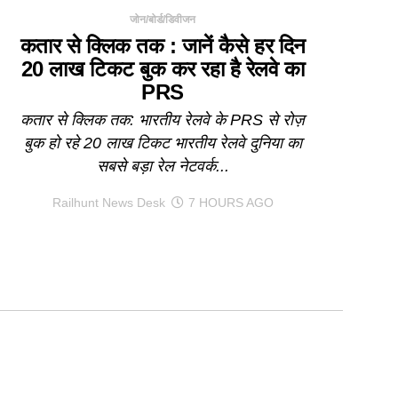
जोन/बोर्ड/डिवीजन
कतार से क्लिक तक : जानें कैसे हर दिन
20 लाख टिकट बुक कर रहा है रेलवे का
PRS
कतार से क्लिक तक: भारतीय रेलवे के PRS से रोज़
बुक हो रहे 20 लाख टिकट भारतीय रेलवे दुनिया का
सबसे बड़ा रेल नेटवर्क...
Railhunt News Desk
7 HOURS AGO