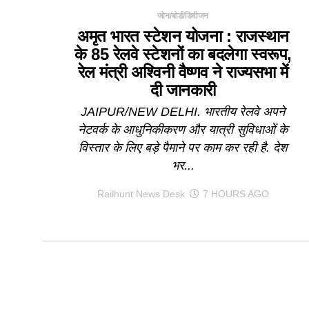
जोन/बोर्ड/डिवीजन
अमृत भारत स्टेशन योजना : राजस्थान
के 85 रेलवे स्टेशनों का बदलेगा स्वरूप,
रेल मंत्री अश्विनी वैष्णव ने राज्यसभा में
दी जानकारी
JAIPUR/NEW DELHI. भारतीय रेलवे अपने
नेटवर्क के आधुनिकीकरण और यात्री सुविधाओं के
विस्तार के लिए बड़े पैमाने पर काम कर रही है. देश
भर...
Railhunt News Desk
7 HOURS AGO