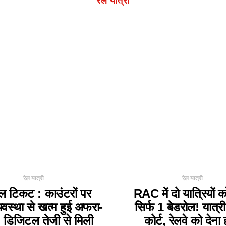
रेल यात्री
रेल यात्री
रेल यात्री
ल टिकट : काउंटरों पर
RAC में दो यात्रियों 
वस्था से खत्म हुई अफरा-
सिर्फ 1 बेडरोल! यात्री
 डिजिटल तेजी से मिली
कोर्ट, रेलवे को देना 