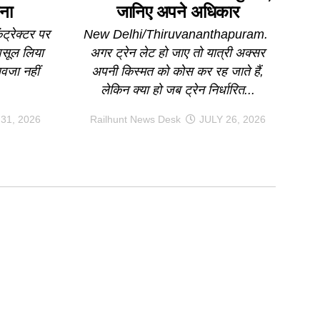
ना
जानिए अपने अधिकार
ट्रेक्टर पर
New Delhi/Thiruvananthapuram.
 वसूल लिया
अगर ट्रेन लेट हो जाए तो यात्री अक्सर
वजा नहीं
अपनी किस्मत को कोस कर रह जाते हैं,
लेकिन क्या हो जब ट्रेन निर्धारित...
31, 2026
Railhunt News Desk
JULY 26, 2026