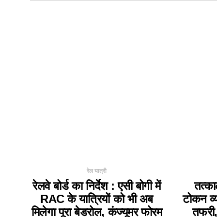
रेल यात्री
रेलवे बोर्ड का निर्देश : एसी बोगी में
तत्का
RAC के यात्रियों को भी अब
टोकन व्य
मिलेगा पूरा बेडरोल, कंज्यूमर फोरम
तफरी,