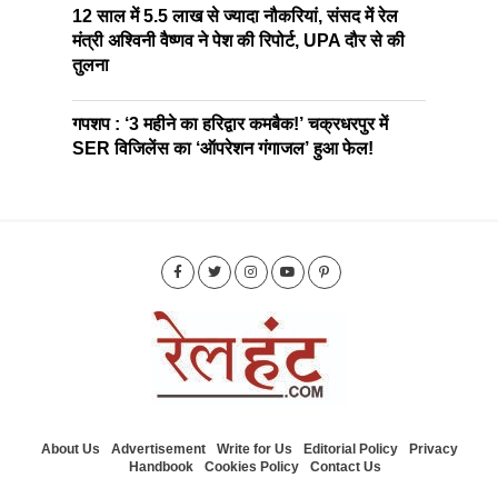
12 साल में 5.5 लाख से ज्यादा नौकरियां, संसद में रेल
मंत्री अश्विनी वैष्णव ने पेश की रिपोर्ट, UPA दौर से की
तुलना
गपशप : ‘3 महीने का हरिद्वार कमबैक!’ चक्रधरपुर में
SER विजिलेंस का ‘ऑपरेशन गंगाजल’ हुआ फेल!
About Us
Advertisement
Write for Us
Editorial Policy
Privacy
Handbook
Cookies Policy
Contact Us