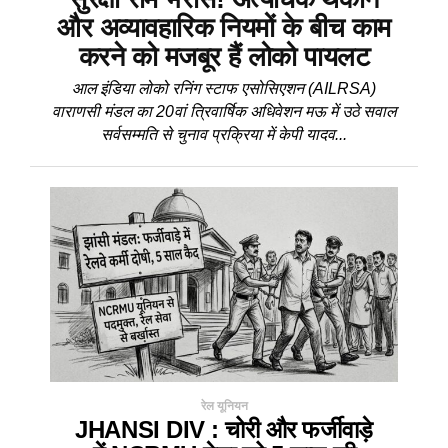
और अव्यावहारिक नियमों के बीच काम
करने को मजबूर हैं लोको पायलट
आल इंडिया लोको रनिंग स्टाफ एसोसिएशन (AILRSA)
वाराणसी मंडल का 20वां त्रिवार्षिक अधिवेशन मऊ में उठे सवाल
सर्वसम्मति से चुनाव प्रक्रिया में केपी यादव...
रेल यूनियन
JHANSI DIV : चोरी और फर्जीवाड़े