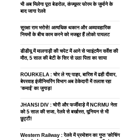
भी अब मिलेगा पूरा बेडरोल, कंज्यूमर फोरम के जुर्माने के
बाद जागा रेलवे
सुरक्षा राम भरोसे! अत्यधिक थकान और अव्यावहारिक
नियमों के बीच काम करने को मजबूर हैं लोको पायलट
डीडीयू में मालगाड़ी की चपेट में आने से प्वाइंटमैन सर्वेश की
मौत, 5 साल की बेटी के सिर से उठा पिता का साया
ROURKELA : चोर ले गए पाइप, बारिश में ढही दीवार,
बेपरवाह इंजीनियरिंग विभाग अब ठेकेदारी में तलाश रहा
‘कमाई’ का जुगाड़!
JHANSI DIV : चोरी और फर्जीवाड़े में NCRMU नेता
को 5 साल की सजा, रेलवे से बर्खास्त, यूनियन से भी
छुट्टी!
Western Railway : रेलवे में प्रमोशन का गुप्त ‘कोचिंग