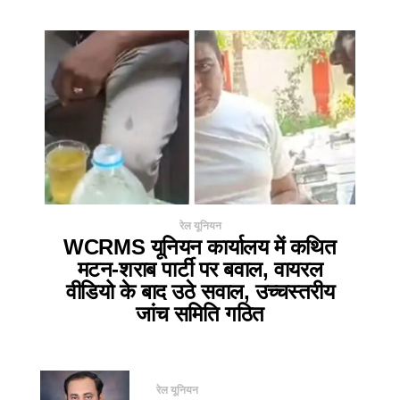
रेल यूनियन
WCRMS यूनियन कार्यालय में कथित
मटन-शराब पार्टी पर बवाल, वायरल
वीडियो के बाद उठे सवाल, उच्चस्तरीय
जांच समिति गठित
रेल यूनियन