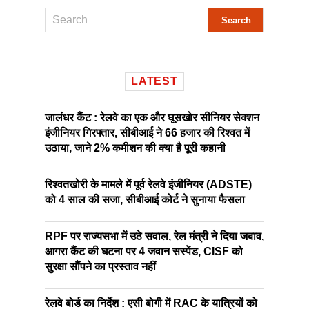
LATEST
जालंधर कैंट : रेलवे का एक और घूसखोर सीनियर सेक्शन
इंजीनियर गिरफ्तार, सीबीआई ने 66 हजार की रिश्वत में
उठाया, जाने 2% कमीशन की क्या है पूरी कहानी
रिश्वतखोरी के मामले में पूर्व रेलवे इंजीनियर (ADSTE)
को 4 साल की सजा, सीबीआई कोर्ट ने सुनाया फैसला
RPF पर राज्यसभा में उठे सवाल, रेल मंत्री ने दिया जबाव,
आगरा कैंट की घटना पर 4 जवान सस्पेंड, CISF को
सुरक्षा सौंपने का प्रस्ताव नहीं
रेलवे बोर्ड का निर्देश : एसी बोगी में RAC के यात्रियों को