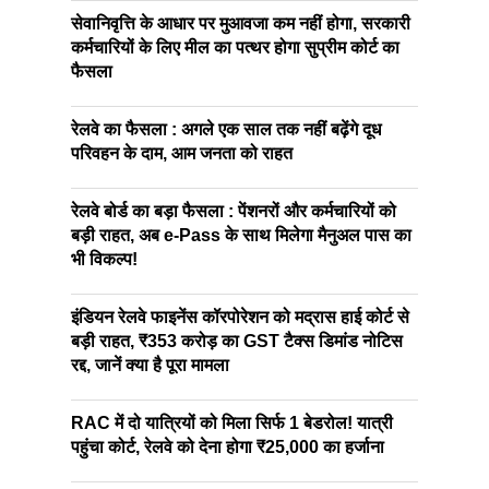
सेवानिवृत्ति के आधार पर मुआवजा कम नहीं होगा, सरकारी
कर्मचारियों के लिए मील का पत्थर होगा सुप्रीम कोर्ट का
फैसला
रेलवे का फैसला : अगले एक साल तक नहीं बढ़ेंगे दूध
परिवहन के दाम, आम जनता को राहत
रेलवे बोर्ड का बड़ा फैसला : पेंशनरों और कर्मचारियों को
बड़ी राहत, अब e-Pass के साथ मिलेगा मैनुअल पास का
भी विकल्प!
इंडियन रेलवे फाइनेंस कॉरपोरेशन को मद्रास हाई कोर्ट से
बड़ी राहत, ₹353 करोड़ का GST टैक्स डिमांड नोटिस
रद्द, जानें क्या है पूरा मामला
RAC में दो यात्रियों को मिला सिर्फ 1 बेडरोल! यात्री
पहुंचा कोर्ट, रेलवे को देना होगा ₹25,000 का हर्जाना