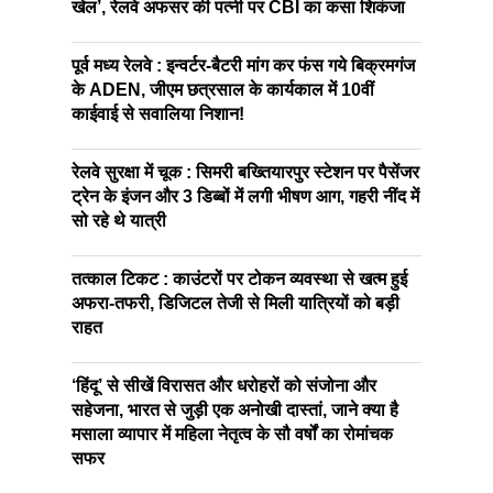
खेल’, रेलवे अफसर की पत्नी पर CBI का कसा शिकंजा
पूर्व मध्य रेलवे : इन्वर्टर-बैटरी मांग कर फंस गये बिक्रमगंज
के ADEN, जीएम छत्रसाल के कार्यकाल में 10वीं
काईवाई से सवालिया निशान!
रेलवे सुरक्षा में चूक : सिमरी बख्तियारपुर स्टेशन पर पैसेंजर
ट्रेन के इंजन और 3 डिब्बों में लगी भीषण आग, गहरी नींद में
सो रहे थे यात्री
तत्काल टिकट : काउंटरों पर टोकन व्यवस्था से खत्म हुई
अफरा-तफरी, डिजिटल तेजी से मिली यात्रियों को बड़ी
राहत
‘हिंदू’ से सीखें विरासत और धरोहरों को संजोना और
सहेजना, भारत से जुड़ी एक अनोखी दास्तां, जाने क्या है
मसाला व्यापार में महिला नेतृत्व के सौ वर्षों का रोमांचक
सफर