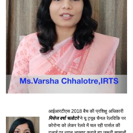
आईआरटीएस 2018 बैच की प्रशिक्षु अधिकारी
मिसेज वर्षा चलोटरे
ने यू ट्यूब चैनल रेलविकि पर
कोरोना को लेकर रेलवे में चल रही पार्सल की
ढुलाई पर ध्यान आकृष्ट कराते हुए जरूरी सामानों