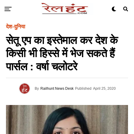
देश-दुनिया
सेतू एप का इस्तेमाल कर देश के
किसी भी हिस्से में भेज सकते हैं
पार्सल : वर्षा चलोटरे
By
Railhunt News Desk
Published
April 25, 2020