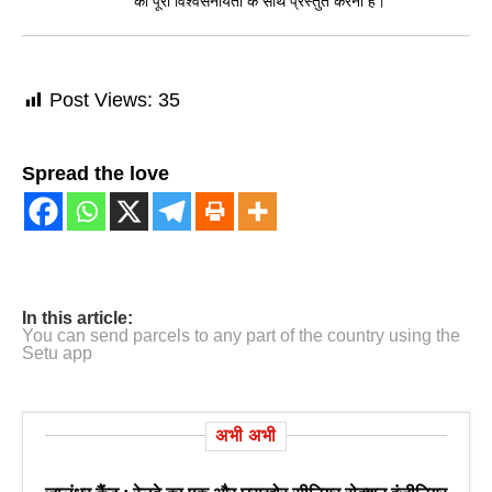
को पूरी विश्वसनीयता के साथ प्रस्तुत करना है।
Post Views:
35
Spread the love
In this article:
You can send parcels to any part of the country using the
Setu app
अभी अभी