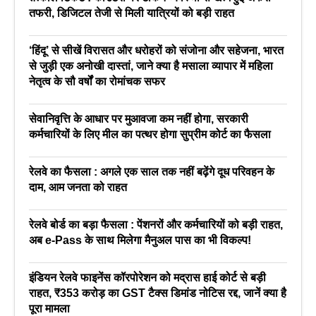
तफरी, डिजिटल तेजी से मिली यात्रियों को बड़ी राहत
‘हिंदू’ से सीखें विरासत और धरोहरों को संजोना और सहेजना, भारत
से जुड़ी एक अनोखी दास्तां, जाने क्या है मसाला व्यापार में महिला
नेतृत्व के सौ वर्षों का रोमांचक सफर
सेवानिवृत्ति के आधार पर मुआवजा कम नहीं होगा, सरकारी
कर्मचारियों के लिए मील का पत्थर होगा सुप्रीम कोर्ट का फैसला
रेलवे का फैसला : अगले एक साल तक नहीं बढ़ेंगे दूध परिवहन के
दाम, आम जनता को राहत
रेलवे बोर्ड का बड़ा फैसला : पेंशनरों और कर्मचारियों को बड़ी राहत,
अब e-Pass के साथ मिलेगा मैनुअल पास का भी विकल्प!
इंडियन रेलवे फाइनेंस कॉरपोरेशन को मद्रास हाई कोर्ट से बड़ी
राहत, ₹353 करोड़ का GST टैक्स डिमांड नोटिस रद्द, जानें क्या है
पूरा मामला