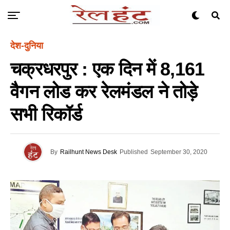
देश-दुनिया
चक्रधरपुर : एक दिन में 8,161
वैगन लोड कर रेलमंडल ने तोड़े
सभी रिकॉर्ड
By
Railhunt News Desk
Published
September 30, 2020