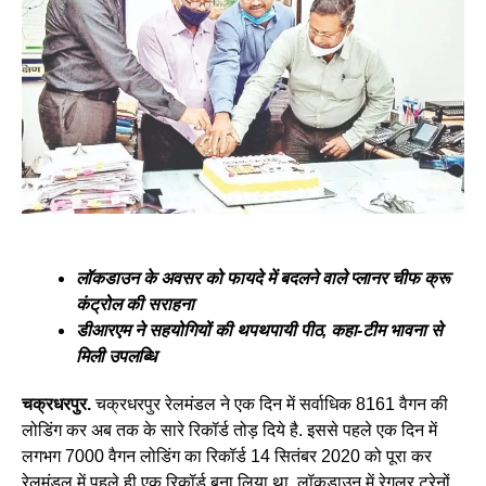
लॉकडाउन के अवसर को फायदे में बदलने वाले प्लानर चीफ क्रू
कंट्रोल की सराहना
डीआरएम ने सहयोगियों की थपथपायी पीठ, कहा-टीम भावना से
मिली उपलब्धि
चक्रधरपुर.
चक्रधरपुर रेलमंडल ने एक दिन में सर्वाधिक 8161 वैगन की
लोडिंग कर अब तक के सारे रिकॉर्ड तोड़ दिये है. इससे पहले एक दिन में
लगभग 7000 वैगन लोडिंग का रिकॉर्ड 14 सितंबर 2020 को पूरा कर
रेलमंडल में पहले ही एक रिकॉर्ड बना लिया था. लॉकडाउन में रेगुलर ट्रेनों