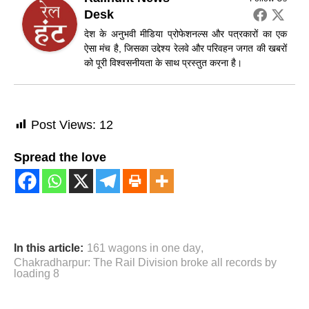
Desk
देश के अनुभवी मीडिया प्रोफेशनल्स और पत्रकारों का एक
ऐसा मंच है, जिसका उद्देश्य रेलवे और परिवहन जगत की खबरों
को पूरी विश्वसनीयता के साथ प्रस्तुत करना है।
Post Views:
12
Spread the love
In this article:
161 wagons in one day
,
Chakradharpur: The Rail Division broke all records by
loading 8