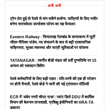
अभी अभी
ट्रेन लेट हुई तो रेलवे से मांग सकेंगे हर्जाना, यात्रियों के लिए नजीर
बनेगा सरायकेला उपभोक्ता फोरम का यह फैसला!
Eastern Railway : सियालदह रेलखंड के कायाकल्प में जुटीं
जीएम गीतिका पांडेय, पद संभालने के बाद से बढ़ी प्रशासनिक
सक्रियता, सुरक्षा व्यवस्था और यात्री सुविधाओं पर फोकस
TATANAGAR : स्वर्गीय बीडी मंडल की 9वीं पुण्यतिथि पर 15
अगस्त को रक्तदान शिविर
रेलवे कर्मचारियों के लिए बड़ी राहत : पति-पत्नी की एक ही स्टेशन
पर होगी तैनाती, रेलवे बोर्ड ने जारी की नई ट्रांसफर पॉलिसी
ECR में ‘अंधेर नगरी चौपट राजा’: प्लांट डिपो DDU में कार्मिक
विभाग की बेलगाम तानाशाही, प्रशिक्षु इंजीनियरों का HRA-TA
डकारा!