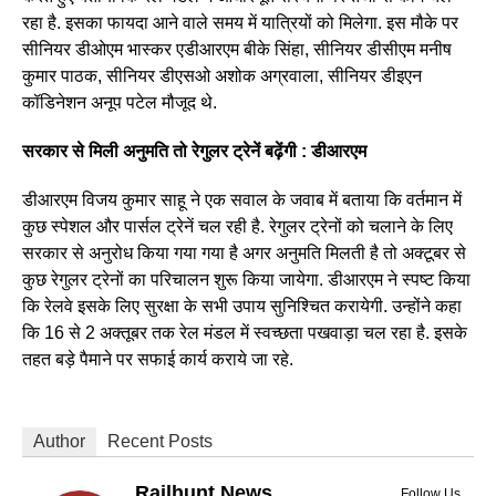
रहा है. इसका फायदा आने वाले समय में यात्रियों को मिलेगा. इस मौके पर
सीनियर डीओएम भास्कर एडीआरएम बीके सिंहा, सीनियर डीसीएम मनीष
कुमार पाठक, सीनियर डीएसओ अशोक अग्रवाला, सीनियर डीइएन
कॉडिनेशन अनूप पटेल मौजूद थे.
सरकार से मिली अनुमति तो रेगुलर ट्रेनें बढ़ेंगी : डीआरएम
डीआरएम विजय कुमार साहू ने एक सवाल के जवाब में बताया कि वर्तमान में
कुछ स्पेशल और पार्सल ट्रेनें चल रही है. रेगुलर ट्रेनों को चलाने के लिए
सरकार से अनुरोध किया गया गया है अगर अनुमति मिलती है तो अक्टूबर से
कुछ रेगुलर ट्रेनों का परिचालन शुरू किया जायेगा. डीआरएम ने स्पष्ट किया
कि रेलवे इसके लिए सुरक्षा के सभी उपाय सुनिश्चित करायेगी. उन्होंने कहा
कि 16 से 2 अक्तूबर तक रेल मंडल में स्वच्छता पखवाड़ा चल रहा है. इसके
तहत बड़े पैमाने पर सफाई कार्य कराये जा रहे.
Author
Recent Posts
Railhunt News
Follow Us