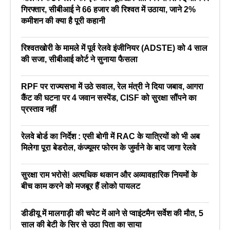
गिरफ्तार, सीबीआई ने 66 हजार की रिश्वत में उठाया, जाने 2%
कमीशन की क्या है पूरी कहानी
रिश्वतखोरी के मामले में पूर्व रेलवे इंजीनियर (ADSTE) को 4 साल
की सजा, सीबीआई कोर्ट ने सुनाया फैसला
RPF पर राज्यसभा में उठे सवाल, रेल मंत्री ने दिया जबाव, आगरा
कैंट की घटना पर 4 जवान सस्पेंड, CISF को सुरक्षा सौंपने का
प्रस्ताव नहीं
रेलवे बोर्ड का निर्देश : एसी बोगी में RAC के यात्रियों को भी अब
मिलेगा पूरा बेडरोल, कंज्यूमर फोरम के जुर्माने के बाद जागा रेलवे
सुरक्षा राम भरोसे! अत्यधिक थकान और अव्यावहारिक नियमों के
बीच काम करने को मजबूर हैं लोको पायलट
डीडीयू में मालगाड़ी की चपेट में आने से प्वाइंटमैन सर्वेश की मौत, 5
साल की बेटी के सिर से उठा पिता का साया