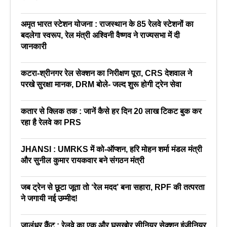
अमृत भारत स्टेशन योजना : राजस्थान के 85 रेलवे स्टेशनों का
बदलेगा स्वरूप, रेल मंत्री अश्विनी वैष्णव ने राज्यसभा में दी
जानकारी
कटरा-श्रीनगर रेल सेक्शन का निरीक्षण पूरा, CRS देशवाल ने
परखे सुरक्षा मानक, DRM बोले- जल्द शुरू होगी ट्रेन सेवा
कतार से क्लिक तक : जानें कैसे हर दिन 20 लाख टिकट बुक कर
रहा है रेलवे का PRS
JHANSI : UMRKS में को-ऑप्शन, हरि मोहन शर्मा मंडल मंत्री
और सुनील कुमार रायकवार बने संगठन मंत्री
जब ट्रेन से छूटा जूता तो ‘रेल मदद’ बना सहारा, RPF की तत्परता
ने जगायी नई उम्मीद!
जालंधर कैंट : रेलवे का एक और घूसखोर सीनियर सेक्शन इंजीनियर