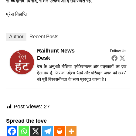
सच्चिदानंद, बिनोद, रौशन उत्कर्ष आदि उपस्थित रहे.
प्रेस विज्ञप्ति
Author
Recent Posts
Railhunt News
Follow Us
Desk
देश के अनुभवी मीडिया प्रोफेशनल्स और पत्रकारों का एक
ऐसा मंच है, जिसका उद्देश्य रेलवे और परिवहन जगत की खबरों
को पूरी विश्वसनीयता के साथ प्रस्तुत करना है।
Post Views:
27
Spread the love