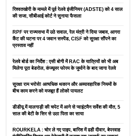
रिश्वतखोरी के मामले में पूर्व रेलवे इंजीनियर (ADSTE) को 4 साल
की सजा, सीबीआई कोर्ट ने सुनाया फैसला
RPF पर राज्यसभा में उठे सवाल, रेल मंत्री ने दिया जबाव, आगरा
कैंट की घटना पर 4 जवान सस्पेंड, CISF को सुरक्षा सौंपने का
प्रस्ताव नहीं
रेलवे बोर्ड का निर्देश : एसी बोगी में RAC के यात्रियों को भी अब
मिलेगा पूरा बेडरोल, कंज्यूमर फोरम के जुर्माने के बाद जागा रेलवे
सुरक्षा राम भरोसे! अत्यधिक थकान और अव्यावहारिक नियमों के
बीच काम करने को मजबूर हैं लोको पायलट
डीडीयू में मालगाड़ी की चपेट में आने से प्वाइंटमैन सर्वेश की मौत, 5
साल की बेटी के सिर से उठा पिता का साया
ROURKELA : चोर ले गए पाइप, बारिश में ढही दीवार, बेपरवाह