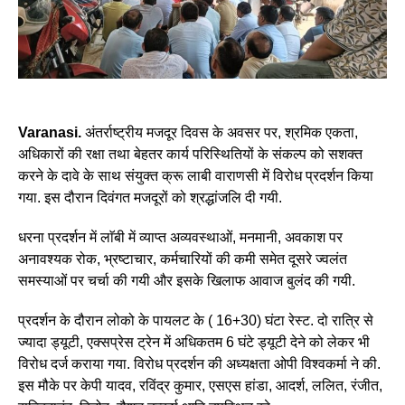
Varanasi.
अंतर्राष्ट्रीय मजदूर दिवस के अवसर पर, श्रमिक एकता,
अधिकारों की रक्षा तथा बेहतर कार्य परिस्थितियों के संकल्प को सशक्त
करने के दावे के साथ संयुक्त क्रू लाबी वाराणसी में विरोध प्रदर्शन किया
गया. इस दौरान दिवंगत मजदूरों को श्रद्धांजलि दी गयी.
धरना प्रदर्शन में लाॅबी में व्याप्त अव्यवस्थाओं, मनमानी, अवकाश पर
अनावश्यक रोक, भ्रष्टाचार, कर्मचारियों की कमी समेत दूसरे ज्वलंत
समस्याओं पर चर्चा की गयी और इसके खिलाफ आवाज बुलंद की गयी.
प्रदर्शन के दौरान लोको के पायलट के ( 16+30) घंटा रेस्ट. दो रात्रि से
ज्यादा ड्यूटी, एक्सप्रेस ट्रेन में अधिकतम 6 घंटे ड्यूटी देने को लेकर भी
विरोध दर्ज कराया गया. विरोध प्रदर्शन की अध्यक्षता ओपी विश्वकर्मा ने की.
इस मौके पर केपी यादव, रविंद्र कुमार, एसएस हांडा, आदर्श, ललित, रंजीत,