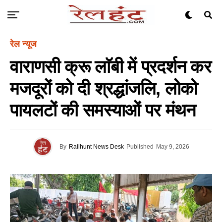
रेल न्यूज
वाराणसी क्रू लाॅबी में प्रदर्शन कर
मजदूरों को दी श्रद्धांजलि, लोको
पायलटों की समस्याओं पर मंथन
By
Railhunt News Desk
Published
May 9, 2026