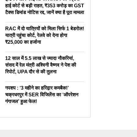
हाई कोर्ट से बड़ी राहत, ₹353 करोड़ का GST
टैक्स डिमांड नोटिस रद्द, जानें क्या है पूरा मामला
RAC में दो यात्रियों को मिला सिर्फ 1 बेडरोल!
यात्री पहुंचा कोर्ट, रेलवे को देना होगा
₹25,000 का हर्जाना
12 साल में 5.5 लाख से ज्यादा नौकरियां,
संसद में रेल मंत्री अश्विनी वैष्णव ने पेश की
रिपोर्ट, UPA दौर से की तुलना
गपशप : ‘3 महीने का हरिद्वार कमबैक!’
चक्रधरपुर में SER विजिलेंस का ‘ऑपरेशन
गंगाजल’ हुआ फेल!