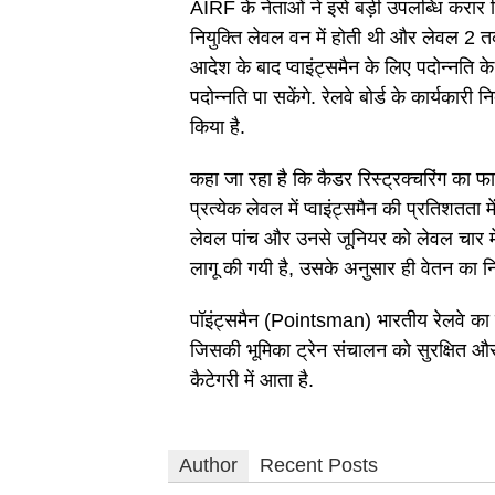
AIRF के नेताओं ने इसे बड़ी उपलब्धि करार द
नियुक्ति लेवल वन में होती थी और लेवल 2 तक
आदेश के बाद प्वाइंट्समैन के लिए पदोन्नति के
पदोन्नति पा सकेंगे. रेलवे बोर्ड के कार्यक
किया है.
कहा जा रहा है कि कैडर रिस्ट्रक्चरिंग का 
प्रत्येक लेवल में प्वाइंट्समैन की प्रतिशतता
लेवल पांच और उनसे जूनियर को लेवल चार मे
लागू की गयी है, उसके अनुसार ही वेतन का निर
पॉइंट्समैन (Pointsman) भारतीय रेलवे का एक 
जिसकी भूमिका ट्रेन संचालन को सुरक्षित और स
कैटेगरी में आता है.
Author
Recent Posts