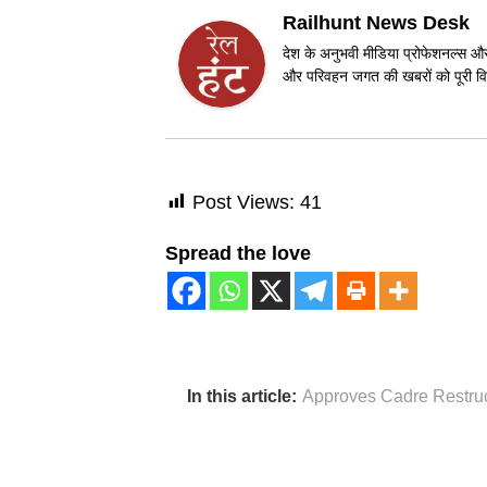
Railhunt News Desk
देश के अनुभवी मीडिया प्रोफेशनल्स और 
और परिवहन जगत की खबरों को पूरी विश
Post Views:
41
Spread the love
In this article:
Approves Cadre Restruc