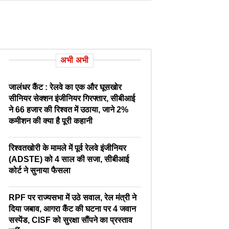
अभी अभी
जालंधर कैंट : रेलवे का एक और घूसखोर
सीनियर सेक्शन इंजीनियर गिरफ्तार, सीबीआई
ने 66 हजार की रिश्वत में उठाया, जाने 2%
कमीशन की क्या है पूरी कहानी
रिश्वतखोरी के मामले में पूर्व रेलवे इंजीनियर
(ADSTE) को 4 साल की सजा, सीबीआई
कोर्ट ने सुनाया फैसला
RPF पर राज्यसभा में उठे सवाल, रेल मंत्री ने
दिया जबाव, आगरा कैंट की घटना पर 4 जवान
सस्पेंड, CISF को सुरक्षा सौंपने का प्रस्ताव