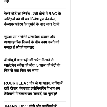
नहीं
रेलवे बोर्ड का निर्देश : एसी बोगी में RAC के
यात्रियों को भी अब मिलेगा पूरा बेडरोल,
कंज्यूमर फोरम के जुर्माने के बाद जागा रेलवे
सुरक्षा राम भरोसे! अत्यधिक थकान और
अव्यावहारिक नियमों के बीच काम करने को
मजबूर हैं लोको पायलट
डीडीयू में मालगाड़ी की चपेट में आने से
प्वाइंटमैन सर्वेश की मौत, 5 साल की बेटी के
सिर से उठा पिता का साया
ROURKELA : चोर ले गए पाइप, बारिश में
ढही दीवार, बेपरवाह इंजीनियरिंग विभाग अब
ठेकेदारी में तलाश रहा ‘कमाई’ का जुगाड़!
JHANSI DIV : चोरी और फर्जीवाड़े में