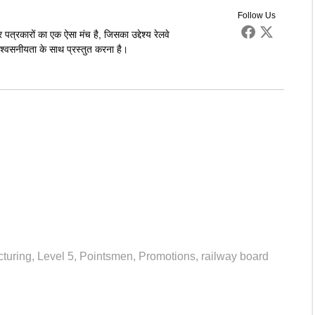
Follow Us
पत्रकारों का एक ऐसा मंच है, जिसका उद्देश्य रेलवे
्वसनीयता के साथ प्रस्तुत करना है।
turing
,
Level 5
,
Pointsmen
,
Promotions
,
railway board