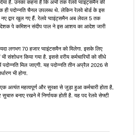
िया है. उनका कहना है कि अभी तक रेलवे प्वाइंट्समैन की
 ही पदोन्नति चैनल उपलब्ध थे. लेकिन रेलवे बोर्ड के इस
 नए द्वार खुल गए हैं. रेलवे प्वाइंट्समैन अब लेवल 5 तक
ारी निदेशक पे कमिशन संदीप पाल ने इस आशय का आदेश जारी
फायदा लगभग 70 हजार प्वाइंटसमैन को मिलेगा. इसके लिए
 में भी संशोधन किया गया है. इससे वरीय कर्मचारियों को सीधे
ं पदोन्नति मिल जाएगी. यह पदोन्नति तीन अप्रैल 2026 से
्धारण भी होगा.
अत्यंत महत्वपूर्ण और सुरक्षा से जुड़ा हुआ कर्मचारी होता है,
ुचारु बनाए रखने में निर्णायक होती है. यह पद रेलवे सेफ्टी