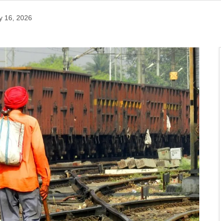
 16, 2026