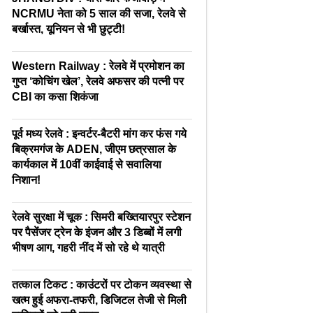
NCRMU नेता को 5 साल की सजा, रेलवे से
बर्खास्त, यूनियन से भी छुट्टी!
Western Railway : रेलवे में प्रमोशन का
गुप्त ‘कोचिंग खेल’, रेलवे अफसर की पत्नी पर
CBI का कसा शिकंजा
पूर्व मध्य रेलवे : इन्वर्टर-बैटरी मांग कर फंस गये
बिक्रमगंज के ADEN, जीएम छत्रसाल के
कार्यकाल में 10वीं काईवाई से सवालिया
निशान!
रेलवे सुरक्षा में चूक : सिमरी बख्तियारपुर स्टेशन
पर पैसेंजर ट्रेन के इंजन और 3 डिब्बों में लगी
भीषण आग, गहरी नींद में सो रहे थे यात्री
तत्काल टिकट : काउंटरों पर टोकन व्यवस्था से
खत्म हुई अफरा-तफरी, डिजिटल तेजी से मिली