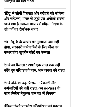
यात्रियों को बड़ी राहत
‘हिंदू’ से सीखें विरासत और धरोहरों को संजोना
और सहेजना, भारत से जुड़ी एक अनोखी दास्तां,
जाने क्या है मसाला व्यापार में महिला नेतृत्व के
सौ वर्षों का रोमांचक सफर
सेवानिवृत्ति के आधार पर मुआवजा कम नहीं
होगा, सरकारी कर्मचारियों के लिए मील का
पत्थर होगा सुप्रीम कोर्ट का फैसला
रेलवे का फैसला : अगले एक साल तक नहीं
बढ़ेंगे दूध परिवहन के दाम, आम जनता को राहत
रेलवे बोर्ड का बड़ा फैसला : पेंशनरों और
कर्मचारियों को बड़ी राहत, अब e-Pass के
साथ मिलेगा मैनुअल पास का भी विकल्प!
इंडियन रेलवे फाइनेंस कॉरपोरेशन को मद्रास