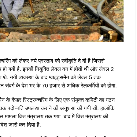
रक्चरिंग को लेकर नये प्रस्ताव को स्वीकृति दे दी है जिससे
्म हो गयी है. इनकी नियुक्ति लेवल वन में होती थी और लेवल 2
े. नयी व्यवस्था के बाद प्वाइंट्समैन को लेवल 5 तक
ैन संवर्ग के देश भर के 70 हजार से अधिक रेलकर्मियों को होगा.
ंट्समैन के कैडर रिस्ट्रक्चरिंग के लिए एक संयुक्त कमिटी का गठन
च तक पदोन्नति उपलब्ध कराने की अनुशंसा की गयी थी. हालांकि
कर मामला वित्त मंत्रालय तक गया. बाद में वित्त मंत्रालय की
देश जारी कर दिया है.