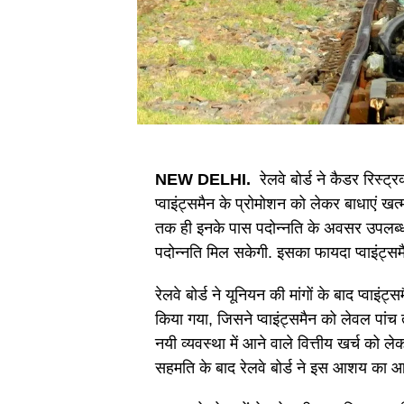
NEW DELHI.
रेलवे बोर्ड ने कैडर रिस्ट्
प्वाइंट्समैन के प्रोमोशन को लेकर बाधाएं खत
तक ही इनके पास पदोन्नति के अवसर उपलब्ध थ
पदोन्नति मिल सकेगी. इसका फायदा प्वाइंट्सम
रेलवे बोर्ड ने यूनियन की मांगों के बाद प्वाइ
किया गया, जिसने प्वाइंट्समैन को लेवल पां
नयी व्यवस्था में आने वाले वित्तीय खर्च को ले
सहमति के बाद रेलवे बोर्ड ने इस आशय का आ