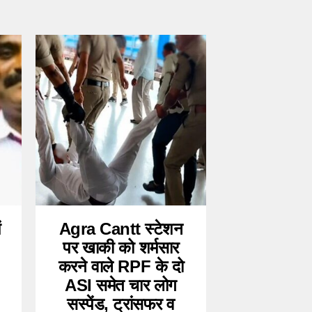
ं
Agra Cantt स्टेशन
पर खाकी को शर्मसार
करने वाले RPF के दो
ASI समेत चार लोग
सस्पेंड, ट्रांसफर व