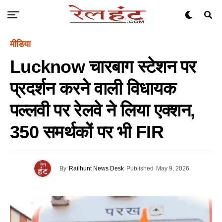
मीडिया
Lucknow चारबाग स्टेशन पर
प्रदर्शन करने वाली विधायक
पल्लवी पर रेलवे ने लिया एक्शन,
350 समर्थकों पर भी FIR
By
Railhunt News Desk
Published
May 9, 2026