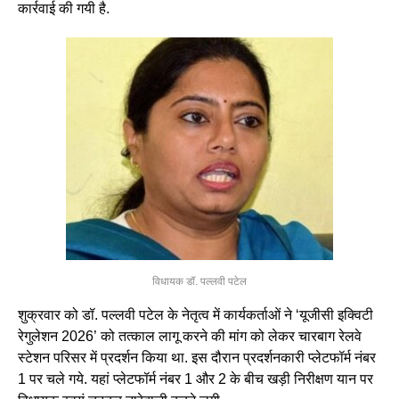
कार्रवाई की गयी है.
विधायक डॉ. पल्लवी पटेल
शुक्रवार को डॉ. पल्लवी पटेल के नेतृत्व में कार्यकर्ताओं ने ‘यूजीसी इक्विटी
रेगुलेशन 2026’ को तत्काल लागू करने की मांग को लेकर चारबाग रेलवे
स्टेशन परिसर में प्रदर्शन किया था. इस दौरान प्रदर्शनकारी प्लेटफॉर्म नंबर
1 पर चले गये. यहां प्लेटफॉर्म नंबर 1 और 2 के बीच खड़ी निरीक्षण यान पर