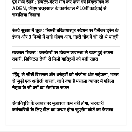
पूर्व मध्य रेलवे : इन्वर्टर-बैटरी मांग कर फंस गये बिक्रमगंज के
ADEN, जीएम छत्रसाल के कार्यकाल में 10वीं काईवाई से
सवालिया निशान!
रेलवे सुरक्षा में चूक : सिमरी बख्तियारपुर स्टेशन पर पैसेंजर ट्रेन के
इंजन और 3 डिब्बों में लगी भीषण आग, गहरी नींद में सो रहे थे यात्री
तत्काल टिकट : काउंटरों पर टोकन व्यवस्था से खत्म हुई अफरा-
तफरी, डिजिटल तेजी से मिली यात्रियों को बड़ी राहत
‘हिंदू’ से सीखें विरासत और धरोहरों को संजोना और सहेजना, भारत
से जुड़ी एक अनोखी दास्तां, जाने क्या है मसाला व्यापार में महिला
नेतृत्व के सौ वर्षों का रोमांचक सफर
सेवानिवृत्ति के आधार पर मुआवजा कम नहीं होगा, सरकारी
कर्मचारियों के लिए मील का पत्थर होगा सुप्रीम कोर्ट का फैसला