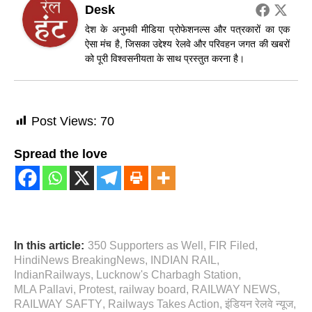
Desk
देश के अनुभवी मीडिया प्रोफेशनल्स और पत्रकारों का एक
ऐसा मंच है, जिसका उद्देश्य रेलवे और परिवहन जगत की खबरों
को पूरी विश्वसनीयता के साथ प्रस्तुत करना है।
Post Views:
70
Spread the love
In this article:
350 Supporters as Well
,
FIR Filed
,
HindiNews BreakingNews
,
INDIAN RAIL
,
IndianRailways
,
Lucknow's Charbagh Station
,
MLA Pallavi
,
Protest
,
railway board
,
RAILWAY NEWS
,
RAILWAY SAFTY
,
Railways Takes Action
,
इंडियन रेलवे न्यूज
,