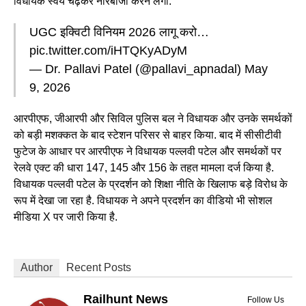
विधायक स्वयं चढ़कर नारेबाजी करने लगी.
UGC इक्विटी विनियम 2026 लागू करो…
pic.twitter.com/iHTQKyADyM
— Dr. Pallavi Patel (@pallavi_apnadal)
May
9, 2026
आरपीएफ, जीआरपी और सिविल पुलिस बल ने विधायक और उनके समर्थकों
को बड़ी मशक्कत के बाद स्टेशन परिसर से बाहर किया. बाद में सीसीटीवी
फुटेज के आधार पर आरपीएफ ने विधायक पल्लवी पटेल और समर्थकों पर
रेलवे एक्ट की धारा 147, 145 और 156 के तहत मामला दर्ज किया है.
विधायक पल्लवी पटेल के प्रदर्शन को शिक्षा नीति के खिलाफ बड़े विरोध के
रूप में देखा जा रहा है. विधायक ने अपने प्रदर्शन का वीडियो भी सोशल
मीडिया X पर जारी किया है.
Author
Recent Posts
Railhunt News
Follow Us