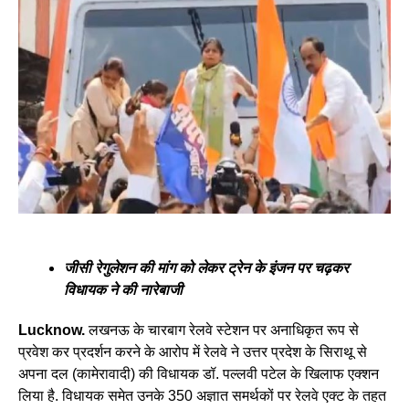
जीसी रेगुलेशन की मांग को लेकर ट्रेन के इंजन पर चढ़कर
विधायक ने की नारेबाजी
Lucknow.
लखनऊ के चारबाग रेलवे स्टेशन पर अनाधिकृत रूप से
प्रवेश कर प्रदर्शन करने के आरोप में रेलवे ने उत्तर प्रदेश के सिराथू से
अपना दल (कामेरावादी) की विधायक डॉ. पल्लवी पटेल के खिलाफ एक्शन
लिया है. विधायक समेत उनके 350 अज्ञात समर्थकों पर रेलवे एक्ट के तहत