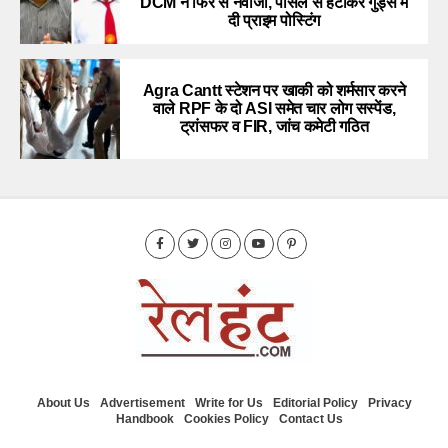
DCM ने फिर से नवाजा, पार्सल से हटाकर गुड्स में
दी प्राइम पोस्टिंग
Agra Cantt स्टेशन पर खाकी को शर्मसार करने
वाले RPF के दो ASI समेत चार लोग सस्पेंड,
ट्रांसफर व FIR, जांच कमेटी गठित
About Us
Advertisement
Write for Us
Editorial Policy
Privacy
Handbook
Cookies Policy
Contact Us