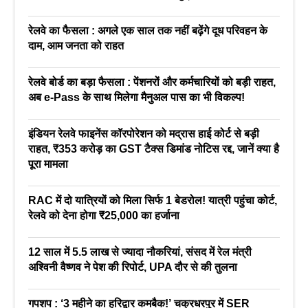
रेलवे का फैसला : अगले एक साल तक नहीं बढ़ेंगे दूध परिवहन के
दाम, आम जनता को राहत
रेलवे बोर्ड का बड़ा फैसला : पेंशनरों और कर्मचारियों को बड़ी राहत,
अब e-Pass के साथ मिलेगा मैनुअल पास का भी विकल्प!
इंडियन रेलवे फाइनेंस कॉरपोरेशन को मद्रास हाई कोर्ट से बड़ी
राहत, ₹353 करोड़ का GST टैक्स डिमांड नोटिस रद्द, जानें क्या है
पूरा मामला
RAC में दो यात्रियों को मिला सिर्फ 1 बेडरोल! यात्री पहुंचा कोर्ट,
रेलवे को देना होगा ₹25,000 का हर्जाना
12 साल में 5.5 लाख से ज्यादा नौकरियां, संसद में रेल मंत्री
अश्विनी वैष्णव ने पेश की रिपोर्ट, UPA दौर से की तुलना
गपशप : ‘3 महीने का हरिद्वार कमबैक!’ चक्रधरपुर में SER