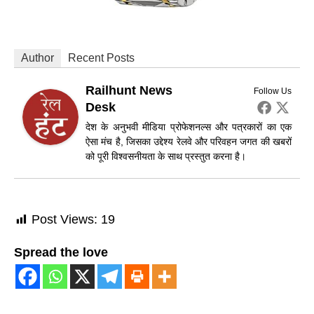
Author
Recent Posts
Railhunt News
Follow Us
Desk
देश के अनुभवी मीडिया प्रोफेशनल्स और पत्रकारों का एक
ऐसा मंच है, जिसका उद्देश्य रेलवे और परिवहन जगत की खबरों
को पूरी विश्वसनीयता के साथ प्रस्तुत करना है।
Post Views:
19
Spread the love