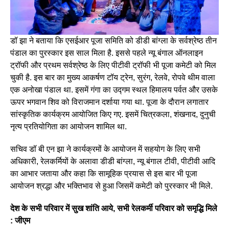
डॉ झा ने बताया कि एसईआर पूजा समिति को डीडी बांग्ला के सर्वश्रेष्ठ तीन
पंडाल का पुरस्कार इस साल मिला है. इससे पहले न्यू बंगाल ऑनलाइन
ट्रॉफी और प्रथम सर्वश्रेष्ठ के लिए पीटीवी ट्रॉफी भी पूजा कमेटी को मिल
चुकी है. इस बार का मुख्य आकर्षण टॉय ट्रेन, सुरंग, रेलवे, रोपवे थीम वाला
एक अनोखा पंडाल था. इसमें गंगा का उद्गम स्थल हिमालय पर्वत और उसके
ऊपर भगवान शिव को विराजमान दर्शाया गया था. पूजा के दौरान लगातार
सांस्कृतिक कार्यक्रम आयोजित किए गए. इसमें चित्रकला, शंखनाद, दुनुची
नृत्य प्रतियोगिता का आयोजन शामिल था.
सचिव डॉ बी एन झा ने कार्यक्रमों के आयोजन में सहयोग के लिए सभी
अधिकारी, रेलकर्मियों के अलावा डीडी बांग्ला, न्यू बंगाल टीवी, पीटीवी आदि
का आभार जताया और कहा कि सामूहिक प्रयास से इस बार भी पूजा
आयोजन श्रद्धा और भक्तिभाव से हुआ जिसमें कमेटी को पुरस्कार भी मिले.
देश के सभी परिवार में सुख शांति आये, सभी रेलकर्मी परिवार को समृद्धि मिले
: जीएम