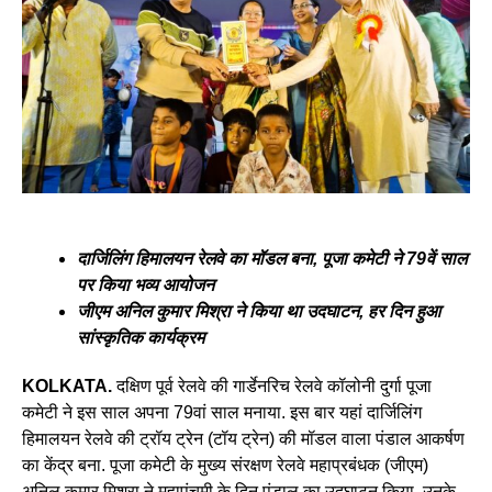
दार्जिलिंग हिमालयन रेलवे का मॉडल बना, पूजा कमेटी ने 79वें साल
पर किया भव्य आयोजन
जीएम अनिल कुमार मिश्रा ने किया था उदघाटन, हर दिन हुआ
सांस्कृतिक कार्यक्रम
KOLKATA.
दक्षिण पूर्व रेलवे की गार्डेनरिच रेलवे कॉलोनी दुर्गा पूजा
कमेटी ने इस साल अपना 79वां साल मनाया. इस बार यहां दार्जिलिंग
हिमालयन रेलवे की ट्रॉय ट्रेन (टॉय ट्रेन) की मॉडल वाला पंडाल आकर्षण
का केंद्र बना. पूजा कमेटी के मुख्य संरक्षण रेलवे महाप्रबंधक (जीएम)
अनिल कुमार मिश्रा ने महापंचमी के दिन पंडाल का उद्घाटन किया. उनके