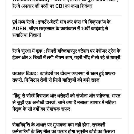
रेलवे अफसर की पत्नी पर CBI का कसा शिकंजा
पूर्व मध्य रेलवे : इन्वर्टर-बैटरी मांग कर फंस गये बिक्रमगंज के
ADEN, जीएम छत्रसाल के कार्यकाल में 10वीं काईवाई से
सवालिया निशान!
रेलवे सुरक्षा में चूक : सिमरी बख्तियारपुर स्टेशन पर पैसेंजर ट्रेन के
इंजन और 3 डिब्बों में लगी भीषण आग, गहरी नींद में सो रहे थे यात्री
तत्काल टिकट : काउंटरों पर टोकन व्यवस्था से खत्म हुई अफरा-
तफरी, डिजिटल तेजी से मिली यात्रियों को बड़ी राहत
‘हिंदू’ से सीखें विरासत और धरोहरों को संजोना और सहेजना, भारत
से जुड़ी एक अनोखी दास्तां, जाने क्या है मसाला व्यापार में महिला
नेतृत्व के सौ वर्षों का रोमांचक सफर
सेवानिवृत्ति के आधार पर मुआवजा कम नहीं होगा, सरकारी
कर्मचारियों के लिए मील का पत्थर होगा सुप्रीम कोर्ट का फैसला