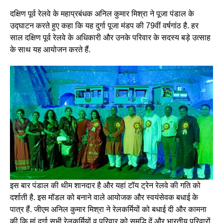
दक्षिण पूर्व रेलवे के महाप्रबंधक अनिल कुमार मिश्रा ने पूजा पंडाल के
उद्घाटन करते हुए कहा कि यह दुर्गा पूजा मंडप की 79वीं वर्षगांठ है. हर
साल दक्षिण पूर्व रेलवे के अधिकारी और उनके परिवार के सदस्य बड़े उत्साह
के साथ यह आयोजन करते हैं.
इस बार पंडाल की थीम शानदार है और यहां टॉय ट्रेन रेलवे की गति को
दर्शाती है. इस मॉडल को बनाने वाले आयोजक और स्वयंसेवक बधाई के
पात्र हैं. जीएम अनिल कुमार मिश्रा ने रेलकर्मियों को बधाई दी और कामना
की कि मां दुर्गा सभी रेलकर्मियों व परिवार को समृद्धि दें और भारतीय परिवारों