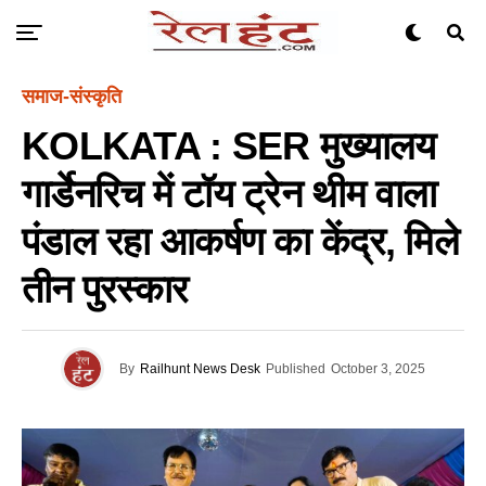
समाज-संस्कृति
KOLKATA : SER मुख्यालय
गार्डेनरिच में टॉय ट्रेन थीम वाला
पंडाल रहा आकर्षण का केंद्र, मिले
तीन पुरस्कार
By
Railhunt News Desk
Published
October 3, 2025