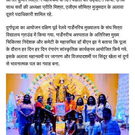
साथ सर्वो की अध्यक्षा प्रीति मिश्रा, एजीएम सौमित्र मुजुमदार के अलावा
दूसरे पदाधिकारी शामिल रहे.
दुर्गापूजा का आयोजन दक्षिण पूर्व रेलवे गार्डेनरिच मुख्यालय के संघ मित्रा
विद्यालय ग्राउंड में किया गया. गार्डेनरीच अस्पताल के अतिरिक्त मुख्य
चिकित्सा निदेशक और कमेटी के महासचिव डॉ बीएन झा ने बताया कि पूजा
के दौरान हर दिन हर दिन रंगारंग सांस्कृतिक कार्यक्रम आयोजित किये गये.
इसके अलावा महानवमी पर जागरण और विजयादशर्मी पर सिंदूर खेला मां दुर्गा
से भावनात्मक पल का गवाह बना.