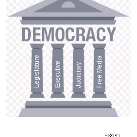
भारत का