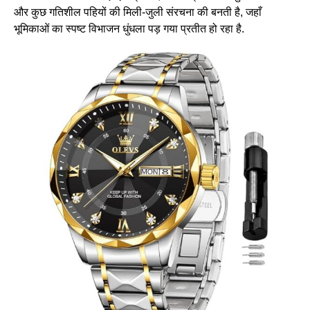
और कुछ गतिशील पहियों की मिली-जुली संरचना की बनती है, जहाँ
भूमिकाओं का स्पष्ट विभाजन धुंधला पड़ गया प्रतीत हो रहा है.