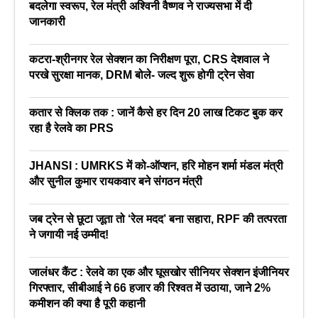
बदलेगा स्वरूप, रेल मंत्री अश्विनी वैष्णव ने राज्यसभा में दी
जानकारी
कटरा-श्रीनगर रेल सेक्शन का निरीक्षण पूरा, CRS देशवाल ने
परखे सुरक्षा मानक, DRM बोले- जल्द शुरू होगी ट्रेन सेवा
कतार से क्लिक तक : जानें कैसे हर दिन 20 लाख टिकट बुक कर
रहा है रेलवे का PRS
JHANSI : UMRKS में को-ऑप्शन, हरि मोहन शर्मा मंडल मंत्री
और सुनील कुमार रायकवार बने संगठन मंत्री
जब ट्रेन से छूटा जूता तो ‘रेल मदद’ बना सहारा, RPF की तत्परता
ने जगायी नई उम्मीद!
जालंधर कैंट : रेलवे का एक और घूसखोर सीनियर सेक्शन इंजीनियर
गिरफ्तार, सीबीआई ने 66 हजार की रिश्वत में उठाया, जाने 2%
कमीशन की क्या है पूरी कहानी