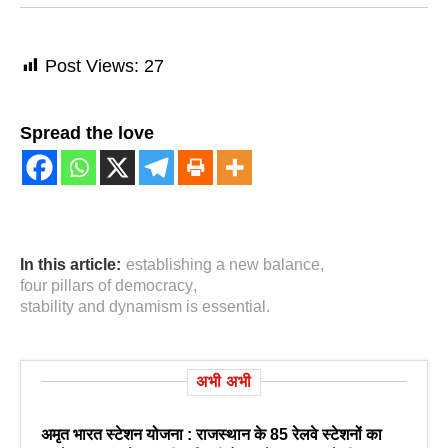
Post Views:
27
Spread the love
In this article:
establishing a new balance
,
four pillars of democracy
,
stability and dynamism is essential.
अभी अभी
अमृत भारत स्टेशन योजना : राजस्थान के 85 रेलवे स्टेशनों का