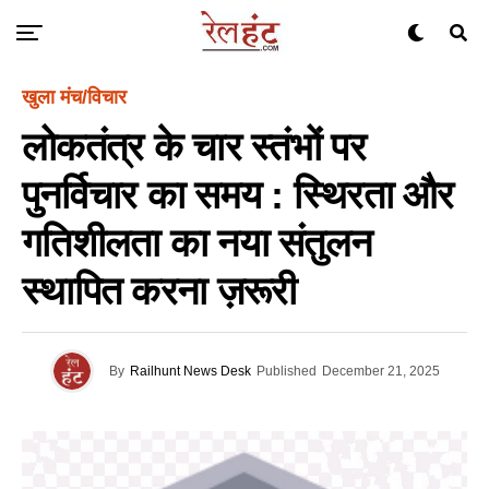
खुला मंच/विचार
लोकतंत्र के चार स्तंभों पर
पुनर्विचार का समय : स्थिरता और
गतिशीलता का नया संतुलन
स्थापित करना ज़रूरी
By
Railhunt News Desk
Published
December 21, 2025