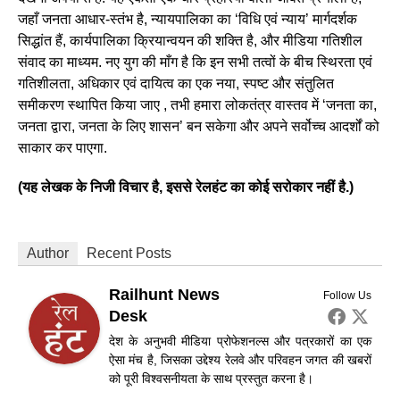
जहाँ जनता आधार-स्तंभ है, न्यायपालिका का ‘विधि एवं न्याय’ मार्गदर्शक
सिद्धांत हैं, कार्यपालिका क्रियान्वयन की शक्ति है, और मीडिया गतिशील
संवाद का माध्यम. नए युग की माँग है कि इन सभी तत्वों के बीच स्थिरता एवं
गतिशीलता, अधिकार एवं दायित्व का एक नया, स्पष्ट और संतुलित
समीकरण स्थापित किया जाए , तभी हमारा लोकतंत्र वास्तव में ‘जनता का,
जनता द्वारा, जनता के लिए शासन’ बन सकेगा और अपने सर्वोच्च आदर्शों को
साकार कर पाएगा.
(यह लेखक के निजी विचार है, इससे रेलहंट का कोई सरोकार नहीं है.)
Author
Recent Posts
Railhunt News
Follow Us
Desk
देश के अनुभवी मीडिया प्रोफेशनल्स और पत्रकारों का एक
ऐसा मंच है, जिसका उद्देश्य रेलवे और परिवहन जगत की खबरों
को पूरी विश्वसनीयता के साथ प्रस्तुत करना है।