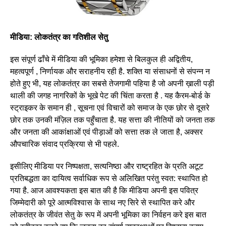
मीडिया: लोकतंत्र का गतिशील सेतु
इस संपूर्ण ढाँचे में मीडिया की भूमिका हमेशा से बिलकुल ही अद्वितीय,
महत्वपूर्ण , निर्णायक और सराहनीय रही है. शक्ति या संसाधनों से संपन्न न
होते हुए भी, यह लोकतंत्र का सबसे तेजगामी पहिया है जो अपनी ख़ाली पड़ी
थाली की जगह नागरिकों के भूखे पेट की चिंता करता है . यह कैरम-बोर्ड के
स्ट्राइकर के समान ही , सूचना एवं विचारों को समाज के एक छोर से दूसरे
छोर तक उनकी मंज़िल तक पहुँचाता है. यह सत्ता की नीतियों को जनता तक
और जनता की आकांक्षाओं एवं पीड़ाओं को सत्ता तक ले जाता है, अक्सर
औपचारिक संवाद प्रक्रिया से भी पहले.
इसीलिए मीडिया पर निष्पक्षता, सत्यनिष्ठा और राष्ट्रहित के प्रति अटूट
प्रतिबद्धता का दायित्व सर्वाधिक रूप से अलिखित परंतु स्वत: स्थापित हो
गया है. आज आवश्यकता इस बात की है कि मीडिया अपनी इस पवित्र
जिम्मेदारी को पूरे आत्मविश्वास के साथ नए सिरे से स्थापित करे और
लोकतंत्र के जीवंत सेतु के रूप में अपनी भूमिका का निर्वहन करे इस बात