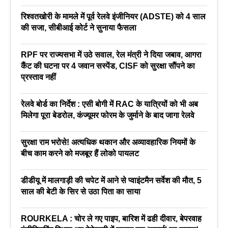
रिश्वतखोरी के मामले में पूर्व रेलवे इंजीनियर (ADSTE) को 4 साल
की सजा, सीबीआई कोर्ट ने सुनाया फैसला
RPF पर राज्यसभा में उठे सवाल, रेल मंत्री ने दिया जबाव, आगरा
कैंट की घटना पर 4 जवान सस्पेंड, CISF को सुरक्षा सौंपने का
प्रस्ताव नहीं
रेलवे बोर्ड का निर्देश : एसी बोगी में RAC के यात्रियों को भी अब
मिलेगा पूरा बेडरोल, कंज्यूमर फोरम के जुर्माने के बाद जागा रेलवे
सुरक्षा राम भरोसे! अत्यधिक थकान और अव्यावहारिक नियमों के
बीच काम करने को मजबूर हैं लोको पायलट
डीडीयू में मालगाड़ी की चपेट में आने से प्वाइंटमैन सर्वेश की मौत, 5
साल की बेटी के सिर से उठा पिता का साया
ROURKELA : चोर ले गए पाइप, बारिश में ढही दीवार, बेपरवाह