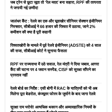
जब ट्रेन से छूटा जूता तो ‘रेल मदद’ बना सहारा, RPF की तत्परता
ने जगायी नई उम्मीद!
जालंधर कैंट : रेलवे का एक और घूसखोर सीनियर सेक्शन इंजीनियर
गिरफ्तार, सीबीआई ने 66 हजार की रिश्वत में उठाया, जाने 2%
कमीशन की क्या है पूरी कहानी
रिश्वतखोरी के मामले में पूर्व रेलवे इंजीनियर (ADSTE) को 4 साल
की सजा, सीबीआई कोर्ट ने सुनाया फैसला
RPF पर राज्यसभा में उठे सवाल, रेल मंत्री ने दिया जबाव, आगरा
कैंट की घटना पर 4 जवान सस्पेंड, CISF को सुरक्षा सौंपने का
प्रस्ताव नहीं
रेलवे बोर्ड का निर्देश : एसी बोगी में RAC के यात्रियों को भी अब
मिलेगा पूरा बेडरोल, कंज्यूमर फोरम के जुर्माने के बाद जागा रेलवे
सुरक्षा राम भरोसे! अत्यधिक थकान और अव्यावहारिक नियमों के