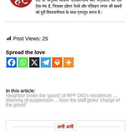
ऐसा मंच है, जिसका उद्देश्य रेलवे और परिवहन जगत की खबरों
को पूरी विश्वसनीयता के साथ प्रस्तुत करना है।
Post Views:
25
Spread the love
In this article:
Neighbor broke the 'gourd' of RPF DIG's residence! …
Warning of suspension… Now the staff gives 'charge of
the gourd'
अभी अभी