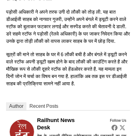
पड़ोसी अधिकारी ने अपने तरफ उगी दो लौकी को तोड़ ली. यह बात
डीआईजी साहब को नागवार गुजरी, उन्होंने अपने बंगले में ड्यूटी करने वाले
स्टॉफ को बुलाकर फटकार लगाई और सस्पेंड करते की चेतावनी दे डाली.
डरे सहमे स्टॉफ ने पड़ोसी (रेलवे अधिकारी) के घर जाकर निवेदन किया और
उनके द्वारा तोड़ी लौकी को वापस लाकर साहब के घर में छोड़ दिया.
सूत्रों की माने तो साहब के घर में 6 लौकी बची है और बंगले में ड्यूटी करने
वाले स्टॉफ अपनी ड्यूटी खत्म होने के बाद लौकी की काउंटिंग करते है और
मौखिक रूप से लौकी दूसरे स्टॉफ को हेंडओवर करते है. यह मामला इन
दिनों जोन में चर्चा का विषय बन गया है. हालांकि अब तक इस पर डीआईजी
साहब की प्रतिक्रिया सामने नहीं आया है.
Author
Recent Posts
Railhunt News
Follow Us
Desk
देश के अनुभवी मीडिया प्रोफेशनल्स और पत्रकारों का एक