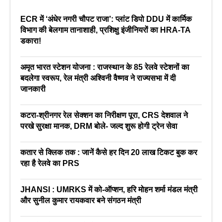
ECR में ‘अंधेर नगरी चौपट राजा’: प्लांट डिपो DDU में कार्मिक
विभाग की बेलगाम तानाशाही, प्रशिक्षु इंजीनियरों का HRA-TA
डकारा!
अमृत भारत स्टेशन योजना : राजस्थान के 85 रेलवे स्टेशनों का
बदलेगा स्वरूप, रेल मंत्री अश्विनी वैष्णव ने राज्यसभा में दी
जानकारी
कटरा-श्रीनगर रेल सेक्शन का निरीक्षण पूरा, CRS देशवाल ने
परखे सुरक्षा मानक, DRM बोले- जल्द शुरू होगी ट्रेन सेवा
कतार से क्लिक तक : जानें कैसे हर दिन 20 लाख टिकट बुक कर
रहा है रेलवे का PRS
JHANSI : UMRKS में को-ऑप्शन, हरि मोहन शर्मा मंडल मंत्री
और सुनील कुमार रायकवार बने संगठन मंत्री