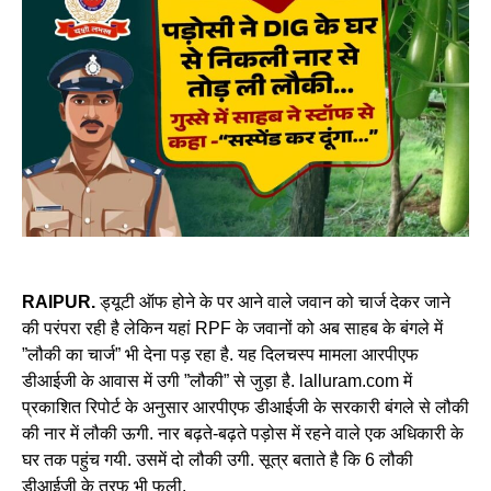
RAIPUR.
ड्यूटी ऑफ होने के पर आने वाले जवान को चार्ज देकर जाने
की परंपरा रही है लेकिन यहां RPF के जवानों को अब साहब के बंगले में
”लौकी का चार्ज” भी देना पड़ रहा है. यह दिलचस्प मामला आरपीएफ
डीआईजी के आवास में उगी ”लौकी” से जुड़ा है. lalluram.com में
प्रकाशित रिपोर्ट के अनुसार आरपीएफ डीआईजी के सरकारी बंगले से लौकी
की नार में लौकी ऊगी. नार बढ़ते-बढ़ते पड़ोस में रहने वाले एक अधिकारी के
घर तक पहुंच गयी. उसमें दो लौकी उगी. सूत्र बताते है कि 6 लौकी
डीआईजी के तरफ भी फली.