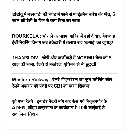
डीडीयू में मालगाड़ी की चपेट में आने से प्वाइंटमैन सर्वेश की मौत, 5
साल की बेटी के सिर से उठा पिता का साया
ROURKELA : चोर ले गए पाइप, बारिश में ढही दीवार, बेपरवाह
इंजीनियरिंग विभाग अब ठेकेदारी में तलाश रहा ‘कमाई’ का जुगाड़!
JHANSI DIV : चोरी और फर्जीवाड़े में NCRMU नेता को 5
साल की सजा, रेलवे से बर्खास्त, यूनियन से भी छुट्टी!
Western Railway : रेलवे में प्रमोशन का गुप्त ‘कोचिंग खेल’,
रेलवे अफसर की पत्नी पर CBI का कसा शिकंजा
पूर्व मध्य रेलवे : इन्वर्टर-बैटरी मांग कर फंस गये बिक्रमगंज के
ADEN, जीएम छत्रसाल के कार्यकाल में 10वीं काईवाई से
सवालिया निशान!