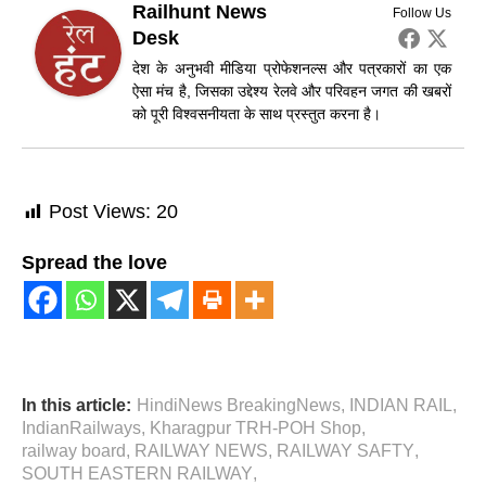
Railhunt News
Follow Us
Desk
देश के अनुभवी मीडिया प्रोफेशनल्स और पत्रकारों का एक
ऐसा मंच है, जिसका उद्देश्य रेलवे और परिवहन जगत की खबरों
को पूरी विश्वसनीयता के साथ प्रस्तुत करना है।
Post Views:
20
Spread the love
In this article:
HindiNews BreakingNews
,
INDIAN RAIL
,
IndianRailways
,
Kharagpur TRH-POH Shop
,
railway board
,
RAILWAY NEWS
,
RAILWAY SAFTY
,
SOUTH EASTERN RAILWAY
,