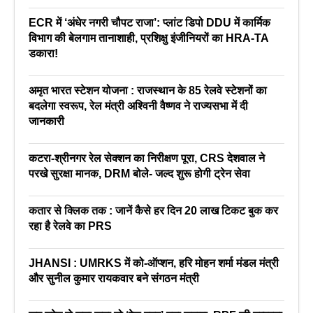
ECR में ‘अंधेर नगरी चौपट राजा’: प्लांट डिपो DDU में कार्मिक
विभाग की बेलगाम तानाशाही, प्रशिक्षु इंजीनियरों का HRA-TA
डकारा!
अमृत भारत स्टेशन योजना : राजस्थान के 85 रेलवे स्टेशनों का
बदलेगा स्वरूप, रेल मंत्री अश्विनी वैष्णव ने राज्यसभा में दी
जानकारी
कटरा-श्रीनगर रेल सेक्शन का निरीक्षण पूरा, CRS देशवाल ने
परखे सुरक्षा मानक, DRM बोले- जल्द शुरू होगी ट्रेन सेवा
कतार से क्लिक तक : जानें कैसे हर दिन 20 लाख टिकट बुक कर
रहा है रेलवे का PRS
JHANSI : UMRKS में को-ऑप्शन, हरि मोहन शर्मा मंडल मंत्री
और सुनील कुमार रायकवार बने संगठन मंत्री