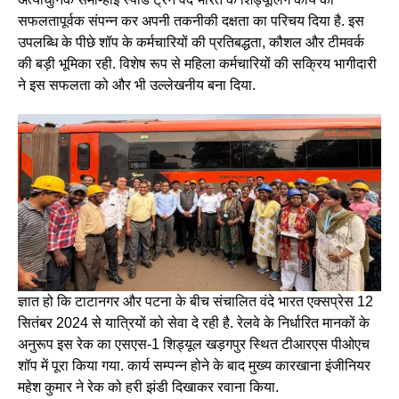
सफलतापूर्वक संपन्न कर अपनी तकनीकी दक्षता का परिचय दिया है. इस
उपलब्धि के पीछे शॉप के कर्मचारियों की प्रतिबद्धता, कौशल और टीमवर्क
की बड़ी भूमिका रही. विशेष रूप से महिला कर्मचारियों की सक्रिय भागीदारी
ने इस सफलता को और भी उल्लेखनीय बना दिया.
ज्ञात हो कि टाटानगर और पटना के बीच संचालित वंदे भारत एक्सप्रेस 12
सितंबर 2024 से यात्रियों को सेवा दे रही है. रेलवे के निर्धारित मानकों के
अनुरूप इस रेक का एसएस-1 शिड्यूल खड़गपुर स्थित टीआरएस पीओएच
शॉप में पूरा किया गया. कार्य सम्पन्न होने के बाद मुख्य कारखाना इंजीनियर
महेश कुमार ने रेक को हरी झंडी दिखाकर रवाना किया.