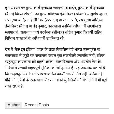
इस अवसर पर मुख्य कार्य प्रबंधक रामप्रसाद बाईन, मुख्य कार्य प्रबंधक
(वैगन) बिमल टोपनो, उप मुख्य यांत्रिक इंजीनियर (डीजल) आशुतोष कुमार,
उप मुख्य यांत्रिक इंजीनियर (उत्पादन) आर.एन. पति, उप मुख्य यांत्रिक
इंजीनियर (वैगन) आनंद कुमार, कारखाना कार्मिक अधिकारी लक्ष्मीधारा
महापात्रो, सहायक कार्य प्रबंधक (डीजल) संदीप कुमार विद्यार्थी सहित
विभिन्न शाखाओं के अधिकारी उपस्थित रहे.
देश में ‘मेक इन इंडिया’ पहल के तहत विकसित वंदे भारत एक्सप्रेस के
रखरखाव से जुड़ी यह सफलता केवल एक तकनीकी उपलब्धि नहीं, बल्कि
खड़गपुर कारखाना की बढ़ती क्षमता, आत्मविश्वास और भारतीय रेल के
भविष्य में उसकी महत्वपूर्ण भूमिका का भी प्रमाण है. यह उपलब्धि बताती है
कि खड़गपुर अब केवल परंपरागत रेल कार्यों तक सीमित नहीं, बल्कि नई
पीढ़ी की ट्रेनों के रखरखाव और तकनीकी चुनौतियों को संभालने में भी पूरी
तरह सक्षम है.
Author
Recent Posts