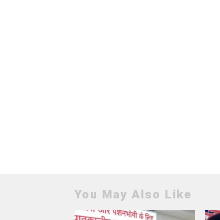
You May Also Like