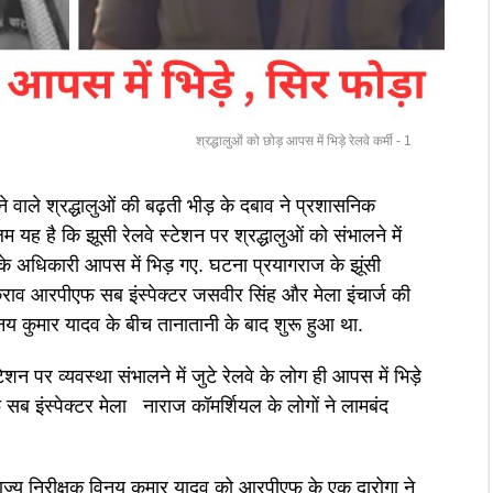
श्रद्धालुओं को छोड़ आपस में भिड़े रेलवे कर्मी - 1
ने वाले श्रद्धालुओं की बढ़ती भीड़ के दबाव ने प्रशासनिक
 यह है कि झूसी रेलवे स्टेशन पर श्रद्धालुओं को संभालने में
के अधिकारी आपस में भिड़ गए. घटना प्रयागराज के झूंसी
राव आरपीएफ सब इंस्पेक्टर जसवीर सिंह और मेला इंचार्ज की
िनय कुमार यादव के बीच तानातानी के बाद शुरू हुआ था.
 पर व्यवस्था संभालने में जुटे रेलवे के लोग ही आपस में भिड़े
 सब इंस्पेक्टर मेला नाराज कॉमर्शियल के लोगों ने लामबंद
वाणिज्य निरीक्षक विनय कुमार यादव को आरपीएफ के एक दारोगा ने