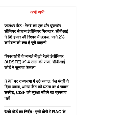
अभी अभी
जालंधर कैंट : रेलवे का एक और घूसखोर
सीनियर सेक्शन इंजीनियर गिरफ्तार, सीबीआई
ने 66 हजार की रिश्वत में उठाया, जाने 2%
कमीशन की क्या है पूरी कहानी
रिश्वतखोरी के मामले में पूर्व रेलवे इंजीनियर
(ADSTE) को 4 साल की सजा, सीबीआई
कोर्ट ने सुनाया फैसला
RPF पर राज्यसभा में उठे सवाल, रेल मंत्री ने
दिया जबाव, आगरा कैंट की घटना पर 4 जवान
सस्पेंड, CISF को सुरक्षा सौंपने का प्रस्ताव
नहीं
रेलवे बोर्ड का निर्देश : एसी बोगी में RAC के