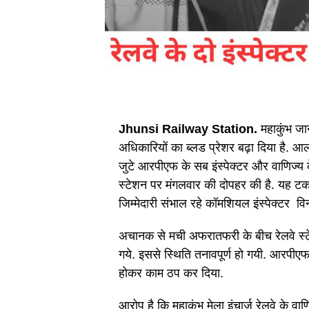
Jhunsi Railway Station.
महाकुंभ जा
अधिकारियों का ब्लड प्रेशर बढ़ा दिया है. आलम
जुटे आरपीएफ के सब इंस्पेक्टर और वाणिज्य 
स्टेशन पर मंगलवार की दोपहर की है. यह टक
जिम्मेदारी संभाल रहे कॉमशियल इंस्पेक्टर व
अचानक से मची अफरातफरी के बीच रेलवे स्टेशन
गये. इससे स्थिति तनावपूर्ण हो गयी. आरपीएफ
होकर काम ठप कर दिया.
आरोप है कि महाकुंभ मेला इंचार्ज रेलवे के 