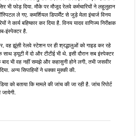
र भी फोड़ दिया. मौके पर मौजूद रेलवे कर्मचारियों ने लहूलुहान
्पिटल ले गए. कमर्शियल डिपार्मेंट से जुड़े मेला इंचार्ज विनय
यों ने कार्य बहिष्कार कर दिया है. विनय यादव वाणिज्य निरीक्षक
इंस्पेक्टर है.
, वह झूंसी रेलवे स्टेशन पर ही श्रद्धालुओं को गाइड कर रहे
े साथ ड्यूटी में दो और टीटीई भी थे. इसी दौरान सब इंस्पेक्टर
 के बाद भी वह नहीं समझे और कहासुनी होने लगी, तभी जसवीर
िया. अन्य सिपाहियों ने धक्का मुक्की की.
को बताया कि मामले की जांच की जा रही है. जांच रिपोर्ट
 जायेगी.