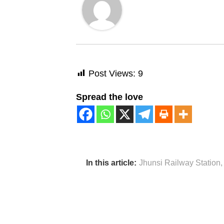
Post Views:
9
Spread the love
In this article:
Jhunsi Railway Station