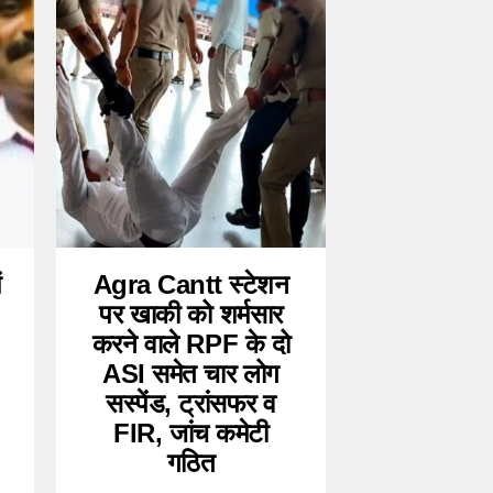
ं
Agra Cantt स्टेशन
पर खाकी को शर्मसार
करने वाले RPF के दो
ASI समेत चार लोग
सस्पेंड, ट्रांसफर व
FIR, जांच कमेटी
गठित