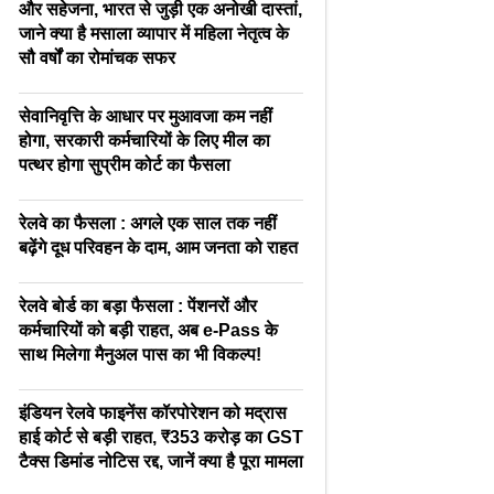
और सहेजना, भारत से जुड़ी एक अनोखी दास्तां,
जाने क्या है मसाला व्यापार में महिला नेतृत्व के
सौ वर्षों का रोमांचक सफर
सेवानिवृत्ति के आधार पर मुआवजा कम नहीं
होगा, सरकारी कर्मचारियों के लिए मील का
पत्थर होगा सुप्रीम कोर्ट का फैसला
रेलवे का फैसला : अगले एक साल तक नहीं
बढ़ेंगे दूध परिवहन के दाम, आम जनता को राहत
रेलवे बोर्ड का बड़ा फैसला : पेंशनरों और
कर्मचारियों को बड़ी राहत, अब e-Pass के
साथ मिलेगा मैनुअल पास का भी विकल्प!
इंडियन रेलवे फाइनेंस कॉरपोरेशन को मद्रास
हाई कोर्ट से बड़ी राहत, ₹353 करोड़ का GST
टैक्स डिमांड नोटिस रद्द, जानें क्या है पूरा मामला