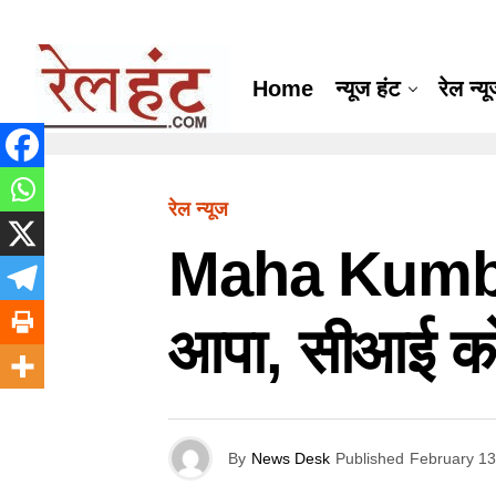
Home
न्यूज हंट
रेल न्य
रेल न्यूज
Maha Kumbh :
आपा, सीआई को 
By
News Desk
Published
February 13