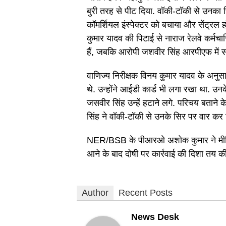
बुरी तरह से पीट दिया. वॉकी-टॉकी से उनका सि
कॉमर्शियल इंस्पेक्टर को बचाया और सेंट्रल हॉस
कुमार यादव की पिटाई से नाराज रेलवे कर्मचारि
हैं, जबकि आरोपी जशवीर सिंह आरपीएफ में सब-
वाणिज्य निरीक्षक विनय कुमार यादव के अनुसार
थे. उन्होंने आईडी कार्ड भी लगा रखा था. उनक
जसवीर सिंह उन्हें हटाने लगे. परिचय बताने
सिंह ने वॉकी-टॉकी से उनके सिर पर वार कर द
NER/BSB के पीआरओ अशोक कुमार ने मीडिया 
आने के बाद दोषी पर कार्रवाई की दिशा तय की
Author
Recent Posts
News Desk