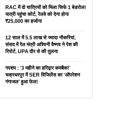
RAC में दो यात्रियों को मिला सिर्फ 1 बेडरोल!
यात्री पहुंचा कोर्ट, रेलवे को देना होगा
₹25,000 का हर्जाना
12 साल में 5.5 लाख से ज्यादा नौकरियां,
संसद में रेल मंत्री अश्विनी वैष्णव ने पेश की
रिपोर्ट, UPA दौर से की तुलना
गपशप : ‘3 महीने का हरिद्वार कमबैक!’
चक्रधरपुर में SER विजिलेंस का ‘ऑपरेशन
गंगाजल’ हुआ फेल!