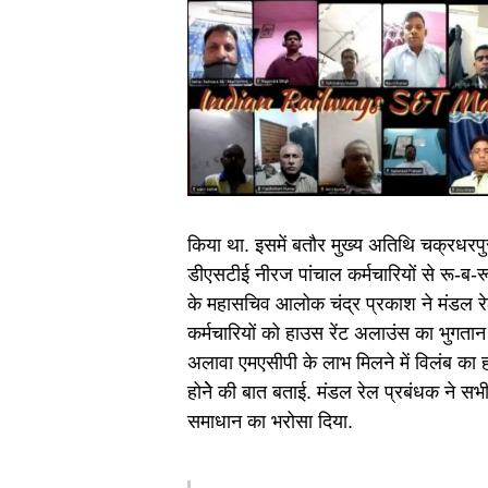
किया था. इसमें बतौर मुख्य अतिथि चक्रधरप
डीएसटीई नीरज पांचाल कर्मचारियों से रू-ब-र
के महासचिव आलोक चंद्र प्रकाश ने मंडल रे
कर्मचारियों को हाउस रेंट अलाउंस का भुगतान
अलावा एमएसीपी के लाभ मिलने में विलंब 
होनेे की बात बताई. मंडल रेल प्रबंधक ने स
समाधान का भरोसा दिया.