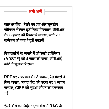
अभी अभी
जालंधर कैंट : रेलवे का एक और घूसखोर
सीनियर सेक्शन इंजीनियर गिरफ्तार, सीबीआई
ने 66 हजार की रिश्वत में उठाया, जाने 2%
कमीशन की क्या है पूरी कहानी
रिश्वतखोरी के मामले में पूर्व रेलवे इंजीनियर
(ADSTE) को 4 साल की सजा, सीबीआई
कोर्ट ने सुनाया फैसला
RPF पर राज्यसभा में उठे सवाल, रेल मंत्री ने
दिया जबाव, आगरा कैंट की घटना पर 4 जवान
सस्पेंड, CISF को सुरक्षा सौंपने का प्रस्ताव
नहीं
रेलवे बोर्ड का निर्देश : एसी बोगी में RAC के