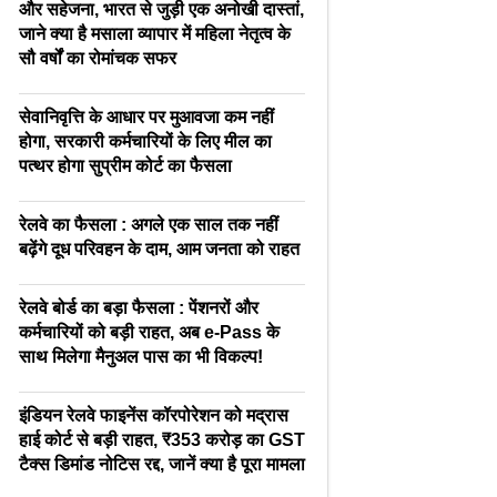
और सहेजना, भारत से जुड़ी एक अनोखी दास्तां,
जाने क्या है मसाला व्यापार में महिला नेतृत्व के
सौ वर्षों का रोमांचक सफर
सेवानिवृत्ति के आधार पर मुआवजा कम नहीं
होगा, सरकारी कर्मचारियों के लिए मील का
पत्थर होगा सुप्रीम कोर्ट का फैसला
रेलवे का फैसला : अगले एक साल तक नहीं
बढ़ेंगे दूध परिवहन के दाम, आम जनता को राहत
रेलवे बोर्ड का बड़ा फैसला : पेंशनरों और
कर्मचारियों को बड़ी राहत, अब e-Pass के
साथ मिलेगा मैनुअल पास का भी विकल्प!
इंडियन रेलवे फाइनेंस कॉरपोरेशन को मद्रास
हाई कोर्ट से बड़ी राहत, ₹353 करोड़ का GST
टैक्स डिमांड नोटिस रद्द, जानें क्या है पूरा मामला