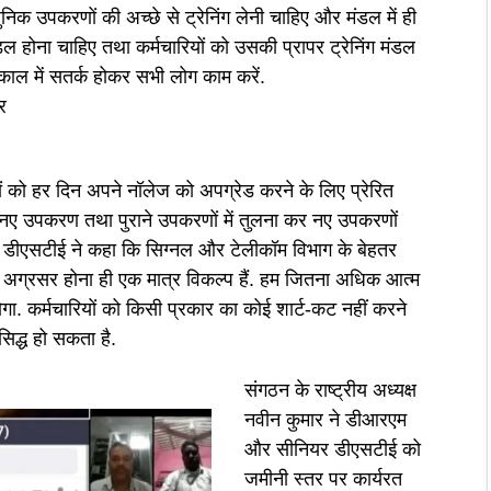
निक उपकरणों की अच्छे से ट्रेनिंग लेनी चाहिए और मंडल में ही
ोना चाहिए तथा कर्मचारियों को उसकी प्रापर ट्रेनिंग मंडल
ा काल में सतर्क होकर सभी लोग काम करें.
र
ं को हर दिन अपने नॉलेज को अपग्रेड करने के लिए प्रेरित
े नए उपकरण तथा पुराने उपकरणों में तुलना कर नए उपकरणों
र डीएसटीई ने कहा कि सिग्नल और टेलीकॉम विभाग के बेहतर
 अग्रसर होना ही एक मात्र विकल्प हैं. हम जितना अधिक आत्म
होगा. कर्मचारियों को किसी प्रकार का कोई शार्ट-कट नहीं करने
िद्ध हो सकता है.
संगठन के राष्ट्रीय अध्यक्ष
नवीन कुमार ने डीआरएम
और सीनियर डीएसटीई को
जमीनी स्तर पर कार्यरत