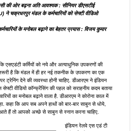
आरसी की ओर बढ़ना अति आवश्यक : सीनियर डीएसटीई
) ने चक्रधरपुर मंडल के कर्मचारियों को सेफ्टी वीडिओ
 कर्मचारियों के मनोबल बढ़ाने का बेहतर प्रयास : विजय कुमार
कि एसएडंटी कर्मियों को नये और अत्याधुनिक उपकरणों की
ए जरूरी है कि मंडल में ही हर नई तकनीक के उपकरण का एक
र ट्रेनिंग देने की व्यवस्था होनी चाहिए. डीआरएम ने इंडियन
इन सेफ्टी वीडियो कॉन्फ्रेंसिंग की पहल को सराहनीय कदम बताया
ारियों का मनोबल बढ़ाने वाला है. डीआरएम ने कोरोना काल में
कहा. कहा कि आप सब अपने हाथों को बार-बार साबुन से धोये,
ं आते हैं तो आपको अच्छे से साबुन से स्नान करना चाहिए.
इंडियन रेलवे एस एडं टी