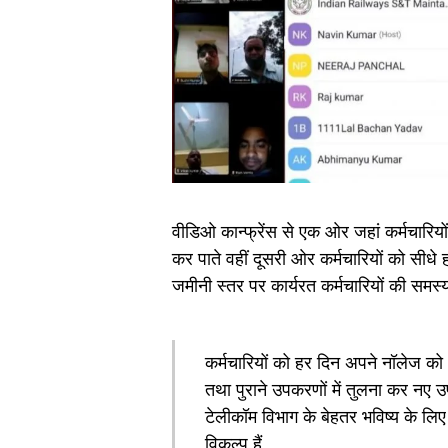
वीडिओ कान्फ्रेंस से एक ओर जहां कर्मचारियो
कर पाते वहीं दूसरी ओर कर्मचारियों को सीधे 
जमीनी स्तर पर कार्यरत कर्मचारियों की समस्
कर्मचारियों को हर दिन अपने नॉलेज को
तथा पुराने उपकरणों में तुलना कर नए 
टेलीकॉम विभाग के बेहतर भविष्य के ल
विकल्प हैं.