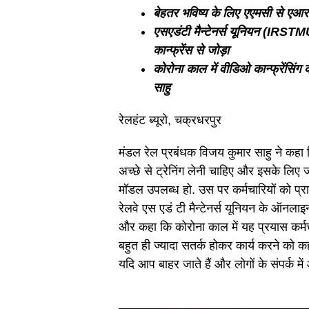
बेहतर भविष्य के लिए एएमसी से ए
एसएडंटी मैन्टेनर्स यूनियन (IRSTMU
कान्फ्रेंस से जोड़ा
कोरोना काल में वीडिओ कान्फ्रेंसिंग
साहु
रेलहंट ब्यूरो, चक्रधरपुर
मंडल रेल प्रबंधक विजय कुमार साहु ने कहा 
अच्छे से ट्रेनिंग लेनी चाहिए और इसके लि
मॉडल उपलब्ध हो. उस पर कर्मचारियों को प्राप
रेलवे एस एडं टी मैन्टेनर्स यूनियन के ऑनला
और कहा कि कोरोना काल में यह प्रयास कर्मच
बहुत ही ज्यादा सतर्क होकर कार्य करने को 
यदि आप बाहर जाते हैं और लोगों के संपर्क मे