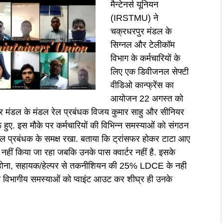
मैन्टेनर्स यूनियन
(IRSTMU) ने
चक्रधरपुर मंडल के
सिग्नल और टेलीकॉम
विभाग के कर्मचारियों के
लिए एक डिवीजनल सेफ्टी
वीडिओ कान्फ्रेंस का
आयोजन 22 अगस्त को
ुर मंडल के मंडल रेल प्रबंधक विजय कुमार साहु और सीनियर
ू हुए. इस मौके पर कर्मचारियों की विभिन्न समस्याओं को संगठन
ल प्रबंधक के समक्ष रखा. बताया कि ट्रांसफर होकर टाटा आए
 नहीं किया जा रहा जबकि उनके पास क्वार्टर नहीं है. इसके
का होना, सहायक/हेल्पर से तकनीशियन की 25% LDCE के नही
भी विभागीय समस्याओं को प्वाइंट आउट कर शीघ्र ही उनके