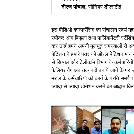
नीरज पांचाल,
सीनियर डीएसटीई
इस वीडिओ कान्फ्रेंसिंग का संचालन स्वयं
स्पीकर ओम बिड़ला तथा पार्लियामेंटरी स्टैंड
कर उन्हें हमने अपनी मूलभूत समस्याओं से 
पेटिशन ने हमारे पत्र को ओरल पेटिशन मान क
से सिग्नल और टेलीकॉम विभाग के कर्मचारियों
फेलियर गैंग अब तक नहीं बनाये जाने के पर जवा
मंडल के कर्मचारियों की कार्य के प्रति सम
ज्यादा से ज्यादा डोनेशन करने का आह्वान किय