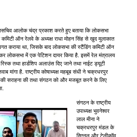
 महासचिव आलोक चंद्र प्रकाश करते हुए बताया कि लोकसभा
िंग कमिटी ऑन रेलवे के अध्यक्ष राधा मोहन सिंह से खुद मुलाकात
अवगत कराया था, जिसके बाद लोकसभा की स्टैंडिंग कमिटी ऑन
र लोकसभा में एक पेटिशन दायर किया है. इसमें रेल मंत्रालय
 रिस्क तथा हार्डशिप अलाउंस दिए जाने तथा नाईट ड्यूटी
ब मांगा है. राष्ट्रीय कोषाध्यक्ष महबूब संधी ने चक्रधरपुर
र्पण की सराहना की तथा संगठन को और मजबूत करने के लिए
ा.
संगठन के राष्ट्रीय
उपाध्यक्ष भुवनेश्वर
लाल मीना ने
चक्रधरपुर मंडल के
सिग्नल और टेलीकॉम