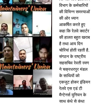
विभाग के कर्मचारियों
की विभिन्न समस्याओं
की ओर ध्यान
आकर्षित करते हुए
कहा कि रेलवे क्वार्टर
की हालत बहुत खराब
है तथा आय दिन
चोरियां होती रहती है.
संगठन के राष्ट्रीय
सहसचिव रेवती रमण
ने चक्रधरपुर मंडल
के साथियों को
एकजुट होकर इंडियन
रेलवे एस एडं टी
मैन्टेनर्स युनियन के
साथ कंधे से कंधा