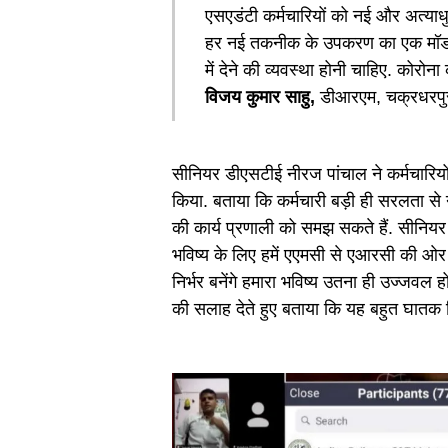
एसएडंटी कर्मचारियों को नई और अत्याधु
हर नई तकनीक के उपकरण का एक मॉडल ह
में देने की व्यवस्था होनी चाहिए. कोरोन
विजय कुमार साहु,
डीआरएम, चक्रधरपु
सीनियर डीएसटीई नीरज पांचाल ने कर्मचारियो
किया. बताया कि कर्मचारी बड़ी ही सरलता स
की कार्य प्रणाली को समझ सकते हैं. सीनिय
भविष्य के लिए हमें एएमसी से एआरसी की ओर
निर्भर बनेंगे हमारा भविष्य उतना ही उज्जवल 
की सलाह देते हुए बताया कि यह बहुत घातक स