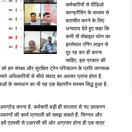
कर्मचारियों से वीडिओ
कान्फ्रेंसिंग के माध्यम से
बातचीत करने के लिए
धन्यवाद देते हुए कहा कि
कभी भी मोबाइल फोन का
इस्तेमाल रनिंग लाइन से
दूर रह कर ही करना
चाहिए. इस प्रकार की
ं को हम संरक्षा और सुरक्षित ट्रेन परिचालन के प्रति जागरूक
हमारे अधिकारियों से सीधे संवाद का अवसर प्राप्त होता है.
याओं के समाधान का भी यह एक बेहतरीन माध्यम सिद्ध हुआ है.
 अपग्रेड करना है. कर्मचारी बड़ी ही सरलता से नए उपकरण
उपकरणों की कार्य प्रणाली को समझ सकते हैं. सिग्नल और
िए हमें एएमसी से एआरसी की ओर अग्रसर होना ही एक मात्र