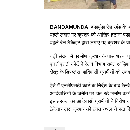
BANDAMUNDA.
बंडामुंडा रेल खंड के 
पहले लगाए गए क्रशर को आखिर हटाना पड़ा है.
पहले रेल ठेकेदार द्वारा लगाए गए क्रशर के
बड़ी संख्या में ग्रामीण क्रशर के पास धरना-प
एनसीएसटी कोर्ट ने रेलवे विभाग समेत ओड़िशा
क्षेत्र के डिस्प्लेस आदिवासी ग्रामीणों को 
ऐसे में एनसीएसटी कोर्ट के निर्देश के बाद रे
आदिवासियों के जमीन पर चल रहे निर्माण कार्
इस हरकत का आदिवासी ग्रामीणों ने विरोध जत
ठेकेदार द्वारा क्रशर को उक्त स्थल से हटा दि