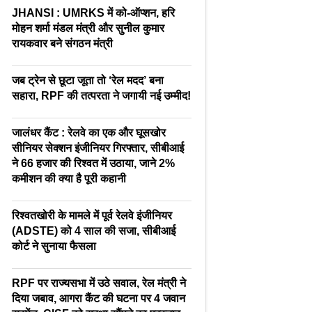
JHANSI : UMRKS में को-ऑप्शन, हरि
मोहन शर्मा मंडल मंत्री और सुनील कुमार
रायकवार बने संगठन मंत्री
जब ट्रेन से छूटा जूता तो ‘रेल मदद’ बना
सहारा, RPF की तत्परता ने जगायी नई उम्मीद!
जालंधर कैंट : रेलवे का एक और घूसखोर
सीनियर सेक्शन इंजीनियर गिरफ्तार, सीबीआई
ने 66 हजार की रिश्वत में उठाया, जाने 2%
कमीशन की क्या है पूरी कहानी
रिश्वतखोरी के मामले में पूर्व रेलवे इंजीनियर
(ADSTE) को 4 साल की सजा, सीबीआई
कोर्ट ने सुनाया फैसला
RPF पर राज्यसभा में उठे सवाल, रेल मंत्री ने
दिया जबाव, आगरा कैंट की घटना पर 4 जवान