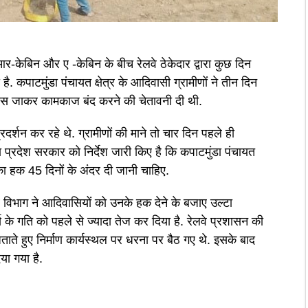
आर-केबिन और ए -केबिन के बीच रेलवे ठेकेदार द्वारा कुछ दिन
 कपाटमुंडा पंचायत क्षेत्र के आदिवासी ग्रामीणों ने तीन दिन
 पास जाकर कामकाज बंद करने की चेतावनी दी थी.
्रदर्शन कर रहे थे. ग्रामीणों की माने तो चार दिन पहले ही
 प्रदेश सरकार को निर्देश जारी किए है कि कपाटमुंडा पंचायत
उनका हक 45 दिनों के अंदर दी जानी चाहिए.
लवे विभाग ने आदिवासियों को उनके हक देने के बजाए उल्टा
य के गति को पहले से ज्यादा तेज कर दिया है. रेलवे प्रशासन की
ाते हुए निर्माण कार्यस्थल पर धरना पर बैठ गए थे. इसके बाद
या गया है.