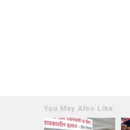
You May Also Like