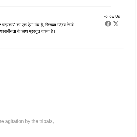
Follow Us
पत्रकारों का एक ऐसा मंच है, जिसका उद्देश्य रेलवे
्वसनीयता के साथ प्रस्तुत करना है।
agitation by the tribals
,