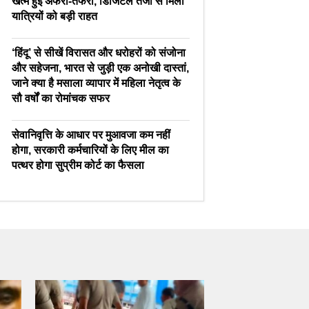
खत्म हुई अफरा-तफरी, डिजिटल तेजी से मिली
यात्रियों को बड़ी राहत
‘हिंदू’ से सीखें विरासत और धरोहरों को संजोना
और सहेजना, भारत से जुड़ी एक अनोखी दास्तां,
जाने क्या है मसाला व्यापार में महिला नेतृत्व के
सौ वर्षों का रोमांचक सफर
सेवानिवृत्ति के आधार पर मुआवजा कम नहीं
होगा, सरकारी कर्मचारियों के लिए मील का
पत्थर होगा सुप्रीम कोर्ट का फैसला