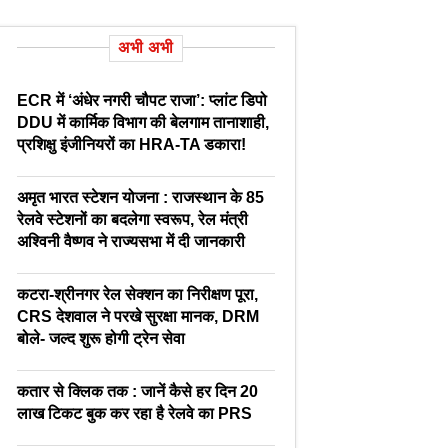
अभी अभी
ECR में ‘अंधेर नगरी चौपट राजा’: प्लांट डिपो
DDU में कार्मिक विभाग की बेलगाम तानाशाही,
प्रशिक्षु इंजीनियरों का HRA-TA डकारा!
अमृत भारत स्टेशन योजना : राजस्थान के 85
रेलवे स्टेशनों का बदलेगा स्वरूप, रेल मंत्री
अश्विनी वैष्णव ने राज्यसभा में दी जानकारी
कटरा-श्रीनगर रेल सेक्शन का निरीक्षण पूरा,
CRS देशवाल ने परखे सुरक्षा मानक, DRM
बोले- जल्द शुरू होगी ट्रेन सेवा
कतार से क्लिक तक : जानें कैसे हर दिन 20
लाख टिकट बुक कर रहा है रेलवे का PRS