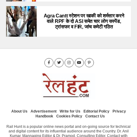
Agra Cantt स्टेशन पर खाकी को शर्मसार करने
वाले RPF के दो ASI समेत चार लोग सस्पेंड,
ट्रांसफर व FIR, जांच कमेटी गठित
About Us
Advertisement
Write for Us
Editorial Policy
Privacy
Handbook
Cookies Policy
Contact Us
Rail Hunt is a popular online news portal and on-going source for technical
and digital content for its influential audience around the Country. Dr. Anil
Kumar, Mannaging Editor & Dr. Pramod, Consulting Editor. Contact with