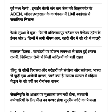
पूर्व मध्य रेलवे : इन्वर्टर-बैटरी मांग कर फंस गये बिक्रमगंज के
ADEN, जीएम छत्रसाल के कार्यकाल में 10वीं काईवाई से
सवालिया निशान!
रेलवे सुरक्षा में चूक : सिमरी बख्तियारपुर स्टेशन पर पैसेंजर ट्रेन के
इंजन और 3 डिब्बों में लगी भीषण आग, गहरी नींद में सो रहे थे यात्री
तत्काल टिकट : काउंटरों पर टोकन व्यवस्था से खत्म हुई अफरा-
तफरी, डिजिटल तेजी से मिली यात्रियों को बड़ी राहत
‘हिंदू’ से सीखें विरासत और धरोहरों को संजोना और सहेजना, भारत
से जुड़ी एक अनोखी दास्तां, जाने क्या है मसाला व्यापार में महिला
नेतृत्व के सौ वर्षों का रोमांचक सफर
सेवानिवृत्ति के आधार पर मुआवजा कम नहीं होगा, सरकारी
कर्मचारियों के लिए मील का पत्थर होगा सुप्रीम कोर्ट का फैसला