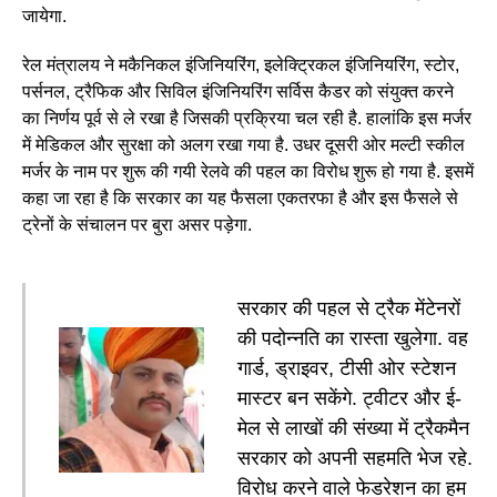
जायेगा.
रेल मंत्रालय ने मकैनिकल इंजिनियरिंग, इलेक्ट्रिकल इंजिनियरिंग, स्टोर,
पर्सनल, ट्रैफिक और सिविल इंजिनियरिंग सर्विस कैडर को संयुक्त करने
का निर्णय पूर्व से ले रखा है जिसकी प्रक्रिया चल रही है. हालांकि इस मर्जर
में मेडिकल और सुरक्षा को अलग रखा गया है. उधर दूसरी ओर मल्टी स्कील
मर्जर के नाम पर शुरू की गयी रेलवे की पहल का विरोध शुरू हो गया है. इसमें
कहा जा रहा है कि सरकार का यह फैसला एकतरफा है और इस फैसले से
ट्रेनों के संचालन पर बुरा असर पड़ेगा.
सरकार की पहल से ट्रैक मेंटेनरों
की पदोन्नति का रास्ता खुलेगा. वह
गार्ड, ड्राइवर, टीसी ओर स्टेशन
मास्टर बन सकेंगे. ट्वीटर और ई-
मेल से लाखों की संख्या में ट्रैकमैन
सरकार को अपनी सहमति भेज रहे.
विरोध करने वाले फेडरेशन का हम