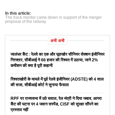
In this article:
The track mentor came down in support of the merger
proposal of the railway
अभी अभी
जालंधर कैंट : रेलवे का एक और घूसखोर सीनियर सेक्शन इंजीनियर
गिरफ्तार, सीबीआई ने 66 हजार की रिश्वत में उठाया, जाने 2%
कमीशन की क्या है पूरी कहानी
रिश्वतखोरी के मामले में पूर्व रेलवे इंजीनियर (ADSTE) को 4 साल
की सजा, सीबीआई कोर्ट ने सुनाया फैसला
RPF पर राज्यसभा में उठे सवाल, रेल मंत्री ने दिया जबाव, आगरा
कैंट की घटना पर 4 जवान सस्पेंड, CISF को सुरक्षा सौंपने का
प्रस्ताव नहीं