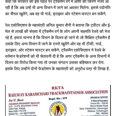
कहा कि सरकार की इस पहल पर ट्रैकमैन वर्ग में आशा की किरण नजर आ
रही है कि अब उन्हें भी अन्य विभाग में जाने का अवसर मिलेगा. इससे पदोनंति
का चैंनल खुलेंगे, अब वह भी गार्ड, ड्राइवर ओर स्टेशन मास्टर बन सकेंगे.
रेल एसोसिएशन के महामंत्री अनिल कुमार सैनी ने बताया कि ट्वीटर और ई-
मेल से लाखों की संख्या में ट्रैकमैन वर्ग के लोग अपनी सहमति रेलवे को भेज
रहे है. हमारा मानना है कि विभाग के विलय हो जाने से जो शिक्षित ट्रैकमैन है
उसके लिए अन्य विभाग में जाने के रास्ते खुलेंगे ओर वह भी टीसी, गार्ड,
ड्राइवर, ओर स्टेशन मास्टर बन सकेंगे. ट्रैकमैन एसोसिएशन ने रेलवे के
वर्तमान फेडरेशनों को भी चेतावनी दी है कि अगर ट्रैकमैन के अन्य विभागों में
विलय का विरोध किया गया तो उनका संगठन उसका बहिष्कार कर देगा.
इसके लिए उन्होंने दोनों फेडरेशन के महामंत्री को अनुरोध पत्र भी लिखा है.