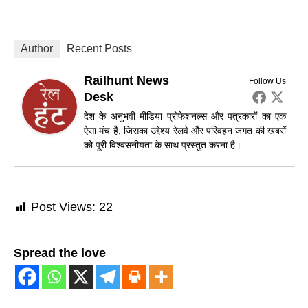
Author
Recent Posts
Railhunt News
Follow Us
Desk
देश के अनुभवी मीडिया प्रोफेशनल्स और पत्रकारों का एक
ऐसा मंच है, जिसका उद्देश्य रेलवे और परिवहन जगत की खबरों
को पूरी विश्वसनीयता के साथ प्रस्तुत करना है।
Post Views:
22
Spread the love