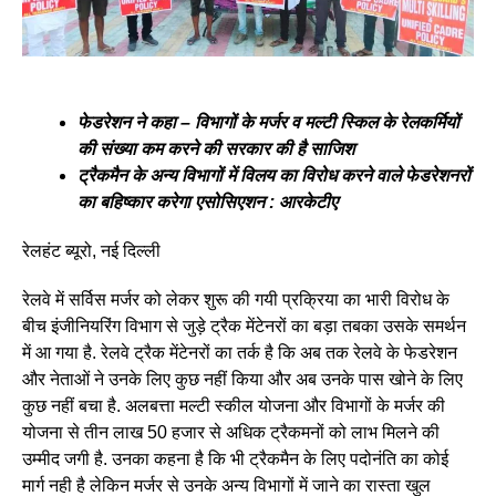
फेडरेशन ने कहा – विभागों के मर्जर व मल्टी स्किल के रेलकर्मियों
की संख्या कम करने की सरकार की है साजिश
ट्रैकमैन के अन्य विभागों में विलय का विरोध करने वाले फेडरेशनरों
का बहिष्कार करेगा एसोसिएशन : आरकेटीए
रेलहंट ब्यूरो, नई दिल्ली
रेलवे में सर्विस मर्जर को लेकर शुरू की गयी प्रक्रिया का भारी विरोध के
बीच इंजीनियरिंग विभाग से जुड़े ट्रैक मेंटेनरों का बड़ा तबका उसके समर्थन
में आ गया है. रेलवे ट्रैक मेंटेनरों का तर्क है कि अब तक रेलवे के फेडरेशन
और नेताओं ने उनके लिए कुछ नहीं किया और अब उनके पास खोने के लिए
कुछ नहीं बचा है. अलबत्ता मल्टी स्कील योजना और विभागों के मर्जर की
योजना से तीन लाख 50 हजार से अधिक ट्रैकमनों को लाभ मिलने की
उम्मीद जगी है. उनका कहना है कि भी ट्रैकमैन के लिए पदोनंति का कोई
मार्ग नही है लेकिन मर्जर से उनके अन्य विभागों में जाने का रास्ता खुल