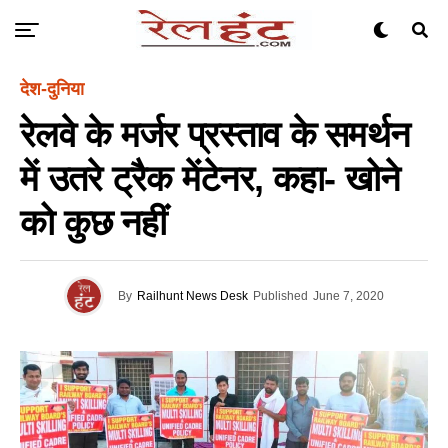
देश-दुनिया
रेलवे के मर्जर प्रस्ताव के समर्थन
में उतरे ट्रैक मेंटेनर, कहा- खोने
को कुछ नहीं
By
Railhunt News Desk
Published
June 7, 2020