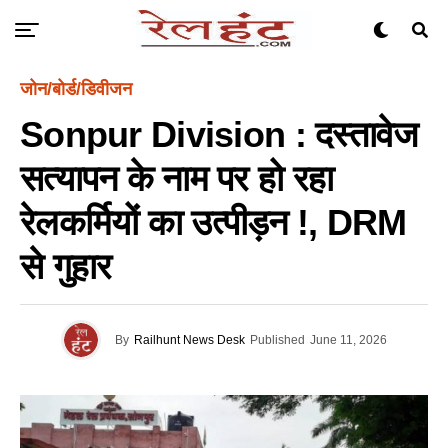
जोन/बोर्ड/डिवीजन
Sonpur Division : दस्तावेज
सत्यापन के नाम पर हो रहा
रेलकर्मियों का उत्पीड़न !, DRM
से गुहार
By
Railhunt News Desk
Published
June 11, 2026