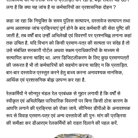
लगा है कि क्या यह जांच है या कर्मचारियों का प्रशासनिक दोहन ?
कहा जा रहा कि नियुक्ति के समय पुलिस सत्यापन, दस्तावेज सत्यापन तथा
अन्य आवश्यक जांच प्रक्रियाएं पूर्ण होने के बाद कर्मचारी की सेवा पुष्टि की
जाती है, तब वर्षों बाद उन्हीं अभिलेखों एवं विवरणों पर प्रश्नचिह्न लगाना कहां
तक उचित है. यदि विभाग को किसी प्रमाण-पत्र की सत्यता पर संदेह है तो
उसे संबंधित सरकारी पोर्टल अथवा सक्षम प्राधिकारियों के माध्यम से
सत्यापित करना चाहिए था. अगर डिजिटलीकरण के लिए कुछ प्रमाणपत्रों
की जरूरत है भी तो कर्मचारियों को सहयोग करना चाहिए न कि प्रताड़ित.
बार-बार दस्तावेज प्रस्तुत करने हेतु बाध्य करना अनावश्यक मानसिक,
आर्थिक एवं प्रशासनिक बोझ उत्पन्न कर रहा है.
रेलकर्मियों ने सोनपुर मंडल रेल प्रबंधक से गुहार लगायी है कि वर्षों से
स्वीकृत एवं अभिलेखित पारिवारिक विवरणों पर बिना किसी ठोस कारण के
आपत्ति लगाने की प्रक्रिया को रोका जाये. सीनियर डीपीओ के अनावश्यक
रूप से विवाह प्रमाण-पत्र एवं अन्य दस्तावेजों की पुनः मांग की प्रक्रिया
की समीक्षा कर डीआरएम रेलकर्मियों को राहत दिलाने की पहल करें.