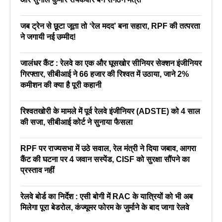
जब ट्रेन से छूटा जूता तो ‘रेल मदद’ बना सहारा, RPF की तत्परता
ने जगायी नई उम्मीद!
जालंधर कैंट : रेलवे का एक और घूसखोर सीनियर सेक्शन इंजीनियर
गिरफ्तार, सीबीआई ने 66 हजार की रिश्वत में उठाया, जाने 2%
कमीशन की क्या है पूरी कहानी
रिश्वतखोरी के मामले में पूर्व रेलवे इंजीनियर (ADSTE) को 4 साल
की सजा, सीबीआई कोर्ट ने सुनाया फैसला
RPF पर राज्यसभा में उठे सवाल, रेल मंत्री ने दिया जबाव, आगरा
कैंट की घटना पर 4 जवान सस्पेंड, CISF को सुरक्षा सौंपने का
प्रस्ताव नहीं
रेलवे बोर्ड का निर्देश : एसी बोगी में RAC के यात्रियों को भी अब
मिलेगा पूरा बेडरोल, कंज्यूमर फोरम के जुर्माने के बाद जागा रेलवे