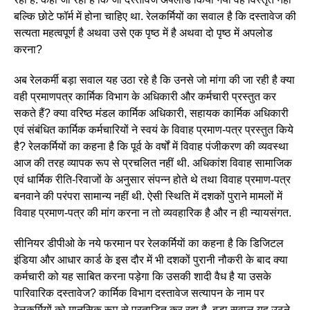
बल्कि छोटे फॉर्म में होना चाहिए था. रेलकर्मियों का सवाल है कि दस्तावेज की
सत्यता महत्वपूर्ण है अथवा उसे एक पृष्ठ में है अथवा दो पृष्ठ में अपलोड
करना?
अब रेलकर्मी बड़ा सवाल यह उठा रहे है कि उनसे जो मांगा की जा रही है क्या
वही प्रमाणपत्र कार्मिक विभाग के अधिकारी और कर्मचारी प्रस्तुत कर
सकते हैं? क्या वरिष्ठ मंडल कार्मिक अधिकारी, सहायक कार्मिक अधिकारी
एवं संबंधित कार्मिक कर्मचारियों ने स्वयं के विवाह प्रमाण-पत्र प्रस्तुत किये
है? रेलकर्मियों का कहना है कि पूर्व के वर्षों में विवाह पंजीकरण की व्यवस्था
आज की तरह व्यापक रूप से प्रचलित नहीं थी. अधिकांश विवाह सामाजिक
एवं धार्मिक रीति-रिवाजों के अनुसार संपन्न होते थे तथा विवाह प्रमाण-पत्र
बनवाने की परंपरा सामान्य नहीं थी. ऐसी स्थिति में दशकों पुराने मामलों में
विवाह प्रमाण-पत्र की मांग करना न तो व्यवहारिक है और न ही न्यायसंगत.
सीनियर डीपीओ के नये फरमान पर रेलकर्मियाें का कहना है कि डिजिटल
इंडिया और आधार कार्ड के इस दौर में भी दशकों पुरानी नौकरी के बाद क्या
कर्मचारी को यह साबित करना पड़ेगा कि उसकी शादी वैध है या उसके
पारिवारिक दस्तावेज? कार्मिक विभाग दस्तावेज सत्यापन के नाम पर
रेलकर्मियों को मानसिक रूप से प्रताड़ित कर रहा है. बड़ा सवाल यह उठने