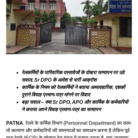
रेलकर्मियों के पारिवारिक दस्तावेजों के दोबारा सत्यापन पर उठे
सवाल, Sr DPO के आदेश से भारी आक्रोश
कार्मिक के नियम को रेलकर्मियों ने बताया अव्यावहारिक, दशकों
पुराने विवाह प्रमाण-पत्र मांगने पर विवाद
बड़ा सवाल – क्या Sr DPO, APO और कार्मिक के कर्मचारियाें
ने कराया अपने विवाह प्रमाण-पत्र का सत्यापन
PATNA
. रेलवे के कर्मिक विभाग (Personnel Department) का काम
तो कल्याण और कर्मचारियों की समस्याओं का समाधान करना है लेकिन पूर्व
मध्य रेलवे (ECR) के सोनपुर रेल मंडल में नजारा उलटा है. यहां ‘कल्याण’