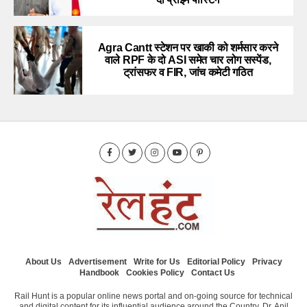
Agra Cantt स्टेशन पर खाकी को शर्मसार करने
वाले RPF के दो ASI समेत चार लोग सस्पेंड,
ट्रांसफर व FIR, जांच कमेटी गठित
About Us
Advertisement
Write for Us
Editorial Policy
Privacy
Handbook
Cookies Policy
Contact Us
Rail Hunt is a popular online news portal and on-going source for technical
and digital content for its influential audience around the Country. Dr. Anil