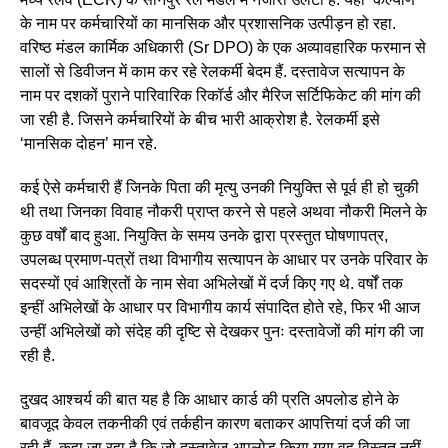
के नाम पर कर्मचारियों का मानसिक और प्रशासनिक उत्पीड़न हो रहा.
वरिष्ठ मंडल कार्मिक अधिकारी (Sr DPO) के एक अव्यावहारिक फरमान से
सालों से डिवीजन में काम कर रहे रेलकर्मी बेदम हैं. दस्तावेज सत्यापन के
नाम पर दशकों पुराने पारिवारिक रिकॉर्ड और मैरिज सर्टिफिकेट की मांग की
जा रही है. जिसने कर्मचारियों के बीच भारी आक्रोश है. रेलकर्मी इसे
‘मानसिक दोहन’ मान रहे.
कई ऐसे कर्मचारी हैं जिनके पिता की मृत्यु उनकी नियुक्ति से पूर्व ही हो चुकी
थी तथा जिनका विवाह नौकरी प्राप्त करने से पहले अथवा नौकरी मिलने के
कुछ वर्षों बाद हुआ. नियुक्ति के समय उनके द्वारा प्रस्तुत घोषणापत्र,
उपलब्ध प्रमाण-पत्रों तथा विभागीय सत्यापन के आधार पर उनके परिवार के
सदस्यों एवं आश्रितों के नाम सेवा अभिलेखों में दर्ज किए गए थे. वर्षों तक
इन्हीं अभिलेखों के आधार पर विभागीय कार्य संपादित होते रहे, फिर भी आज
उन्हीं अभिलेखों को संदेह की दृष्टि से देखकर पुनः दस्तावेजों की मांग की जा
रही है.
दुखद आश्चर्य की बात यह है कि आधार कार्ड की प्रति अपलोड होने के
बावजूद केवल तकनीकी एवं तर्कहीन कारण बताकर आपत्तियां दर्ज की जा
रही हैं. कहा जा रहा है कि जो दस्तावेज अपलोड किया गया वह विस्तृत नहीं