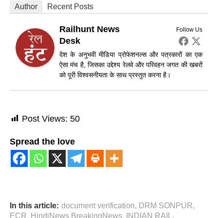
Author
Recent Posts
Railhunt News
Follow Us
Desk
देश के अनुभवी मीडिया प्रोफेशनल्स और पत्रकारों का एक
ऐसा मंच है, जिसका उद्देश्य रेलवे और परिवहन जगत की खबरों
को पूरी विश्वसनीयता के साथ प्रस्तुत करना है।
Post Views:
50
Spread the love
In this article:
document verification
,
DRM SONPUR
,
ECR
,
HindiNews BreakingNews
,
INDIAN RAIL
,