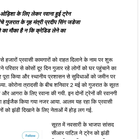
ओड़िशा के लिए लेकर रवाना हुई ट्रेन
ंचे गुजरात के गृह मंत्री प्रदीप सिंग जडेजा
े का मौका है न कि क्रेडिड लेने का
े हजारों प्रवासी कामगारों को राहत दिलाने के नाम पर शुरू
ने परिवार से कोसों दूर दिन गुजार रहे लोगों को घर पहुंचाने का
ाकर पूरा किया और स्थानीय प्रशासन से सुविधाओं को जमीन पर
िया. कोरोना त्रादसी के बीच शनिवार 2 मई को गुजरात के सूरत
री और आगरा के लिए रवाना की गयी. इन दोनों ट्रेनों की रवानगी
 द्वारा हाईजैक किया गया नजर आया. आलम यह रहा कि प्रवासी
ों को झंडी दिखाने के लिए नेताओं में होड़ लग गई.
सूरत में नवसारी के भाजपा सांसद
सीआर पाटिल ने ट्रेन को झंडी