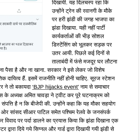
दिखायी. यह दिलचस्प रहा कि
उन्होंने ट्रेन की रवानगी के मौके
पर हरी झंडी की जगह भाजपा का
झंडा दिखाया. यही नहीं पार्टी
कार्यकर्ताओं की भीड़ सोशल
डिस्टेंसिंग को भूलकर सड़क पर
उतर आयी. पिछले कई दिनों से
तालाबंदी में फंसे मजदूर घर लौटना
ा पैसा है और ना खाना. सरकार ने इसे लेकर जो विशेष
 दायित्व हैं. इसमें राजनीति नहीं होनी चाहिए. सूरज स्टेशन
रर ने तो बकायदा
‘BJP hijacks event’
नाम से समाचार
रेस के अध्यक्ष अमित चावड़ा ने ट्वीट कर पूरे घटनाक्रम को
ीय संपत्ति है न कि बीजेपी की. उन्होंने कहा कि यह मौका सहयोग
सरी ओर सांसद सीआर पाटिल समेत पश्चिम रेलवे के जनसंपर्क
र विवाद पर पर्दा डालने का प्रयास किया कि झंडा दिखाना एक
्टर द्वारा दिये गये सिग्नल और गार्ड द्वारा दिखायी गयी झंडी से