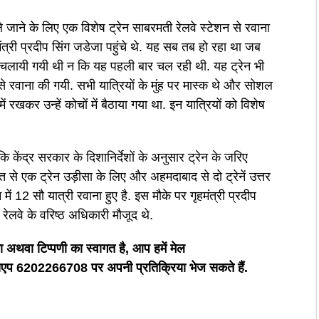
 जाने के लिए एक विशेष ट्रेन साबरमती रेलवे स्टेशन से रवाना
मंत्री प्रदीप सिंग जडेजा पहुंचे थे. यह सब तब हो रहा था जब
पर चलायी गयी थी न कि यह पहली बार चल रही थी. यह ट्रेन भी
 से रवाना की गयी. सभी यात्रियों के मुंह पर मास्क थे और सोशल
में रखकर उन्हें कोचों में बैठाया गया था. इन यात्रियों को विशेष
कि केंद्र सरकार के दिशानिर्देशों के अनुसार ट्रेन के जरिए
त से एक ट्रेन उड़ीसा के लिए और अहमदाबाद से दो ट्रेनें उत्तर
 में 12 सौ यात्री रवाना हुए है. इस मौके पर गृहमंत्री प्रदीप
रेलवे के वरिष्ठ अधिकारी मौजूद थे.
अथवा टिप्पणी का स्वागत है, आप हमें मेल
6202266708 पर अपनी प्रतिक्रिया भेज सकते हैं.