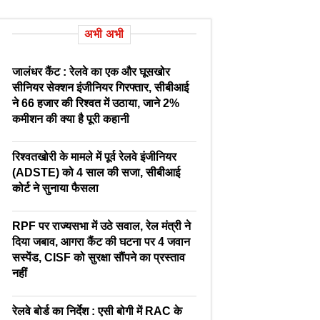
अभी अभी
जालंधर कैंट : रेलवे का एक और घूसखोर
सीनियर सेक्शन इंजीनियर गिरफ्तार, सीबीआई
ने 66 हजार की रिश्वत में उठाया, जाने 2%
कमीशन की क्या है पूरी कहानी
रिश्वतखोरी के मामले में पूर्व रेलवे इंजीनियर
(ADSTE) को 4 साल की सजा, सीबीआई
कोर्ट ने सुनाया फैसला
RPF पर राज्यसभा में उठे सवाल, रेल मंत्री ने
दिया जबाव, आगरा कैंट की घटना पर 4 जवान
सस्पेंड, CISF को सुरक्षा सौंपने का प्रस्ताव
नहीं
रेलवे बोर्ड का निर्देश : एसी बोगी में RAC के