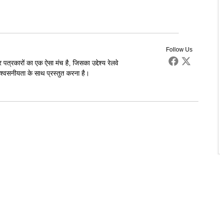
Follow Us
पत्रकारों का एक ऐसा मंच है, जिसका उद्देश्य रेलवे
्वसनीयता के साथ प्रस्तुत करना है।