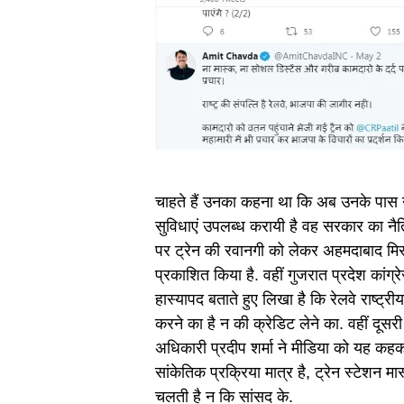
चाहते हैं उनका कहना था कि अब उनके पास न
सुविधाएं उपलब्ध करायी है वह सरकार का नैतिक
पर ट्रेन की रवानगी को लेकर अहमदाबाद मि
प्रकाशित किया है. वहीं गुजरात प्रदेश कांग्
हास्यापद बताते हुए लिखा है कि रेलवे राष्ट्र
करने का है न की क्रेडिट लेने का. वहीं दू
अधिकारी प्रदीप शर्मा ने मीडिया को यह कहक
सांकेतिक प्रक्रिया मात्र है, ट्रेन स्टेशन मास
चलती है न कि सांसद के.