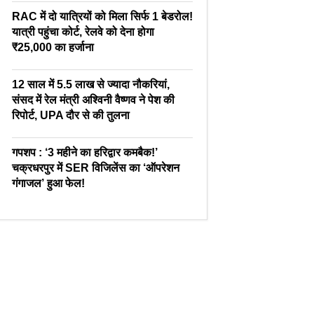
RAC में दो यात्रियों को मिला सिर्फ 1 बेडरोल!
यात्री पहुंचा कोर्ट, रेलवे को देना होगा
₹25,000 का हर्जाना
12 साल में 5.5 लाख से ज्यादा नौकरियां,
संसद में रेल मंत्री अश्विनी वैष्णव ने पेश की
रिपोर्ट, UPA दौर से की तुलना
गपशप : ‘3 महीने का हरिद्वार कमबैक!’
चक्रधरपुर में SER विजिलेंस का ‘ऑपरेशन
गंगाजल’ हुआ फेल!