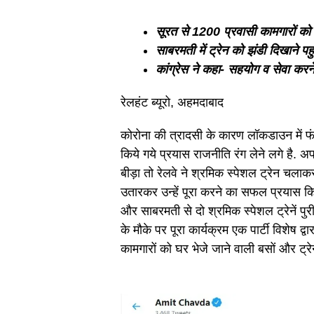
सूरत से 1200 प्रवासी कामगारों को 
साबरमती में ट्रेन को झंडी दिखाने पहु
कांग्रेस ने कहा- सहयोग व सेवा करन
रेलहंट ब्यूरो, अहमदाबाद
कोरोना की त्रादसी के कारण लॉकडाउन में फंस
किये गये प्रयास राजनीति रंग लेने लगे है. अप
बीड़ा तो रेलवे ने श्रमिक स्पेशल ट्रेन चल
उतारकर उन्हें पूरा करने का सफल प्रयास क
और साबरमती से दो श्रमिक स्पेशल ट्रेनें पु
के मौके पर पूरा कार्यक्रम एक पार्टी विशेष
कामगारों को घर भेजे जाने वाली बसों और ट्रेन