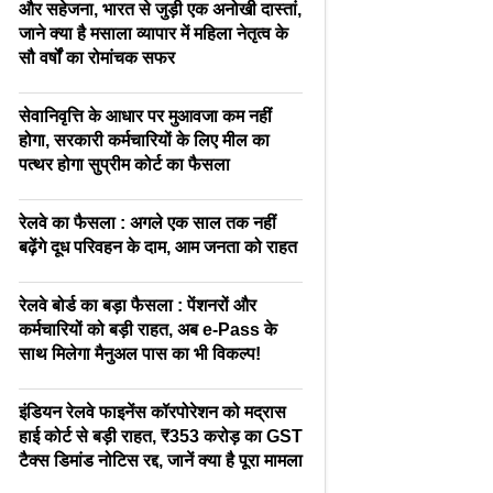
और सहेजना, भारत से जुड़ी एक अनोखी दास्तां,
जाने क्या है मसाला व्यापार में महिला नेतृत्व के
सौ वर्षों का रोमांचक सफर
सेवानिवृत्ति के आधार पर मुआवजा कम नहीं
होगा, सरकारी कर्मचारियों के लिए मील का
पत्थर होगा सुप्रीम कोर्ट का फैसला
रेलवे का फैसला : अगले एक साल तक नहीं
बढ़ेंगे दूध परिवहन के दाम, आम जनता को राहत
रेलवे बोर्ड का बड़ा फैसला : पेंशनरों और
कर्मचारियों को बड़ी राहत, अब e-Pass के
साथ मिलेगा मैनुअल पास का भी विकल्प!
इंडियन रेलवे फाइनेंस कॉरपोरेशन को मद्रास
हाई कोर्ट से बड़ी राहत, ₹353 करोड़ का GST
टैक्स डिमांड नोटिस रद्द, जानें क्या है पूरा मामला