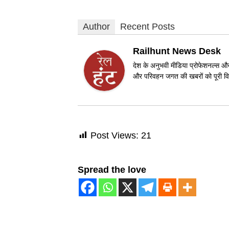
Author
Recent Posts
Railhunt News Desk
देश के अनुभवी मीडिया प्रोफेशनल्स और 
और परिवहन जगत की खबरों को पूरी विश
Post Views:
21
Spread the love