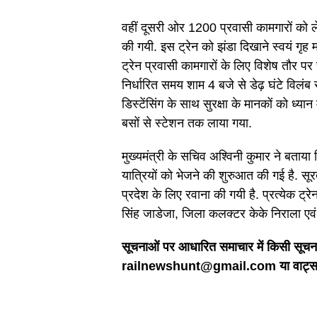
वहीं दूसरी ओर 1200 प्रवासी कामगारों को ले
की गयी. इस ट्रेन को झंडा दिखाने स्वयं गृह 
ट्रेन प्रवासी कामगारों के लिए विशेष तौर 
निर्धारित समय शाम 4 बजे से डेढ़ घंटे विलंब
डिस्टेंसिंग के साथ सुरक्षा के मानकों को ध्यान 
बसों से स्टेशन तक लाया गया.
मुख्यमंत्री के सचिव अश्विनी कुमार ने बताया 
यात्रियों को भेजने की शुरुआत की गई है. सूर
प्रदेश के लिए रवाना की गयी है. प्रत्येक ट्रेन
सिंह जाडेजा, जिला कलक्टर केके निराला एवं 
सूचनाओं पर आधारित समाचार में किसी सूचना 
railnewshunt@gmail.com या वाट्सएप 