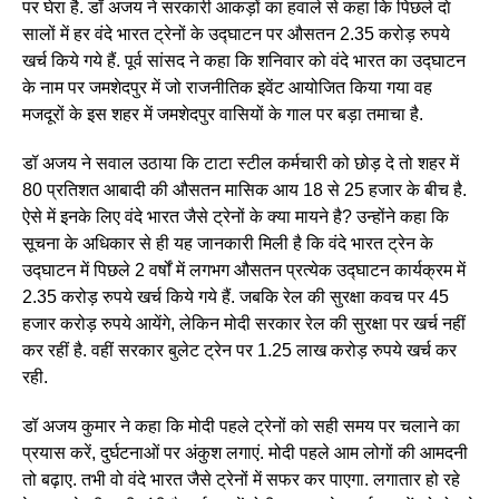
पर घेरा है. डॉ अजय ने सरकारी आकड़ों का हवाले से कहा कि पिछले दाे
सालों में हर वंदे भारत ट्रेनों के उद्घाटन पर औसतन 2.35 करोड़ रुपये
खर्च किये गये हैं. पूर्व सांसद ने कहा कि शनिवार को वंदे भारत का उद्घाटन
के नाम पर जमशेदपुर में जो राजनीतिक इवेंट आयोजित किया गया वह
मजदूरों के इस शहर में जमशेदपुर वासियों के गाल पर बड़ा तमाचा है.
डॉ अजय ने सवाल उठाया कि टाटा स्टील कर्मचारी को छोड़ दे तो शहर में
80 प्रतिशत आबादी की औसतन मासिक आय 18 से 25 हजार के बीच है.
ऐसे में इनके लिए वंदे भारत जैसे ट्रेनों के क्या मायने है? उन्होंने कहा कि
सूचना के अधिकार से ही यह जानकारी मिली है कि वंदे भारत ट्रेन के
उद्घाटन में पिछले 2 वर्षों में लगभग औसतन प्रत्येक उद्घाटन कार्यक्रम में
2.35 करोड़ रुपये खर्च किये गये हैं. जबकि रेल की सुरक्षा कवच पर 45
हजार करोड़ रुपये आयेंगे, लेकिन मोदी सरकार रेल की सुरक्षा पर खर्च नहीं
कर रहीं है. वहीं सरकार बुलेट ट्रेन पर 1.25 लाख करोड़ रुपये खर्च कर
रही.
डॉ अजय कुमार ने कहा कि मोदी पहले ट्रेनों को सही समय पर चलाने का
प्रयास करें, दुर्घटनाओं पर अंकुश लगाएं. मोदी पहले आम लोगों की आमदनी
तो बढ़ाए. तभी वो वंदे भारत जैसे ट्रेनों में सफर कर पाएगा. लगातार हो रहे