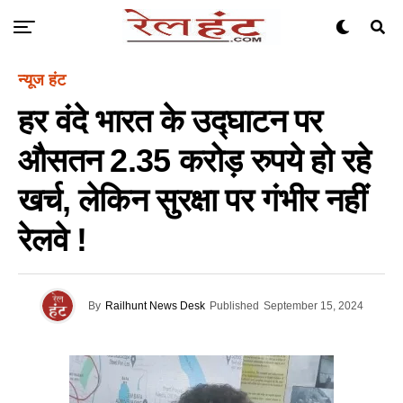
न्यूज हंट
हर वंदे भारत के उद्घाटन पर
औसतन 2.35 करोड़ रुपये हो रहे
खर्च, लेकिन सुरक्षा पर गंभीर नहीं
रेलवे !
By
Railhunt News Desk
Published
September 15, 2024