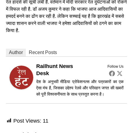
रेल हादसे की सूची लंबी है. वर्तमान में मोदी सरकार रेल दुर्घटनाओं को रोकने
में विफल रही है. डॉ अजय कुमार ने कहा कि भाजपा आज आदिवासियों का
हमदर्द बनने का ढोंग कर रही है. लेकिन सच्चाई यह है कि झारखंड में सबसे
ज्यादा शासन करने वाली भाजपा ने हमेशा आदिवासियों को ठगने का काम
किया है.
Author
Recent Posts
Railhunt News
Follow Us
Desk
देश के अनुभवी मीडिया प्रोफेशनल्स और पत्रकारों का एक
ऐसा मंच है, जिसका उद्देश्य रेलवे और परिवहन जगत की खबरों
को पूरी विश्वसनीयता के साथ प्रस्तुत करना है।
Post Views:
11