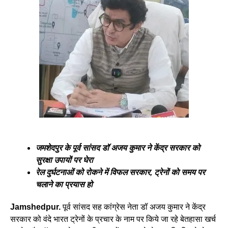
जमशेदपुर के पूर्व सांसद डॉ अजय कुमार ने केंद्र सरकार को
सुरक्षा उपायों पर घेरा
रेल दुर्घटनाओं को रोकने में विफल सरकार, ट्रेनों काे समय पर
चलाने का प्रयास हो
Jamshedpur.
पूर्व सांसद सह कांग्रेस नेता डॉ अजय कुमार ने केंद्र
सरकार को वंदे भारत ट्रेनों के प्रचार के नाम पर किये जा रहे बेतहासा खर्च