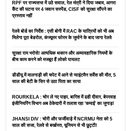
RPF पर राज्यसभा में उठे सवाल, रेल मंत्री ने दिया जबाव, आगरा
कैंट की घटना पर 4 जवान सस्पेंड, CISF को सुरक्षा सौंपने का
प्रस्ताव नहीं
रेलवे बोर्ड का निर्देश : एसी बोगी में RAC के यात्रियों को भी अब
मिलेगा पूरा बेडरोल, कंज्यूमर फोरम के जुर्माने के बाद जागा रेलवे
सुरक्षा राम भरोसे! अत्यधिक थकान और अव्यावहारिक नियमों के
बीच काम करने को मजबूर हैं लोको पायलट
डीडीयू में मालगाड़ी की चपेट में आने से प्वाइंटमैन सर्वेश की मौत, 5
साल की बेटी के सिर से उठा पिता का साया
ROURKELA : चोर ले गए पाइप, बारिश में ढही दीवार, बेपरवाह
इंजीनियरिंग विभाग अब ठेकेदारी में तलाश रहा ‘कमाई’ का जुगाड़!
JHANSI DIV : चोरी और फर्जीवाड़े में NCRMU नेता को 5
साल की सजा, रेलवे से बर्खास्त, यूनियन से भी छुट्टी!