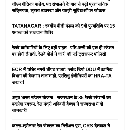
जीएम गीतिका पांडेय, पद संभालने के बाद से बढ़ी प्रशासनिक
सक्रियता, सुरक्षा व्यवस्था और यात्री सुविधाओं पर फोकस
TATANAGAR : स्वर्गीय बीडी मंडल की 9वीं पुण्यतिथि पर 15
अगस्त को रक्तदान शिविर
रेलवे कर्मचारियों के लिए बड़ी राहत : पति-पत्नी की एक ही स्टेशन
पर होगी तैनाती, रेलवे बोर्ड ने जारी की नई ट्रांसफर पॉलिसी
ECR में ‘अंधेर नगरी चौपट राजा’: प्लांट डिपो DDU में कार्मिक
विभाग की बेलगाम तानाशाही, प्रशिक्षु इंजीनियरों का HRA-TA
डकारा!
अमृत भारत स्टेशन योजना : राजस्थान के 85 रेलवे स्टेशनों का
बदलेगा स्वरूप, रेल मंत्री अश्विनी वैष्णव ने राज्यसभा में दी
जानकारी
कटरा-श्रीनगर रेल सेक्शन का निरीक्षण पूरा, CRS देशवाल ने