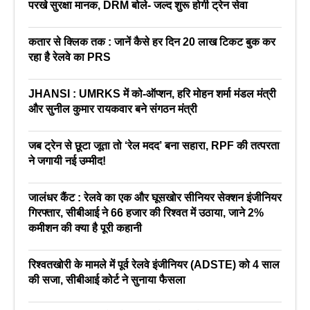
परखे सुरक्षा मानक, DRM बोले- जल्द शुरू होगी ट्रेन सेवा
कतार से क्लिक तक : जानें कैसे हर दिन 20 लाख टिकट बुक कर
रहा है रेलवे का PRS
JHANSI : UMRKS में को-ऑप्शन, हरि मोहन शर्मा मंडल मंत्री
और सुनील कुमार रायकवार बने संगठन मंत्री
जब ट्रेन से छूटा जूता तो ‘रेल मदद’ बना सहारा, RPF की तत्परता
ने जगायी नई उम्मीद!
जालंधर कैंट : रेलवे का एक और घूसखोर सीनियर सेक्शन इंजीनियर
गिरफ्तार, सीबीआई ने 66 हजार की रिश्वत में उठाया, जाने 2%
कमीशन की क्या है पूरी कहानी
रिश्वतखोरी के मामले में पूर्व रेलवे इंजीनियर (ADSTE) को 4 साल
की सजा, सीबीआई कोर्ट ने सुनाया फैसला