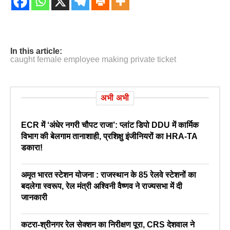
In this article:
caught female employee making private ticket
अभी अभी
ECR में ‘अंधेर नगरी चौपट राजा’: प्लांट डिपो DDU में कार्मिक
विभाग की बेलगाम तानाशाही, प्रशिक्षु इंजीनियरों का HRA-TA
डकारा!
अमृत भारत स्टेशन योजना : राजस्थान के 85 रेलवे स्टेशनों का
बदलेगा स्वरूप, रेल मंत्री अश्विनी वैष्णव ने राज्यसभा में दी
जानकारी
कटरा-श्रीनगर रेल सेक्शन का निरीक्षण पूरा, CRS देशवाल ने