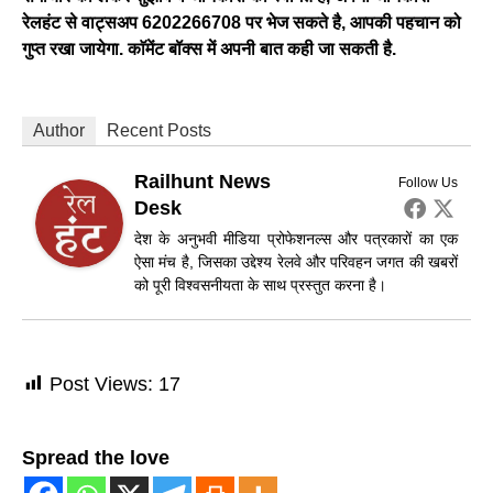
रेलहंट से वाट्सअप 6202266708 पर भेज सकते है, आपकी पहचान को
गुप्त रखा जायेगा. काॅमेंट बॉक्स में अपनी बात कही जा सकती है.
Author
Recent Posts
Railhunt News
Follow Us
Desk
देश के अनुभवी मीडिया प्रोफेशनल्स और पत्रकारों का एक
ऐसा मंच है, जिसका उद्देश्य रेलवे और परिवहन जगत की खबरों
को पूरी विश्वसनीयता के साथ प्रस्तुत करना है।
Post Views:
17
Spread the love