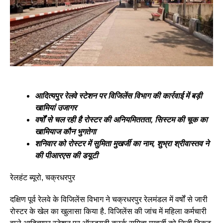
आदित्यपुर रेलवे स्टेशन पर विजिलेंस विभाग की कार्रवाई में बड़ी
खामियां उजागर
वर्षों से चल रही है रोस्टर की अनि
यमिततता, सिस्टम की चूक का
खामियाज कौन भुगतेगा
शनिवार को रोस्टर में सुमिता मुखर्जी का नाम, शुभ्रा श्रीवास्तव ने
की पीआरएस की डयूटी
रेलहंट ब्यूरो, चक्रधरपुर
दक्षिण पूर्व रेलवे के विजिलेंस विभाग ने चक्रधरपुर रेलमंडल में वर्षों से जारी
रोस्टर के खेल का खुलासा किया है. विजिलेंस की जांच में महिला कर्मचारी