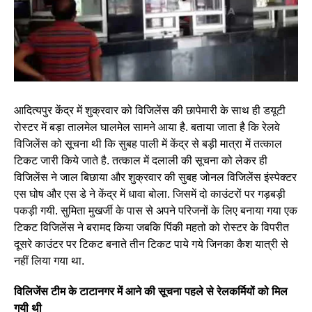
आदित्यपुर केंद्र में शुक्रवार को विजिलेंस की छापेमारी के साथ ही डयूटी
रोस्टर में बड़ा तालमेल घालमेल सामने आया है. बताया जाता है कि रेलवे
विजिलेंस को सूचना थी कि सुबह पाली में केंद्र से बड़ी मात्रा में तत्काल
टिकट जारी किये जाते है. तत्काल में दलाली की सूचना को लेकर ही
विजिलेंस ने जाल बिछाया और शुक्रवार की सुबह जोनल विजिलेंस इंस्पेक्टर
एस घोष और एस डे ने केंद्र में धावा बोला. जिसमें दो काउंटरों पर गड़बड़ी
पकड़ी गयी. सुमिता मुखर्जी के पास से अपने परिजनों के लिए बनाया गया एक
टिकट विजिलेंस ने बरामद किया जबकि पिंकी महतो को रोस्टर के विपरीत
दूसरे काउंटर पर टिकट बनाते तीन टिकट पाये गये जिनका कैश यात्री से
नहीं लिया गया था.
विलिजेंस टीम के टाटानगर में आने की सूचना पहले से रेलकर्मियों को मिल
गयी थी