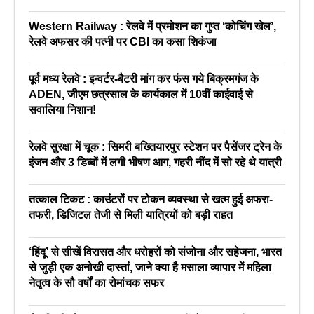
Western Railway : रेलवे में प्रमोशन का गुप्त ‘कोचिंग खेल’,
रेलवे अफसर की पत्नी पर CBI का कसा शिकंजा
पूर्व मध्य रेलवे : इन्वर्टर-बैटरी मांग कर फंस गये बिक्रमगंज के
ADEN, जीएम छत्रसाल के कार्यकाल में 10वीं काईवाई से
सवालिया निशान!
रेलवे सुरक्षा में चूक : सिमरी बख्तियारपुर स्टेशन पर पैसेंजर ट्रेन के
इंजन और 3 डिब्बों में लगी भीषण आग, गहरी नींद में सो रहे थे यात्री
तत्काल टिकट : काउंटरों पर टोकन व्यवस्था से खत्म हुई अफरा-
तफरी, डिजिटल तेजी से मिली यात्रियों को बड़ी राहत
‘हिंदू’ से सीखें विरासत और धरोहरों को संजोना और सहेजना, भारत
से जुड़ी एक अनोखी दास्तां, जाने क्या है मसाला व्यापार में महिला
नेतृत्व के सौ वर्षों का रोमांचक सफर