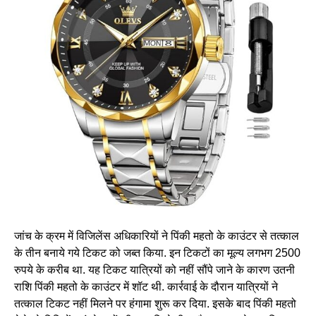
जांच के क्रम में विजिलेंस अधिकारियों ने पिंकी महतो के काउंटर से तत्काल
के तीन बनाये गये टिकट को जब्त किया. इन टिकटों का मूल्य लगभग 2500
रुपये के करीब था. यह टिकट यात्रियों को नहीं सौंपे जाने के कारण उतनी
राशि पिंकी महतो के काउंटर में शॉट थी. कार्रवाई के दौरान यात्रियों ने
तत्काल टिकट नहीं मिलने पर हंगामा शुरू कर दिया. इसके बाद पिंकी महतो