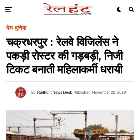
देश-दुनिया
चक्रधरपुर : रेलवे विजिलेंस ने
पकड़ी रोस्टर की गड़बड़ी, निजी
टिकट बनाती महिलाकर्मी धरायी
By
Railhunt News Desk
Published
November 22, 2019