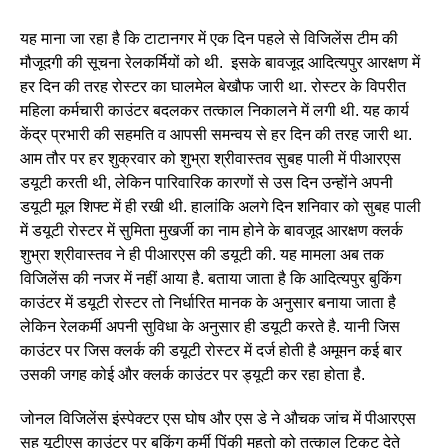
यह माना जा रहा है कि टाटानगर में एक दिन पहले से विजिलेंस टीम की
मौजूदगी की सूचना रेलकर्मियों को थी. इसके बावजूद आदित्यपुर आरक्षण में
हर दिन की तरह रोस्टर का घालमेल बेखौफ जारी था. रोस्टर के विपरीत
महिला कर्मचारी काउंटर बदलकर तत्काल निकालने में लगी थी. यह कार्य
केंद्र प्रभारी की सहमति व आपसी समन्वय से हर दिन की तरह जारी था.
आम तौर पर हर शुक्रवार को शुभ्रा श्रीवास्तव सुबह पाली में पीआरएस
डयूटी करती थी, लेकिन पारिवारिक कारणों से उस दिन उन्होंने अपनी
डयूटी मूल शिफ्ट में ही रखी थी. हालांकि अलगे दिन शनिवार को सुबह पाली
में डयूटी रोस्टर में सुमिता मुखर्जी का नाम होने के बावजूद आरक्षण क्लर्क
शुभ्रा श्रीवास्तव ने ही पीआरएस की डयूटी की. यह मामला अब तक
विजिलेंस की नजर में नहीं आया है. बताया जाता है कि आदित्यपुर बुकिंग
काउंटर में डयूटी रोस्टर तो निर्धारित मानक के अनुसार बनाया जाता है
लेकिन रेलकर्मी अपनी सुविधा के अनुसार ही डयूटी करते है. यानी जिस
काउंटर पर जिस क्लर्क की डयूटी रोस्टर में दर्ज होती है अमूमन कई बार
उसकी जगह कोई और क्लर्क काउंटर पर ड्यूटी कर रहा होता है.
जोनल विजिलेंस इंस्पेक्टर एस घोष और एस डे ने औचक जांच में पीआरएस
सह यूटीएस काउंटर पर बुकिंग कर्मी पिंकी महतो को तत्काल टिकट देते