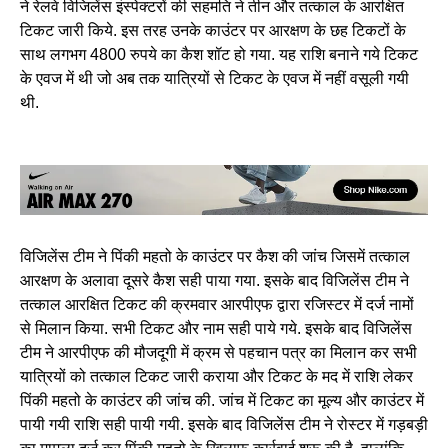
ने रेलवे विजिलेंस इंस्पेक्टरों की सहमति ने तीन और तत्काल के आरक्षित
टिकट जारी किये. इस तरह उनके काउंटर पर आरक्षण के छह टिकटों के
साथ लगभग 4800 रुपये का कैश शॉट हो गया. यह राशि बनाने गये टिकट
के एवज में थी जो अब तक यात्रियों से टिकट के एवज में नहीं वसूली गयी
थी.
विजिलेंस टीम ने पिंकी महतो के काउंटर पर कैश की जांच जिसमें तत्काल
आरक्षण के अलावा दूसरे कैश सही पाया गया. इसके बाद विजिलेंस टीम ने
तत्काल आरक्षित टिकट की क्रमवार आरपीएफ द्वारा रजिस्टर में दर्ज नामों
से मिलान किया. सभी टिकट और नाम सही पाये गये. इसके बाद विजिलेंस
टीम ने आरपीएफ की मौजदूगी में क्रम से पहचान पत्र का मिलान कर सभी
यात्रियों को तत्काल टिकट जारी कराया और टिकट के मद में राशि लेकर
पिंकी महतो के काउंटर की जांच की. जांच में टिकट का मूल्य और काउंटर में
पायी गयी राशि सही पायी गयी. इसके बाद विजिलेंस टीम ने रोस्टर में गड़बड़ी