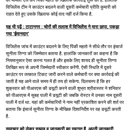
का मामला दर्ज कर पिंकी महतो के खिलाफ कार्रवाई शुरू की है. हालांकि
विजिलेंस टीम ने काउंटर बदलने वाली दूसरी कर्मचारी प्रीति कुमारी को
राहत देते हुए उसके खिलाफ कोई वाद नहीं दर्ज किया है.
यह भी पढ़ें : टाटानगर : चोरों की तलाश में विजिलेंस ने मारा छापा, पकड़ा
गया ‘ईमानदार’
विजिलेंस जांच में काउंटर बदलने के लिए पिंकी महतो ने सीधे तौर पर इंचार्ज
सुनीता तिग्गा को जिम्मेवार बताया है. हालांकि जानकारों का कहना है कि
नियमानुसार ऐसा करना गलत है और इसके लिए शायद ही सुनीता तिग्गा
लिखित रूप से अपनी जिम्मेदारी स्वीकार करेंगी. ऐसी स्थिति में दूसरे
काउंटर पर तत्काल टिकट जारी करने वाले कर्मचारी पर क्या कार्रवाई की
जाती है यह आने वाले समय में ही तय हो सकेगा. दिलचस्प है कि हर
शुक्रवार को पीआरएस की डयूटी करने वाली शुभ्रा श्रीवास्तर ने शनिवार
को पीआरएस में सुबह पाली में डयूटी की जबकि राेस्टर में उनका नाम दूसरी
पाली में दर्ज था. यहां की कर्मचारियों ने नाम नहीं प्रकाशित करने की शर्त पर
बताया कि इंचार्ज सुनीता तिग्गा के मौखिक दिशानिर्देश पर वह डयूटी करती
है.
समाचार को लेकर सुझाव व जानकारी का स्वागत है, अपनी जानकारी