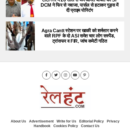
DCM ने फिर से नवाजा, पार्सल से हटाकर गुड्स में
दी प्राइम पोस्टिंग
Agra Cantt स्टेशन पर खाकी को शर्मसार करने
वाले RPF के दो ASI समेत चार लोग सस्पेंड,
ट्रांसफर व FIR, जांच कमेटी गठित
About Us
Advertisement
Write for Us
Editorial Policy
Privacy
Handbook
Cookies Policy
Contact Us