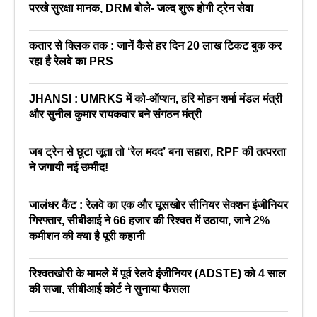
परखे सुरक्षा मानक, DRM बोले- जल्द शुरू होगी ट्रेन सेवा
कतार से क्लिक तक : जानें कैसे हर दिन 20 लाख टिकट बुक कर
रहा है रेलवे का PRS
JHANSI : UMRKS में को-ऑप्शन, हरि मोहन शर्मा मंडल मंत्री
और सुनील कुमार रायकवार बने संगठन मंत्री
जब ट्रेन से छूटा जूता तो ‘रेल मदद’ बना सहारा, RPF की तत्परता
ने जगायी नई उम्मीद!
जालंधर कैंट : रेलवे का एक और घूसखोर सीनियर सेक्शन इंजीनियर
गिरफ्तार, सीबीआई ने 66 हजार की रिश्वत में उठाया, जाने 2%
कमीशन की क्या है पूरी कहानी
रिश्वतखोरी के मामले में पूर्व रेलवे इंजीनियर (ADSTE) को 4 साल
की सजा, सीबीआई कोर्ट ने सुनाया फैसला