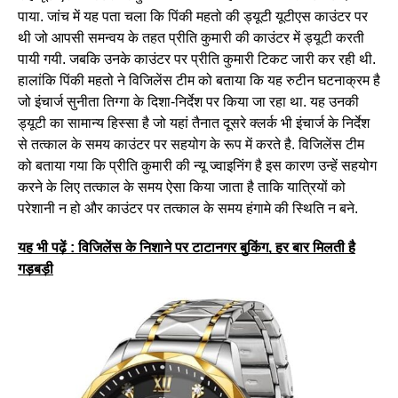
पाया. जांच में यह पता चला कि पिंकी महतो की ड्यूटी यूटीएस काउंटर पर
थी जो आपसी समन्वय के तहत प्रीति कुमारी की काउंटर में ड्यूटी करती
पायी गयी. जबकि उनके काउंटर पर प्रीति कुमारी टिकट जारी कर रही थी.
हालांकि पिंकी महतो ने विजिलेंस टीम को बताया कि यह रुटीन घटनाक्रम है
जो इंचार्ज सुनीता तिग्गा के दिशा-निर्देश पर किया जा रहा था. यह उनकी
ड्यूटी का सामान्य हिस्सा है जो यहां तैनात दूसरे क्लर्क भी इंचार्ज के निर्देश
से तत्काल के समय काउंटर पर सहयोग के रूप में करते है. विजिलेंस टीम
को बताया गया कि प्रीति कुमारी की न्यू ज्वाइनिंग है इस कारण उन्हें सहयोग
करने के लिए तत्काल के समय ऐसा किया जाता है ताकि यात्रियों को
परेशानी न हो और काउंटर पर तत्काल के समय हंगामे की स्थिति न बने.
यह भी पढ़ें : विजिलेंस के निशाने पर टाटानगर बुकिंग, हर बार मिलती है
गड़बड़ी