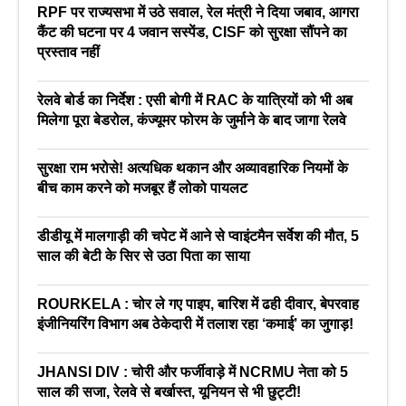
RPF पर राज्यसभा में उठे सवाल, रेल मंत्री ने दिया जबाव, आगरा
कैंट की घटना पर 4 जवान सस्पेंड, CISF को सुरक्षा सौंपने का
प्रस्ताव नहीं
रेलवे बोर्ड का निर्देश : एसी बोगी में RAC के यात्रियों को भी अब
मिलेगा पूरा बेडरोल, कंज्यूमर फोरम के जुर्माने के बाद जागा रेलवे
सुरक्षा राम भरोसे! अत्यधिक थकान और अव्यावहारिक नियमों के
बीच काम करने को मजबूर हैं लोको पायलट
डीडीयू में मालगाड़ी की चपेट में आने से प्वाइंटमैन सर्वेश की मौत, 5
साल की बेटी के सिर से उठा पिता का साया
ROURKELA : चोर ले गए पाइप, बारिश में ढही दीवार, बेपरवाह
इंजीनियरिंग विभाग अब ठेकेदारी में तलाश रहा ‘कमाई’ का जुगाड़!
JHANSI DIV : चोरी और फर्जीवाड़े में NCRMU नेता को 5
साल की सजा, रेलवे से बर्खास्त, यूनियन से भी छुट्टी!