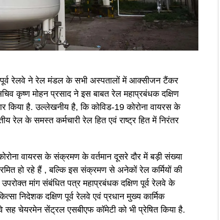
ूर्व रेलवे ने रेल मंडल के सभी अस्पतालों में आक्सीजन टैंकर
सचिव कृष्ण मोहन प्रसाद ने इस बाबत रेल महाप्रबंधक दक्षिण
राचार किया है. उल्लेखनीय है, कि कोविड-19 कोरोना वायरस के
तीय रेल के समस्त कर्मचारी रेल हित एवं राष्ट्र हित में निरंतर
रोना वायरस के संक्रमण के वर्तमान दूसरे दौर में बड़ी संख्या
्रमित हो रहे हैं , बल्कि इस संक्रमण से अनेकों रेल कर्मियों की
ने उपरोक्त मांग संबंधित पत्र महाप्रबंधक दक्षिण पूर्व रेलवे के
त्सा निदेशक दक्षिण पूर्व रेलवे एवं प्रधान मुख्य कार्मिक
लवे सह चेयरमेन सेंट्रल एसबीएफ कॉमेटी को भी प्रेषित किया है.