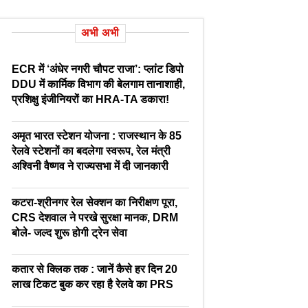
अभी अभी
ECR में ‘अंधेर नगरी चौपट राजा’: प्लांट डिपो
DDU में कार्मिक विभाग की बेलगाम तानाशाही,
प्रशिक्षु इंजीनियरों का HRA-TA डकारा!
अमृत भारत स्टेशन योजना : राजस्थान के 85
रेलवे स्टेशनों का बदलेगा स्वरूप, रेल मंत्री
अश्विनी वैष्णव ने राज्यसभा में दी जानकारी
कटरा-श्रीनगर रेल सेक्शन का निरीक्षण पूरा,
CRS देशवाल ने परखे सुरक्षा मानक, DRM
बोले- जल्द शुरू होगी ट्रेन सेवा
कतार से क्लिक तक : जानें कैसे हर दिन 20
लाख टिकट बुक कर रहा है रेलवे का PRS