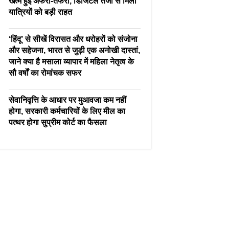
खत्म हुई अफरा-तफरी, डिजिटल तेजी से मिली
यात्रियों को बड़ी राहत
‘हिंदू’ से सीखें विरासत और धरोहरों को संजोना
और सहेजना, भारत से जुड़ी एक अनोखी दास्तां,
जाने क्या है मसाला व्यापार में महिला नेतृत्व के
सौ वर्षों का रोमांचक सफर
सेवानिवृत्ति के आधार पर मुआवजा कम नहीं
होगा, सरकारी कर्मचारियों के लिए मील का
पत्थर होगा सुप्रीम कोर्ट का फैसला