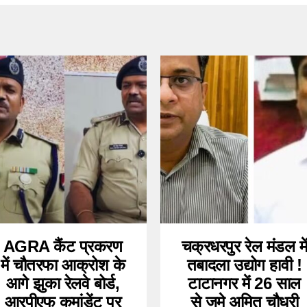
AGRA कैंट प्रकरण
चक्रधरपुर रेल मंडल मे
में चौतरफा आक्रोश के
तबादला उद्योग हावी !
आगे झुका रेलवे बोर्ड,
टाटानगर में 26 साल
आरपीएफ कमांडेंट पर
से जमे अमित चौधरी