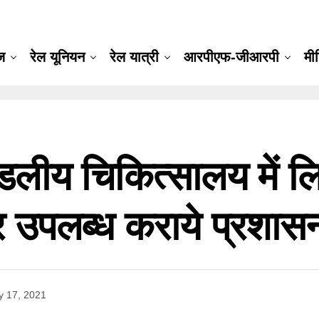
ूज
रेल यूनियन
रेल यात्री
आरपीएफ-जीआरपी
मी
डलीय चिकित्सालय में ल
 उपलब्ध कराये प्रशासन
 17, 2021