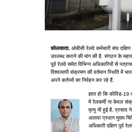
कोलकाता.
ओबीसी रेलवे कर्मचारी संघ दक्षिण प
उपलब्ध कराने की मांग की है. संगठन के महा
पूर्व रेलवे समेत विभिन्न अधिकारियों से पत्
विश्वव्यापी संक्रमण की वर्तमान स्थिति में भार
अपने कर्तव्यों का निर्वहन कर रहे हैं.
ज्ञात हो कि कोविड-19 को
में रेलकर्मी ना केवल संक
मृत्यु भी हुई है. प्रसाद 
अलावा प्रधान मुख्य चिकि
अधिकारी दक्षिण पूर्व रे