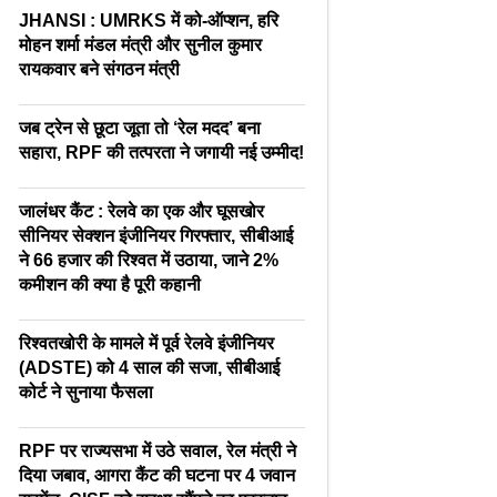
JHANSI : UMRKS में को-ऑप्शन, हरि
मोहन शर्मा मंडल मंत्री और सुनील कुमार
रायकवार बने संगठन मंत्री
जब ट्रेन से छूटा जूता तो ‘रेल मदद’ बना
सहारा, RPF की तत्परता ने जगायी नई उम्मीद!
जालंधर कैंट : रेलवे का एक और घूसखोर
सीनियर सेक्शन इंजीनियर गिरफ्तार, सीबीआई
ने 66 हजार की रिश्वत में उठाया, जाने 2%
कमीशन की क्या है पूरी कहानी
रिश्वतखोरी के मामले में पूर्व रेलवे इंजीनियर
(ADSTE) को 4 साल की सजा, सीबीआई
कोर्ट ने सुनाया फैसला
RPF पर राज्यसभा में उठे सवाल, रेल मंत्री ने
दिया जबाव, आगरा कैंट की घटना पर 4 जवान