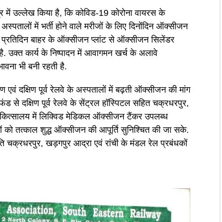
्र में उल्लेख किया है, कि कोविड-19 कोरोना वायरस के
स्पतालों में भर्ती होने वाले मरीजों के लिए दिनोंदिन ऑक्सीजन
दिन प्रतिदिन बाहर के ऑक्सीजन प्लांट से ऑक्सीजन सिलेंडर
. उक्त कार्य के निष्पादन में आवागमन खर्च के अलावे
भावना भी बनी रहती है.
एवं दक्षिण पूर्व रेलवे के अस्पतालों में बढ़ती ऑक्सीजन की मांग
 से दक्षिण पूर्व रेलवे के सेंट्रल हॉस्पिटल सहित चक्रधरपुर,
 चिकित्सालय में लिक्विड मेडिकल ऑक्सीजन टैंकर उपलब्ध
ं को तत्काल शुद्ध ऑक्सीजन की आपूर्ति सुनिश्चित की जा सके.
्रति चक्रधरपुर, खड़गपुर आद्रा एवं रांची के मंडल रेल प्रबंधकों