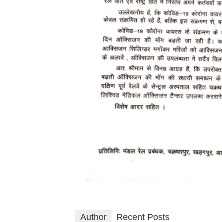
Author
Recent Posts