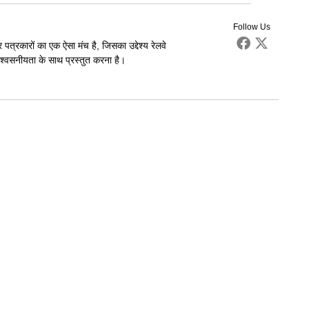
Follow Us
पत्रकारों का एक ऐसा मंच है, जिसका उद्देश्य रेलवे
्वसनीयता के साथ प्रस्तुत करना है।