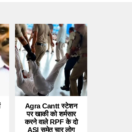
ं
Agra Cantt स्टेशन
पर खाकी को शर्मसार
करने वाले RPF के दो
ASI समेत चार लोग