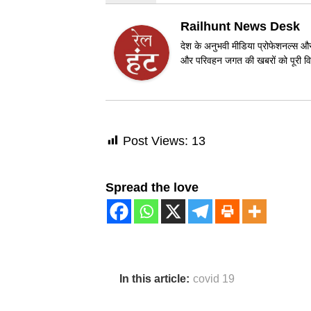
Railhunt News Desk
देश के अनुभवी मीडिया प्रोफेशनल्स और 
और परिवहन जगत की खबरों को पूरी विश
Post Views:
13
Spread the love
In this article:
covid 19