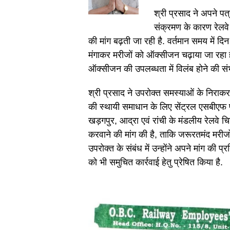
श्री प्रसाद ने अपने पत
संक्रमण के कारण रेलवे अ
की मांग बढ़ती जा रही है. वर्तमान समय में 
मंगाकर मरीजों को ऑक्सीजन चढ़ाया जा रहा है
ऑक्सीजन की उपलब्धता में विलंब होने की सं
श्री प्रसाद ने उपरोक्त समस्याओं के निराकरण 
की स्थायी समाधान के लिए सेंट्रल एसबीएफ फंड
खड़गपुर, आद्रा एवं रांची के मंडलीय रेलवे
करवाने की मांग की है, ताकि जरूरतमंद मरीजो
उपरोक्त के संबंध में उन्होंने अपने मांग की प
को भी समुचित कार्रवाई हेतु प्रेषित किया है.