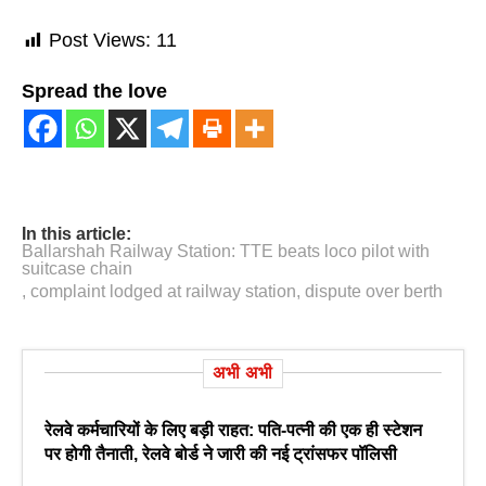
Post Views:
11
Spread the love
In this article:
Ballarshah Railway Station: TTE beats loco pilot with
suitcase chain
,
complaint lodged at railway station
,
dispute over berth
अभी अभी
रेलवे कर्मचारियों के लिए बड़ी राहत: पति-पत्नी की एक ही स्टेशन
पर होगी तैनाती, रेलवे बोर्ड ने जारी की नई ट्रांसफर पॉलिसी