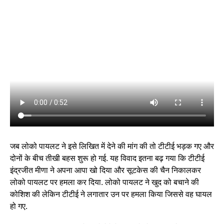
जब लोको पायलट ने इसे लिखित में देने की मांग की तो टीटीई भड़क गए और
दोनों के बीच तीखी बहस शुरू हो गई. यह विवाद इतना बढ़ गया कि टीटीई
इंद्रजीत मीणा ने अपना आपा खो दिया और सूटकेस की चैन निकालकर
लोको पायलट पर हमला कर दिया. लोको पायलट ने खुद को बचाने की
कोशिश की लेकिन टीटीई ने लगातार उन पर हमला किया जिससे वह घायल
हो गए.