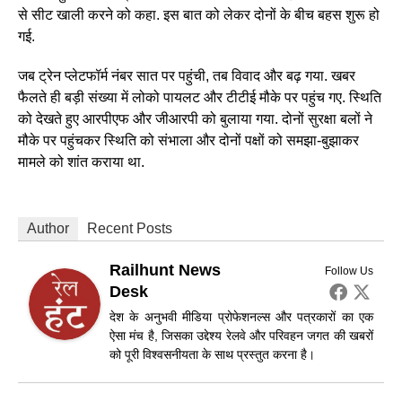
से सीट खाली करने को कहा. इस बात को लेकर दोनों के बीच बहस शुरू हो
गई.
जब ट्रेन प्लेटफॉर्म नंबर सात पर पहुंची, तब विवाद और बढ़ गया. खबर
फैलते ही बड़ी संख्या में लोको पायलट और टीटीई मौके पर पहुंच गए. स्थिति
को देखते हुए आरपीएफ और जीआरपी को बुलाया गया. दोनों सुरक्षा बलों ने
मौके पर पहुंचकर स्थिति को संभाला और दोनों पक्षों को समझा-बुझाकर
मामले को शांत कराया था.
Author
Recent Posts
Railhunt News
Follow Us
Desk
देश के अनुभवी मीडिया प्रोफेशनल्स और पत्रकारों का एक
ऐसा मंच है, जिसका उद्देश्य रेलवे और परिवहन जगत की खबरों
को पूरी विश्वसनीयता के साथ प्रस्तुत करना है।