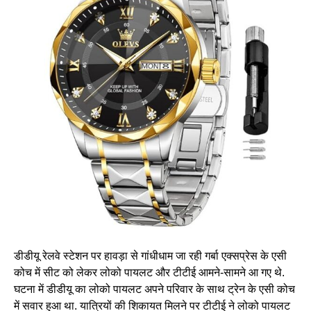
डीडीयू रेलवे स्टेशन पर हावड़ा से गांधीधाम जा रही गर्बा एक्सप्रेस के एसी
कोच में सीट को लेकर लोको पायलट और टीटीई आमने-सामने आ गए थे.
घटना में डीडीयू का लोको पायलट अपने परिवार के साथ ट्रेन के एसी कोच
में सवार हुआ था. यात्रियों की शिकायत मिलने पर टीटीई ने लोको पायलट