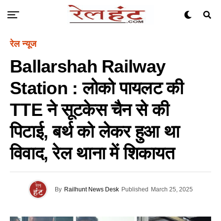
रेल न्यूज
Ballarshah Railway
Station : लोको पायलट की
TTE ने सूटकेस चैन से की
पिटाई, बर्थ को लेकर हुआ था
विवाद, रेल थाना में शिकायत
By
Railhunt News Desk
Published
March 25, 2025