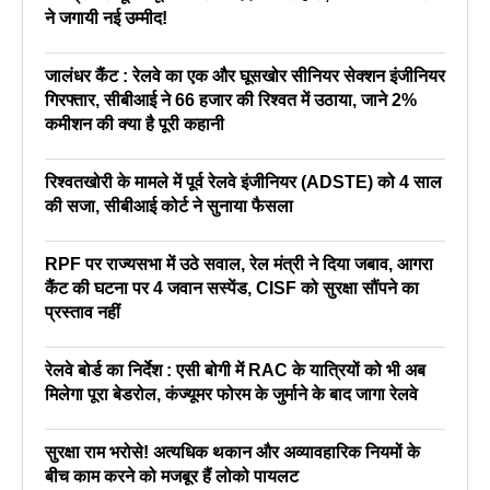
ने जगायी नई उम्मीद!
जालंधर कैंट : रेलवे का एक और घूसखोर सीनियर सेक्शन इंजीनियर
गिरफ्तार, सीबीआई ने 66 हजार की रिश्वत में उठाया, जाने 2%
कमीशन की क्या है पूरी कहानी
रिश्वतखोरी के मामले में पूर्व रेलवे इंजीनियर (ADSTE) को 4 साल
की सजा, सीबीआई कोर्ट ने सुनाया फैसला
RPF पर राज्यसभा में उठे सवाल, रेल मंत्री ने दिया जबाव, आगरा
कैंट की घटना पर 4 जवान सस्पेंड, CISF को सुरक्षा सौंपने का
प्रस्ताव नहीं
रेलवे बोर्ड का निर्देश : एसी बोगी में RAC के यात्रियों को भी अब
मिलेगा पूरा बेडरोल, कंज्यूमर फोरम के जुर्माने के बाद जागा रेलवे
सुरक्षा राम भरोसे! अत्यधिक थकान और अव्यावहारिक नियमों के
बीच काम करने को मजबूर हैं लोको पायलट