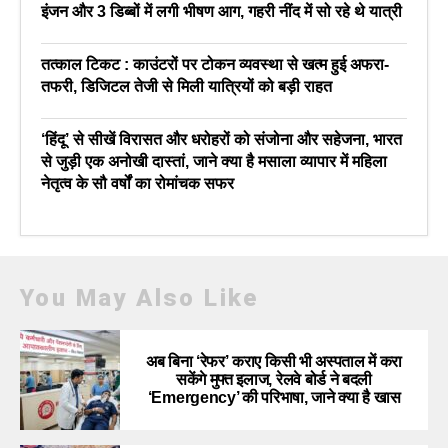
इंजन और 3 डिब्बों में लगी भीषण आग, गहरी नींद में सो रहे थे यात्री
तत्काल टिकट : काउंटरों पर टोकन व्यवस्था से खत्म हुई अफरा-
तफरी, डिजिटल तेजी से मिली यात्रियों को बड़ी राहत
‘हिंदू’ से सीखें विरासत और धरोहरों को संजोना और सहेजना, भारत
से जुड़ी एक अनोखी दास्तां, जाने क्या है मसाला व्यापार में महिला
नेतृत्व के सौ वर्षों का रोमांचक सफर
You May Also Like
अब बिना ‘रेफर’ कराए किसी भी अस्पताल में करा
सकेंगे मुफ्त इलाज, रेलवे बोर्ड ने बदली
‘Emergency’ की परिभाषा, जाने क्या है खास