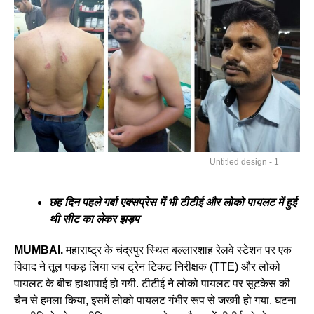
Untitled design - 1
छह दिन पहले गर्बा एक्सप्रेस में भी टीटीई और लोको पायलट में हुई
थी सीट का लेकर झड़प
MUMBAI.
महाराष्ट्र के चंद्रपुर स्थित बल्लारशाह रेलवे स्टेशन पर एक
विवाद ने तूल पकड़ लिया जब ट्रेन टिकट निरीक्षक (TTE) और लोको
पायलट के बीच हाथापाई हो गयी. टीटीई ने लोको पायलट पर सूटकेस की
चैन से हमला किया, इसमें लोको पायलट गंभीर रूप से जख्मी हो गया. घटना