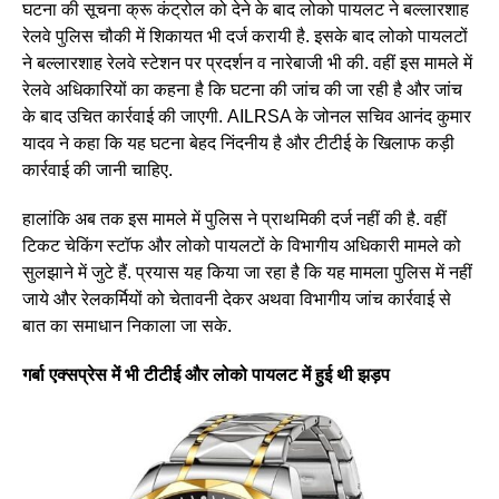
घटना की सूचना क्रू कंट्रोल को देने के बाद लोको पायलट ने बल्लारशाह
रेलवे पुलिस चौकी में शिकायत भी दर्ज करायी है. इसके बाद लोको पायलटों
ने बल्लारशाह रेलवे स्टेशन पर प्रदर्शन व नारेबाजी भी की. वहीं इस मामले में
रेलवे अधिकारियों का कहना है कि घटना की जांच की जा रही है और जांच
के बाद उचित कार्रवाई की जाएगी. AILRSA के जोनल सचिव आनंद कुमार
यादव ने कहा कि यह घटना बेहद निंदनीय है और टीटीई के खिलाफ कड़ी
कार्रवाई की जानी चाहिए.
हालांकि अब तक इस मामले में पुलिस ने प्राथमिकी दर्ज नहीं की है. वहीं
टिकट चेकिंग स्टॉफ और लोको पायलटों के विभागीय अधिकारी मामले को
सुलझाने में जुटे हैं. प्रयास यह किया जा रहा है कि यह मामला पुलिस में नहीं
जाये और रेलकर्मियों को चेतावनी देकर अथवा विभागीय जांच कार्रवाई से
बात का समाधान निकाला जा सके.
गर्बा एक्सप्रेस में भी टीटीई और लोको पायलट में हुई थी झड़प