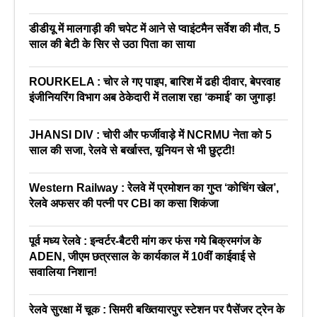
डीडीयू में मालगाड़ी की चपेट में आने से प्वाइंटमैन सर्वेश की मौत, 5
साल की बेटी के सिर से उठा पिता का साया
ROURKELA : चोर ले गए पाइप, बारिश में ढही दीवार, बेपरवाह
इंजीनियरिंग विभाग अब ठेकेदारी में तलाश रहा ‘कमाई’ का जुगाड़!
JHANSI DIV : चोरी और फर्जीवाड़े में NCRMU नेता को 5
साल की सजा, रेलवे से बर्खास्त, यूनियन से भी छुट्टी!
Western Railway : रेलवे में प्रमोशन का गुप्त ‘कोचिंग खेल’,
रेलवे अफसर की पत्नी पर CBI का कसा शिकंजा
पूर्व मध्य रेलवे : इन्वर्टर-बैटरी मांग कर फंस गये बिक्रमगंज के
ADEN, जीएम छत्रसाल के कार्यकाल में 10वीं काईवाई से
सवालिया निशान!
रेलवे सुरक्षा में चूक : सिमरी बख्तियारपुर स्टेशन पर पैसेंजर ट्रेन के