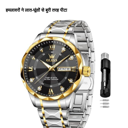
हमलावरों ने लात-घूंसों से बुरी तरह पीटा