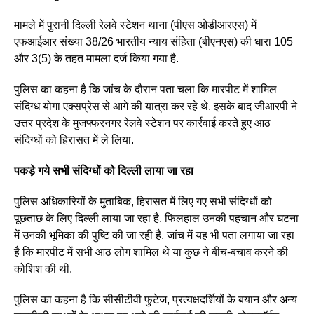
मामले में पुरानी दिल्ली रेलवे स्टेशन थाना (पीएस ओडीआरएस) में
एफआईआर संख्या 38/26 भारतीय न्याय संहिता (बीएनएस) की धारा 105
और 3(5) के तहत मामला दर्ज किया गया है.
पुलिस का कहना है कि जांच के दौरान पता चला कि मारपीट में शामिल
संदिग्ध योगा एक्सप्रेस से आगे की यात्रा कर रहे थे. इसके बाद जीआरपी ने
उत्तर प्रदेश के मुजफ्फरनगर रेलवे स्टेशन पर कार्रवाई करते हुए आठ
संदिग्धों को हिरासत में ले लिया.
पकड़े गये सभी संदिग्धों को दिल्ली लाया जा रहा
पुलिस अधिकारियों के मुताबिक, हिरासत में लिए गए सभी संदिग्धों को
पूछताछ के लिए दिल्ली लाया जा रहा है. फिलहाल उनकी पहचान और घटना
में उनकी भूमिका की पुष्टि की जा रही है. जांच में यह भी पता लगाया जा रहा
है कि मारपीट में सभी आठ लोग शामिल थे या कुछ ने बीच-बचाव करने की
कोशिश की थी.
पुलिस का कहना है कि सीसीटीवी फुटेज, प्रत्यक्षदर्शियों के बयान और अन्य