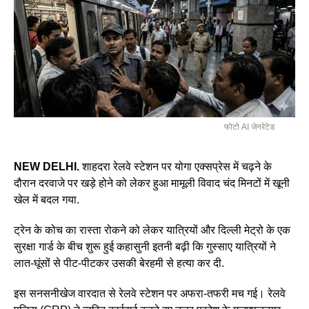
फोटो AI जेनरेटेड
NEW DELHI.
शाहदरा रेलवे स्टेशन पर योगा एक्सप्रेस में चढ़ने के
दौरान दरवाजे पर खड़े होने को लेकर हुआ मामूली विवाद चंद मिनटों में खूनी
खेल में बदल गया.
ट्रेन के कोच का रास्ता रोकने को लेकर यात्रियों और दिल्ली मेट्रो के एक
सुरक्षा गार्ड के बीच शुरू हुई कहासुनी इतनी बढ़ी कि गुस्साए यात्रियों ने
लात-घूंसों से पीट-पीटकर उसकी बेरहमी से हत्या कर दी.
इस सनसनीखेज वारदात से रेलवे स्टेशन पर अफरा-तफरी मच गई। रेलवे