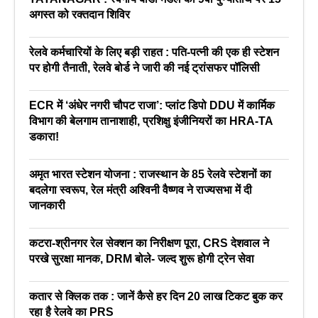
अगस्त को रक्तदान शिविर
रेलवे कर्मचारियों के लिए बड़ी राहत : पति-पत्नी की एक ही स्टेशन
पर होगी तैनाती, रेलवे बोर्ड ने जारी की नई ट्रांसफर पॉलिसी
ECR में ‘अंधेर नगरी चौपट राजा’: प्लांट डिपो DDU में कार्मिक
विभाग की बेलगाम तानाशाही, प्रशिक्षु इंजीनियरों का HRA-TA
डकारा!
अमृत भारत स्टेशन योजना : राजस्थान के 85 रेलवे स्टेशनों का
बदलेगा स्वरूप, रेल मंत्री अश्विनी वैष्णव ने राज्यसभा में दी
जानकारी
कटरा-श्रीनगर रेल सेक्शन का निरीक्षण पूरा, CRS देशवाल ने
परखे सुरक्षा मानक, DRM बोले- जल्द शुरू होगी ट्रेन सेवा
कतार से क्लिक तक : जानें कैसे हर दिन 20 लाख टिकट बुक कर
रहा है रेलवे का PRS