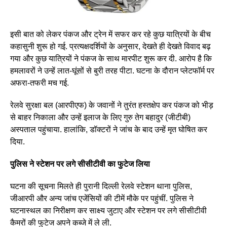
इसी बात को लेकर पंकज और ट्रेन में सफर कर रहे कुछ यात्रियों के बीच
कहासुनी शुरू हो गई. प्रत्यक्षदर्शियों के अनुसार, देखते ही देखते विवाद बढ़
गया और कुछ यात्रियों ने पंकज के साथ मारपीट शुरू कर दी. आरोप है कि
हमलावरों ने उन्हें लात-घूंसों से बुरी तरह पीटा. घटना के दौरान प्लेटफॉर्म पर
अफरा-तफरी मच गई.
रेलवे सुरक्षा बल (आरपीएफ) के जवानों ने तुरंत हस्तक्षेप कर पंकज को भीड़
से बाहर निकाला और उन्हें इलाज के लिए गुरु तेग बहादुर (जीटीबी)
अस्पताल पहुंचाया. हालांकि, डॉक्टरों ने जांच के बाद उन्हें मृत घोषित कर
दिया.
पुलिस ने स्टेशन पर लगे सीसीटीवी का फुटेज लिया
घटना की सूचना मिलते ही पुरानी दिल्ली रेलवे स्टेशन थाना पुलिस,
जीआरपी और अन्य जांच एजेंसियों की टीमें मौके पर पहुंचीं. पुलिस ने
घटनास्थल का निरीक्षण कर साक्ष्य जुटाए और स्टेशन पर लगे सीसीटीवी
कैमरों की फुटेज अपने कब्जे में ले ली.