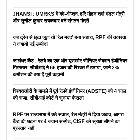
JHANSI : UMRKS में को-ऑप्शन, हरि मोहन शर्मा मंडल मंत्री
और सुनील कुमार रायकवार बने संगठन मंत्री
जब ट्रेन से छूटा जूता तो ‘रेल मदद’ बना सहारा, RPF की तत्परता
ने जगायी नई उम्मीद!
जालंधर कैंट : रेलवे का एक और घूसखोर सीनियर सेक्शन इंजीनियर
गिरफ्तार, सीबीआई ने 66 हजार की रिश्वत में उठाया, जाने 2%
कमीशन की क्या है पूरी कहानी
रिश्वतखोरी के मामले में पूर्व रेलवे इंजीनियर (ADSTE) को 4 साल
की सजा, सीबीआई कोर्ट ने सुनाया फैसला
RPF पर राज्यसभा में उठे सवाल, रेल मंत्री ने दिया जबाव, आगरा
कैंट की घटना पर 4 जवान सस्पेंड, CISF को सुरक्षा सौंपने का
प्रस्ताव नहीं