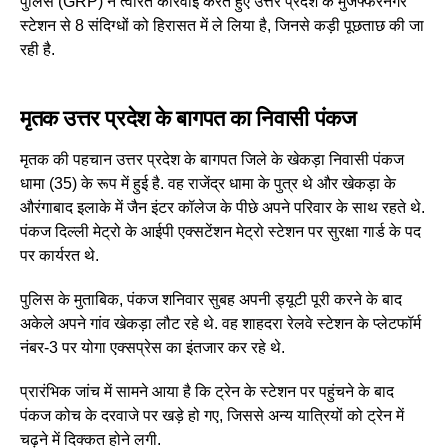
पुलिस (GRP) ने त्वरित कार्रवाई करते हुए उत्तर प्रदेश के मुजफ्फरनगर
स्टेशन से 8 संदिग्धों को हिरासत में ले लिया है, जिनसे कड़ी पूछताछ की जा
रही है.
मृतक उत्तर प्रदेश के बागपत का निवासी पंकज
मृतक की पहचान उत्तर प्रदेश के बागपत जिले के खेकड़ा निवासी पंकज
धामा (35) के रूप में हुई है. वह राजेंद्र धामा के पुत्र थे और खेकड़ा के
औरंगाबाद इलाके में जैन इंटर कॉलेज के पीछे अपने परिवार के साथ रहते थे.
पंकज दिल्ली मेट्रो के आईपी एक्सटेंशन मेट्रो स्टेशन पर सुरक्षा गार्ड के पद
पर कार्यरत थे.
पुलिस के मुताबिक, पंकज शनिवार सुबह अपनी ड्यूटी पूरी करने के बाद
अकेले अपने गांव खेकड़ा लौट रहे थे. वह शाहदरा रेलवे स्टेशन के प्लेटफॉर्म
नंबर-3 पर योगा एक्सप्रेस का इंतजार कर रहे थे.
प्रारंभिक जांच में सामने आया है कि ट्रेन के स्टेशन पर पहुंचने के बाद
पंकज कोच के दरवाजे पर खड़े हो गए, जिससे अन्य यात्रियों को ट्रेन में
चढ़ने में दिक्कत होने लगी.