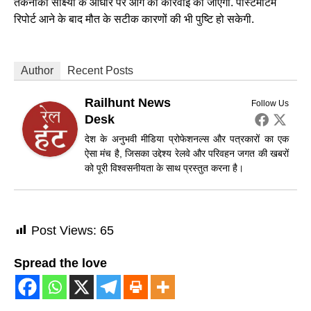
तकनीकी साक्ष्यों के आधार पर आगे की कार्रवाई की जाएगी. पोस्टमॉर्टम
रिपोर्ट आने के बाद मौत के सटीक कारणों की भी पुष्टि हो सकेगी.
Author
Recent Posts
Railhunt News
Follow Us
Desk
देश के अनुभवी मीडिया प्रोफेशनल्स और पत्रकारों का एक
ऐसा मंच है, जिसका उद्देश्य रेलवे और परिवहन जगत की खबरों
को पूरी विश्वसनीयता के साथ प्रस्तुत करना है।
Post Views:
65
Spread the love