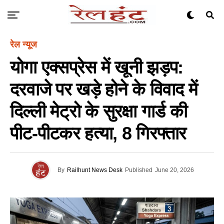
रेल न्यूज
योगा एक्सप्रेस में खूनी झड़प:
दरवाजे पर खड़े होने के विवाद में
दिल्ली मेट्रो के सुरक्षा गार्ड की
पीट-पीटकर हत्या, 8 गिरफ्तार
By
Railhunt News Desk
Published
June 20, 2026