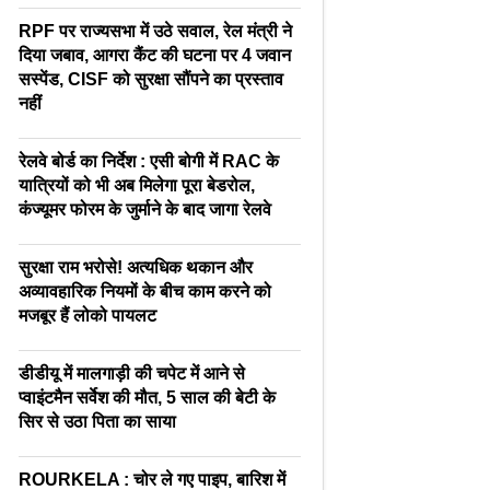
RPF पर राज्यसभा में उठे सवाल, रेल मंत्री ने
दिया जबाव, आगरा कैंट की घटना पर 4 जवान
सस्पेंड, CISF को सुरक्षा सौंपने का प्रस्ताव
नहीं
रेलवे बोर्ड का निर्देश : एसी बोगी में RAC के
यात्रियों को भी अब मिलेगा पूरा बेडरोल,
कंज्यूमर फोरम के जुर्माने के बाद जागा रेलवे
सुरक्षा राम भरोसे! अत्यधिक थकान और
अव्यावहारिक नियमों के बीच काम करने को
मजबूर हैं लोको पायलट
डीडीयू में मालगाड़ी की चपेट में आने से
प्वाइंटमैन सर्वेश की मौत, 5 साल की बेटी के
सिर से उठा पिता का साया
ROURKELA : चोर ले गए पाइप, बारिश में