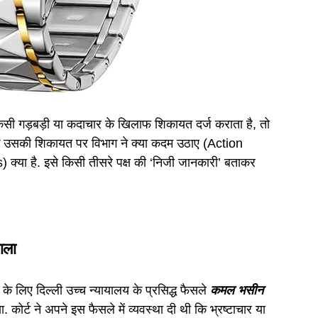
सी गड़बड़ी या कदाचार के खिलाफ शिकायत दर्ज कराता है, तो
कि उसकी शिकायत पर विभाग ने क्या कदम उठाए (Action
क्या है. इसे किसी तीसरे पक्ष की ‘निजी जानकारी’ बताकर
ाला
े लिए दिल्ली उच्च न्यायालय के प्रसिद्ध फैसले
कमल भसीन
ा. कोर्ट ने अपने इस फैसले में व्यवस्था दी थी कि भ्रष्टाचार या