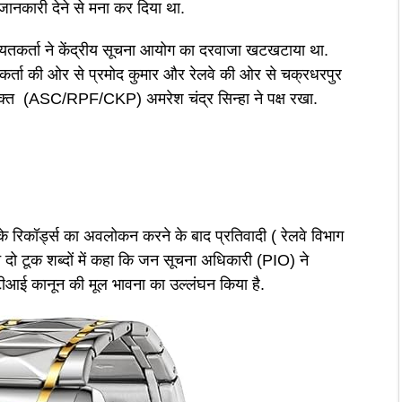
जानकारी देने से मना कर दिया था.
यतकर्ता ने केंद्रीय सूचना आयोग का दरवाजा खटखटाया था.
ायतकर्ता की ओर से प्रमोद कुमार और रेलवे की ओर से चक्रधरपुर
क्त (ASC/RPF/CKP) अमरेश चंद्र सिन्हा ने पक्ष रखा.
े रिकॉर्ड्स का अवलोकन करने के बाद प्रतिवादी ( रेलवे विभाग
दो टूक शब्दों में कहा कि जन सूचना अधिकारी (PIO) ने
ीआई कानून की मूल भावना का उल्लंघन किया है.