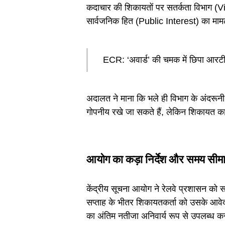
कदाचार की शिकायतों पर सतर्कता विभाग (Vi
सार्वजनिक हित (Public Interest) का मामल
ECR: ‘अवार्ड’ की चमक में छिपा आरटीआ
अदालत ने माना कि भले ही विभाग के अंदरूनी
गोपनीय रखे जा सकते हैं, लेकिन शिकायत का
आयोग का कड़ा निर्देश और समय सीम
केंद्रीय सूचना आयोग ने रेलवे प्रशासन को सख
सप्ताह के भीतर शिकायतकर्ता को उसके आवे
का अंतिम नतीजा अनिवार्य रूप से उपलब्ध क