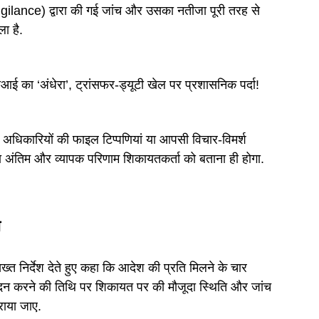
gilance) द्वारा की गई जांच और उसका नतीजा पूरी तरह से
ा है.
ई का ‘अंधेरा’, ट्रांसफर-ड्यूटी खेल पर प्रशासनिक पर्दा!
 अधिकारियों की फाइल टिप्पणियां या आपसी विचार-विमर्श
 अंतिम और व्यापक परिणाम शिकायतकर्ता को बताना ही होगा.
ा
्त निर्देश देते हुए कहा कि आदेश की प्रति मिलने के चार
दन करने की तिथि पर शिकायत पर की मौजूदा स्थिति और जांच
राया जाए.