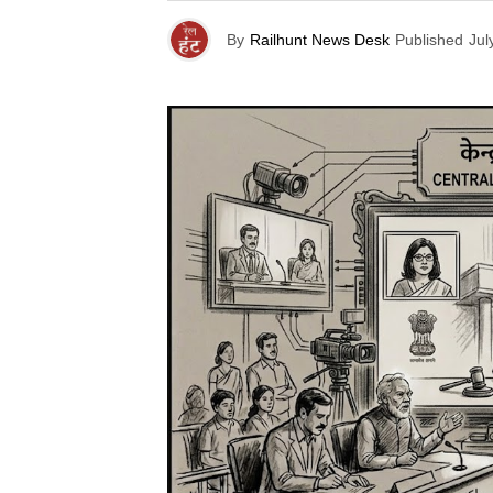
By
Railhunt News Desk
Published
Jul