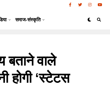
डिया
समाज-संस्कृति
 बताने वाले
ी होगी ‘स्टेटस