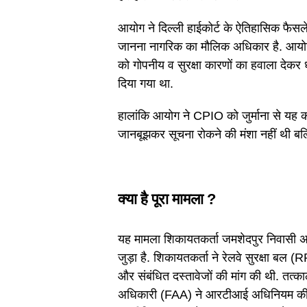
आयोग ने दिल्ली हाईकोर्ट के ऐतिहासिक फैसल
जानना नागरिक का मौलिक अधिकार है. आयो
को गोपनीय व सुरक्षा कारणों का हवाला देकर
दिया गया था.
हालांकि आयोग ने CPIO को जुर्माना से यह क
जानबूझकर सूचना रोकने की मंशा नहीं थी बल
क्या है पूरा मामला ?
यह मामला शिकायतकर्ता जमशेदपुर निवासी अनि
जुड़ा है. शिकायतकर्ता ने रेलवे सुरक्षा बल (
और संबंधित दस्तावेजों की मांग की थी. 
अधिकारी (FAA) ने आरटीआई अधिनियम की धा