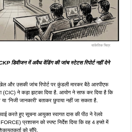
सांकेतिक चित्र
िवीजन में अवैध वेंडिंग की जांच स्टेटस रिपोर्ट नहीं देने
’ के खेल और उसकी जांच रिपोर्ट पर कुंडली मारकर बैठे आरपीएफ
ग (CIC) ने कड़ा झटका दिया है. आयोग ने साफ कर दिया है कि
’ या ‘निजी जानकारी’ बताकर छुपाया नहीं जा सकता है.
नवाई करते हुए सूचना आयुक्त स्वागत दास की पीठ ने रेलवे
) प्रशासन को स्पष्ट निर्देश दिया कि वह 4 हफ्ते में
िकायतकर्ता को सौंपे.