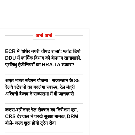
अभी अभी
ECR में ‘अंधेर नगरी चौपट राजा’: प्लांट डिपो
DDU में कार्मिक विभाग की बेलगाम तानाशाही,
प्रशिक्षु इंजीनियरों का HRA-TA डकारा!
अमृत भारत स्टेशन योजना : राजस्थान के 85
रेलवे स्टेशनों का बदलेगा स्वरूप, रेल मंत्री
अश्विनी वैष्णव ने राज्यसभा में दी जानकारी
कटरा-श्रीनगर रेल सेक्शन का निरीक्षण पूरा,
CRS देशवाल ने परखे सुरक्षा मानक, DRM
बोले- जल्द शुरू होगी ट्रेन सेवा