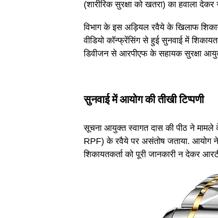
(शारीरिक सुरक्षा को खतरा) का हवाला देकर 
विभाग के इस अड़ियल रवैये के खिलाफ शिका
वीडियो कॉन्फ्रेंसिंग से हुई सुनवाई में शिक
डिवीजन से आरपीएफ के सहायक सुरक्षा आयु
सुनवाई में आयोग की तीखी टिप्पणी
सूचना आयुक्त स्वागत दास की पीठ ने मामले क
RPF) के रवैये पर असंतोष जताया. आयोग ने 
शिकायतकर्ता को पूरी जानकारी न देकर आरट