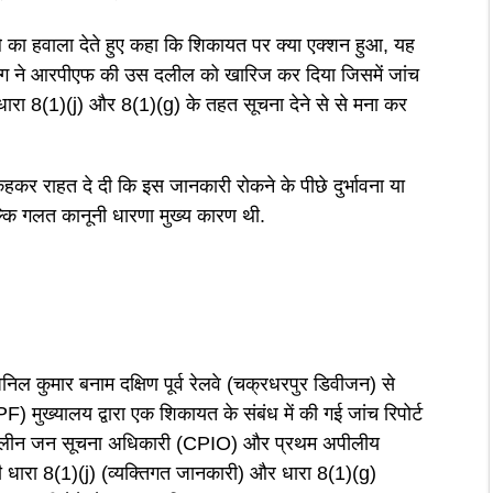
े का हवाला देते हुए कहा कि शिकायत पर क्या एक्शन हुआ, यह
ग ने आरपीएफ की उस दलील को खारिज कर दिया जिसमें जांच
 धारा 8(1)(j) और 8(1)(g) के तहत सूचना देने से से मना कर
हकर राहत दे दी कि इस जानकारी रोकने के पीछे दुर्भावना या
्कि गलत कानूनी धारणा मुख्य कारण थी.
ल कुमार बनाम दक्षिण पूर्व रेलवे (चक्रधरपुर डिवीजन) से
RPF) मुख्यालय द्वारा एक शिकायत के संबंध में की गई जांच रिपोर्ट
तत्कालीन जन सूचना अधिकारी (CPIO) और प्रथम अपीलीय
रा 8(1)(j) (व्यक्तिगत जानकारी) और धारा 8(1)(g)