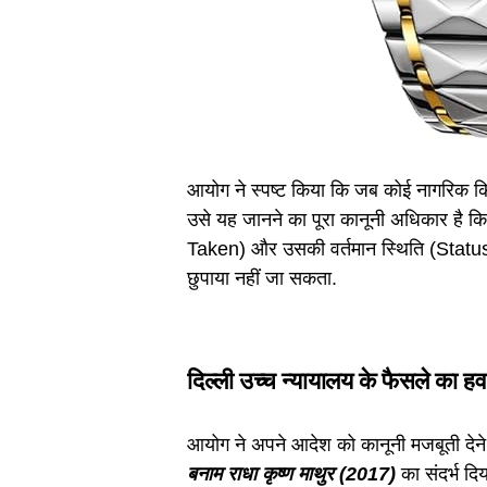
आयोग ने स्पष्ट किया कि जब कोई नागरिक कि
उसे यह जानने का पूरा कानूनी अधिकार है 
Taken) और उसकी वर्तमान स्थिति (Status) 
छुपाया नहीं जा सकता.
दिल्ली उच्च न्यायालय के फैसले का हव
आयोग ने अपने आदेश को कानूनी मजबूती देने क
बनाम राधा कृष्ण माथुर (2017)
का संदर्भ दिय