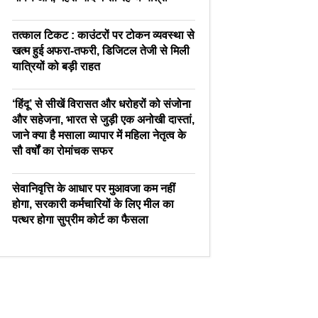
तत्काल टिकट : काउंटरों पर टोकन व्यवस्था से
खत्म हुई अफरा-तफरी, डिजिटल तेजी से मिली
यात्रियों को बड़ी राहत
‘हिंदू’ से सीखें विरासत और धरोहरों को संजोना
और सहेजना, भारत से जुड़ी एक अनोखी दास्तां,
जाने क्या है मसाला व्यापार में महिला नेतृत्व के
सौ वर्षों का रोमांचक सफर
सेवानिवृत्ति के आधार पर मुआवजा कम नहीं
होगा, सरकारी कर्मचारियों के लिए मील का
पत्थर होगा सुप्रीम कोर्ट का फैसला