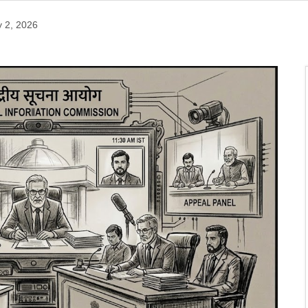
y 2, 2026