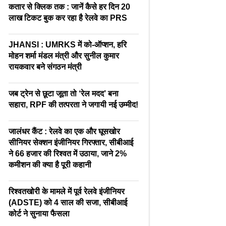
कतार से क्लिक तक : जानें कैसे हर दिन 20
लाख टिकट बुक कर रहा है रेलवे का PRS
JHANSI : UMRKS में को-ऑप्शन, हरि
मोहन शर्मा मंडल मंत्री और सुनील कुमार
रायकवार बने संगठन मंत्री
जब ट्रेन से छूटा जूता तो ‘रेल मदद’ बना
सहारा, RPF की तत्परता ने जगायी नई उम्मीद!
जालंधर कैंट : रेलवे का एक और घूसखोर
सीनियर सेक्शन इंजीनियर गिरफ्तार, सीबीआई
ने 66 हजार की रिश्वत में उठाया, जाने 2%
कमीशन की क्या है पूरी कहानी
रिश्वतखोरी के मामले में पूर्व रेलवे इंजीनियर
(ADSTE) को 4 साल की सजा, सीबीआई
कोर्ट ने सुनाया फैसला