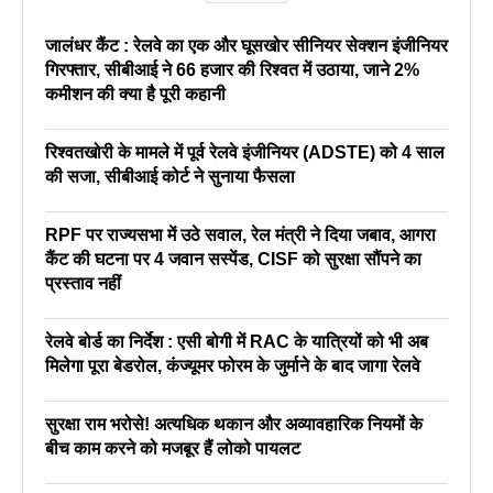
जालंधर कैंट : रेलवे का एक और घूसखोर सीनियर सेक्शन इंजीनियर
गिरफ्तार, सीबीआई ने 66 हजार की रिश्वत में उठाया, जाने 2%
कमीशन की क्या है पूरी कहानी
रिश्वतखोरी के मामले में पूर्व रेलवे इंजीनियर (ADSTE) को 4 साल
की सजा, सीबीआई कोर्ट ने सुनाया फैसला
RPF पर राज्यसभा में उठे सवाल, रेल मंत्री ने दिया जबाव, आगरा
कैंट की घटना पर 4 जवान सस्पेंड, CISF को सुरक्षा सौंपने का
प्रस्ताव नहीं
रेलवे बोर्ड का निर्देश : एसी बोगी में RAC के यात्रियों को भी अब
मिलेगा पूरा बेडरोल, कंज्यूमर फोरम के जुर्माने के बाद जागा रेलवे
सुरक्षा राम भरोसे! अत्यधिक थकान और अव्यावहारिक नियमों के
बीच काम करने को मजबूर हैं लोको पायलट