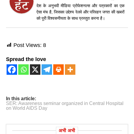
देश के अनुभवी मीडिया प्रोफेशनल्स और पत्रकारों का एक
ऐसा मंच है, जिसका उद्देश्य रेलवे और परिवहन जगत की खबरों
को पूरी विश्वसनीयता के साथ प्रस्तुत करना है।
Post Views:
8
Spread the love
In this article:
SER: Awareness seminar organized in Central Hospital
on World AIDS Day
अभी अभी