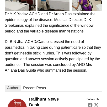
Dr Y K Yadav, ACHD and Dr Arnab Das explained the
epidemiology of the disease. Medical Director, Dr K
Sreekumar, explained the significance of the window
period and the variable disease manifestations .
Dr B N Jha, ACHD/Cardio stressed the need of
paramedics in taking care during patient care so that they
don’t get needle stick injuries. This was followed by
question and answer session actively participated by the
audience . The session was concluded by ANO Mrs
Anjana Das Gupta who summarised the session.
Author
Recent Posts
Railhunt News
Follow Us
Desk