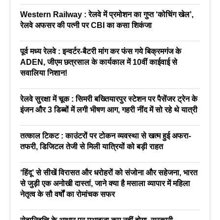
Western Railway : रेलवे में प्रमोशन का गुप्त ‘कोचिंग खेल’,
रेलवे अफसर की पत्नी पर CBI का कसा शिकंजा
पूर्व मध्य रेलवे : इन्वर्टर-बैटरी मांग कर फंस गये बिक्रमगंज के
ADEN, जीएम छत्रसाल के कार्यकाल में 10वीं काईवाई से
सवालिया निशान!
रेलवे सुरक्षा में चूक : सिमरी बख्तियारपुर स्टेशन पर पैसेंजर ट्रेन के
इंजन और 3 डिब्बों में लगी भीषण आग, गहरी नींद में सो रहे थे यात्री
तत्काल टिकट : काउंटरों पर टोकन व्यवस्था से खत्म हुई अफरा-
तफरी, डिजिटल तेजी से मिली यात्रियों को बड़ी राहत
‘हिंदू’ से सीखें विरासत और धरोहरों को संजोना और सहेजना, भारत
से जुड़ी एक अनोखी दास्तां, जाने क्या है मसाला व्यापार में महिला
नेतृत्व के सौ वर्षों का रोमांचक सफर