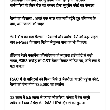
सेवानिवृत्ति के आधार पर मुआवजा कम नहीं होगा, सरकारी
कर्मचारियों के लिए मील का पत्थर होगा सुप्रीम कोर्ट का फैसला
रेलवे का फैसला : अगले एक साल तक नहीं बढ़ेंगे दूध परिवहन के
दाम, आम जनता को राहत
रेलवे बोर्ड का बड़ा फैसला : पेंशनरों और कर्मचारियों को बड़ी राहत,
अब e-Pass के साथ मिलेगा मैनुअल पास का भी विकल्प!
इंडियन रेलवे फाइनेंस कॉरपोरेशन को मद्रास हाई कोर्ट से बड़ी
राहत, ₹353 करोड़ का GST टैक्स डिमांड नोटिस रद्द, जानें क्या है
पूरा मामला
RAC में दो यात्रियों को मिला सिर्फ 1 बेडरोल! यात्री पहुंचा कोर्ट,
रेलवे को देना होगा ₹25,000 का हर्जाना
12 साल में 5.5 लाख से ज्यादा नौकरियां, संसद में रेल मंत्री
अश्विनी वैष्णव ने पेश की रिपोर्ट, UPA दौर से की तुलना