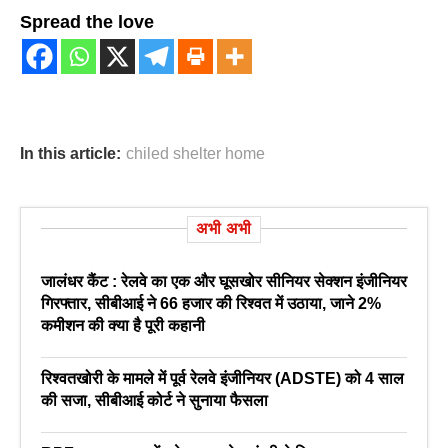
Spread the love
In this article:
chiled shelter home
अभी अभी
जालंधर कैंट : रेलवे का एक और घूसखोर सीनियर सेक्शन इंजीनियर
गिरफ्तार, सीबीआई ने 66 हजार की रिश्वत में उठाया, जाने 2%
कमीशन की क्या है पूरी कहानी
रिश्वतखोरी के मामले में पूर्व रेलवे इंजीनियर (ADSTE) को 4 साल
की सजा, सीबीआई कोर्ट ने सुनाया फैसला