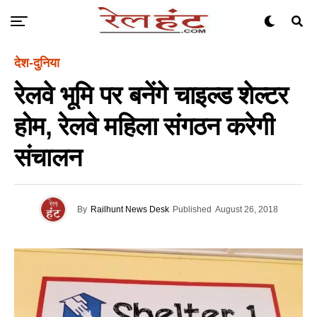
देश-दुनिया
रेलवे भूमि पर बनेंगे चाइल्ड शेल्टर
होम, रेलवे महिला संगठन करेगी
संचालन
By
Railhunt News Desk
Published
August 26, 2018