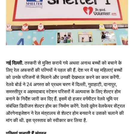
नई दिल्ली.
तस्करी से मुक्ति कराये गये अथवा अनाथ बच्चों को बचाने के
लिए रेल अफसरों की पत्नियों ने पहल की हैं. देश भर में यह महिलाएं बच्चों
को उनके परिजनों से मिलाने और उनकी देखभाल करने का काम करेंगी.
रेलवे बोर्ड ने 24 अगस्त को प्रथम चरण में दिल्ली, गुवाहाटी, दानापुर,
समस्तीपुर व अहमदाबाद स्टेशन परिसरों में अल्पवास के लिए शेल्टर होम
बनाने के निर्देश जारी कर दिए हैं. इसमें दो हजार वर्गमीटर रेलवे भूमि पर
संबंधित डिवीजन शेल्टर होम का निर्माण करेंगे. रेलवे वूमेन वेलफेयर सेंट्रल
ऑरगेनाइजेशन ने रेल मंत्रालय से शेल्टर होम बनवाने व उसको चलाने की
मांग की थी. इस प्रस्ताव को स्वीकार कर लिया है.
पत्नियां चलाती हैं संगठन