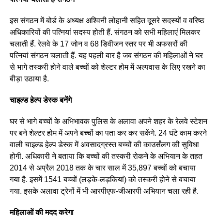
इस संगठन में बोर्ड के अध्यक्ष अश्विनी लोहानी सहित दूसरे सदस्यों व वरिष्ठ
अधिकारियों की पत्नियां सदस्य होती हैं. संगठन को सभी महिलाएं मिलकर
चलाती हैं. रेलवे के 17 जोन व 68 डिवीजन स्तर पर भी अफसरों की
पत्नियां संगठन चलाती हैं. यह पहली बार है जब संगठन की महिलाओं ने घर
से भागे तस्करी होने वाले बच्चों को शेल्टर होम में अल्पवास के लिए रखने का
बीड़ा उठाया है.
चाइल्ड हेल्प डेस्क बनेंगे
घर से भागे बच्चों के अभिभावक पुलिस के अलावा अपने शहर के रेलवे स्टेशन
पर बने शेल्टर होम में अपने बच्चों का पता कर कर सकेंगे. 24 घंटे काम करने
वाली चाइल्ड हेल्प डेस्क में अवसादग्रस्त बच्चों की काउर्संलग की सुविधा
होगी. अधिकारी ने बताया कि बच्चों की तस्करी रोकने के अभियान के तहत
2014 से अप्रैल 2018 तक के चार साल में 35,897 बच्चों को बचाया
गया है. इसमें 1541 बच्चों (लड़के-लड़कियां) को तस्करी होने से बचाया
गया. इसके अलावा ट्रेनों में भी आरपीएफ-जीआरपी अभियान चला रही है.
महिलाओं की मदद करेगा