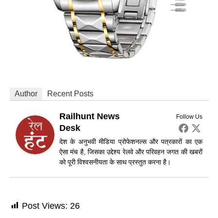
Author
Recent Posts
Railhunt News
Follow Us
Desk
देश के अनुभवी मीडिया प्रोफेशनल्स और पत्रकारों का एक
ऐसा मंच है, जिसका उद्देश्य रेलवे और परिवहन जगत की खबरों
को पूरी विश्वसनीयता के साथ प्रस्तुत करना है।
Post Views:
26