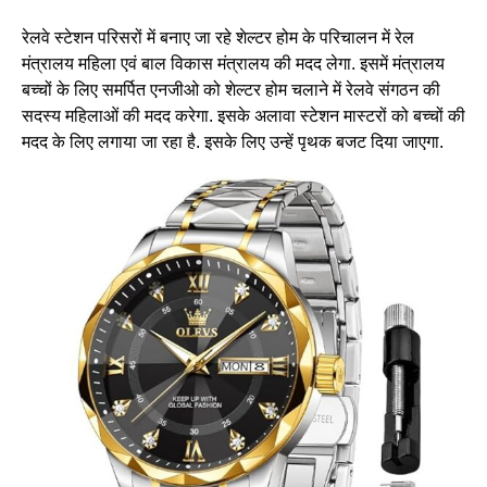
रेलवे स्टेशन परिसरों में बनाए जा रहे शेल्टर होम के परिचालन में रेल
मंत्रालय महिला एवं बाल विकास मंत्रालय की मदद लेगा. इसमें मंत्रालय
बच्चों के लिए समर्पित एनजीओ को शेल्टर होम चलाने में रेलवे संगठन की
सदस्य महिलाओं की मदद करेगा. इसके अलावा स्टेशन मास्टरों को बच्चों की
मदद के लिए लगाया जा रहा है. इसके लिए उन्हें पृथक बजट दिया जाएगा.