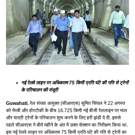
नई रेलवे लाइन पर अधिकतम 75 किमी प्रति घंटे की गति से ट्रेनों
के परिचालन की मंजूरी
Guwahati.
रेल संरक्षा आयुक्त (सीआरएस) सुमित सिंघल ने 22 अगस्त
को भैरबी और होरटोकी के बीच 16.725 किमी नई बीजी रेललाइन पर माल
और यात्री ट्रेनों के परिचालन शुरू करने के लिए हरी झंडी दे दी. इससे
पहले सीआरएस ने बीते महीने के अंत में उक्त सेक्शन का निरीक्षण किया था.
इस नई रेलवे लाइन पर अधिकतम 75 किमी प्रति घंटे की गति से ट्रेनों का