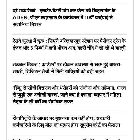
पूर्व मध्य रेलवे : इन्वर्टर-बैटरी मांग कर फंस गये बिक्रमगंज के
ADEN, जीएम छत्रसाल के कार्यकाल में 10वीं काईवाई से
सवालिया निशान!
रेलवे सुरक्षा में चूक : सिमरी बख्तियारपुर स्टेशन पर पैसेंजर ट्रेन के
इंजन और 3 डिब्बों में लगी भीषण आग, गहरी नींद में सो रहे थे यात्री
तत्काल टिकट : काउंटरों पर टोकन व्यवस्था से खत्म हुई अफरा-
तफरी, डिजिटल तेजी से मिली यात्रियों को बड़ी राहत
‘हिंदू’ से सीखें विरासत और धरोहरों को संजोना और सहेजना, भारत
से जुड़ी एक अनोखी दास्तां, जाने क्या है मसाला व्यापार में महिला
नेतृत्व के सौ वर्षों का रोमांचक सफर
सेवानिवृत्ति के आधार पर मुआवजा कम नहीं होगा, सरकारी
कर्मचारियों के लिए मील का पत्थर होगा सुप्रीम कोर्ट का फैसला