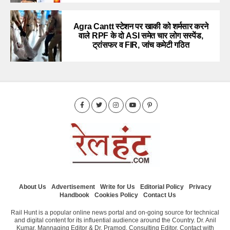
Agra Cantt स्टेशन पर खाकी को शर्मसार करने
वाले RPF के दो ASI समेत चार लोग सस्पेंड,
ट्रांसफर व FIR, जांच कमेटी गठित
About Us
Advertisement
Write for Us
Editorial Policy
Privacy
Handbook
Cookies Policy
Contact Us
Rail Hunt is a popular online news portal and on-going source for technical
and digital content for its influential audience around the Country. Dr. Anil
Kumar, Mannaging Editor & Dr. Pramod, Consulting Editor. Contact with