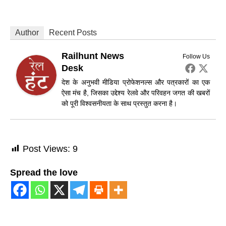
Author
Recent Posts
Railhunt News
Follow Us
Desk
देश के अनुभवी मीडिया प्रोफेशनल्स और पत्रकारों का एक
ऐसा मंच है, जिसका उद्देश्य रेलवे और परिवहन जगत की खबरों
को पूरी विश्वसनीयता के साथ प्रस्तुत करना है।
Post Views:
9
Spread the love