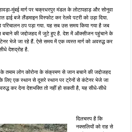
के हावड़ा-मुंबई मार्ग पर चक्रधरपुर मंडल के लोटापहाड़ और सोनुवा
 रात ढाई बजे लैंडमाइन विस्फोट कर रेलवे पटरी को उड़ा दिया.
लवे परिचालन ठप पड़ा गया. यह सब उस समय किया गया है जब
ाने की जद्दोजहद में जुटे हुए है. देश में ऑक्सीजन पहुंचाने के
टेनर भेजे जा रहे हैं. ऐसे समय में एक व्यस्त मार्ग को अवरुद्ध कर
धे देशद्राेह है.
े तमाम लोग कोरोना के संक्रमण से जान बचाने की जद्दोजहद
े के लिए एक स्थान से दूसरे स्थान पर ट्रेनों से कंटेनर भेजे जा
 अवरुद्ध कर देना देशभक्ति तो नहीं हो सकती है, यह सीधे-सीधे
दिलचस्प है कि
नक्सलियों को राह से