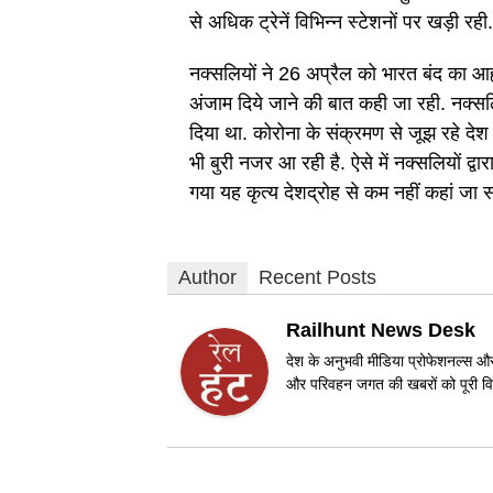
से अधिक ट्रेनें विभिन्न स्टेशनों पर खड़ी रही.
नक्सलियों ने 26 अप्रैल को भारत बंद का आह्व
अंजाम दिये जाने की बात कही जा रही. नक्सलिय
दिया था. कोरोना के संक्रमण से जूझ रहे दे
भी बुरी नजर आ रही है. ऐसे में नक्सलियों द्
गया यह कृत्य देशद्रोह से कम नहीं कहां जा 
Author
Recent Posts
Railhunt News Desk
देश के अनुभवी मीडिया प्रोफेशनल्स और 
और परिवहन जगत की खबरों को पूरी विश