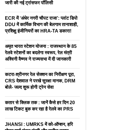
जारी की नई ट्रांसफर पॉलिसी
ECR में ‘अंधेर नगरी चौपट राजा’: प्लांट डिपो
DDU में कार्मिक विभाग की बेलगाम तानाशाही,
प्रशिक्षु इंजीनियरों का HRA-TA डकारा!
अमृत भारत स्टेशन योजना : राजस्थान के 85
रेलवे स्टेशनों का बदलेगा स्वरूप, रेल मंत्री
अश्विनी वैष्णव ने राज्यसभा में दी जानकारी
कटरा-श्रीनगर रेल सेक्शन का निरीक्षण पूरा,
CRS देशवाल ने परखे सुरक्षा मानक, DRM
बोले- जल्द शुरू होगी ट्रेन सेवा
कतार से क्लिक तक : जानें कैसे हर दिन 20
लाख टिकट बुक कर रहा है रेलवे का PRS
JHANSI : UMRKS में को-ऑप्शन, हरि