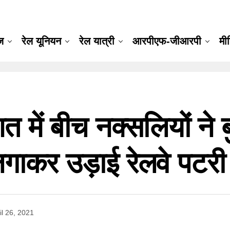
ूज
रेल यूनियन
रेल यात्री
आरपीएफ-जीआरपी
मी
 में बीच नक्सलियों ने 
 लगाकर उड़ाई रेलवे पटरी
il 26, 2021