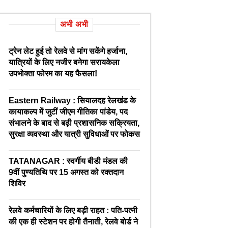
अभी अभी
ट्रेन लेट हुई तो रेलवे से मांग सकेंगे हर्जाना,
यात्रियों के लिए नजीर बनेगा सरायकेला
उपभोक्ता फोरम का यह फैसला!
Eastern Railway : सियालदह रेलखंड के
कायाकल्प में जुटीं जीएम गीतिका पांडेय, पद
संभालने के बाद से बढ़ी प्रशासनिक सक्रियता,
सुरक्षा व्यवस्था और यात्री सुविधाओं पर फोकस
TATANAGAR : स्वर्गीय बीडी मंडल की
9वीं पुण्यतिथि पर 15 अगस्त को रक्तदान
शिविर
रेलवे कर्मचारियों के लिए बड़ी राहत : पति-पत्नी
की एक ही स्टेशन पर होगी तैनाती, रेलवे बोर्ड ने