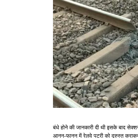
बंधे होने की जानकारी दी थी इसके बाद सेक्
आनन-फानन में रेलवे पटरी को दुरुस्त कराकर