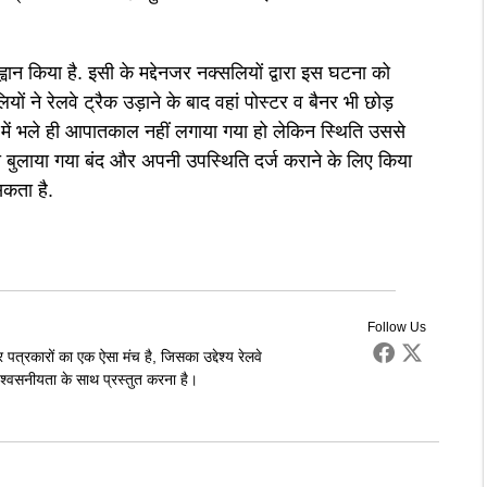
ान किया है. इसी के मद्देनजर नक्सलियों द्वारा इस घटना को
ों ने रेलवे ट्रैक उड़ाने के बाद वहां पोस्टर व बैनर भी छोड़
श में भले ही आपातकाल नहीं लगाया गया हो लेकिन स्थिति उससे
वारा बुलाया गया बंद और अपनी उपस्थिति दर्ज कराने के लिए किया
सकता है.
Follow Us
पत्रकारों का एक ऐसा मंच है, जिसका उद्देश्य रेलवे
्वसनीयता के साथ प्रस्तुत करना है।