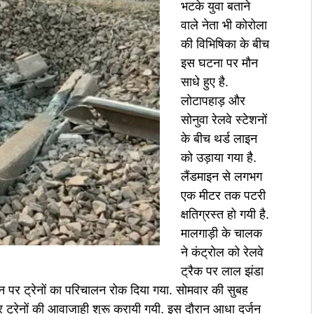
भटके युवा बताने
वाले नेता भी कोरोला
की विभिषिका के बीच
इस घटना पर मौन
साधे हुए है.
लोटापहाड़ और
सोनुवा रेलवे स्टेशनों
के बीच थर्ड लाइन
को उड़ाया गया है.
लैंडमाइन से लगभग
एक मीटर तक पटरी
क्षतिग्रस्त हो गयी है.
मालगाड़ी के चालक
ने कंट्रोल को रेलवे
ट्रैक पर लाल झंडा
शन पर ट्रेनों का परिचालन रोक दिया गया. सोमवार की सुबह
 ट्रेनों की आवाजाही शुरू करायी गयी. इस दौरान आधा दर्जन