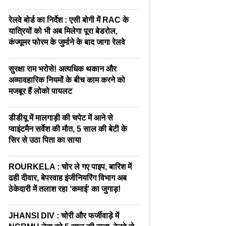
रेलवे बोर्ड का निर्देश : एसी बोगी में RAC के
यात्रियों को भी अब मिलेगा पूरा बेडरोल,
कंज्यूमर फोरम के जुर्माने के बाद जागा रेलवे
सुरक्षा राम भरोसे! अत्यधिक थकान और
अव्यावहारिक नियमों के बीच काम करने को
मजबूर हैं लोको पायलट
डीडीयू में मालगाड़ी की चपेट में आने से
प्वाइंटमैन सर्वेश की मौत, 5 साल की बेटी के
सिर से उठा पिता का साया
ROURKELA : चोर ले गए पाइप, बारिश में
ढही दीवार, बेपरवाह इंजीनियरिंग विभाग अब
ठेकेदारी में तलाश रहा ‘कमाई’ का जुगाड़!
JHANSI DIV : चोरी और फर्जीवाड़े में