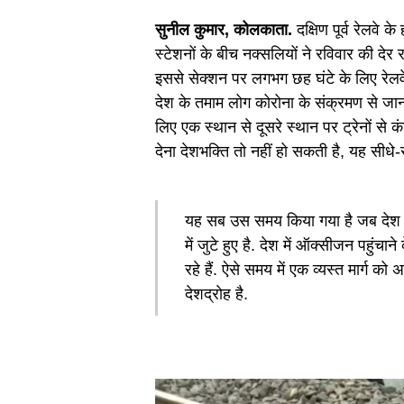
सुनील कुमार, कोलकाता.
दक्षिण पूर्व रेलवे 
स्टेशनों के बीच नक्सलियों ने रविवार की देर
इससे सेक्शन पर लगभग छह घंटे के लिए रे
देश के तमाम लोग कोरोना के संक्रमण से जान बच
लिए एक स्थान से दूसरे स्थान पर ट्रेनों से कं
देना देशभक्ति तो नहीं हो सकती है, यह सीधे-सी
यह सब उस समय किया गया है जब देश क
में जुटे हुए है. देश में ऑक्सीजन पहुंचान
रहे हैं. ऐसे समय में एक व्यस्त मार्ग को
देशद्राेह है.