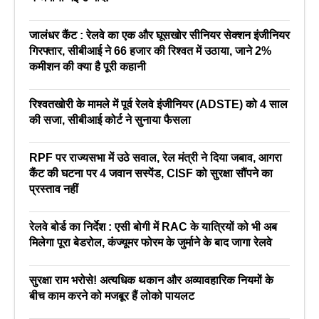
जालंधर कैंट : रेलवे का एक और घूसखोर सीनियर सेक्शन इंजीनियर
गिरफ्तार, सीबीआई ने 66 हजार की रिश्वत में उठाया, जाने 2%
कमीशन की क्या है पूरी कहानी
रिश्वतखोरी के मामले में पूर्व रेलवे इंजीनियर (ADSTE) को 4 साल
की सजा, सीबीआई कोर्ट ने सुनाया फैसला
RPF पर राज्यसभा में उठे सवाल, रेल मंत्री ने दिया जबाव, आगरा
कैंट की घटना पर 4 जवान सस्पेंड, CISF को सुरक्षा सौंपने का
प्रस्ताव नहीं
रेलवे बोर्ड का निर्देश : एसी बोगी में RAC के यात्रियों को भी अब
मिलेगा पूरा बेडरोल, कंज्यूमर फोरम के जुर्माने के बाद जागा रेलवे
सुरक्षा राम भरोसे! अत्यधिक थकान और अव्यावहारिक नियमों के
बीच काम करने को मजबूर हैं लोको पायलट