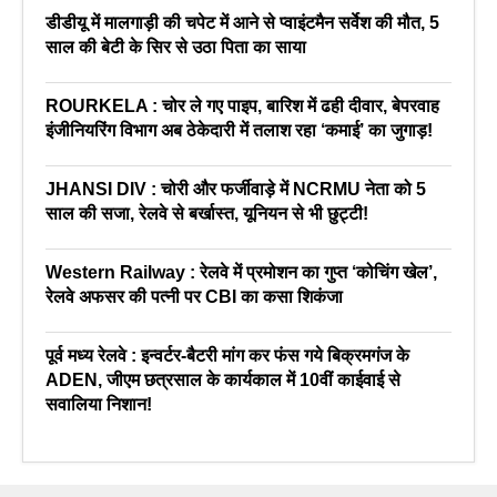
डीडीयू में मालगाड़ी की चपेट में आने से प्वाइंटमैन सर्वेश की मौत, 5
साल की बेटी के सिर से उठा पिता का साया
ROURKELA : चोर ले गए पाइप, बारिश में ढही दीवार, बेपरवाह
इंजीनियरिंग विभाग अब ठेकेदारी में तलाश रहा ‘कमाई’ का जुगाड़!
JHANSI DIV : चोरी और फर्जीवाड़े में NCRMU नेता को 5
साल की सजा, रेलवे से बर्खास्त, यूनियन से भी छुट्टी!
Western Railway : रेलवे में प्रमोशन का गुप्त ‘कोचिंग खेल’,
रेलवे अफसर की पत्नी पर CBI का कसा शिकंजा
पूर्व मध्य रेलवे : इन्वर्टर-बैटरी मांग कर फंस गये बिक्रमगंज के
ADEN, जीएम छत्रसाल के कार्यकाल में 10वीं काईवाई से
सवालिया निशान!