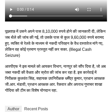
पूछताछ में उसने अपने पास 8,10,000 रुपये होने की जानकारी दी, लेकिन
जब थैले की जांच की गई, तो उसके पास से कुल 9,60,000 रुपये बरामद
हुए. व्यक्ति से रेलवे के माध्यम से नकदी परिवहन के वैध दस्तावेज मांगे गए,
लेकिन वह कोई प्रमाण प्रस्तुत नहीं कर सका. (Illegal Cash
Seizure)
आरपीएफ ने इस मामले को आयकर विभाग, नागपुर को सौंप दिया है, जो अब
जब्त नकदी की वैधता और स्रोत की जांच कर रहा है. इस कार्रवाई में
निरीक्षक कुलवंत सिंह, सहायक उपनिरीक्षक धर्मेंद्र कुमार, प्रधान आरक्षक
जी.आर. मंडावी, प्रधान आरक्षक आर. रैकवार और अपराध गुप्तचर शाखा
गोंदिया की टीम का विशेष योगदान रहा.
Author
Recent Posts