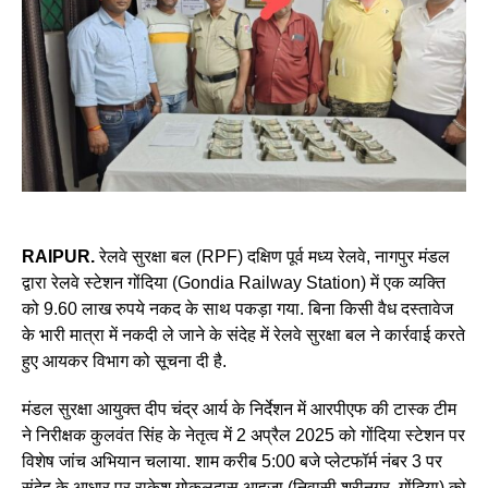
RAIPUR.
रेलवे सुरक्षा बल (RPF) दक्षिण पूर्व मध्य रेलवे, नागपुर मंडल
द्वारा रेलवे स्टेशन गोंदिया (Gondia Railway Station) में एक व्यक्ति
को 9.60 लाख रुपये नकद के साथ पकड़ा गया. बिना किसी वैध दस्तावेज
के भारी मात्रा में नकदी ले जाने के संदेह में रेलवे सुरक्षा बल ने कार्रवाई करते
हुए आयकर विभाग को सूचना दी है.
मंडल सुरक्षा आयुक्त दीप चंद्र आर्य के निर्देशन में आरपीएफ की टास्क टीम
ने निरीक्षक कुलवंत सिंह के नेतृत्व में 2 अप्रैल 2025 को गोंदिया स्टेशन पर
विशेष जांच अभियान चलाया. शाम करीब 5:00 बजे प्लेटफॉर्म नंबर 3 पर
संदेह के आधार पर राकेश गोकुलदास आहूजा (निवासी श्रीनगर, गोंदिया) को