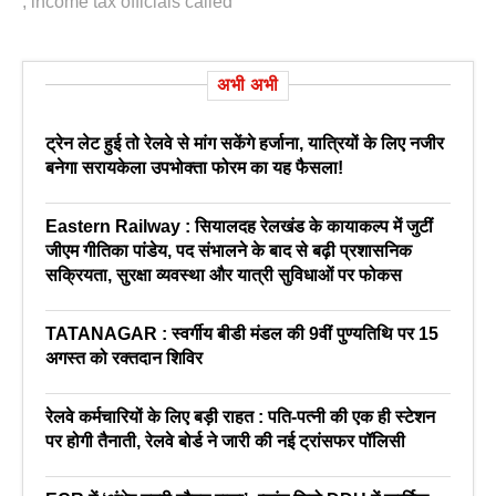
,
income tax officials called
अभी अभी
ट्रेन लेट हुई तो रेलवे से मांग सकेंगे हर्जाना, यात्रियों के लिए नजीर
बनेगा सरायकेला उपभोक्ता फोरम का यह फैसला!
Eastern Railway : सियालदह रेलखंड के कायाकल्प में जुटीं
जीएम गीतिका पांडेय, पद संभालने के बाद से बढ़ी प्रशासनिक
सक्रियता, सुरक्षा व्यवस्था और यात्री सुविधाओं पर फोकस
TATANAGAR : स्वर्गीय बीडी मंडल की 9वीं पुण्यतिथि पर 15
अगस्त को रक्तदान शिविर
रेलवे कर्मचारियों के लिए बड़ी राहत : पति-पत्नी की एक ही स्टेशन
पर होगी तैनाती, रेलवे बोर्ड ने जारी की नई ट्रांसफर पॉलिसी