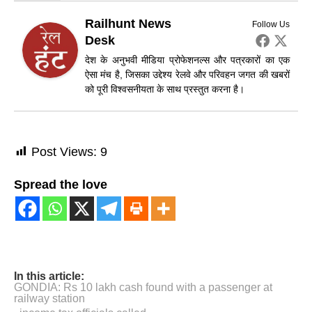
Railhunt News
Follow Us
Desk
देश के अनुभवी मीडिया प्रोफेशनल्स और पत्रकारों का एक
ऐसा मंच है, जिसका उद्देश्य रेलवे और परिवहन जगत की खबरों
को पूरी विश्वसनीयता के साथ प्रस्तुत करना है।
Post Views:
9
Spread the love
In this article:
GONDIA: Rs 10 lakh cash found with a passenger at
railway station