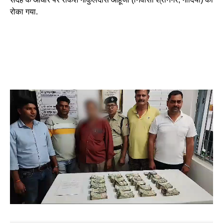
रोका गया.