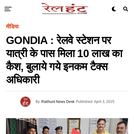
मीडिया
GONDIA : रेलवे स्टेशन पर
यात्री के पास मिला 10 लाख का
कैश, बुलाये गये इनकम टैक्स
अधिकारी
By
Railhunt News Desk
Published
April 3, 2025