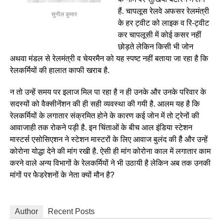
हैं. चापलूस रेलवे अफसर रेलमंत्री
सुनील कुमार
के हर ट्वीट को लाइक व रि-ट्वीट
कर चापलूसी में काेई कसर नहीं
छोड़ते लेकिन किसी भी जोन
अथवा मंडल से रेलमंत्री व चेयरमैन को यह स्पष्ट नहीं बताया जा रहा है कि
रेलकर्मियों की हालात काफी खराब है.
न तो उन्हें समय पर इलाज मिल पा रहा है न ही उनके और उनके परिवार के
सदस्यों को वैक्सीनेंशन की ही सही व्यवस्था की गयी है. आलम यह है कि
रेलकर्मियों के लगातार संक्रमित होने के कारण कई जोन में तो ट्रेनों की
आवाजाही तक रोकने पड़ी है. इन चिंताओं के बीच आल इंडिया स्टेशन
मास्टर्स एसोसिएशन ने स्टेशन मास्टरों के लिए आवाज बुलंद की हैै और उन्हें
कोरोना योद्धा देने की मांग रखी है. ऐसी ही मांग कोरोना काल में लगातार काम
करने वाले अन्य विभागों के रेलकर्मियों ने भी उठायी है लेकिन अब तक उनकी
मांगों पर फेेडरेशनों के नेता क्यों मौन है?
Author
Recent Posts