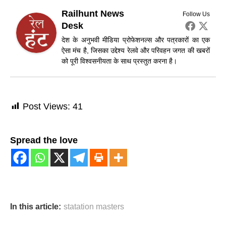
Railhunt News
Follow Us
Desk
देश के अनुभवी मीडिया प्रोफेशनल्स और पत्रकारों का एक
ऐसा मंच है, जिसका उद्देश्य रेलवे और परिवहन जगत की खबरों
को पूरी विश्वसनीयता के साथ प्रस्तुत करना है।
Post Views:
41
Spread the love
In this article:
statation masters