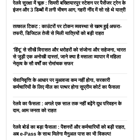
रेलवे सुरक्षा में चूक : सिमरी बख्तियारपुर स्टेशन पर पैसेंजर ट्रेन के
इंजन और 3 डिब्बों में लगी भीषण आग, गहरी नींद में सो रहे थे यात्री
तत्काल टिकट : काउंटरों पर टोकन व्यवस्था से खत्म हुई अफरा-
तफरी, डिजिटल तेजी से मिली यात्रियों को बड़ी राहत
‘हिंदू’ से सीखें विरासत और धरोहरों को संजोना और सहेजना, भारत
से जुड़ी एक अनोखी दास्तां, जाने क्या है मसाला व्यापार में महिला
नेतृत्व के सौ वर्षों का रोमांचक सफर
सेवानिवृत्ति के आधार पर मुआवजा कम नहीं होगा, सरकारी
कर्मचारियों के लिए मील का पत्थर होगा सुप्रीम कोर्ट का फैसला
रेलवे का फैसला : अगले एक साल तक नहीं बढ़ेंगे दूध परिवहन के
दाम, आम जनता को राहत
रेलवे बोर्ड का बड़ा फैसला : पेंशनरों और कर्मचारियों को बड़ी राहत,
अब e-Pass के साथ मिलेगा मैनुअल पास का भी विकल्प!