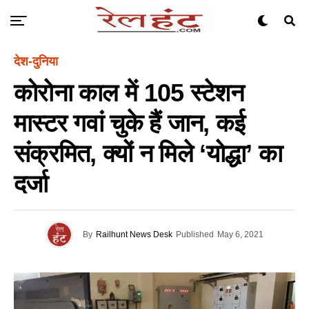
देश-दुनिया
कोरोना काल में 105 स्टेशन
मास्टर गवां चुके हैं जान, कई
संक्रमित, क्यों न मिले ‘योद्धा’ का
दर्जा
By
Railhunt News Desk
Published
May 6, 2021