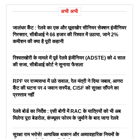
अभी अभी
जालंधर कैंट : रेलवे का एक और घूसखोर सीनियर सेक्शन इंजीनियर
गिरफ्तार, सीबीआई ने 66 हजार की रिश्वत में उठाया, जाने 2%
कमीशन की क्या है पूरी कहानी
रिश्वतखोरी के मामले में पूर्व रेलवे इंजीनियर (ADSTE) को 4 साल
की सजा, सीबीआई कोर्ट ने सुनाया फैसला
RPF पर राज्यसभा में उठे सवाल, रेल मंत्री ने दिया जबाव, आगरा
कैंट की घटना पर 4 जवान सस्पेंड, CISF को सुरक्षा सौंपने का
प्रस्ताव नहीं
रेलवे बोर्ड का निर्देश : एसी बोगी में RAC के यात्रियों को भी अब
मिलेगा पूरा बेडरोल, कंज्यूमर फोरम के जुर्माने के बाद जागा रेलवे
सुरक्षा राम भरोसे! अत्यधिक थकान और अव्यावहारिक नियमों के