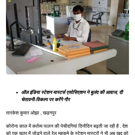
ऑल इंडिया स्टेशन मास्टर्स एसोसिएशन ने बुलंद की आवाज, दी
चेतावनी-विकल्प पर करेंगे गौर
तारकेश कुमार ओझा , खड़गपुर
कोरोना काल में कर्तव्य पालन की पेचीदगियां दिनोंदिन बढ़ती जा रही है . देश
को एक सूत्र में जोड़ने वाले रेल महकमे के स्टेशन मास्टरों ने भी अब खुद को