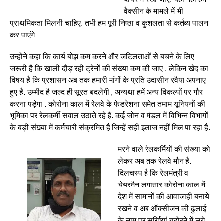
वैक्सीन के मामले में भी
प्राथमिकता मिलनी चाहिए. तभी हम पूरी निष्ठा व कुशलता से कर्तव्य पालन
कर पाएंगे .
उन्होंने कहा कि कार्य बोझ कम करने और जटिलताओं से बचने के लिए
जरूरी है कि खाली दौड़ रही ट्रेनों की संख्या कम की जाए . लेकिन खेद का
विषय है कि प्रशासन अब तक हमारी मांगों के प्रति उदासीन रवैया अपनाए
हुए है. उम्मीद है जल्द ही सूरत बदलेगी , अन्यथा हमें अन्य विकल्पों पर गौर
करना पड़ेगा . कोरोना काल में रेलवे के फेडरेशना समेत तमाम यूनियनों की
भूमिका पर रेलकर्मी सवाल उठाते रहे हैं. कई जोन व मंडल में विभिन्न विभागों
के बड़ी संख्या में कर्मचारी संक्रमित है जिन्हें सही इलाज नहीं मिल पा रहा है.
मरने वाले रेलकर्मियों की संख्या को
लेकर अब तक रेलवे मौन है.
दिलचस्प है कि रेलमंत्री व
चेयरमैन लगातार कोरोना काल में
देश में सामानों की आवाजाही बनाये
रखने व अब ऑक्सीजन की ढुलाई
के नाम पर सुर्खियां बटोरने में लगे