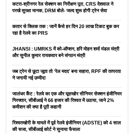
कटरा-श्रीनगर रेल सेक्शन का निरीक्षण पूरा, CRS देशवाल ने
परखे सुरक्षा मानक, DRM बोले- जल्द शुरू होगी ट्रेन सेवा
कतार से क्लिक तक : जानें कैसे हर दिन 20 लाख टिकट बुक कर
रहा है रेलवे का PRS
JHANSI : UMRKS में को-ऑप्शन, हरि मोहन शर्मा मंडल मंत्री
और सुनील कुमार रायकवार बने संगठन मंत्री
जब ट्रेन से छूटा जूता तो ‘रेल मदद’ बना सहारा, RPF की तत्परता
ने जगायी नई उम्मीद!
जालंधर कैंट : रेलवे का एक और घूसखोर सीनियर सेक्शन इंजीनियर
गिरफ्तार, सीबीआई ने 66 हजार की रिश्वत में उठाया, जाने 2%
कमीशन की क्या है पूरी कहानी
रिश्वतखोरी के मामले में पूर्व रेलवे इंजीनियर (ADSTE) को 4 साल
की सजा, सीबीआई कोर्ट ने सुनाया फैसला