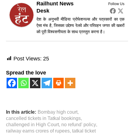
Railhunt News
Follow Us
Desk
देश के अनुभवी मीडिया प्रोफेशनल्स और पत्रकारों का एक
ऐसा मंच है, जिसका उद्देश्य रेलवे और परिवहन जगत की खबरों
को पूरी विश्वसनीयता के साथ प्रस्तुत करना है।
Post Views:
25
Spread the love
In this article:
Bombay high court
,
cancelled tickets in Tatkal bookings
,
challenged in High Court
,
no refund' policy
,
railway earns crores of rupees
,
tatkal ticket