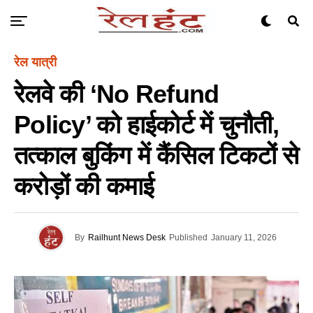
रेल यात्री
रेलवे की ‘No Refund
Policy’ को हाईकोर्ट में चुनौती,
तत्काल बुकिंग में कैंसिल टिकटों से
करोड़ों की कमाई
By
Railhunt News Desk
Published
January 11, 2026