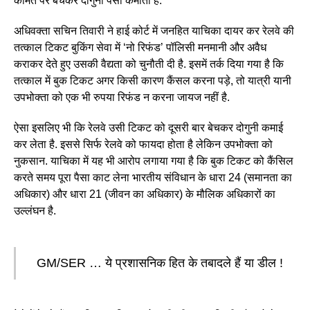
कीमत पर बेचकर दोगुना पैसा कमाता है.
अधिवक्ता सचिन तिवारी ने हाई कोर्ट में जनहित याचिका दायर कर रेलवे की
तत्काल टिकट बुकिंग सेवा में ‘नो रिफंड’ पॉलिसी मनमानी और अवैध
कराकर देते हुए उसकी वैद्यता को चुनौती दी है. इसमें तर्क दिया गया है कि
तत्काल में बुक टिकट अगर किसी कारण कैंसल करना पड़े, तो यात्री यानी
उपभोक्ता को एक भी रुपया रिफंड न करना जायज नहीं है.
ऐसा इसलिए भी कि रेलवे उसी टिकट को दूसरी बार बेचकर दोगुनी कमाई
कर लेता है. इससे सिर्फ रेलवे को फायदा होता है लेकिन उपभोक्ता को
नुकसान. याचिका में यह भी आरोप लगाया गया है कि बुक टिकट को कैंसिल
करते समय पूरा पैसा काट लेना भारतीय संविधान के धारा 24 (समानता का
अधिकार) और धारा 21 (जीवन का अधिकार) के मौलिक अधिकारों का
उल्लंघन है.
GM/SER … ये प्रशासनिक हित के तबादले हैं या डील !