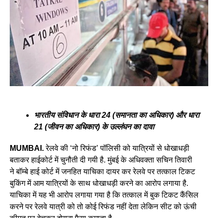
भारतीय संविधान के धारा 24 (समानता का अधिकार) और धारा
21 (जीवन का अधिकार) के उल्लंघन का दावा
MUMBAI.
रेलवे की ‘नो रिफंड’ पॉलिसी को यात्रियों से धोखाधड़ी
बताकर हाईकोर्ट में चुनौती दी गयी है. मुंबई के अधिवक्ता सचिन तिवारी
ने बॉम्बे हाई कोर्ट में जनहित याचिका दायर कर रेलवे पर तत्काल टिकट
बुकिंग में आम यात्रियों के साथ धोखाधड़ी करने का आरोप लगाया है.
याचिका में यह भी आरोप लगाया गया है कि तत्काल में बुक टिकट कैंसिल
करने पर रेलवे यात्री को तो कोई रिफंड नहीं देता लेकिन सीट को ऊंची