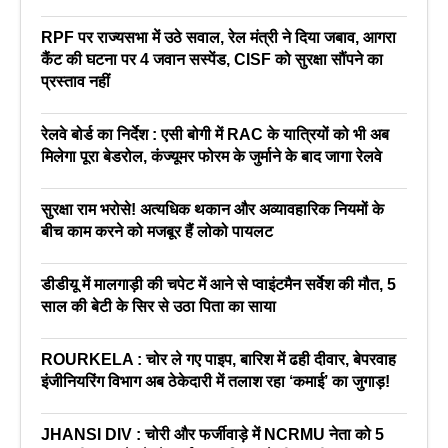
RPF पर राज्यसभा में उठे सवाल, रेल मंत्री ने दिया जबाव, आगरा
कैंट की घटना पर 4 जवान सस्पेंड, CISF को सुरक्षा सौंपने का
प्रस्ताव नहीं
रेलवे बोर्ड का निर्देश : एसी बोगी में RAC के यात्रियों को भी अब
मिलेगा पूरा बेडरोल, कंज्यूमर फोरम के जुर्माने के बाद जागा रेलवे
सुरक्षा राम भरोसे! अत्यधिक थकान और अव्यावहारिक नियमों के
बीच काम करने को मजबूर हैं लोको पायलट
डीडीयू में मालगाड़ी की चपेट में आने से प्वाइंटमैन सर्वेश की मौत, 5
साल की बेटी के सिर से उठा पिता का साया
ROURKELA : चोर ले गए पाइप, बारिश में ढही दीवार, बेपरवाह
इंजीनियरिंग विभाग अब ठेकेदारी में तलाश रहा ‘कमाई’ का जुगाड़!
JHANSI DIV : चोरी और फर्जीवाड़े में NCRMU नेता को 5