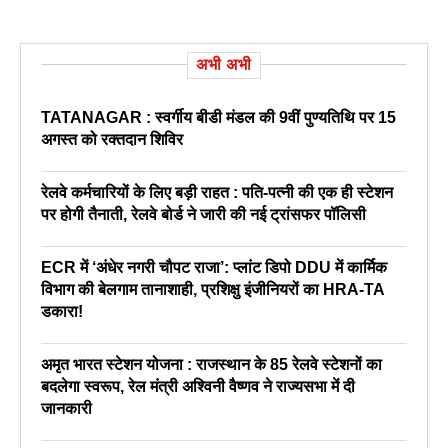
अभी अभी
TATANAGAR : स्वर्गीय बीडी मंडल की 9वीं पुण्यतिथि पर 15
अगस्त को रक्तदान शिविर
रेलवे कर्मचारियों के लिए बड़ी राहत : पति-पत्नी की एक ही स्टेशन
पर होगी तैनाती, रेलवे बोर्ड ने जारी की नई ट्रांसफर पॉलिसी
ECR में ‘अंधेर नगरी चौपट राजा’: प्लांट डिपो DDU में कार्मिक
विभाग की बेलगाम तानाशाही, प्रशिक्षु इंजीनियरों का HRA-TA
डकारा!
अमृत भारत स्टेशन योजना : राजस्थान के 85 रेलवे स्टेशनों का
बदलेगा स्वरूप, रेल मंत्री अश्विनी वैष्णव ने राज्यसभा में दी
जानकारी