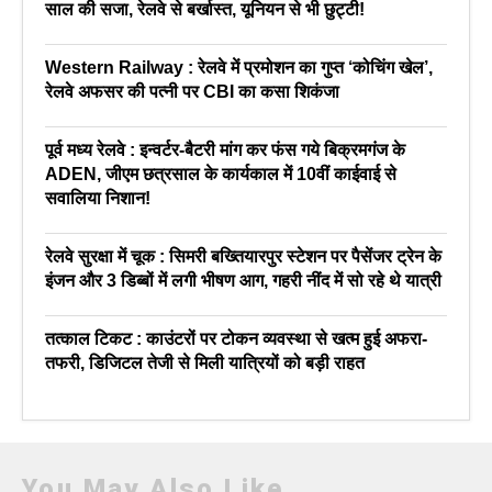
साल की सजा, रेलवे से बर्खास्त, यूनियन से भी छुट्टी!
Western Railway : रेलवे में प्रमोशन का गुप्त ‘कोचिंग खेल’,
रेलवे अफसर की पत्नी पर CBI का कसा शिकंजा
पूर्व मध्य रेलवे : इन्वर्टर-बैटरी मांग कर फंस गये बिक्रमगंज के
ADEN, जीएम छत्रसाल के कार्यकाल में 10वीं काईवाई से
सवालिया निशान!
रेलवे सुरक्षा में चूक : सिमरी बख्तियारपुर स्टेशन पर पैसेंजर ट्रेन के
इंजन और 3 डिब्बों में लगी भीषण आग, गहरी नींद में सो रहे थे यात्री
तत्काल टिकट : काउंटरों पर टोकन व्यवस्था से खत्म हुई अफरा-
तफरी, डिजिटल तेजी से मिली यात्रियों को बड़ी राहत
You May Also Like