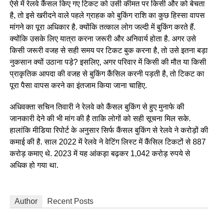
ऐसे में रेलवे कैंसल किए गए टिकट को उसी कीमत पर किसी और को बेचता
है, तो इसे खरीदने वाले पहले ग्राहक को बुकिंग राशि का कुछ हिस्सा वापस
मांगने का पूरा अधिकार है. क्योंकि तत्काल लोग जल्दी में बुकिंग करते हैं.
क्योंकि उसके लिए यात्रा करना जरूरी और अनिवार्य होता है. अगर उसे
किसी जरूरी वजह से सही समय पर टिकट बुक करना है, तो उसे इतना बड़ा
नुकसान क्यों उठाना पड़े? इसलिए, अगर परिवार में किसी की मौत या किसी
प्राकृतिक आपदा की वजह से बुकिंग कैंसिल करनी पड़ती है, तो टिकट का
पूरा पैसा वापस करने का इंतजाम किया जाना चाहिए.
अधिवक्ता सचिन तिवारी ने रेलवे को कैंसल बुकिंग से हुए मुनाफे की
जानकारी देने की भी मांग की है ताकि लोगों को सही सूचना मिल सके.
हालांकि मीडिया रिपोर्ट के अनुसार सिर्फ कैंसल बुकिंग से रेलवे ने करोड़ों की
कमाई की है. साल 2022 में रेलवे ने वेटिंग लिस्ट में कैंसिल टिकटों से 887
करोड़ कमाए थे. 2023 में यह आंकड़ा बढ़कर 1,042 करोड़ रुपये से
अधिक हो गया था.
Author
Recent Posts