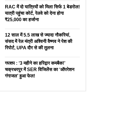
RAC में दो यात्रियों को मिला सिर्फ 1 बेडरोल!
यात्री पहुंचा कोर्ट, रेलवे को देना होगा
₹25,000 का हर्जाना
12 साल में 5.5 लाख से ज्यादा नौकरियां,
संसद में रेल मंत्री अश्विनी वैष्णव ने पेश की
रिपोर्ट, UPA दौर से की तुलना
गपशप : ‘3 महीने का हरिद्वार कमबैक!’
चक्रधरपुर में SER विजिलेंस का ‘ऑपरेशन
गंगाजल’ हुआ फेल!