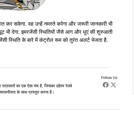
 बात कर सकेगा. वह उन्हें नमस्ते करेगा और जरूरी जानकारी भी
ूट भी देगा. इमरजेंसी स्थितियों जैसे आग और धुएं की शुरुआती
ंसी स्थिति के बारे में कंट्रोल रूम को तुरंत अलर्ट भेजता है.
Follow Us
पत्रकारों का एक ऐसा मंच है, जिसका उद्देश्य रेलवे
्वसनीयता के साथ प्रस्तुत करना है।