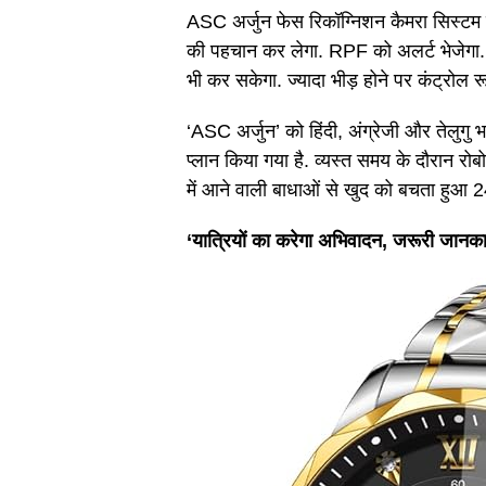
ASC अर्जुन फेस रिकॉग्निशन कैमरा सिस्टम से
की पहचान कर लेगा. RPF को अलर्ट भेजेगा. 
भी कर सकेगा. ज्यादा भीड़ होने पर कंट्रोल रू
‘ASC अर्जुन’ को हिंदी, अंग्रेजी और तेलुगु भ
प्लान किया गया है. व्यस्त समय के दौरान रोब
में आने वाली बाधाओं से खुद को बचता हुआ 24
‘यात्रियों का करेगा अभिवादन, जरूरी जानकार