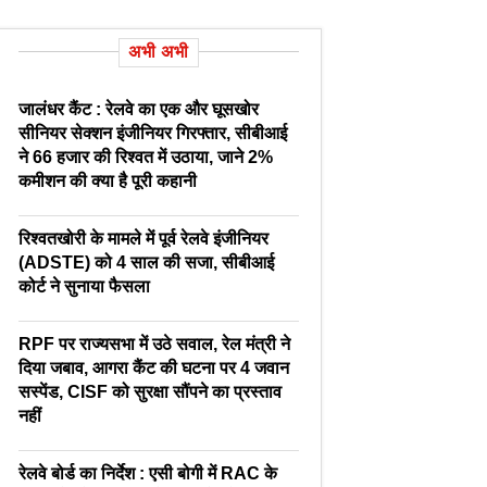
अभी अभी
जालंधर कैंट : रेलवे का एक और घूसखोर
सीनियर सेक्शन इंजीनियर गिरफ्तार, सीबीआई
ने 66 हजार की रिश्वत में उठाया, जाने 2%
कमीशन की क्या है पूरी कहानी
रिश्वतखोरी के मामले में पूर्व रेलवे इंजीनियर
(ADSTE) को 4 साल की सजा, सीबीआई
कोर्ट ने सुनाया फैसला
RPF पर राज्यसभा में उठे सवाल, रेल मंत्री ने
दिया जबाव, आगरा कैंट की घटना पर 4 जवान
सस्पेंड, CISF को सुरक्षा सौंपने का प्रस्ताव
नहीं
रेलवे बोर्ड का निर्देश : एसी बोगी में RAC के