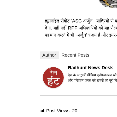
ह्यूमनॉइड रोबोट ‘ASC अर्जुन’ यात्रियों से
देगा. यही नहीं RPF अधिकारियों को यह सैल्य
पहचान करने में भी ‘अर्जुन’ सक्षम है और इमरजे
Author
Recent Posts
Railhunt News Desk
देश के अनुभवी मीडिया प्रोफेशनल्स और 
और परिवहन जगत की खबरों को पूरी विश
Post Views:
20