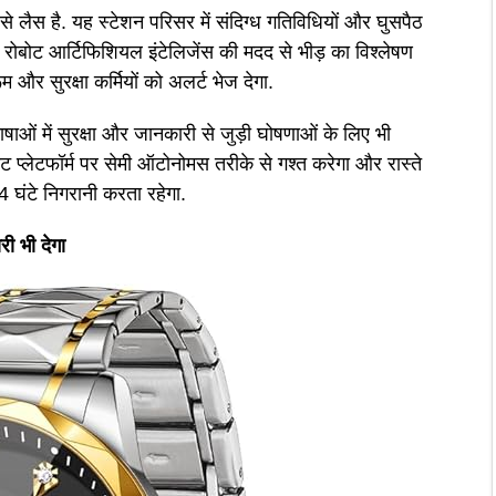
 लैस है. यह स्टेशन परिसर में संदिग्ध गतिविधियों और घुसपैठ
रोबोट आर्टिफिशियल इंटेलिजेंस की मदद से भीड़ का विश्लेषण
म और सुरक्षा कर्मियों को अलर्ट भेज देगा.
ाषाओं में सुरक्षा और जानकारी से जुड़ी घोषणाओं के लिए भी
ोट प्लेटफॉर्म पर सेमी ऑटोनोमस तरीके से गश्त करेगा और रास्ते
 घंटे निगरानी करता रहेगा.
ी भी देगा