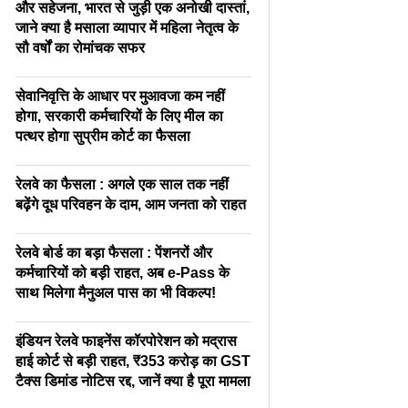
और सहेजना, भारत से जुड़ी एक अनोखी दास्तां,
जाने क्या है मसाला व्यापार में महिला नेतृत्व के
सौ वर्षों का रोमांचक सफर
सेवानिवृत्ति के आधार पर मुआवजा कम नहीं
होगा, सरकारी कर्मचारियों के लिए मील का
पत्थर होगा सुप्रीम कोर्ट का फैसला
रेलवे का फैसला : अगले एक साल तक नहीं
बढ़ेंगे दूध परिवहन के दाम, आम जनता को राहत
रेलवे बोर्ड का बड़ा फैसला : पेंशनरों और
कर्मचारियों को बड़ी राहत, अब e-Pass के
साथ मिलेगा मैनुअल पास का भी विकल्प!
इंडियन रेलवे फाइनेंस कॉरपोरेशन को मद्रास
हाई कोर्ट से बड़ी राहत, ₹353 करोड़ का GST
टैक्स डिमांड नोटिस रद्द, जानें क्या है पूरा मामला