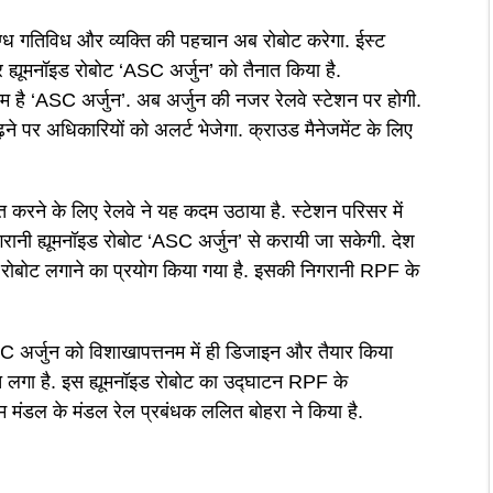
दिग्ध गतिविध और व्यक्ति की पहचान अब रोबोट करेगा. ईस्ट
र ह्यूमनॉइड रोबोट ‘ASC अर्जुन’ को तैनात किया है.
म है ‘ASC अर्जुन’. अब अर्जुन की नजर रेलवे स्टेशन पर होगी.
़ने पर अधिकारियों को अलर्ट भेजेगा. क्राउड मैनेजमेंट के लिए
त करने के लिए रेलवे ने यह कदम उठाया है. स्टेशन परिसर में
ानी ह्यूमनॉइड रोबोट ‘ASC अर्जुन’ से करायी जा सकेगी. देश
इड रोबोट लगाने का प्रयोग किया गया है. इसकी निगरानी RPF के
 अर्जुन को विशाखापत्तनम में ही डिजाइन और तैयार किया
त लगा है. इस ह्यूमनॉइड रोबोट का उद्घाटन RPF के
मंडल के मंडल रेल प्रबंधक ललित बोहरा ने किया है.