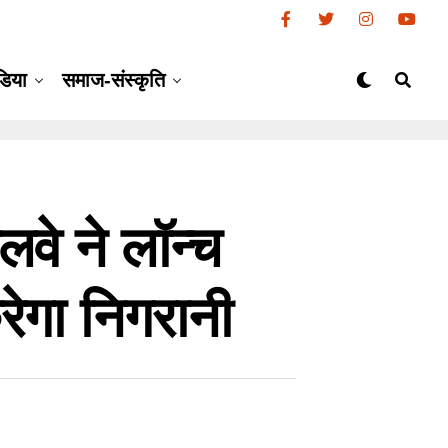
डिया
समाज-संस्कृति
लवे ने लॉन्च
रेगा निगरानी