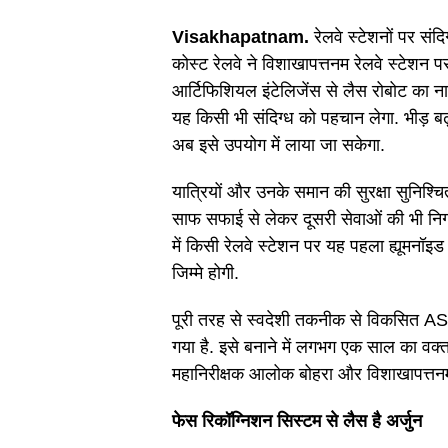
Visakhapatnam.
रेलवे स्टेशनों पर सं
कोस्ट रेलवे ने विशाखापत्तनम रेलवे स्टेशन प
आर्टिफिशियल इंटेलिजेंस से लैस रोबोट का ना
यह किसी भी संदिग्ध को पहचान लेगा. भीड़ बढ
अब इसे उपयोग में लाया जा सकेगा.
यात्रियों और उनके समान की सुरक्षा सुनिश्चि
साफ सफाई से लेकर दूसरी सेवाओं की भी निगर
में किसी रेलवे स्टेशन पर यह पहला ह्यूमनॉ
जिम्मे होगी.
पूरी तरह से स्वदेशी तकनीक से विकसित ASC
गया है. इसे बनाने में लगभग एक साल का वक्
महानिरीक्षक आलोक बोहरा और विशाखापत्तनम 
फेस रिकॉग्निशन सिस्टम से लैस है अर्जुन