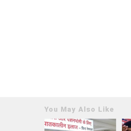
You May Also Like