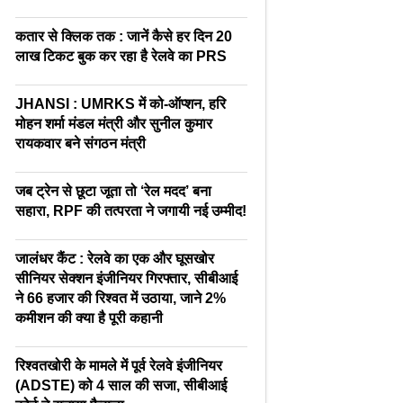
कतार से क्लिक तक : जानें कैसे हर दिन 20
लाख टिकट बुक कर रहा है रेलवे का PRS
JHANSI : UMRKS में को-ऑप्शन, हरि
मोहन शर्मा मंडल मंत्री और सुनील कुमार
रायकवार बने संगठन मंत्री
जब ट्रेन से छूटा जूता तो ‘रेल मदद’ बना
सहारा, RPF की तत्परता ने जगायी नई उम्मीद!
जालंधर कैंट : रेलवे का एक और घूसखोर
सीनियर सेक्शन इंजीनियर गिरफ्तार, सीबीआई
ने 66 हजार की रिश्वत में उठाया, जाने 2%
कमीशन की क्या है पूरी कहानी
रिश्वतखोरी के मामले में पूर्व रेलवे इंजीनियर
(ADSTE) को 4 साल की सजा, सीबीआई