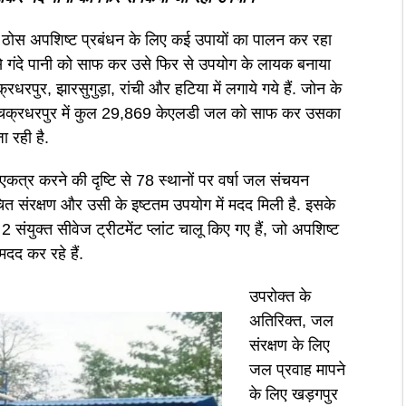
और ठोस अपशिष्ट प्रबंधन के लिए कई उपायों का पालन कर रहा
िनसे गंदे पानी को साफ कर उसे फिर से उपयोग के लायक बनाया
रधरपुर, झारसुगुड़ा, रांची और हटिया में लगाये गये हैं. जोन के
और चक्रधरपुर में कुल 29,869 केएलडी जल को साफ कर उसका
 रही है.
एकत्र करने की दृष्टि से 78 स्थानों पर वर्षा जल संचयन
ित संरक्षण और उसी के इष्टतम उपयोग में मदद मिली है. इसके
 संयुक्त सीवेज ट्रीटमेंट प्लांट चालू किए गए हैं, जो अपशिष्ट
दद कर रहे हैं.
उपरोक्त के
अतिरिक्त, जल
संरक्षण के लिए
जल प्रवाह मापने
के लिए खड़गपुर