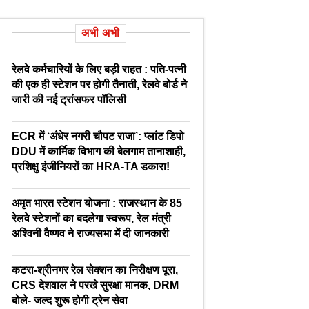
अभी अभी
रेलवे कर्मचारियों के लिए बड़ी राहत : पति-पत्नी
की एक ही स्टेशन पर होगी तैनाती, रेलवे बोर्ड ने
जारी की नई ट्रांसफर पॉलिसी
ECR में ‘अंधेर नगरी चौपट राजा’: प्लांट डिपो
DDU में कार्मिक विभाग की बेलगाम तानाशाही,
प्रशिक्षु इंजीनियरों का HRA-TA डकारा!
अमृत भारत स्टेशन योजना : राजस्थान के 85
रेलवे स्टेशनों का बदलेगा स्वरूप, रेल मंत्री
अश्विनी वैष्णव ने राज्यसभा में दी जानकारी
कटरा-श्रीनगर रेल सेक्शन का निरीक्षण पूरा,
CRS देशवाल ने परखे सुरक्षा मानक, DRM
बोले- जल्द शुरू होगी ट्रेन सेवा