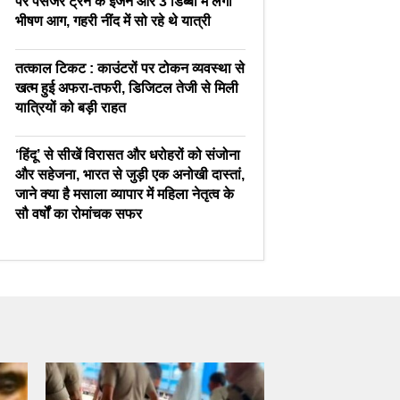
पर पैसेंजर ट्रेन के इंजन और 3 डिब्बों में लगी
भीषण आग, गहरी नींद में सो रहे थे यात्री
तत्काल टिकट : काउंटरों पर टोकन व्यवस्था से
खत्म हुई अफरा-तफरी, डिजिटल तेजी से मिली
यात्रियों को बड़ी राहत
‘हिंदू’ से सीखें विरासत और धरोहरों को संजोना
और सहेजना, भारत से जुड़ी एक अनोखी दास्तां,
जाने क्या है मसाला व्यापार में महिला नेतृत्व के
सौ वर्षों का रोमांचक सफर