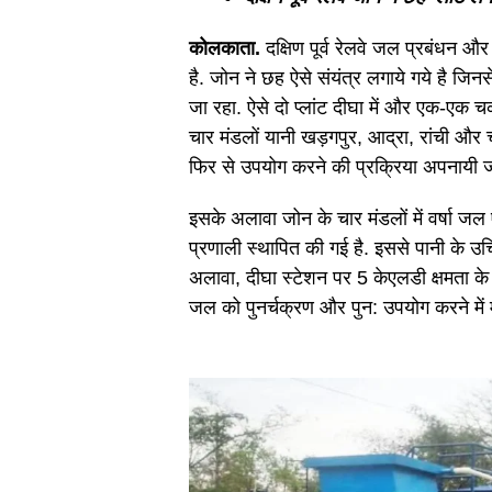
कोलकाता.
दक्षिण पूर्व रेलवे जल प्रबंधन 
है. जोन ने छह ऐसे संयंत्र लगाये गये है ज
जा रहा. ऐसे दो प्लांट दीघा में और एक-एक चक्
चार मंडलों यानी खड़गपुर, आद्रा, रांची 
फिर से उपयोग करने की प्रक्रिया अपनायी जा
इसके अलावा जोन के चार मंडलों में वर्षा जल 
प्रणाली स्थापित की गई है. इससे पानी के उच
अलावा, दीघा स्टेशन पर 5 केएलडी क्षमता के 2
जल को पुनर्चक्रण और पुन: उपयोग करने में म