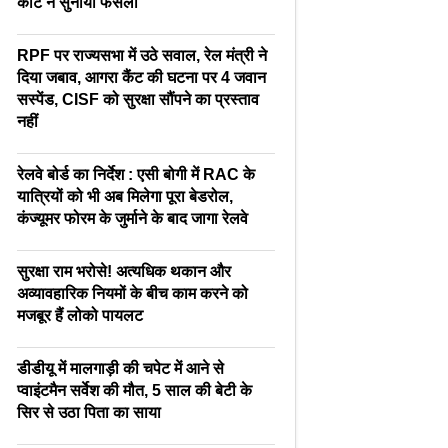
कोर्ट ने सुनाया फैसला
RPF पर राज्यसभा में उठे सवाल, रेल मंत्री ने
दिया जबाव, आगरा कैंट की घटना पर 4 जवान
सस्पेंड, CISF को सुरक्षा सौंपने का प्रस्ताव
नहीं
रेलवे बोर्ड का निर्देश : एसी बोगी में RAC के
यात्रियों को भी अब मिलेगा पूरा बेडरोल,
कंज्यूमर फोरम के जुर्माने के बाद जागा रेलवे
सुरक्षा राम भरोसे! अत्यधिक थकान और
अव्यावहारिक नियमों के बीच काम करने को
मजबूर हैं लोको पायलट
डीडीयू में मालगाड़ी की चपेट में आने से
प्वाइंटमैन सर्वेश की मौत, 5 साल की बेटी के
सिर से उठा पिता का साया