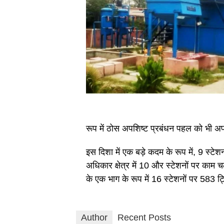
रूप में ठोस अपशिष्ट प्रबंधन पहल को भी अप
इस दिशा में एक बड़े कदम के रूप में, 9 स्टे
अधिकार क्षेत्र में 10 और स्टेशनों पर काम
के एक भाग के रूप में 16 स्टेशनों पर 583 ट्
Author
Recent Posts