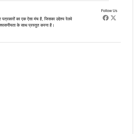
Follow Us
पत्रकारों का एक ऐसा मंच है, जिसका उद्देश्य रेलवे
्वसनीयता के साथ प्रस्तुत करना है।