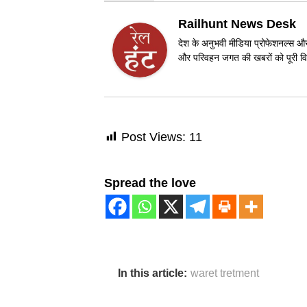
Railhunt News Desk
देश के अनुभवी मीडिया प्रोफेशनल्स और 
और परिवहन जगत की खबरों को पूरी विश
Post Views:
11
Spread the love
In this article:
waret tretment