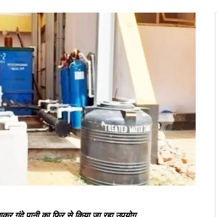
 लगाकर गंदे पानी का फिर से किया जा रहा उपयोग