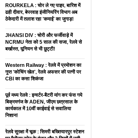
ROURKELA : चोर ले गए पाइप, बारिश में
ढही दीवार, बेपरवाह इंजीनियरिंग विभाग अब
ठेकेदारी में तलाश रहा ‘कमाई’ का जुगाड़!
JHANSI DIV : चोरी और फर्जीवाड़े में
NCRMU नेता को 5 साल की सजा, रेलवे से
बर्खास्त, यूनियन से भी छुट्टी!
Western Railway : रेलवे में प्रमोशन का
गुप्त ‘कोचिंग खेल’, रेलवे अफसर की पत्नी पर
CBI का कसा शिकंजा
पूर्व मध्य रेलवे : इन्वर्टर-बैटरी मांग कर फंस गये
बिक्रमगंज के ADEN, जीएम छत्रसाल के
कार्यकाल में 10वीं काईवाई से सवालिया
निशान!
रेलवे सुरक्षा में चूक : सिमरी बख्तियारपुर स्टेशन