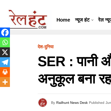
Home
न्यूज हंट
रेल न्य
देश-दुनिया
SER : पानी और
अनुकूल बना रहा
By
Railhunt News Desk
Published
Jun