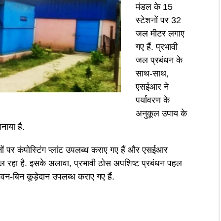
मंडल के 15
स्टेशनों पर 32
जल मीटर लगाए
गए हैं. प्रभावी
जल प्रबंधन के
साथ-साथ,
एसईआर ने
पर्यावरण के
अनुकूल उपाय के
नाया है.
शनों पर कंपोस्टिंग प्लांट उपलब्ध कराए गए हैं और एसईआर
 चल रहा है. इसके अलावा, प्रभावी ठोस अपशिष्ट प्रबंधन पहल
विन-बिन कूड़ेदान उपलब्ध कराए गए हैं.