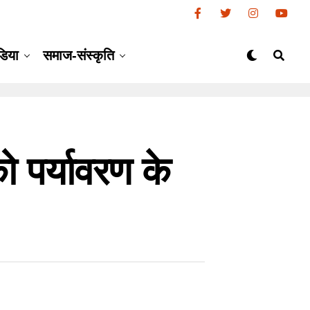
डिया
समाज-संस्कृति
 पर्यावरण के