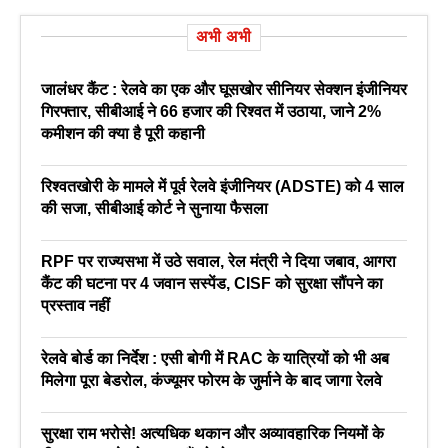
अभी अभी
जालंधर कैंट : रेलवे का एक और घूसखोर सीनियर सेक्शन इंजीनियर
गिरफ्तार, सीबीआई ने 66 हजार की रिश्वत में उठाया, जाने 2%
कमीशन की क्या है पूरी कहानी
रिश्वतखोरी के मामले में पूर्व रेलवे इंजीनियर (ADSTE) को 4 साल
की सजा, सीबीआई कोर्ट ने सुनाया फैसला
RPF पर राज्यसभा में उठे सवाल, रेल मंत्री ने दिया जबाव, आगरा
कैंट की घटना पर 4 जवान सस्पेंड, CISF को सुरक्षा सौंपने का
प्रस्ताव नहीं
रेलवे बोर्ड का निर्देश : एसी बोगी में RAC के यात्रियों को भी अब
मिलेगा पूरा बेडरोल, कंज्यूमर फोरम के जुर्माने के बाद जागा रेलवे
सुरक्षा राम भरोसे! अत्यधिक थकान और अव्यावहारिक नियमों के