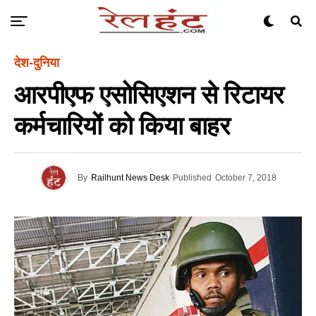
देश-दुनिया
आरपीएफ एसोसिएशन से रिटायर
कर्मचारियों को किया बाहर
By
Railhunt News Desk
Published
October 7, 2018