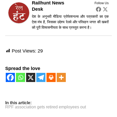
Railhunt News
Follow Us
Desk
देश के अनुभवी मीडिया प्रोफेशनल्स और पत्रकारों का एक
ऐसा मंच है, जिसका उद्देश्य रेलवे और परिवहन जगत की खबरों
को पूरी विश्वसनीयता के साथ प्रस्तुत करना है।
Post Views:
29
Spread the love
In this article:
RPF association gets retired employees out