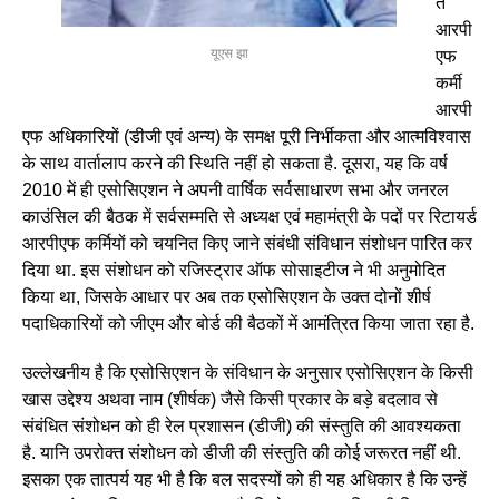
त
आरपी
यूएस झा
एफ
कर्मी
आरपी
एफ अधिकारियों (डीजी एवं अन्य) के समक्ष पूरी निर्भीकता और आत्मविश्वास
के साथ वार्तालाप करने की स्थिति नहीं हो सकता है. दूसरा, यह कि वर्ष
2010 में ही एसोसिएशन ने अपनी वार्षिक सर्वसाधारण सभा और जनरल
काउंसिल की बैठक में सर्वसम्मति से अध्यक्ष एवं महामंत्री के पदों पर रिटायर्ड
आरपीएफ कर्मियों को चयनित किए जाने संबंधी संविधान संशोधन पारित कर
दिया था. इस संशोधन को रजिस्ट्रार ऑफ सोसाइटीज ने भी अनुमोदित
किया था, जिसके आधार पर अब तक एसोसिएशन के उक्त दोनों शीर्ष
पदाधिकारियों को जीएम और बोर्ड की बैठकों में आमंत्रित किया जाता रहा है.
उल्लेखनीय है कि एसोसिएशन के संविधान के अनुसार एसोसिएशन के किसी
खास उद्देश्य अथवा नाम (शीर्षक) जैसे किसी प्रकार के बड़े बदलाव से
संबंधित संशोधन को ही रेल प्रशासन (डीजी) की संस्तुति की आवश्यकता
है. यानि उपरोक्त संशोधन को डीजी की संस्तुति की कोई जरूरत नहीं थी.
इसका एक तात्पर्य यह भी है कि बल सदस्यों को ही यह अधिकार है कि उन्हें