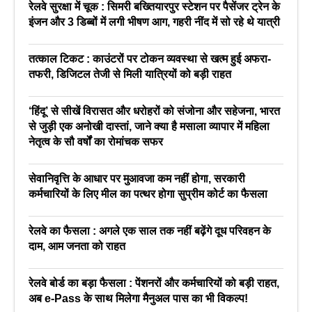
रेलवे सुरक्षा में चूक : सिमरी बख्तियारपुर स्टेशन पर पैसेंजर ट्रेन के
इंजन और 3 डिब्बों में लगी भीषण आग, गहरी नींद में सो रहे थे यात्री
तत्काल टिकट : काउंटरों पर टोकन व्यवस्था से खत्म हुई अफरा-
तफरी, डिजिटल तेजी से मिली यात्रियों को बड़ी राहत
‘हिंदू’ से सीखें विरासत और धरोहरों को संजोना और सहेजना, भारत
से जुड़ी एक अनोखी दास्तां, जाने क्या है मसाला व्यापार में महिला
नेतृत्व के सौ वर्षों का रोमांचक सफर
सेवानिवृत्ति के आधार पर मुआवजा कम नहीं होगा, सरकारी
कर्मचारियों के लिए मील का पत्थर होगा सुप्रीम कोर्ट का फैसला
रेलवे का फैसला : अगले एक साल तक नहीं बढ़ेंगे दूध परिवहन के
दाम, आम जनता को राहत
रेलवे बोर्ड का बड़ा फैसला : पेंशनरों और कर्मचारियों को बड़ी राहत,
अब e-Pass के साथ मिलेगा मैनुअल पास का भी विकल्प!