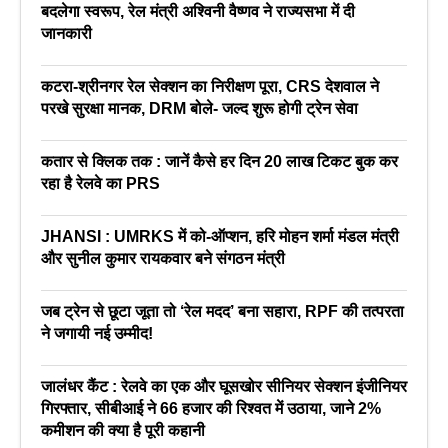
बदलेगा स्वरूप, रेल मंत्री अश्विनी वैष्णव ने राज्यसभा में दी
जानकारी
कटरा-श्रीनगर रेल सेक्शन का निरीक्षण पूरा, CRS देशवाल ने
परखे सुरक्षा मानक, DRM बोले- जल्द शुरू होगी ट्रेन सेवा
कतार से क्लिक तक : जानें कैसे हर दिन 20 लाख टिकट बुक कर
रहा है रेलवे का PRS
JHANSI : UMRKS में को-ऑप्शन, हरि मोहन शर्मा मंडल मंत्री
और सुनील कुमार रायकवार बने संगठन मंत्री
जब ट्रेन से छूटा जूता तो ‘रेल मदद’ बना सहारा, RPF की तत्परता
ने जगायी नई उम्मीद!
जालंधर कैंट : रेलवे का एक और घूसखोर सीनियर सेक्शन इंजीनियर
गिरफ्तार, सीबीआई ने 66 हजार की रिश्वत में उठाया, जाने 2%
कमीशन की क्या है पूरी कहानी