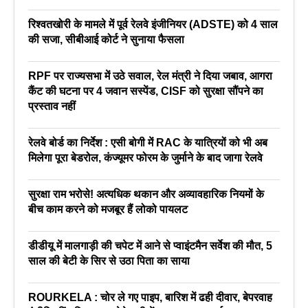
रिश्वतखोरी के मामले में पूर्व रेलवे इंजीनियर (ADSTE) को 4 साल
की सजा, सीबीआई कोर्ट ने सुनाया फैसला
RPF पर राज्यसभा में उठे सवाल, रेल मंत्री ने दिया जबाव, आगरा
कैंट की घटना पर 4 जवान सस्पेंड, CISF को सुरक्षा सौंपने का
प्रस्ताव नहीं
रेलवे बोर्ड का निर्देश : एसी बोगी में RAC के यात्रियों को भी अब
मिलेगा पूरा बेडरोल, कंज्यूमर फोरम के जुर्माने के बाद जागा रेलवे
सुरक्षा राम भरोसे! अत्यधिक थकान और अव्यावहारिक नियमों के
बीच काम करने को मजबूर हैं लोको पायलट
डीडीयू में मालगाड़ी की चपेट में आने से प्वाइंटमैन सर्वेश की मौत, 5
साल की बेटी के सिर से उठा पिता का साया
ROURKELA : चोर ले गए पाइप, बारिश में ढही दीवार, बेपरवाह