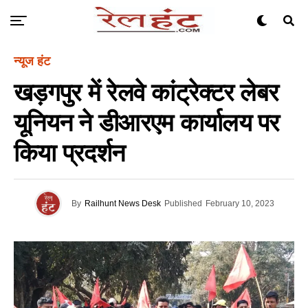
न्यूज हंट
खड़गपुर में रेलवे कांट्रेक्टर लेबर
यूनियन ने डीआरएम कार्यालय पर
किया प्रदर्शन
By
Railhunt News Desk
Published
February 10, 2023