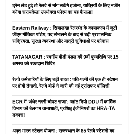
ट्रेन लेट हुई तो रेलवे से मांग सकेंगे हर्जाना, यात्रियों के लिए नजीर
बनेगा सरायकेला उपभोक्ता फोरम का यह फैसला!
Eastern Railway : सियालदह रेलखंड के कायाकल्प में जुटीं
जीएम गीतिका पांडेय, पद संभालने के बाद से बढ़ी प्रशासनिक
सक्रियता, सुरक्षा व्यवस्था और यात्री सुविधाओं पर फोकस
TATANAGAR : स्वर्गीय बीडी मंडल की 9वीं पुण्यतिथि पर 15
अगस्त को रक्तदान शिविर
रेलवे कर्मचारियों के लिए बड़ी राहत : पति-पत्नी की एक ही स्टेशन
पर होगी तैनाती, रेलवे बोर्ड ने जारी की नई ट्रांसफर पॉलिसी
ECR में ‘अंधेर नगरी चौपट राजा’: प्लांट डिपो DDU में कार्मिक
विभाग की बेलगाम तानाशाही, प्रशिक्षु इंजीनियरों का HRA-TA
डकारा!
अमृत भारत स्टेशन योजना : राजस्थान के 85 रेलवे स्टेशनों का