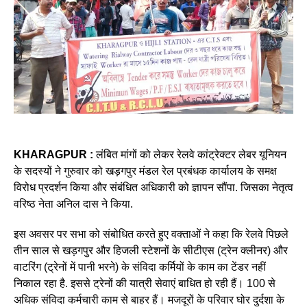
KHARAGPUR :
लंबित मांगों को लेकर रेलवे कांट्रेक्टर लेबर यूनियन
के सदस्यों ने गुरुवार को खड़गपुर मंडल रेल प्रबंधक कार्यालय के समक्ष
विरोध प्रदर्शन किया और संबंधित अधिकारी को ज्ञापन सौंपा. जिसका नेतृत्व
वरिष्ठ नेता अनिल दास ने किया.
इस अवसर पर सभा को संबोधित करते हुए वक्ताओं ने कहा कि रेलवे पिछले
तीन साल से खड़गपुर और हिजली स्टेशनों के सीटीएस (ट्रेन क्लीनर) और
वाटरिंग (ट्रेनों में पानी भरने) के संविदा कर्मियों के काम का टेंडर नहीं
निकाल रहा है. इससे ट्रेनों की यात्री सेवाएं बाधित हो रही हैं। 100 से
अधिक संविदा कर्मचारी काम से बाहर हैं। मजदूरों के परिवार घोर दुर्दशा के