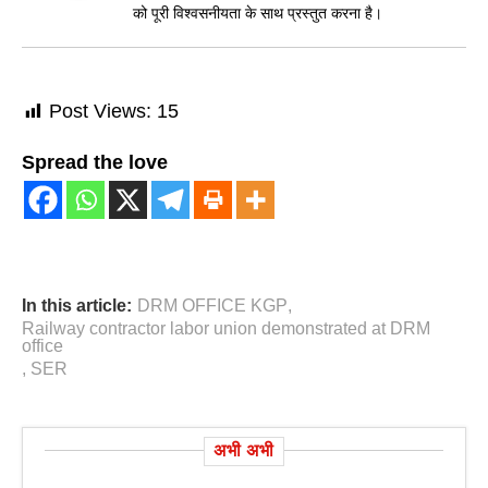
को पूरी विश्वसनीयता के साथ प्रस्तुत करना है।
Post Views:
15
Spread the love
In this article:
DRM OFFICE KGP
,
Railway contractor labor union demonstrated at DRM
office
,
SER
अभी अभी