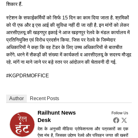
शिकार हैं.
स्टेशन के सफाईकर्मियों को सिर्फ 15 दिन का काम दिया जाता है. श्रमिकों
को पी एफ और इ एस आई की सुविधा नहीं दी जा रही है. इन मांगों को लेकर
आरसीएलयू की खड़गपुर इकाई ने आज खड़गपुर रेलवे के मंडल कार्यालय में
प्रतिनियुक्ति एवं विरोध प्रदर्शन किया. जिस पर रेलवे के जिम्मेदार
अधिकारियों ने कहा कि वह टेंडर के लिए उच्च अधिकारियों से बातचीत
करेंगे. धरने में सैकड़ों की संख्या में कार्यकर्ता व आरसीएलयू के सदस्य मौजूद
रहे. मांगें ना माने जाने पर बड़े स्तर पर आंदोलन की चेतावनी दी गई.
#KGPDRMOFFICE
Author
Recent Posts
Railhunt News
Follow Us
Desk
देश के अनुभवी मीडिया प्रोफेशनल्स और पत्रकारों का एक
ऐसा मंच है, जिसका उद्देश्य रेलवे और परिवहन जगत की खबरों