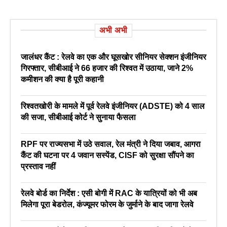
अभी अभी
जालंधर कैंट : रेलवे का एक और घूसखोर सीनियर सेक्शन इंजीनियर
गिरफ्तार, सीबीआई ने 66 हजार की रिश्वत में उठाया, जाने 2%
कमीशन की क्या है पूरी कहानी
रिश्वतखोरी के मामले में पूर्व रेलवे इंजीनियर (ADSTE) को 4 साल
की सजा, सीबीआई कोर्ट ने सुनाया फैसला
RPF पर राज्यसभा में उठे सवाल, रेल मंत्री ने दिया जबाव, आगरा
कैंट की घटना पर 4 जवान सस्पेंड, CISF को सुरक्षा सौंपने का
प्रस्ताव नहीं
रेलवे बोर्ड का निर्देश : एसी बोगी में RAC के यात्रियों को भी अब
मिलेगा पूरा बेडरोल, कंज्यूमर फोरम के जुर्माने के बाद जागा रेलवे