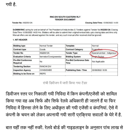
गयी है.
रांची डिवीजन में जारी किया गया टेंडर
डिवीजन स्तर पर निकाली गयी निविदा में किन कंपनी/एजेंसी को शामिल
किया गया वह अब सिर्फ और सिर्फ रेलवे अधिकारी ही जातने हैं या फिर
निविदा में हिस्सा लेने के लिए अधीकृत की गयी एजेंसी व कंपनियां. ऐसे में
कंपनी के चयन को लेकर अपनायी गयी सारी प्रक्रिया सवालों के घेरे में है.
बात यहीं तक नहीं रुकी. रेलवे बोर्ड की गाइडलाइन के अनुसार पांच लाख से