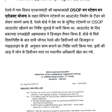
रेलवे में नया विवाद प्रधानमंत्री की महत्वाकांक्षी
OSOP वन स्टेशन वन
प्रोडक्ट योजना
के तहत विभिन्न स्टेशनों पर आउटलेट निर्माण के टेंडर को
लेकर सामने आया है. रेलवे बोर्ड ने देश भर के चुनिंदा स्टेशनों पर OSOP
आउटलेट खोलने का निर्देश जुलाई में जारी किया था. आउटलेट के लिए
बकायदा एनआईडी अहमदाबाद ने डिजाइन तैयार किया है. बोर्ड से मिले
दिशानिर्देश के बाद सभी जोनल रेलवे और डिवीजनों को डिजाइन व
गाइडलाइन के ही अनुसार काम कराने का निर्देश जारी किया गया. इसी की
आड़ में जोन से डिवीजन स्तर पर स्थानीय अधिकारी खेल कर गये.