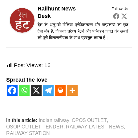
Railhunt News
Follow Us
Desk
देश के अनुभवी मीडिया प्रोफेशनल्स और पत्रकारों का एक
ऐसा मंच है, जिसका उद्देश्य रेलवे और परिवहन जगत की खबरों
को पूरी विश्वसनीयता के साथ प्रस्तुत करना है।
Post Views:
16
Spread the love
In this article:
indian railway
,
OPOS OUTLET
,
OSOP OUTLET TENDER
,
RAILWAY LATEST NEWS
,
RAILWAY STATION