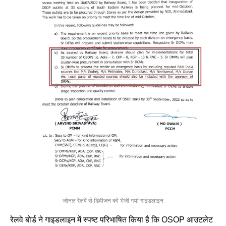
जोनल रेलवे से डिवीजन को भेजी गयी गाइडलाइन
रेलवे बोर्ड ने गाइडलाइन में स्पष्ट परिभाषित किया है कि OSOP आउटलेट