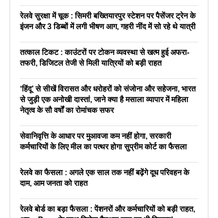
रेलवे सुरक्षा में चूक : सिमरी बख्तियारपुर स्टेशन पर पैसेंजर ट्रेन के
इंजन और 3 डिब्बों में लगी भीषण आग, गहरी नींद में सो रहे थे यात्री
तत्काल टिकट : काउंटरों पर टोकन व्यवस्था से खत्म हुई अफरा-
तफरी, डिजिटल तेजी से मिली यात्रियों को बड़ी राहत
‘हिंदू’ से सीखें विरासत और धरोहरों को संजोना और सहेजना, भारत
से जुड़ी एक अनोखी दास्तां, जाने क्या है मसाला व्यापार में महिला
नेतृत्व के सौ वर्षों का रोमांचक सफर
सेवानिवृत्ति के आधार पर मुआवजा कम नहीं होगा, सरकारी
कर्मचारियों के लिए मील का पत्थर होगा सुप्रीम कोर्ट का फैसला
रेलवे का फैसला : अगले एक साल तक नहीं बढ़ेंगे दूध परिवहन के
दाम, आम जनता को राहत
रेलवे बोर्ड का बड़ा फैसला : पेंशनरों और कर्मचारियों को बड़ी राहत,