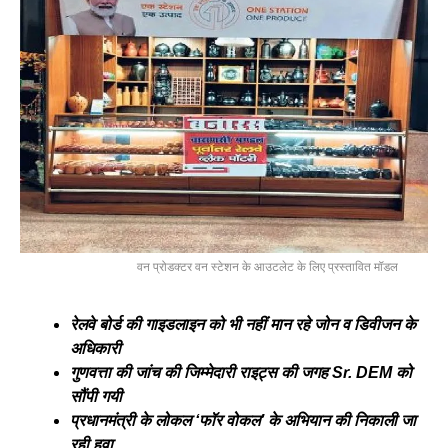
वन प्रोडक्टर वन स्टेशन के आउटलेट के लिए प्रस्तावित मॉडल
रेलवे बोर्ड की गाइडलाइन को भी नहीं मान रहे जोन व डिवीजन के
अधिकारी
गुणवत्ता की जांच की जिम्मेदारी राइट्स की जगह Sr. DEM को
सौंपी गयी
प्रधानमंत्री के लोकल ‘फॉर वोकल’ के अभियान की निकाली जा
रही हवा