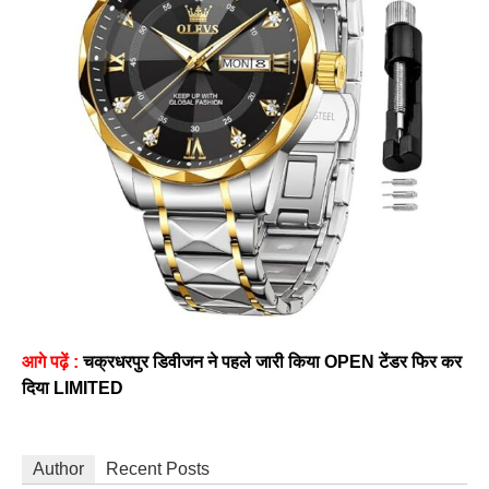
आगे पढ़ें :
चक्रधरपुर डिवीजन ने पहले जारी किया OPEN टेंडर फिर कर
दिया LIMITED
Author
Recent Posts