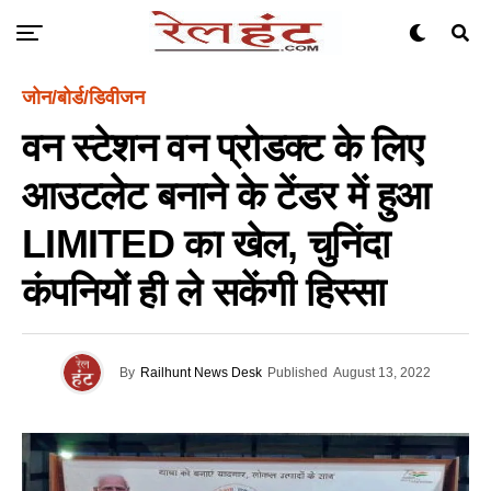
जोन/बोर्ड/डिवीजन
वन स्टेशन वन प्रोडक्ट के लिए
आउटलेट बनाने के टेंडर में हुआ
LIMITED का खेल, चुनिंदा
कंपनियों ही ले सकेंगी हिस्सा
By
Railhunt News Desk
Published
August 13, 2022