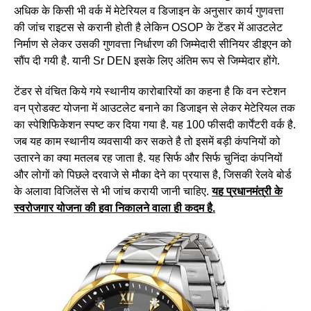
अधिक के किसी भी वर्क में मेटेरियल व डिजाइन के अनुसार कार्य गुणवत्ता
की जांच राइटस से करानी होती है लेकिन OSOP के टेंडर में आउटलेट
निर्माण से लेकर उसकी गुणवत्ता निर्धारण की जिम्मेदारी सीनियर डीइएन को
सौंप दी गयी है. यानी Sr DEN इसके लिए अंतिम रूप से जिम्मेदार होंगे.
टेंडर से वंचित किये गये स्थानीय कारोबारियों का कहना है कि वन स्टेशन
वन प्रोडक्ट योजना में आउटलेट बनाने का डिजाइन से लेकर मेटेरियल तक
का स्पेशिफिकेशन स्पष्ट कर दिया गया है. यह 100 फीसदी कार्पेंटरी वर्क है.
जब यह काम स्थानीय व्यवसायी कर सकते है तो इसमें बड़ी कंपनियों को
उतारने का क्या मतलब रह जाता है. यह सिर्फ और सिर्फ चुनिंदा कंपनियों
और लोगों को पिछले दरवाजे से मौका देने का प्रयास है, जिसकी रेलवे बोर्ड
के अलावा विजिलेंस से भी जांच करायी जानी चाहिए.
यह प्रधानमंत्री के
स्वरोजगार योजना की हवा निकालने वाला ही कदम है.