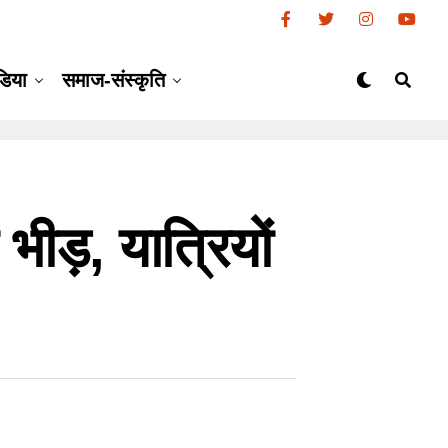
डिया
समाज-संस्कृति
 भीड़, यात्रियों