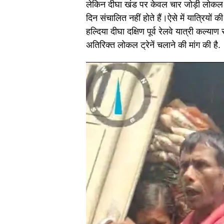
लेकिन दीघा खंड पर केवल चार जोड़ी लोकल च
दिन संचालित नहीं होते हैं।ऐसे में यात्रियों क
हल्दिया दीघा दक्षिण पूर्व रेलवे यात्री कल्या
अतिरिक्त लोकल ट्रेनें चलाने की मांग की है.