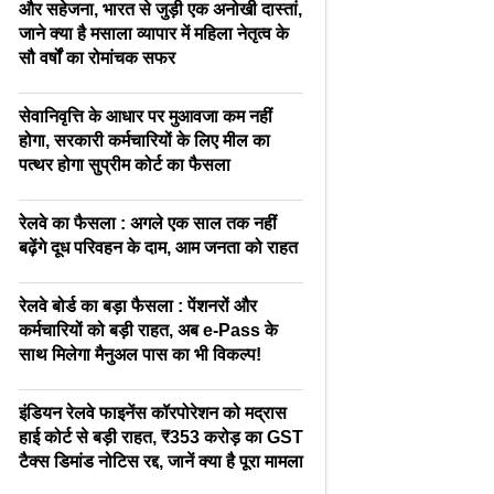
और सहेजना, भारत से जुड़ी एक अनोखी दास्तां,
जाने क्या है मसाला व्यापार में महिला नेतृत्व के
सौ वर्षों का रोमांचक सफर
सेवानिवृत्ति के आधार पर मुआवजा कम नहीं
होगा, सरकारी कर्मचारियों के लिए मील का
पत्थर होगा सुप्रीम कोर्ट का फैसला
रेलवे का फैसला : अगले एक साल तक नहीं
बढ़ेंगे दूध परिवहन के दाम, आम जनता को राहत
रेलवे बोर्ड का बड़ा फैसला : पेंशनरों और
कर्मचारियों को बड़ी राहत, अब e-Pass के
साथ मिलेगा मैनुअल पास का भी विकल्प!
इंडियन रेलवे फाइनेंस कॉरपोरेशन को मद्रास
हाई कोर्ट से बड़ी राहत, ₹353 करोड़ का GST
टैक्स डिमांड नोटिस रद्द, जानें क्या है पूरा मामला