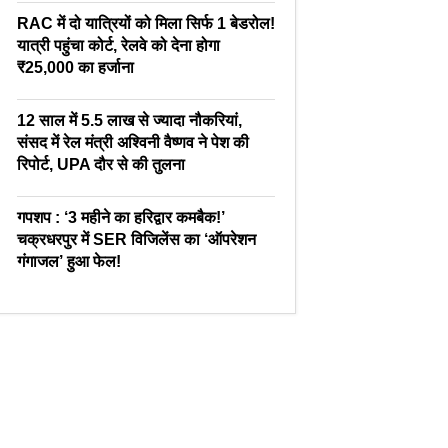
RAC में दो यात्रियों को मिला सिर्फ 1 बेडरोल!
यात्री पहुंचा कोर्ट, रेलवे को देना होगा
₹25,000 का हर्जाना
12 साल में 5.5 लाख से ज्यादा नौकरियां,
संसद में रेल मंत्री अश्विनी वैष्णव ने पेश की
रिपोर्ट, UPA दौर से की तुलना
गपशप : ‘3 महीने का हरिद्वार कमबैक!’
चक्रधरपुर में SER विजिलेंस का ‘ऑपरेशन
गंगाजल’ हुआ फेल!