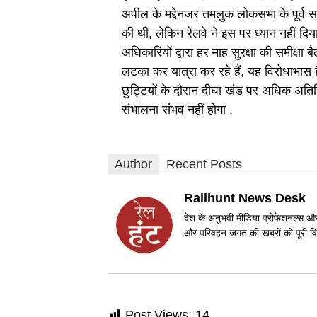
अपील के मद्देनजर तमलुक लोकसभा के पूर्व सांस
की थी, लेकिन रेलवे ने इस पर ध्यान नहीं दिया 
अधिकारियों द्वारा हर माह सुरक्षा की समीक्षा
लटका कर यात्रा कर रहे हैं, यह विरोधाभास ह
छुट्टियों के दौरान दीघा खंड पर अधिक अतिरि
संभालना संभव नहीं होगा .
Author
Recent Posts
Railhunt News Desk
देश के अनुभवी मीडिया प्रोफेशनल्स और 
और परिवहन जगत की खबरों को पूरी विश
Post Views:
14