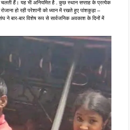
लती हैं। यह भी अनियमित है . कुछ स्थान सप्ताह के प्रत्येक
ी रोजाना हो रही परेशानी को ध्यान में रखते हुए पांशकुड़ा –
ण संघ ने बार-बार विशेष रूप से सार्वजनिक अवकाश के दिनों में