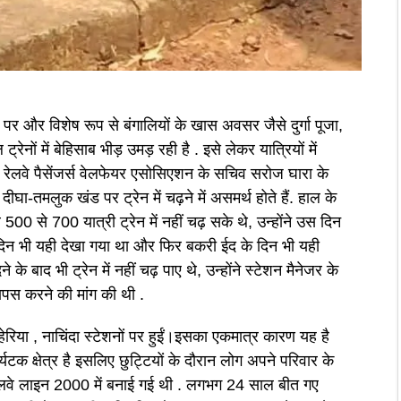
और विशेष रूप से बंगालियों के खास अवसर जैसे दुर्गा पूजा,
रेनों में बेहिसाब भीड़ उमड़ रही है . इसे लेकर यात्रियों में
न रेलवे पैसेंजर्स वेलफेयर एसोसिएशन के सचिव सरोज घारा के
घा-तमलुक खंड पर ट्रेन में चढ़ने में असमर्थ होते हैं. हाल के
500 से 700 यात्री ट्रेन में नहीं चढ़ सके थे, उन्होंने उस दिन
 दिन भी यही देखा गया था और फिर बकरी ईद के दिन भी यही
बाद भी ट्रेन में नहीं चढ़ पाए थे, उन्होंने स्टेशन मैनेजर के
ापस करने की मांग की थी .
ेरिया , नाचिंदा स्टेशनों पर हुईं।इसका एकमात्र कारण यह है
र्यटक क्षेत्र है इसलिए छुट्टियों के दौरान लोग अपने परिवार के
रेलवे लाइन 2000 में बनाई गई थी . लगभग 24 साल बीत गए