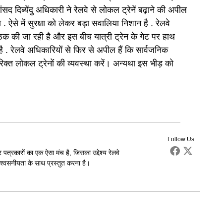
द दिब्येंदु अधिकारी ने रेलवे से लोकल ट्रेनें बढ़ाने की अपील
. ऐसे में सुरक्षा को लेकर बड़ा सवालिया निशान है . रेलवे
 बैठक की जा रही है और इस बीच यात्री ट्रेन के गेट पर हाथ
ै . रेलवे अधिकारियों से फिर से अपील हैं कि सार्वजनिक
क्त लोकल ट्रेनों की व्यवस्था करें। अन्यथा इस भीड़ को
Follow Us
पत्रकारों का एक ऐसा मंच है, जिसका उद्देश्य रेलवे
्वसनीयता के साथ प्रस्तुत करना है।