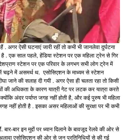
हैं . अगर ऐसी घटनाएं जारी रहीं तो कभी भी जानलेवा दुर्घटना
ै . एक साल पहले, हेंडिया स्टेशन पर एक महिला ट्रेन से गिर
ेशप्राण स्टेशन पर एक परिवार के लगभग सभी लोग ट्रेन में
में चढ़ने में असमर्थ थ. एसोसिएशन के माध्यम से स्टेशन
 से दीघा जाने की सलाह दी गयी . अगर ऐसा ही चलता रहा तो किसी
रियों की अधिकता के कारण यात्री गेट पर लटक कर यात्रा करते
क्योंकि अंदर पर्याप्त जगह नहीं होती है, और कई पुरुष भी महिला
याप्त जगह नहीं होती है . इसका असर महिलाओं की सुरक्षा पर भी कभी
बार-बार इन मुद्दों पर ध्यान दिलाने के बावजूद रेलवे की ओर से
के अलावा एसोसिएशन की ओर से जन प्रतिनिधियों से की गई