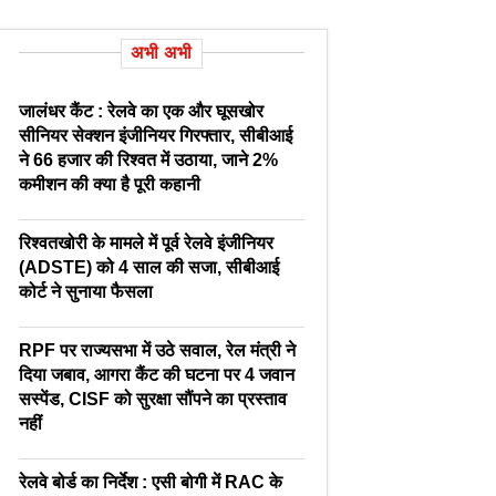
अभी अभी
जालंधर कैंट : रेलवे का एक और घूसखोर
सीनियर सेक्शन इंजीनियर गिरफ्तार, सीबीआई
ने 66 हजार की रिश्वत में उठाया, जाने 2%
कमीशन की क्या है पूरी कहानी
रिश्वतखोरी के मामले में पूर्व रेलवे इंजीनियर
(ADSTE) को 4 साल की सजा, सीबीआई
कोर्ट ने सुनाया फैसला
RPF पर राज्यसभा में उठे सवाल, रेल मंत्री ने
दिया जबाव, आगरा कैंट की घटना पर 4 जवान
सस्पेंड, CISF को सुरक्षा सौंपने का प्रस्ताव
नहीं
रेलवे बोर्ड का निर्देश : एसी बोगी में RAC के