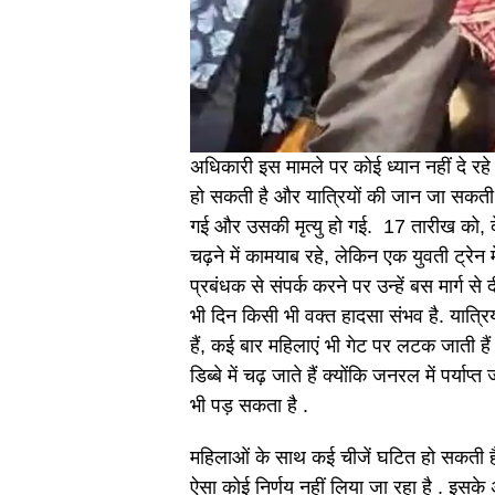
अधिकारी इस मामले पर कोई ध्यान नहीं दे रहे 
हो सकती है और यात्रियों की जान जा सकती ह
गई और उसकी मृत्यु हो गई. 17 तारीख को, द
चढ़ने में कामयाब रहे, लेकिन एक युवती ट्रेन 
प्रबंधक से संपर्क करने पर उन्हें बस मार्ग
भी दिन किसी भी वक्त हादसा संभव है. यात्
हैं, कई बार महिलाएं भी गेट पर लटक जाती हैं 
डिब्बे में चढ़ जाते हैं क्योंकि जनरल में पर्
भी पड़ सकता है .
महिलाओं के साथ कई चीजें घटित हो सकती हैं. 
ऐसा कोई निर्णय नहीं लिया जा रहा है . इस