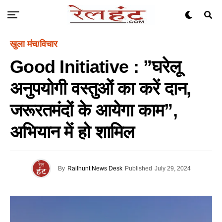
खुला मंच/विचार
Good Initiative : ”घरेलू
अनुपयोगी वस्तुओं का करें दान,
जरूरतमंदों के आयेगा काम”,
अभियान में हो शामिल
By
Railhunt News Desk
Published
July 29, 2024