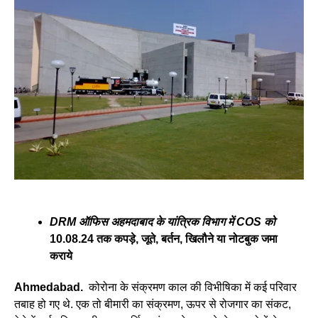
DRM ऑफिस अहमदाबाद के यांत्रिक विभाग में COS को
10.08.24 तक कपड़े, जूते, बर्तन, खिलौने या नोटबुक जमा
कराये
Ahmedabad.
कोरोना के संक्रमण काल की विभीषिका में कई परिवार
तबाह हो गए थे. एक तो बीमारी का संक्रमण, ऊपर से रोजगार का संकट,