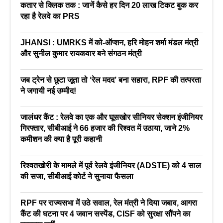
कतार से क्लिक तक : जानें कैसे हर दिन 20 लाख टिकट बुक कर
रहा है रेलवे का PRS
JHANSI : UMRKS में को-ऑप्शन, हरि मोहन शर्मा मंडल मंत्री
और सुनील कुमार रायकवार बने संगठन मंत्री
जब ट्रेन से छूटा जूता तो ‘रेल मदद’ बना सहारा, RPF की तत्परता
ने जगायी नई उम्मीद!
जालंधर कैंट : रेलवे का एक और घूसखोर सीनियर सेक्शन इंजीनियर
गिरफ्तार, सीबीआई ने 66 हजार की रिश्वत में उठाया, जाने 2%
कमीशन की क्या है पूरी कहानी
रिश्वतखोरी के मामले में पूर्व रेलवे इंजीनियर (ADSTE) को 4 साल
की सजा, सीबीआई कोर्ट ने सुनाया फैसला
RPF पर राज्यसभा में उठे सवाल, रेल मंत्री ने दिया जबाव, आगरा
कैंट की घटना पर 4 जवान सस्पेंड, CISF को सुरक्षा सौंपने का