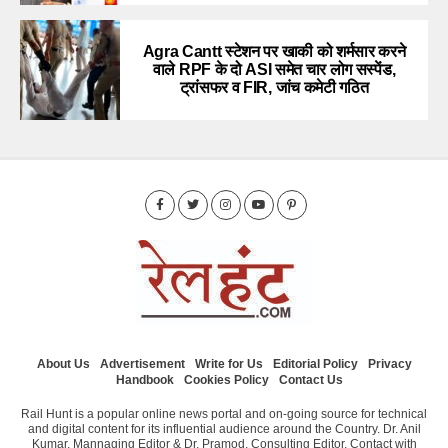
Agra Cantt स्टेशन पर खाकी को शर्मसार करने
वाले RPF के दो ASI समेत चार लोग सस्पेंड,
ट्रांसफर व FIR, जांच कमेटी गठित
About Us
Advertisement
Write for Us
Editorial Policy
Privacy
Handbook
Cookies Policy
Contact Us
Rail Hunt is a popular online news portal and on-going source for technical
and digital content for its influential audience around the Country. Dr. Anil
Kumar, Mannaging Editor & Dr. Pramod, Consulting Editor. Contact with