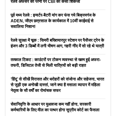
रेलवे अफसर की पत्नी पर CBI का कसा शिकंजा
पूर्व मध्य रेलवे : इन्वर्टर-बैटरी मांग कर फंस गये बिक्रमगंज के
ADEN, जीएम छत्रसाल के कार्यकाल में 10वीं काईवाई से
सवालिया निशान!
रेलवे सुरक्षा में चूक : सिमरी बख्तियारपुर स्टेशन पर पैसेंजर ट्रेन के
इंजन और 3 डिब्बों में लगी भीषण आग, गहरी नींद में सो रहे थे यात्री
तत्काल टिकट : काउंटरों पर टोकन व्यवस्था से खत्म हुई अफरा-
तफरी, डिजिटल तेजी से मिली यात्रियों को बड़ी राहत
‘हिंदू’ से सीखें विरासत और धरोहरों को संजोना और सहेजना, भारत
से जुड़ी एक अनोखी दास्तां, जाने क्या है मसाला व्यापार में महिला
नेतृत्व के सौ वर्षों का रोमांचक सफर
सेवानिवृत्ति के आधार पर मुआवजा कम नहीं होगा, सरकारी
कर्मचारियों के लिए मील का पत्थर होगा सुप्रीम कोर्ट का फैसला