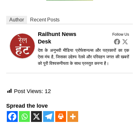
Author
Recent Posts
Railhunt News
Follow Us
Desk
देश के अनुभवी मीडिया प्रोफेशनल्स और पत्रकारों का एक
ऐसा मंच है, जिसका उद्देश्य रेलवे और परिवहन जगत की खबरों
को पूरी विश्वसनीयता के साथ प्रस्तुत करना है।
Post Views:
12
Spread the love