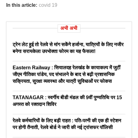
In this article:
covid 19
अभी अभी
ट्रेन लेट हुई तो रेलवे से मांग सकेंगे हर्जाना, यात्रियों के लिए नजीर
बनेगा सरायकेला उपभोक्ता फोरम का यह फैसला!
Eastern Railway : सियालदह रेलखंड के कायाकल्प में जुटीं
जीएम गीतिका पांडेय, पद संभालने के बाद से बढ़ी प्रशासनिक
सक्रियता, सुरक्षा व्यवस्था और यात्री सुविधाओं पर फोकस
TATANAGAR : स्वर्गीय बीडी मंडल की 9वीं पुण्यतिथि पर 15
अगस्त को रक्तदान शिविर
रेलवे कर्मचारियों के लिए बड़ी राहत : पति-पत्नी की एक ही स्टेशन
पर होगी तैनाती, रेलवे बोर्ड ने जारी की नई ट्रांसफर पॉलिसी