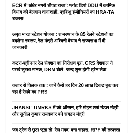
ECR में ‘अंधेर नगरी चौपट राजा’: प्लांट डिपो DDU में कार्मिक
विभाग की बेलगाम तानाशाही, प्रशिक्षु इंजीनियरों का HRA-TA
डकारा!
अमृत भारत स्टेशन योजना : राजस्थान के 85 रेलवे स्टेशनों का
बदलेगा स्वरूप, रेल मंत्री अश्विनी वैष्णव ने राज्यसभा में दी
जानकारी
कटरा-श्रीनगर रेल सेक्शन का निरीक्षण पूरा, CRS देशवाल ने
परखे सुरक्षा मानक, DRM बोले- जल्द शुरू होगी ट्रेन सेवा
कतार से क्लिक तक : जानें कैसे हर दिन 20 लाख टिकट बुक कर
रहा है रेलवे का PRS
JHANSI : UMRKS में को-ऑप्शन, हरि मोहन शर्मा मंडल मंत्री
और सुनील कुमार रायकवार बने संगठन मंत्री
जब ट्रेन से छूटा जूता तो ‘रेल मदद’ बना सहारा, RPF की तत्परता