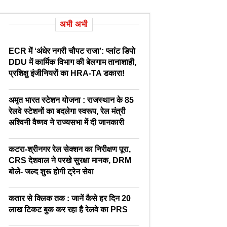
अभी अभी
ECR में ‘अंधेर नगरी चौपट राजा’: प्लांट डिपो
DDU में कार्मिक विभाग की बेलगाम तानाशाही,
प्रशिक्षु इंजीनियरों का HRA-TA डकारा!
अमृत भारत स्टेशन योजना : राजस्थान के 85
रेलवे स्टेशनों का बदलेगा स्वरूप, रेल मंत्री
अश्विनी वैष्णव ने राज्यसभा में दी जानकारी
कटरा-श्रीनगर रेल सेक्शन का निरीक्षण पूरा,
CRS देशवाल ने परखे सुरक्षा मानक, DRM
बोले- जल्द शुरू होगी ट्रेन सेवा
कतार से क्लिक तक : जानें कैसे हर दिन 20
लाख टिकट बुक कर रहा है रेलवे का PRS