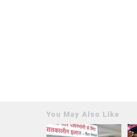
You May Also Like