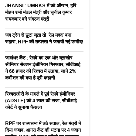
JHANSI : UMRKS में को-ऑप्शन, हरि
मोहन शर्मा मंडल मंत्री और सुनील कुमार
रायकवार बने संगठन मंत्री
जब ट्रेन से छूटा जूता तो ‘रेल मदद’ बना
सहारा, RPF की तत्परता ने जगायी नई उम्मीद!
जालंधर कैंट : रेलवे का एक और घूसखोर
सीनियर सेक्शन इंजीनियर गिरफ्तार, सीबीआई
ने 66 हजार की रिश्वत में उठाया, जाने 2%
कमीशन की क्या है पूरी कहानी
रिश्वतखोरी के मामले में पूर्व रेलवे इंजीनियर
(ADSTE) को 4 साल की सजा, सीबीआई
कोर्ट ने सुनाया फैसला
RPF पर राज्यसभा में उठे सवाल, रेल मंत्री ने
दिया जबाव, आगरा कैंट की घटना पर 4 जवान