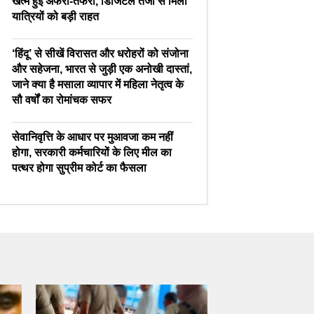
खत्म हुई अफरा-तफरी, डिजिटल तेजी से मिली
यात्रियों को बड़ी राहत
‘हिंदू’ से सीखें विरासत और धरोहरों को संजोना
और सहेजना, भारत से जुड़ी एक अनोखी दास्तां,
जाने क्या है मसाला व्यापार में महिला नेतृत्व के
सौ वर्षों का रोमांचक सफर
सेवानिवृत्ति के आधार पर मुआवजा कम नहीं
होगा, सरकारी कर्मचारियों के लिए मील का
पत्थर होगा सुप्रीम कोर्ट का फैसला