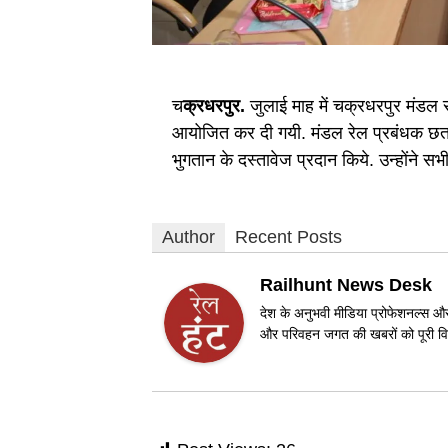
च
क्रधरपुर.
जुलाई माह में चक्रधरपुर मंडल से
आयोजित कर दी गयी. मंडल रेल प्रबंधक छत्रसा
भुगतान के दस्तावेज प्रदान किये. उन्होंने 
Author
Recent Posts
Railhunt News Desk
देश के अनुभवी मीडिया प्रोफेशनल्स और 
और परिवहन जगत की खबरों को पूरी विश