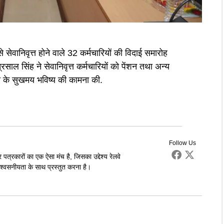
 सेवानिवृत्त होने वाले 32 कर्मचारियों की विदाई समारोह
ल सिंह ने सेवानिवृत्त कर्मचारियों को पेंशन तथा अन्य
सभी के सुखमय भविष्य की कामना की.
Follow Us
पत्रकारों का एक ऐसा मंच है, जिसका उद्देश्य रेलवे
्वसनीयता के साथ प्रस्तुत करना है।