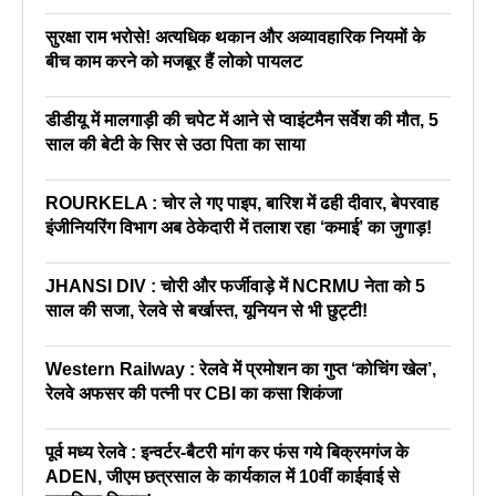
सुरक्षा राम भरोसे! अत्यधिक थकान और अव्यावहारिक नियमों के
बीच काम करने को मजबूर हैं लोको पायलट
डीडीयू में मालगाड़ी की चपेट में आने से प्वाइंटमैन सर्वेश की मौत, 5
साल की बेटी के सिर से उठा पिता का साया
ROURKELA : चोर ले गए पाइप, बारिश में ढही दीवार, बेपरवाह
इंजीनियरिंग विभाग अब ठेकेदारी में तलाश रहा ‘कमाई’ का जुगाड़!
JHANSI DIV : चोरी और फर्जीवाड़े में NCRMU नेता को 5
साल की सजा, रेलवे से बर्खास्त, यूनियन से भी छुट्टी!
Western Railway : रेलवे में प्रमोशन का गुप्त ‘कोचिंग खेल’,
रेलवे अफसर की पत्नी पर CBI का कसा शिकंजा
पूर्व मध्य रेलवे : इन्वर्टर-बैटरी मांग कर फंस गये बिक्रमगंज के
ADEN, जीएम छत्रसाल के कार्यकाल में 10वीं काईवाई से