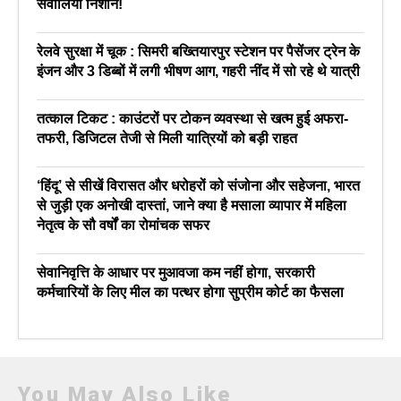
सवालिया निशान!
रेलवे सुरक्षा में चूक : सिमरी बख्तियारपुर स्टेशन पर पैसेंजर ट्रेन के
इंजन और 3 डिब्बों में लगी भीषण आग, गहरी नींद में सो रहे थे यात्री
तत्काल टिकट : काउंटरों पर टोकन व्यवस्था से खत्म हुई अफरा-
तफरी, डिजिटल तेजी से मिली यात्रियों को बड़ी राहत
‘हिंदू’ से सीखें विरासत और धरोहरों को संजोना और सहेजना, भारत
से जुड़ी एक अनोखी दास्तां, जाने क्या है मसाला व्यापार में महिला
नेतृत्व के सौ वर्षों का रोमांचक सफर
सेवानिवृत्ति के आधार पर मुआवजा कम नहीं होगा, सरकारी
कर्मचारियों के लिए मील का पत्थर होगा सुप्रीम कोर्ट का फैसला
You May Also Like