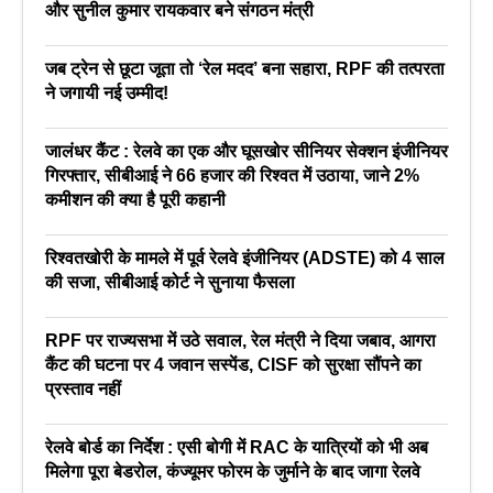
और सुनील कुमार रायकवार बने संगठन मंत्री
जब ट्रेन से छूटा जूता तो ‘रेल मदद’ बना सहारा, RPF की तत्परता
ने जगायी नई उम्मीद!
जालंधर कैंट : रेलवे का एक और घूसखोर सीनियर सेक्शन इंजीनियर
गिरफ्तार, सीबीआई ने 66 हजार की रिश्वत में उठाया, जाने 2%
कमीशन की क्या है पूरी कहानी
रिश्वतखोरी के मामले में पूर्व रेलवे इंजीनियर (ADSTE) को 4 साल
की सजा, सीबीआई कोर्ट ने सुनाया फैसला
RPF पर राज्यसभा में उठे सवाल, रेल मंत्री ने दिया जबाव, आगरा
कैंट की घटना पर 4 जवान सस्पेंड, CISF को सुरक्षा सौंपने का
प्रस्ताव नहीं
रेलवे बोर्ड का निर्देश : एसी बोगी में RAC के यात्रियों को भी अब
मिलेगा पूरा बेडरोल, कंज्यूमर फोरम के जुर्माने के बाद जागा रेलवे