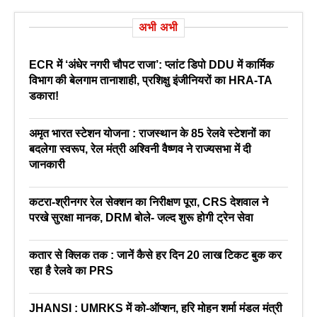
अभी अभी
ECR में ‘अंधेर नगरी चौपट राजा’: प्लांट डिपो DDU में कार्मिक
विभाग की बेलगाम तानाशाही, प्रशिक्षु इंजीनियरों का HRA-TA
डकारा!
अमृत भारत स्टेशन योजना : राजस्थान के 85 रेलवे स्टेशनों का
बदलेगा स्वरूप, रेल मंत्री अश्विनी वैष्णव ने राज्यसभा में दी
जानकारी
कटरा-श्रीनगर रेल सेक्शन का निरीक्षण पूरा, CRS देशवाल ने
परखे सुरक्षा मानक, DRM बोले- जल्द शुरू होगी ट्रेन सेवा
कतार से क्लिक तक : जानें कैसे हर दिन 20 लाख टिकट बुक कर
रहा है रेलवे का PRS
JHANSI : UMRKS में को-ऑप्शन, हरि मोहन शर्मा मंडल मंत्री