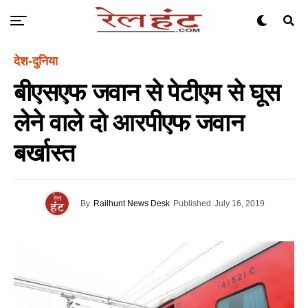
देश-दुनिया
बीएसएफ जवान से पेटीएम से घूस
लेने वाले दो आरपीएफ जवान
बर्खास्त
By
Railhunt News Desk
Published
July 16, 2019