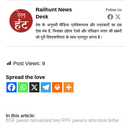
Railhunt News
Follow Us
Desk
देश के अनुभवी मीडिया प्रोफेशनल्स और पत्रकारों का एक
ऐसा मंच है, जिसका उद्देश्य रेलवे और परिवहन जगत की खबरों
को पूरी विश्वसनीयता के साथ प्रस्तुत करना है।
Post Views:
9
Spread the love
In this article:
BSF jawan ransacked two RPF jawans who took bribe