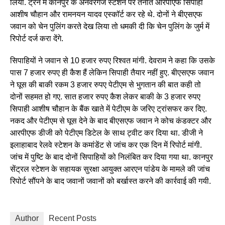
लिया. ट्रेन में कानपुर के अनवरगंज स्टेशन पर तैनात आरपीएफ सिपाही
आशीष चौहान और रामनयन यादव एस्कॉर्ट कर रहे थे. दोनों ने बीएसएफ
जवान को चेन पुलिंग करते देख लिया तो धमकी दी कि चेन पुलिंग के जुर्म में
रिपोर्ट दर्ज करा देंगे.
सिपाहियों ने जवान से 10 हजार रुपए रिश्वत मांगी. देवराम ने कहा कि उसके
पास 7 हजार रुपए ही कैश हैं लेकिन सिपाही तैयार नहीं हुए. बीएसएफ जवान
ने घूस की बाकी रकम 3 हजार रुपए पेटीएम से भुगतान की बात कही तो
दोनों सहमत हो गए. सात हजार रुपए कैश लेकर बाकी के 3 हजार रुपए
सिपाही आशीष चौहान के बैंक खाते में पेटीएम के जरिए ट्रांसफर कर दिए.
नकद और पेटीएम से घूस देने के बाद बीएसएफ जवान ने कोच कंडक्टर और
आरपीएफ डीजी को पेटीएम डिटेल के साथ ट्वीट कर दिया था. डीजी ने
इलाहाबाद रेलवे स्टेशन के कमांडेंट से जांच कर एक दिन में रिपोर्ट मांगी.
जांच में पुष्टि के बाद दोनों सिपाहियों को निलंबित कर दिया गया था. कानपुर
सेंट्रल स्टेशन के सहायक सुरक्षा आयुक्त आरएन पांडेय के मामले की जांच
रिपोर्ट सौंपने के बाद जवानों जवानों को बर्खास्त करने की कार्रवाई की गयी.
Author
Recent Posts