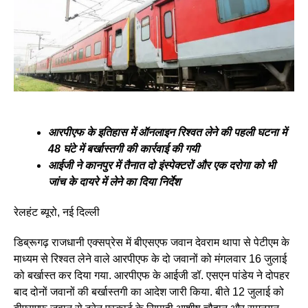
आरपीएफ के इतिहास में ऑनलाइन रिश्वत लेने की पहली घटना में
48 घंटे में बर्खास्तगी की कार्रवाई की गयी
आईजी ने कानपुर में तैनात दो इंस्पेक्टरों और एक दरोगा को भी
जांच के दायरे में लेने का दिया निर्देश
रेलहंट ब्यूरो, नई दिल्ली
डिब्रूगढ़ राजधानी एक्सप्रेस में बीएसएफ जवान देवराम थापा से पेटीएम के
माध्यम से रिश्वत लेने वाले आरपीएफ के दो जवानों को मंगलवार 16 जुलाई
को बर्खास्त कर दिया गया. आरपीएफ के आईजी डॉ. एसएन पांडेय ने दोपहर
बाद दोनों जवानों की बर्खास्तगी का आदेश जारी किया. बीते 12 जुलाई को