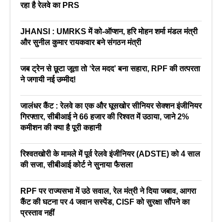
रहा है रेलवे का PRS
JHANSI : UMRKS में को-ऑप्शन, हरि मोहन शर्मा मंडल मंत्री
और सुनील कुमार रायकवार बने संगठन मंत्री
जब ट्रेन से छूटा जूता तो ‘रेल मदद’ बना सहारा, RPF की तत्परता
ने जगायी नई उम्मीद!
जालंधर कैंट : रेलवे का एक और घूसखोर सीनियर सेक्शन इंजीनियर
गिरफ्तार, सीबीआई ने 66 हजार की रिश्वत में उठाया, जाने 2%
कमीशन की क्या है पूरी कहानी
रिश्वतखोरी के मामले में पूर्व रेलवे इंजीनियर (ADSTE) को 4 साल
की सजा, सीबीआई कोर्ट ने सुनाया फैसला
RPF पर राज्यसभा में उठे सवाल, रेल मंत्री ने दिया जबाव, आगरा
कैंट की घटना पर 4 जवान सस्पेंड, CISF को सुरक्षा सौंपने का
प्रस्ताव नहीं