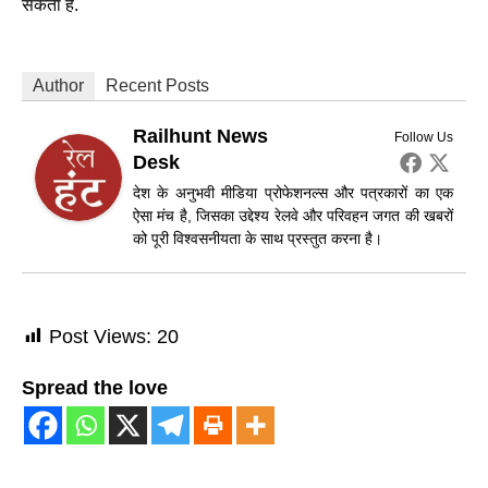
सकता है.
Author
Recent Posts
Railhunt News
Follow Us
Desk
देश के अनुभवी मीडिया प्रोफेशनल्स और पत्रकारों का एक
ऐसा मंच है, जिसका उद्देश्य रेलवे और परिवहन जगत की खबरों
को पूरी विश्वसनीयता के साथ प्रस्तुत करना है।
Post Views:
20
Spread the love