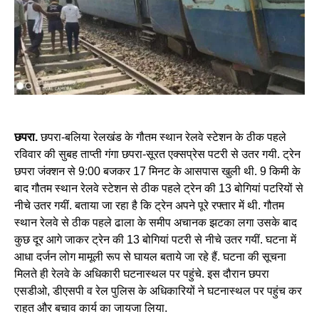
छपरा.
छपरा-बलिया रेलखंड के गौतम स्थान रेलवे स्टेशन के ठीक पहले
रविवार की सुबह ताप्ती गंगा छपरा-सूरत एक्सप्रेस पटरी से उतर गयी. ट्रेन
छपरा जंक्शन से 9:00 बजकर 17 मिनट के आसपास खुली थी. 9 किमी के
बाद गौतम स्थान रेलवे स्टेशन से ठीक पहले ट्रेन की 13 बोगियां पटरियों से
नीचे उतर गयीं. बताया जा रहा है कि ट्रेन अपने पूरे रफ्तार में थी. गौतम
स्थान रेलवे से ठीक पहले ढाला के समीप अचानक झटका लगा उसके बाद
कुछ दूर आगे जाकर ट्रेन की 13 बोगियां पटरी से नीचे उतर गयीं. घटना में
आधा दर्जन लोग मामूली रूप से घायल बताये जा रहे हैं. घटना की सूचना
मिलते ही रेलवे के अधिकारी घटनास्थल पर पहुंचे. इस दौरान छपरा
एसडीओ, डीएसपी व रेल पुलिस के अधिकारियों ने घटनास्थल पर पहुंच कर
राहत और बचाव कार्य का जायजा लिया.