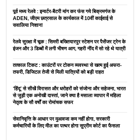
पूर्व मध्य रेलवे : इन्वर्टर-बैटरी मांग कर फंस गये बिक्रमगंज के
ADEN, जीएम छत्रसाल के कार्यकाल में 10वीं काईवाई से
सवालिया निशान!
रेलवे सुरक्षा में चूक : सिमरी बख्तियारपुर स्टेशन पर पैसेंजर ट्रेन के
इंजन और 3 डिब्बों में लगी भीषण आग, गहरी नींद में सो रहे थे यात्री
तत्काल टिकट : काउंटरों पर टोकन व्यवस्था से खत्म हुई अफरा-
तफरी, डिजिटल तेजी से मिली यात्रियों को बड़ी राहत
‘हिंदू’ से सीखें विरासत और धरोहरों को संजोना और सहेजना, भारत
से जुड़ी एक अनोखी दास्तां, जाने क्या है मसाला व्यापार में महिला
नेतृत्व के सौ वर्षों का रोमांचक सफर
सेवानिवृत्ति के आधार पर मुआवजा कम नहीं होगा, सरकारी
कर्मचारियों के लिए मील का पत्थर होगा सुप्रीम कोर्ट का फैसला