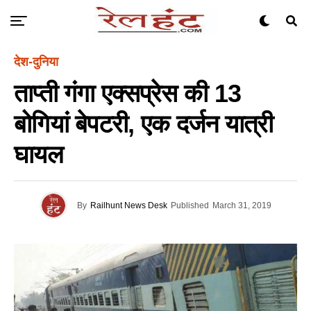
देश-दुनिया
ताप्ती गंगा एक्सप्रेस की 13
बोगियां बेपटरी, एक दर्जन यात्री
घायल
By
Railhunt News Desk
Published
March 31, 2019