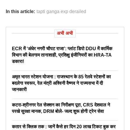
In this article:
tapti ganga exp derailed
अभी अभी
ECR में ‘अंधेर नगरी चौपट राजा’: प्लांट डिपो DDU में कार्मिक
विभाग की बेलगाम तानाशाही, प्रशिक्षु इंजीनियरों का HRA-TA
डकारा!
अमृत भारत स्टेशन योजना : राजस्थान के 85 रेलवे स्टेशनों का
बदलेगा स्वरूप, रेल मंत्री अश्विनी वैष्णव ने राज्यसभा में दी
जानकारी
कटरा-श्रीनगर रेल सेक्शन का निरीक्षण पूरा, CRS देशवाल ने
परखे सुरक्षा मानक, DRM बोले- जल्द शुरू होगी ट्रेन सेवा
कतार से क्लिक तक : जानें कैसे हर दिन 20 लाख टिकट बुक कर