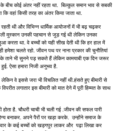
ों के बीच कोई अंतर नहीं रहता था. बिल्कुल समान भाव से सबकी
ा कि वहां किसी तरह का अंतर किया जाता था.
़ी रहती थी और विभिन्न धार्मिक आयोजनों में भी बढ़ चढ़कर
 वाली मुस्कान उनकी पहचान से जुड़ गई थी लेकिन उनका
ी हुआ करता था. वे बच्चों को यही सीख देती थी कि हर हाल में
 ही हमेशा चलते रहो. जीवन पथ पर नाना प्रकार की चुनौतियां
 के ताने भी सुनने पड़ सकते हैं लेकिन कामयाबी एक दिन जरूर
हुई. ऐसा हमारा निजी अनुभव है.
 लेकिन वे इससे जरा भी विचलित नहीं थी.हंसते हुए बीमारी से
 विपरीत लगातार इस बीमारी को मात देने में पूरी हिम्मत के साथ
 ही होता है. चौधरी चाची भी चली गई .जीवन की सफल पारी
ग्य बनाकर. अपने पैरों पर खड़ा करके. उन्होंने समाज के
 जवार के कई बच्चों को खड़गपुर लाकर और पढ़ा लिखा कर