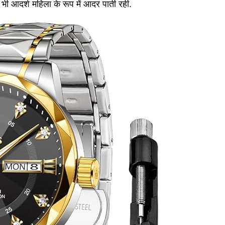
भी आदर्श महिला के रूप में आदर पाती रही.