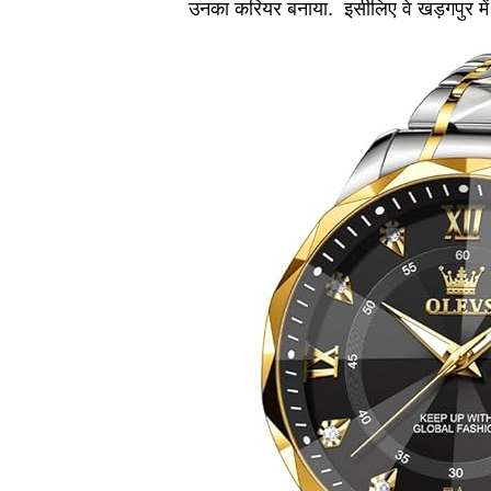
उनका करियर बनाया. इसीलिए वे खड़गपुर में 