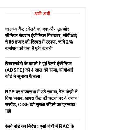
अभी अभी
जालंधर कैंट : रेलवे का एक और घूसखोर
सीनियर सेक्शन इंजीनियर गिरफ्तार, सीबीआई
ने 66 हजार की रिश्वत में उठाया, जाने 2%
कमीशन की क्या है पूरी कहानी
रिश्वतखोरी के मामले में पूर्व रेलवे इंजीनियर
(ADSTE) को 4 साल की सजा, सीबीआई
कोर्ट ने सुनाया फैसला
RPF पर राज्यसभा में उठे सवाल, रेल मंत्री ने
दिया जबाव, आगरा कैंट की घटना पर 4 जवान
सस्पेंड, CISF को सुरक्षा सौंपने का प्रस्ताव
नहीं
रेलवे बोर्ड का निर्देश : एसी बोगी में RAC के