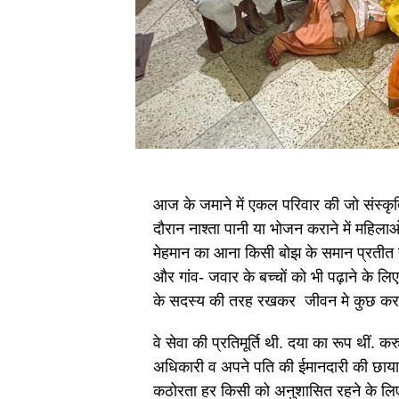
आज के जमाने में एकल परिवार की जो संस्कृति
दौरान नाश्ता पानी या भोजन कराने में महिला
मेहमान का आना किसी बोझ के समान प्रतीत 
और गांव- जवार के बच्चों को भी पढ़ाने के ल
के सदस्य की तरह रखकर जीवन मे कुछ करने क
वे सेवा की प्रतिमूर्ति थी. दया का रूप थीं.
अधिकारी व अपने पति की ईमानदारी की छाय
कठोरता हर किसी को अनुशासित रहने के लिए