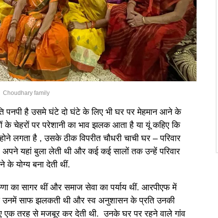
Choudhary family
 पनपी है उसमे घंटे दो घंटे के लिए भी घर पर मेहमान आने के
ओं के चेहरों पर परेशानी का भाव झलक आता है या यूं कहिए कि
होने लगता है , उसके ठीक विपरीत चौधरी चाची घर – परिवार
िए अपने यहां बुला लेती थी और कई कई सालों तक उन्हें परिवार
े योग्य बना देती थीं.
 करुणा का सागर थीं और समाज सेवा का पर्याय थीं. आरपीएफ में
ा उनमें साफ झलकती थी और स्व अनुशासन के प्रति उनकी
 एक तरह से मजबूर कर देती थी. उनके घर पर रहने वाले गांव