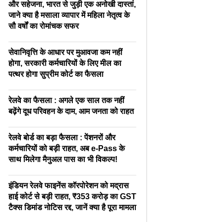
और सहेजना, भारत से जुड़ी एक अनोखी दास्तां,
जाने क्या है मसाला व्यापार में महिला नेतृत्व के
सौ वर्षों का रोमांचक सफर
सेवानिवृत्ति के आधार पर मुआवजा कम नहीं
होगा, सरकारी कर्मचारियों के लिए मील का
पत्थर होगा सुप्रीम कोर्ट का फैसला
रेलवे का फैसला : अगले एक साल तक नहीं
बढ़ेंगे दूध परिवहन के दाम, आम जनता को राहत
रेलवे बोर्ड का बड़ा फैसला : पेंशनरों और
कर्मचारियों को बड़ी राहत, अब e-Pass के
साथ मिलेगा मैनुअल पास का भी विकल्प!
इंडियन रेलवे फाइनेंस कॉरपोरेशन को मद्रास
हाई कोर्ट से बड़ी राहत, ₹353 करोड़ का GST
टैक्स डिमांड नोटिस रद्द, जानें क्या है पूरा मामला