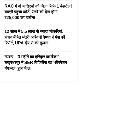
RAC में दो यात्रियों को मिला सिर्फ 1 बेडरोल!
यात्री पहुंचा कोर्ट, रेलवे को देना होगा
₹25,000 का हर्जाना
12 साल में 5.5 लाख से ज्यादा नौकरियां,
संसद में रेल मंत्री अश्विनी वैष्णव ने पेश की
रिपोर्ट, UPA दौर से की तुलना
गपशप : ‘3 महीने का हरिद्वार कमबैक!’
चक्रधरपुर में SER विजिलेंस का ‘ऑपरेशन
गंगाजल’ हुआ फेल!