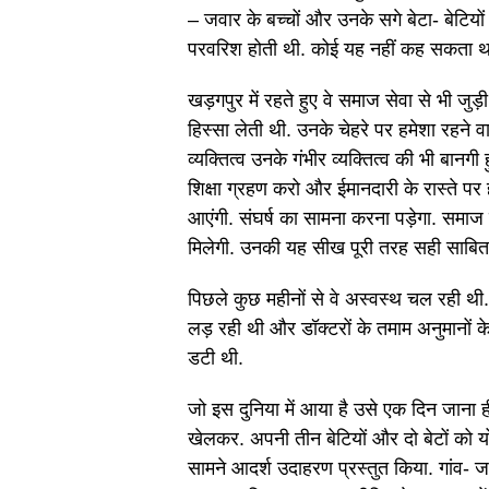
– जवार के बच्चों और उनके सगे बेटा- बेटिय
परवरिश होती थी. कोई यह नहीं कह सकता थ
खड़गपुर में रहते हुए वे समाज सेवा से भी जुड
हिस्सा लेती थी. उनके चेहरे पर हमेशा रहने
व्यक्तित्व उनके गंभीर व्यक्तित्व की भी बानग
शिक्षा ग्रहण करो और ईमानदारी के रास्ते पर
आएंगी. संघर्ष का सामना करना पड़ेगा. समाज
मिलेगी. उनकी यह सीख पूरी तरह सही साबित 
पिछले कुछ महीनों से वे अस्वस्थ चल रही थी.
लड़ रही थी और डॉक्टरों के तमाम अनुमानों के
डटी थी.
जो इस दुनिया में आया है उसे एक दिन जाना
खेलकर. अपनी तीन बेटियों और दो बेटों को यो
सामने आदर्श उदाहरण प्रस्तुत किया. गांव-