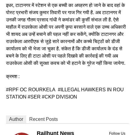
इधर, टाटानगर में स्टेशन से एक बच्ची का अपहरण हो जाने के बाद वहां के
पोस्ट प्रभारी संजय कुमार तिवारी पर गाज गिर गयी है. अब टाटानगर में
उनकी जगह गौतम प्रसाद गांधी ने कमांडर की कुर्सी संभाल ली है. ऐसे
माहौल में राउरकेला ओसी पर अपनी कृपा बरसाने वाले एक उच्च अधिकारी
भी शायद अब उन्हें बचाने की पहल नहीं कर सकेंगे, क्योंकि टाटानगर और
राउरकेला आरपीएफ से जुड़े सारे कारनामों और कच्चे चिट्ठों को डीजी
कार्यालय को भी भेजा जा चुका है. संकेत है कि डीजी कार्यालय के दंड से
बचने के लिए ही टाटा ओसी पर पहले दिखावे की कार्रवाई की गयी अब
राउरकेला ओसी की सुरक्षा कवच को भी हटाने के गुरेज नहीं किया जायेगा.
क्रमश :
#RPF OC ROURKELA #ILLEGAL HAWKERS IN ROU
STATION #SER #CKP DIVISION
Author
Recent Posts
Railhunt News
Follow Us