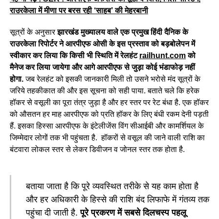
राउरकेला में मीणा पर बरस रही ‘साहब’ की मेहरबानी
सूत्रों के अनुसार
झारखंड मुख्यालय वाले एक प्रमुख हिंदी दैनिक के
राउरकेला रिपोर्टर ने आरपीएफ ओसी के इस प्रस्ताव को बड़बोलेपन में
स्वीकार कर लिया कि किसी भी स्थिति में रेलहंट
railhunt.com
को
मैनेज कर लिया जायेगा और आगे आरपीएफ से जुड़ा कोई भंडाफोड़ नहीं
होगा.
जब रेलहंट को इसकी जानकारी मिली तो उसने भरोसे मंद सूत्रों के
जरिये तहकीकात की और इस सूचना को सही पाया. बताते चले कि हरेक
हॉकर से वसूली का पूरा तंत्र जुड़ा है और हर स्तर पर रेट बंधा है. एक हॉकर
को औसतन हर माह आरपीएफ को प्रति हॉकर के लिए बंधी रकम देनी पड़ती
हैं. इसका हिस्सा आरपीएफ के इंटेलीजेंस विंग सीआईबी और कामर्शियल के
जिम्मेदार लोगों तक भी पहुंचता है. हॉकरों से वसूल की जाने वाली राशि का
बंटवारा लोकल स्तर से लेकर डिवीजन व जोनल स्तर तक होता है.
बताया जाता है कि पूरे व्यवस्थित तरीके से यह काम होता है
और हर अधिकारी के हिस्से की राशि बंद लिफाफे में गंतव्य तक
पहुंचा दी जाती है.
पूरे प्रकरण में सबसे दिलचस्प पहलू