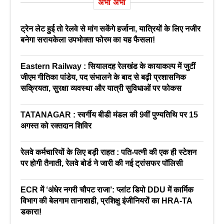
अभी अभी
ट्रेन लेट हुई तो रेलवे से मांग सकेंगे हर्जाना, यात्रियों के लिए नजीर
बनेगा सरायकेला उपभोक्ता फोरम का यह फैसला!
Eastern Railway : सियालदह रेलखंड के कायाकल्प में जुटीं
जीएम गीतिका पांडेय, पद संभालने के बाद से बढ़ी प्रशासनिक
सक्रियता, सुरक्षा व्यवस्था और यात्री सुविधाओं पर फोकस
TATANAGAR : स्वर्गीय बीडी मंडल की 9वीं पुण्यतिथि पर 15
अगस्त को रक्तदान शिविर
रेलवे कर्मचारियों के लिए बड़ी राहत : पति-पत्नी की एक ही स्टेशन
पर होगी तैनाती, रेलवे बोर्ड ने जारी की नई ट्रांसफर पॉलिसी
ECR में ‘अंधेर नगरी चौपट राजा’: प्लांट डिपो DDU में कार्मिक
विभाग की बेलगाम तानाशाही, प्रशिक्षु इंजीनियरों का HRA-TA
डकारा!