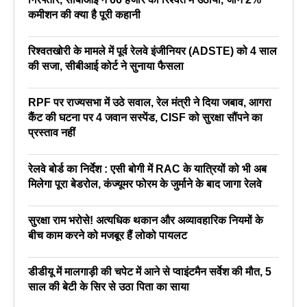
कमीशन की क्या है पूरी कहानी
रिश्वतखोरी के मामले में पूर्व रेलवे इंजीनियर (ADSTE) को 4 साल
की सजा, सीबीआई कोर्ट ने सुनाया फैसला
RPF पर राज्यसभा में उठे सवाल, रेल मंत्री ने दिया जबाव, आगरा
कैंट की घटना पर 4 जवान सस्पेंड, CISF को सुरक्षा सौंपने का
प्रस्ताव नहीं
रेलवे बोर्ड का निर्देश : एसी बोगी में RAC के यात्रियों को भी अब
मिलेगा पूरा बेडरोल, कंज्यूमर फोरम के जुर्माने के बाद जागा रेलवे
सुरक्षा राम भरोसे! अत्यधिक थकान और अव्यावहारिक नियमों के
बीच काम करने को मजबूर हैं लोको पायलट
डीडीयू में मालगाड़ी की चपेट में आने से प्वाइंटमैन सर्वेश की मौत, 5
साल की बेटी के सिर से उठा पिता का साया