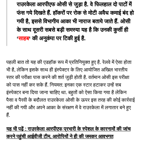
राउरकेला आरपीएफ ओसी से जुड़ा है. वे फिलहाल दो पाटों में
फंस गये दिखते हैं. हॉकरों पर रोक से मोटी अवैध कमाई बंद हो
गयी है, इससे विभागीय आका भी नाराज बताये जाते हैं.
ओसी
के साथ दूसरी सबसे बड़ी समस्या यह है कि उनकी कुर्सी ही
‘
साहब
‘ की अनुकंपा पर टिकी हुई है.
पहली बात तो यह की एडहॉक रूप में प्रतिनियुक्त हुए है. रेलवे में ऐसा होता
भी है, लेकिन इसके साथ ही इंस्पेक्टर के लिए आयोजित अखिल भारतीय
स्तर की परीक्षा पास करने की शर्त जुड़ी होती है. वर्तमान ओसी इस परीक्षा
को पास नहीं कर सके हैं. नियमत: इनका एक स्टार हटाकर उन्हें सब
इंस्पेक्टर बना दिया जाना चाहिए था. बहुतों को ऐसा किया गया है लेकिन
पैसा व पैरवी के बदौलत राउरकेला ओसी के ऊपर इस तरह की कोई कार्रवाई
नहीं की गयी और अपने आका के संरक्षण में वे राउरकेला में लगातार बने हुए
हैं.
यह भी पढ़ें : राउरकेला आरपीएफ प्रभारी के स्पेशल के कारनामों की जांच
करने पहुंची आईवीजी टीम, आरोपियों ने ही की जमकर आवभगत