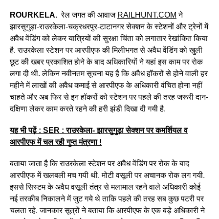
ROURKELA.
रेल जगत की आवाज
RAILHUNT.COM
ने
झारसुगुड़ा-राउरकेला-चक्रधरपुर-टाटानगर सेक्शन के स्टेशनों और ट्रेनों में
अवैध वेंडिंग को लेकर यात्रियों की सुरक्षा चिंता को लगातार रेखांकित किया
है. राउरकेला स्टेशन पर आरपीएफ की मिलीभगत से अवैध वेंडिंग को खुली
छूट की खबर प्रकाशित होने के बाद अधिकारियों ने यहां इस काम पर रोक
लगा दी थी. लेकिन नवीनतम सूचना यह है कि अवैध हॉकरों से होने वाली हर
महीने में लाखों की अवैध कमाई से आरपीएफ के अधिकारी वंचित होना नहीं
चाहते और अब फिर से इन हॉकरों को स्टेशन पर पहले की तरह जरूरी दान-
दक्षिणा लेकर काम करते रहने की हरी झंडी दिखा दी गयी है.
यह भी पढ़ें : SER : राउरकेला- झारसुगुड़ा सेक्शन पर कमर्शियल व
आरपीएफ में चल रही गुप्त मंत्रणा !
बताया जाता है कि राउरकेला स्टेशन पर अवैध वेंडिंग पर रोक के बाद
आरपीएफ में खलबली मच गयी थी. मोटी वसूली पर अचानक रोक लग गयी.
इससे सिस्टम के अवैध वसूली तंत्र से मलामाल रहने वाले अधिकारी कोई
नई तरकीब निकालने में जुट गये थे ताकि पहले की तरह सब कुछ पटरी पर
चलता रहे. जानकार सूत्रों ने बताया कि आरपीएफ के एक बड़े अधिकारी ने