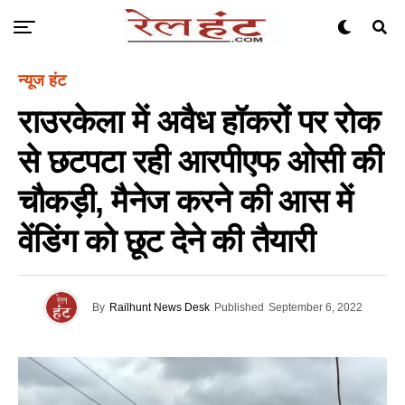
न्यूज हंट
राउरकेला में अवैध हॉकरों पर रोक
से छटपटा रही आरपीएफ ओसी की
चौकड़ी, मैनेज करने की आस में
वेंडिंग को छूट देने की तैयारी
By
Railhunt News Desk
Published
September 6, 2022