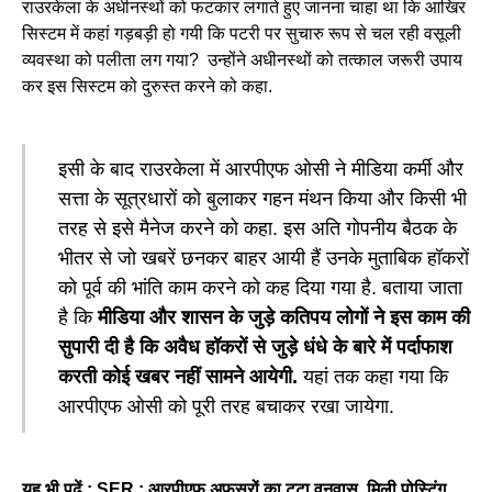
राउरकेला के अधीनस्थों को फटकार लगाते हुए जानना चाहा था कि आखिर
सिस्टम में कहां गड़बड़ी हो गयी कि पटरी पर सुचारु रूप से चल रही वसूली
व्यवस्था को पलीता लग गया? उन्होंने अधीनस्थों को तत्काल जरूरी उपाय
कर इस सिस्टम को दुरुस्त करने को कहा.
इसी के बाद राउरकेला में आरपीएफ ओसी ने मीडिया कर्मी और
सत्ता के सूत्रधारों को बुलाकर गहन मंथन किया और किसी भी
तरह से इसे मैनेज करने को कहा. इस अति गोपनीय बैठक के
भीतर से जो खबरें छनकर बाहर आयी हैं उनके मुताबिक हॉकरों
को पूर्व की भांति काम करने को कह दिया गया है. बताया जाता
है कि
मीडिया और शासन के जुड़े कतिपय लोगों ने इस काम की
सुपारी दी है कि अवैध हॉकरों से जुड़े धंधे के बारे में पर्दाफाश
करती कोई खबर नहीं सामने आयेगी.
यहां तक कहा गया कि
आरपीएफ ओसी को पूरी तरह बचाकर रखा जायेगा.
यह भी पढ़ें : SER : आरपीएफ अफसरों का टूटा वनवास, मिली पोस्टिंग,