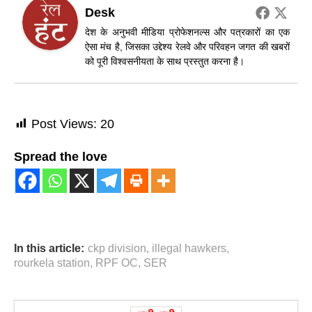
Desk
देश के अनुभवी मीडिया प्रोफेशनल्स और पत्रकारों का एक
ऐसा मंच है, जिसका उद्देश्य रेलवे और परिवहन जगत की खबरों
को पूरी विश्वसनीयता के साथ प्रस्तुत करना है।
Post Views:
20
Spread the love
In this article:
ckp division
,
illegal hawkers
,
rourkela station
,
RPF OC
,
SER