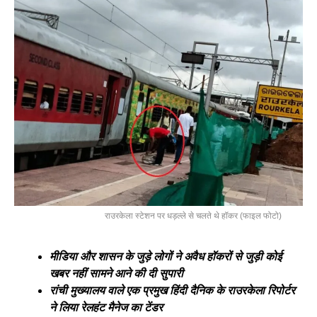
राउरकेला स्टेशन पर धड़ल्ले से चलते थे हॉकर (फाइल फोटो)
मीडिया और शासन के जुड़े लोगों ने अवैध हॉकरों से जुड़ी कोई
खबर नहीं सामने आने की दी सुपारी
रांची मुख्यालय वाले एक प्रमुख हिंदी दैनिक के राउरकेला रिपोर्टर
ने लिया रेलहंट मैनेज का टेंडर