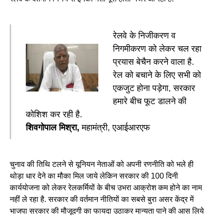
रेलवे के निजीकरण व
निगमीकरण को लेकर चल रहा
प्रयास बेचैन करने वाला है.
रेल को बचाने के लिए सभी को
एकजुट होना पड़ेगा, सरकार
हमारे बीच फूट डालने की
कोशिश कर रही है.
शिवगोपाल मिश्रा,
महामंत्री, एआईआरएफ
चुनाव की तिथि टलने से यूनियन नेताओं को अपनी रणनीति को भले ही
थोड़ा धार देने का मौका मिल जाये लेकिन सरकार की 100 दिनी
कार्ययोजना को लेकर रेलकर्मियों के बीच उभरा आक्रोश कम होने का नाम
नहीं ले रहा है. सरकार की वर्तमान नीतियों का सबसे बुरा असर केंद्र में
भाजपा सरकार की मौजूदगी का फायदा उठाकर मान्यता पाने की आस लिये