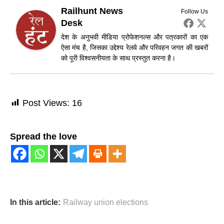
Railhunt News
Follow Us
Desk
देश के अनुभवी मीडिया प्रोफेशनल्स और पत्रकारों का एक
ऐसा मंच है, जिसका उद्देश्य रेलवे और परिवहन जगत की खबरों
को पूरी विश्वसनीयता के साथ प्रस्तुत करना है।
Post Views:
16
Spread the love
In this article:
Railway union elections