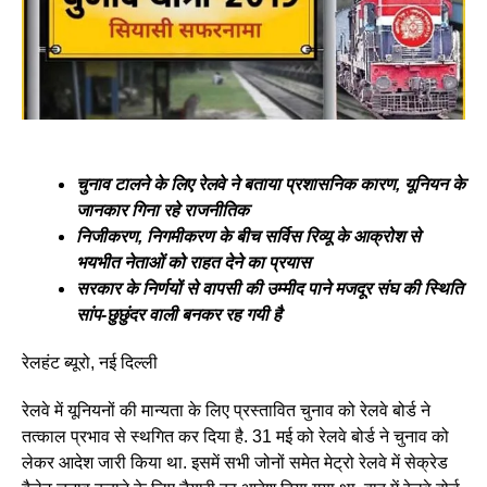
चुनाव टालने के लिए रेलवे ने बताया प्रशासनिक कारण, यूनियन के
जानकार गिना रहे राजनीतिक
निजीकरण, निगमीकरण के बीच सर्विस रिव्यू के आक्रोश से
भयभीत नेताओं को राहत देने का प्रयास
सरकार के निर्णयों से वापसी की उम्मीद पाने मजदूर संघ की स्थिति
सांप-छुछुंदर वाली बनकर रह गयी है
रेलहंट ब्यूरो, नई दिल्ली
रेलवे में यूनियनों की मान्यता के लिए प्रस्तावित चुनाव को रेलवे बोर्ड ने
तत्काल प्रभाव से स्थगित कर दिया है. 31 मई को रेलवे बोर्ड ने चुनाव को
लेकर आदेश जारी किया था. इसमें सभी जोनों समेत मेट्रो रेलवे में सेक्रेड