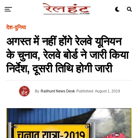
देश-दुनिया
अगस्त में नहीं होंगे रेलवे यूनियन
के चुनाव, रेलवे बोर्ड ने जारी किया
निर्देश, दूसरी तिथि होगी जारी
By
Railhunt News Desk
Published
August 1, 2019