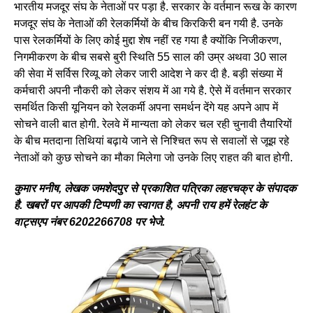
भारतीय मजदूर संघ के नेताओं पर पड़ा है. सरकार के वर्तमान रूख के कारण
मजदूर संघ के नेताओं की रेलकर्मियों के बीच किरकिरी बन गयी है. उनके
पास रेलकर्मियों के लिए कोई मुद्दा शेष नहीं रह गया है क्योंकि निजीकरण,
निगमीकरण के बीच सबसे बुरी स्थिति 55 साल की उम्र अथवा 30 साल
की सेवा में सर्विस रिव्यू को लेकर जारी आदेश ने कर दी है. बड़ी संख्या में
कर्मचारी अपनी नौकरी को लेकर संशय में आ गये है. ऐसे में वर्तमान सरकार
समर्थित किसी यूनियन को रेलकर्मी अपना समर्थन देंगे यह अपने आप में
सोचने वाली बात होगी. रेलवे में मान्यता को लेकर चल रही चुनावी तैयारियों
के बीच मतदाना तिथियां बढ़ाये जाने से निश्चित रूप से सवालों से जूझ रहे
नेताओं को कुछ सोचने का मौका मिलेगा जो उनके लिए राहत की बात होगी.
कुमार मनीष, लेखक जमशेदपुर से प्रकाशित पत्रिका लहरचक्र के संपादक
है. खबरों पर आपकी टिप्पणी का स्वागत है, अपनी राय हमें रेलहंट के
वाट्सएप नंबर 6202266708 पर भेजे.