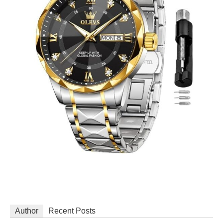
Author
Recent Posts