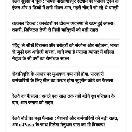
रेलवे सुरक्षा में चूक : सिमरी बख्तियारपुर स्टेशन पर पैसेंजर ट्रेन के
इंजन और 3 डिब्बों में लगी भीषण आग, गहरी नींद में सो रहे थे यात्री
तत्काल टिकट : काउंटरों पर टोकन व्यवस्था से खत्म हुई अफरा-
तफरी, डिजिटल तेजी से मिली यात्रियों को बड़ी राहत
‘हिंदू’ से सीखें विरासत और धरोहरों को संजोना और सहेजना, भारत
से जुड़ी एक अनोखी दास्तां, जाने क्या है मसाला व्यापार में महिला
नेतृत्व के सौ वर्षों का रोमांचक सफर
सेवानिवृत्ति के आधार पर मुआवजा कम नहीं होगा, सरकारी
कर्मचारियों के लिए मील का पत्थर होगा सुप्रीम कोर्ट का फैसला
रेलवे का फैसला : अगले एक साल तक नहीं बढ़ेंगे दूध परिवहन के
दाम, आम जनता को राहत
रेलवे बोर्ड का बड़ा फैसला : पेंशनरों और कर्मचारियों को बड़ी राहत,
अब e-Pass के साथ मिलेगा मैनुअल पास का भी विकल्प!