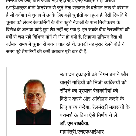
निर्णयों का कोई ठोस जबाव नहीं सूझ रहा. एनएफआईआर हो अथवा
एआईआरएफ दोनों फेडरेशन से जुड़े नेता सरकार के वर्तमान रूख से परेशान
है जो वर्तमान में चुनाव में उनके लिए बड़ी चुनौती बना हुआ है. ऐसी स्थिति में
चुनाव को लेकर रेलकर्मियों के बीच पहुंचे नेताओं के पास निजीकरण के
विरोध के अलावा कोई मुद्दा शेष नहीं रह गया है. इन सबके बीच रेलकर्मियों की
वर्षों से चल रही विभिन्न मांगें भी गौण हो गयी है. लिहाजा यूनियन नेता भी
वर्तमान समय में चुनाव से बचना चाह रहे थे. उनकी यह मुराद रेलवे बोर्ड ने
समय पूर्व तैयारियों की कमी बताकर पूरी कर दी है.
उत्पादन इकाइयों को निगम बनाने और
यात्री गाड़ियों को निजी व्यक्तियों को
सौंपने का प्रयास रेलकर्मियों को
विरोध करने और आंदोलन करने के
लिए बाध्य करेगा. रेलमंत्री महासंघों के
परामर्श के बिना ऐसे निर्णय ने लें.
डॉ. एम राघवैया,
महामंत्री,एनएफआईआर