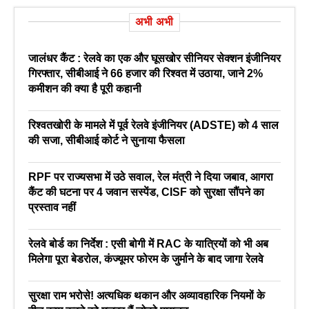
अभी अभी
जालंधर कैंट : रेलवे का एक और घूसखोर सीनियर सेक्शन इंजीनियर
गिरफ्तार, सीबीआई ने 66 हजार की रिश्वत में उठाया, जाने 2%
कमीशन की क्या है पूरी कहानी
रिश्वतखोरी के मामले में पूर्व रेलवे इंजीनियर (ADSTE) को 4 साल
की सजा, सीबीआई कोर्ट ने सुनाया फैसला
RPF पर राज्यसभा में उठे सवाल, रेल मंत्री ने दिया जबाव, आगरा
कैंट की घटना पर 4 जवान सस्पेंड, CISF को सुरक्षा सौंपने का
प्रस्ताव नहीं
रेलवे बोर्ड का निर्देश : एसी बोगी में RAC के यात्रियों को भी अब
मिलेगा पूरा बेडरोल, कंज्यूमर फोरम के जुर्माने के बाद जागा रेलवे
सुरक्षा राम भरोसे! अत्यधिक थकान और अव्यावहारिक नियमों के