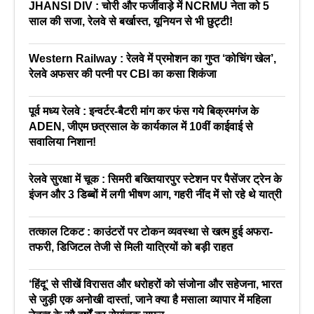
JHANSI DIV : चोरी और फर्जीवाड़े में NCRMU नेता को 5
साल की सजा, रेलवे से बर्खास्त, यूनियन से भी छुट्टी!
Western Railway : रेलवे में प्रमोशन का गुप्त ‘कोचिंग खेल’,
रेलवे अफसर की पत्नी पर CBI का कसा शिकंजा
पूर्व मध्य रेलवे : इन्वर्टर-बैटरी मांग कर फंस गये बिक्रमगंज के
ADEN, जीएम छत्रसाल के कार्यकाल में 10वीं काईवाई से
सवालिया निशान!
रेलवे सुरक्षा में चूक : सिमरी बख्तियारपुर स्टेशन पर पैसेंजर ट्रेन के
इंजन और 3 डिब्बों में लगी भीषण आग, गहरी नींद में सो रहे थे यात्री
तत्काल टिकट : काउंटरों पर टोकन व्यवस्था से खत्म हुई अफरा-
तफरी, डिजिटल तेजी से मिली यात्रियों को बड़ी राहत
‘हिंदू’ से सीखें विरासत और धरोहरों को संजोना और सहेजना, भारत
से जुड़ी एक अनोखी दास्तां, जाने क्या है मसाला व्यापार में महिला