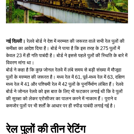
नई दिल्ली।
रेलवे बोर्ड ने देश में मरम्मत की जरूरत वाले सभी रेल पुलों की
समीक्षा का आदेश दिया है। बोर्ड ने पाया है कि इस तरह के 275 पुलों में
केवल 23 में ही गति पाबंदी है। बोर्ड ने इससे पहले पुलों की स्थिति के बारे में
विवरण मांगा था।
बोर्ड ने कहा है कि कुछ जोनल रेलवे में लंबे समय से बड़ी संख्या में मौजूदा
पुलों के मरम्मत की जरूरत है। मध्य रेल में 61, पूर्व-मध्य रेल में 63, दक्षिण
मध्य रेल में 41 और पश्चिमी रेल में 42 पुलों के पुनर्निर्माण लंबित हैं। रेलवे
बोर्ड ने जोनल रेलवे को इस बात के लिए भी फटकार लगाई थी कि वे पुलों
की सुरक्षा को लेकर प्रोसीजर का पालन करने में नाकाम हैं। पुराने व
कमजोर पुलों पर भी शर्तों के आधार पर ही स्पीड पाबंदी लगाई गई है।
रेल पुलों की तीन रेटिंग