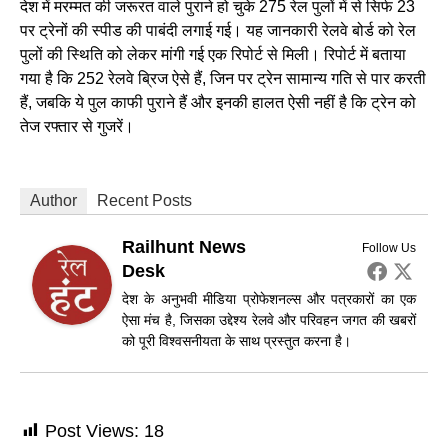
देश में मरम्मत की जरूरत वाले पुराने हो चुके 275 रेल पुलों में से सिर्फ 23
पर ट्रेनों की स्पीड की पाबंदी लगाई गई। यह जानकारी रेलवे बोर्ड को रेल
पुलों की स्थिति को लेकर मांगी गई एक रिपोर्ट से मिली। रिपोर्ट में बताया
गया है कि 252 रेलवे ब्रिज ऐसे हैं, जिन पर ट्रेन सामान्य गति से पार करती
हैं, जबकि ये पुल काफी पुराने हैं और इनकी हालत ऐसी नहीं है कि ट्रेन को
तेज रफ्तार से गुजरें।
Author
Recent Posts
Railhunt News
Follow Us
Desk
देश के अनुभवी मीडिया प्रोफेशनल्स और पत्रकारों का एक
ऐसा मंच है, जिसका उद्देश्य रेलवे और परिवहन जगत की खबरों
को पूरी विश्वसनीयता के साथ प्रस्तुत करना है।
Post Views:
18