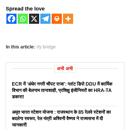
Spread the love
In this article:
rly bridge
अभी अभी
ECR में ‘अंधेर नगरी चौपट राजा’: प्लांट डिपो DDU में कार्मिक
विभाग की बेलगाम तानाशाही, प्रशिक्षु इंजीनियरों का HRA-TA
डकारा!
अमृत भारत स्टेशन योजना : राजस्थान के 85 रेलवे स्टेशनों का
बदलेगा स्वरूप, रेल मंत्री अश्विनी वैष्णव ने राज्यसभा में दी
जानकारी