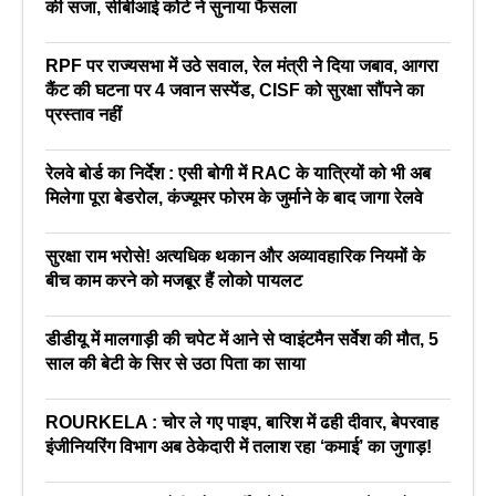
की सजा, सीबीआई कोर्ट ने सुनाया फैसला
RPF पर राज्यसभा में उठे सवाल, रेल मंत्री ने दिया जबाव, आगरा
कैंट की घटना पर 4 जवान सस्पेंड, CISF को सुरक्षा सौंपने का
प्रस्ताव नहीं
रेलवे बोर्ड का निर्देश : एसी बोगी में RAC के यात्रियों को भी अब
मिलेगा पूरा बेडरोल, कंज्यूमर फोरम के जुर्माने के बाद जागा रेलवे
सुरक्षा राम भरोसे! अत्यधिक थकान और अव्यावहारिक नियमों के
बीच काम करने को मजबूर हैं लोको पायलट
डीडीयू में मालगाड़ी की चपेट में आने से प्वाइंटमैन सर्वेश की मौत, 5
साल की बेटी के सिर से उठा पिता का साया
ROURKELA : चोर ले गए पाइप, बारिश में ढही दीवार, बेपरवाह
इंजीनियरिंग विभाग अब ठेकेदारी में तलाश रहा ‘कमाई’ का जुगाड़!