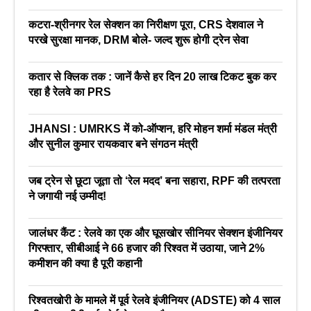
कटरा-श्रीनगर रेल सेक्शन का निरीक्षण पूरा, CRS देशवाल ने
परखे सुरक्षा मानक, DRM बोले- जल्द शुरू होगी ट्रेन सेवा
कतार से क्लिक तक : जानें कैसे हर दिन 20 लाख टिकट बुक कर
रहा है रेलवे का PRS
JHANSI : UMRKS में को-ऑप्शन, हरि मोहन शर्मा मंडल मंत्री
और सुनील कुमार रायकवार बने संगठन मंत्री
जब ट्रेन से छूटा जूता तो ‘रेल मदद’ बना सहारा, RPF की तत्परता
ने जगायी नई उम्मीद!
जालंधर कैंट : रेलवे का एक और घूसखोर सीनियर सेक्शन इंजीनियर
गिरफ्तार, सीबीआई ने 66 हजार की रिश्वत में उठाया, जाने 2%
कमीशन की क्या है पूरी कहानी
रिश्वतखोरी के मामले में पूर्व रेलवे इंजीनियर (ADSTE) को 4 साल