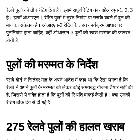
रेलवे पुलों को तीन रेटिंग देता है। इसमें संपूर्ण रेटिंग नंबर ओआरएन-1, 2, 3
है। इसमें ओआरएन-1 रेटिंग पुलों में तुरंत निर्माण या उसके बदले में पुल की
मांग का संकेतक है। ओआरएन-2 रेटिंग के तहत कार्यक्रम आधार पर
पुनर्निर्माण होना चाहिए, वहीं ओआरएन-3 पुलों को खास मरम्मत की जरूरत
होती है।
पुलों की मरम्मत के निर्देश
रेलवे बोर्ड ने सितंबर माह के अपने आदेश में कहा था कि ऐसा लगता है कि
रेलवे ने अपने पुलों के मरम्मत को लेकर कोई समयबद्ध योजना तैयार नहीं की
है, जिससे ये संदेह होता है कि पुलों की स्थिति वाकई कैसी है। क्या उनकी
रेटिंग ठीक ढंग से दी गई है।
275 रेलवे पुलों की हालत खराब