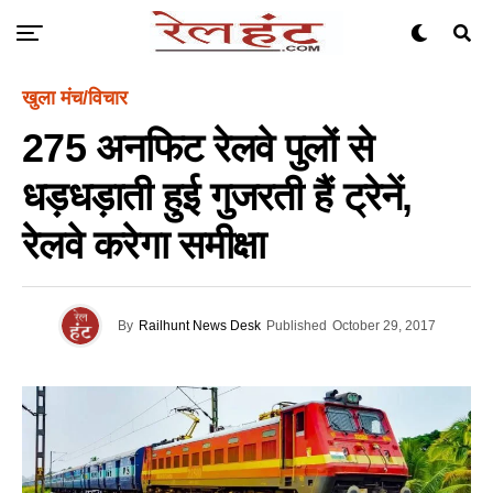
खुला मंच/विचार
275 अनफिट रेलवे पुलों से
धड़धड़ाती हुई गुजरती हैं ट्रेनें,
रेलवे करेगा समीक्षा
By
Railhunt News Desk
Published
October 29, 2017