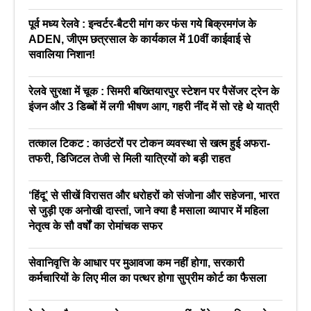
पूर्व मध्य रेलवे : इन्वर्टर-बैटरी मांग कर फंस गये बिक्रमगंज के
ADEN, जीएम छत्रसाल के कार्यकाल में 10वीं काईवाई से
सवालिया निशान!
रेलवे सुरक्षा में चूक : सिमरी बख्तियारपुर स्टेशन पर पैसेंजर ट्रेन के
इंजन और 3 डिब्बों में लगी भीषण आग, गहरी नींद में सो रहे थे यात्री
तत्काल टिकट : काउंटरों पर टोकन व्यवस्था से खत्म हुई अफरा-
तफरी, डिजिटल तेजी से मिली यात्रियों को बड़ी राहत
‘हिंदू’ से सीखें विरासत और धरोहरों को संजोना और सहेजना, भारत
से जुड़ी एक अनोखी दास्तां, जाने क्या है मसाला व्यापार में महिला
नेतृत्व के सौ वर्षों का रोमांचक सफर
सेवानिवृत्ति के आधार पर मुआवजा कम नहीं होगा, सरकारी
कर्मचारियों के लिए मील का पत्थर होगा सुप्रीम कोर्ट का फैसला