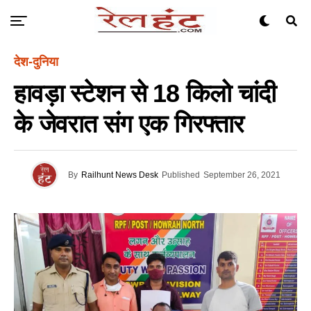
देश-दुनिया
हावड़ा स्टेशन से 18 किलो चांदी
के जेवरात संग एक गिरफ्तार
By
Railhunt News Desk
Published
September 26, 2021