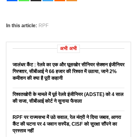
In this article:
RPF
अभी अभी
जालंधर कैंट : रेलवे का एक और घूसखोर सीनियर सेक्शन इंजीनियर
गिरफ्तार, सीबीआई ने 66 हजार की रिश्वत में उठाया, जाने 2%
कमीशन की क्या है पूरी कहानी
रिश्वतखोरी के मामले में पूर्व रेलवे इंजीनियर (ADSTE) को 4 साल
की सजा, सीबीआई कोर्ट ने सुनाया फैसला
RPF पर राज्यसभा में उठे सवाल, रेल मंत्री ने दिया जबाव, आगरा
कैंट की घटना पर 4 जवान सस्पेंड, CISF को सुरक्षा सौंपने का
प्रस्ताव नहीं