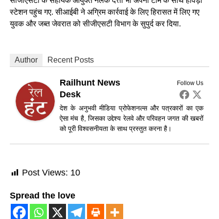
सीजीएसटी के सहायक आयुक्त नलक दत्ता भी अपनी टीम के साथ हावड़ा
स्टेशन पहुंच गए. सीआईबी ने अग्रिम कार्रवाई के लिए हिरासत में लिए गए
युवक और जब्त जेवरात को सीजीएसटी विभाग के सुपुर्द कर दिया.
Author
Recent Posts
Railhunt News
Follow Us
Desk
देश के अनुभवी मीडिया प्रोफेशनल्स और पत्रकारों का एक
ऐसा मंच है, जिसका उद्देश्य रेलवे और परिवहन जगत की खबरों
को पूरी विश्वसनीयता के साथ प्रस्तुत करना है।
Post Views:
10
Spread the love