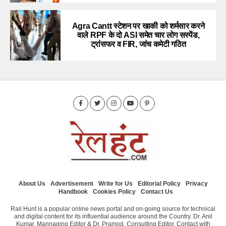
Agra Cantt स्टेशन पर खाकी को शर्मसार करने
वाले RPF के दो ASI समेत चार लोग सस्पेंड,
ट्रांसफर व FIR, जांच कमेटी गठित
About Us
Advertisement
Write for Us
Editorial Policy
Privacy
Handbook
Cookies Policy
Contact Us
Rail Hunt is a popular online news portal and on-going source for technical
and digital content for its influential audience around the Country. Dr. Anil
Kumar, Mannaging Editor & Dr. Pramod, Consulting Editor. Contact with