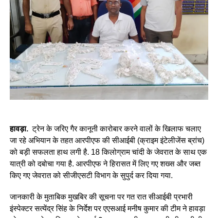
हावड़ा.
ट्रेन के जरिए गैर कानूनी कारोबार करने वालों के खिलाफ चलाए
जा रहे अभियान के तहत आरपीएफ की सीआईबी (क्राइम इंटेलीजेंस ब्रांच)
को बड़ी सफलता हाथ लगी है. 18 किलोग्राम चांदी के जेवरात के साथ एक
यात्री को दबोचा गया है. आरपीएफ ने हिरासत में लिए गए शख्स और जब्त
किए गए जेवरात को सीजीएसटी विभाग के सुपुर्द कर दिया गया.
जानकारी के मुताबिक मुखबिर की सूचना पर गत रात सीआईबी प्रभारी
इंस्पेक्टर सत्येंद्र सिंह के निर्देश पर एएसआई मनीष कुमार की टीम ने हावड़ा