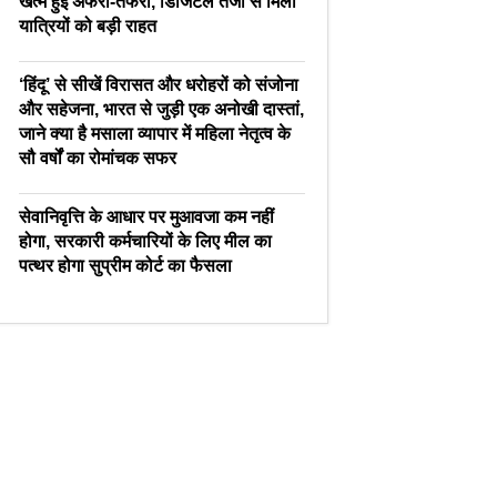
खत्म हुई अफरा-तफरी, डिजिटल तेजी से मिली
यात्रियों को बड़ी राहत
‘हिंदू’ से सीखें विरासत और धरोहरों को संजोना
और सहेजना, भारत से जुड़ी एक अनोखी दास्तां,
जाने क्या है मसाला व्यापार में महिला नेतृत्व के
सौ वर्षों का रोमांचक सफर
सेवानिवृत्ति के आधार पर मुआवजा कम नहीं
होगा, सरकारी कर्मचारियों के लिए मील का
पत्थर होगा सुप्रीम कोर्ट का फैसला