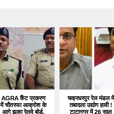
AGRA कैंट प्रकरण
चक्रधरपुर रेल मंडल मे
में चौतरफा आक्रोश के
तबादला उद्योग हावी !
आगे झुका रेलवे बोर्ड,
टाटानगर में 26 साल