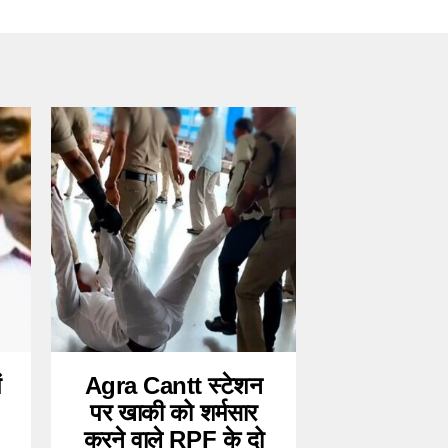
ं
Agra Cantt स्टेशन
पर खाकी को शर्मसार
करने वाले RPF के दो