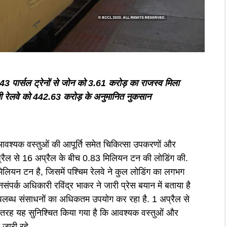
 43 पार्सल ट्रेनों से जोन को 3.61 करोड़ का राजस्व मिला
 रेलवे को 442.63 करोड़ के अनुमानित नुकसान
च आवश्यक वस्तुओं की आपूर्ति समेत चिकित्सा उपकरणों और
्रैल से 16 अप्रैल के बीच 0.83 मिलियन टन की लोडिंग की.
मिलियन टन है, जिसमें पश्चिम रेलवे ने कुल लोडिंग का लगभग
ंपर्क अधिकारी रविंद्र भाकर ने जारी प्रेस बयान में बताया है
लब्ध संसाधनों का अधिकतम उपयोग कर रहा है. 1 अप्रैल से
 तरह यह सुनिश्चित किया गया है कि आवश्यक वस्तुओं और
 जारी रहे.