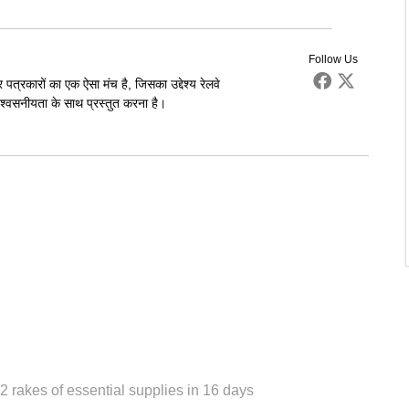
Follow Us
पत्रकारों का एक ऐसा मंच है, जिसका उद्देश्य रेलवे
्वसनीयता के साथ प्रस्तुत करना है।
 rakes of essential supplies in 16 days