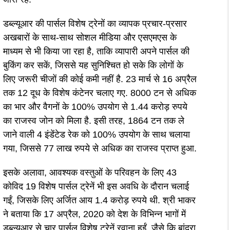
डब्ल्यूआर की पार्सल विशेष ट्रेनों का व्यापक प्रचार-प्रसार
अखबारों के साथ-साथ सोशल मीडिया और एसएमएस के
माध्यम से भी किया जा रहा है, ताकि व्यापारी अपने पार्सल की
बुकिंग कर सकें, जिससे यह सुनिश्चित हो सके कि लोगों के
लिए जरूरी चीजों की कोई कमी नहीं है. 23 मार्च से 16 अप्रैल
तक 12 दूध के विशेष कंटेनर चलाए गए. 8000 टन से अधिक
का भार और वैगनों के 100% उपयोग से 1.44 करोड़ रुपये
का राजस्व जोन को मिला है. इसी तरह, 1864 टन तक ले
जाने वाली 4 इंडेंटेड रेक को 100% उपयोग के साथ चलाया
गया, जिससे 77 लाख रुपये से अधिक का राजस्व प्राप्त हुआ.
इसके अलावा, आवश्यक वस्तुओं के परिवहन के लिए 43
कोविद 19 विशेष पार्सल ट्रेनें भी इस अवधि के दौरान चलाई
गईं, जिसके लिए अर्जित आय 1.4 करोड़ रुपये थी. श्री भाकर
ने बताया कि 17 अप्रैल, 2020 को देश के विभिन्न भागों में
डब्ल्यूआर से चार पार्सल विशेष ट्रेनें रवाना हुईं, जैसे कि बांद्रा