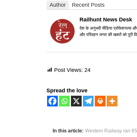
Author
Recent Posts
Railhunt News Desk
देश के अनुभवी मीडिया प्रोफेशनल्स और 
और परिवहन जगत की खबरों को पूरी विश
Post Views:
24
Spread the love
In this article:
Western Railway ran 652