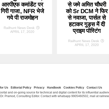
आरपीएफ कमांडेंट पर
से जमे अमित चौधरी
गिरी गाज!, NFR भेजे
को Sr DCM ने फिर
गये पी राजमोहन
से नवाजा, पार्सल से
हटाकर गुड्स में दी
Railhunt News Desk
प्राइम पोस्टिंग
APRIL 17, 2020
Railhunt News Desk
APRIL 17, 2020
for Us
Editorial Policy
Privacy
Handbook
Cookies Policy
Contact Us
ortal and on-going source for technical and digital content for its influential audie
& Dr. Pramod, Consulting Editor. Contact with whatsapp 9905460502, mail at railn