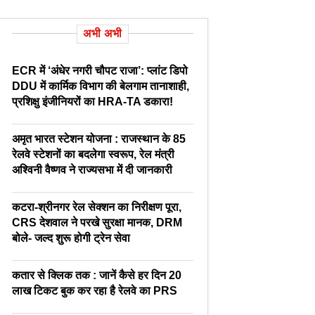
अभी अभी
ECR में ‘अंधेर नगरी चौपट राजा’: प्लांट डिपो
DDU में कार्मिक विभाग की बेलगाम तानाशाही,
प्रशिक्षु इंजीनियरों का HRA-TA डकारा!
अमृत भारत स्टेशन योजना : राजस्थान के 85
रेलवे स्टेशनों का बदलेगा स्वरूप, रेल मंत्री
अश्विनी वैष्णव ने राज्यसभा में दी जानकारी
कटरा-श्रीनगर रेल सेक्शन का निरीक्षण पूरा,
CRS देशवाल ने परखे सुरक्षा मानक, DRM
बोले- जल्द शुरू होगी ट्रेन सेवा
कतार से क्लिक तक : जानें कैसे हर दिन 20
लाख टिकट बुक कर रहा है रेलवे का PRS