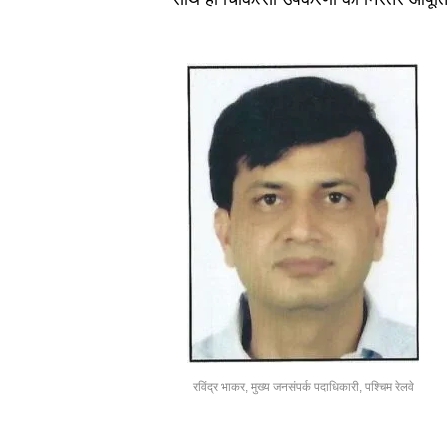
रविंद्र भाकर, मुख्य जनसंपर्क पदाधिकारी, पश्चिम रेलवे