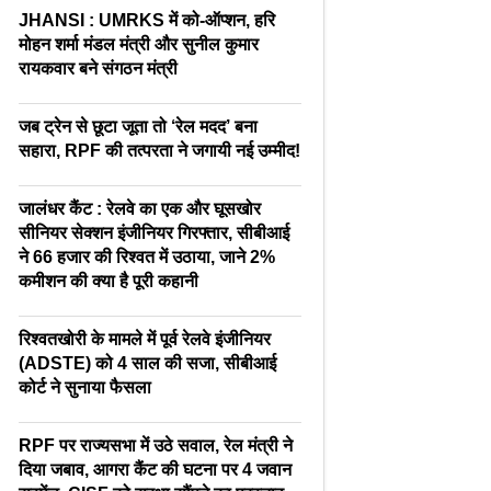
JHANSI : UMRKS में को-ऑप्शन, हरि
मोहन शर्मा मंडल मंत्री और सुनील कुमार
रायकवार बने संगठन मंत्री
जब ट्रेन से छूटा जूता तो ‘रेल मदद’ बना
सहारा, RPF की तत्परता ने जगायी नई उम्मीद!
जालंधर कैंट : रेलवे का एक और घूसखोर
सीनियर सेक्शन इंजीनियर गिरफ्तार, सीबीआई
ने 66 हजार की रिश्वत में उठाया, जाने 2%
कमीशन की क्या है पूरी कहानी
रिश्वतखोरी के मामले में पूर्व रेलवे इंजीनियर
(ADSTE) को 4 साल की सजा, सीबीआई
कोर्ट ने सुनाया फैसला
RPF पर राज्यसभा में उठे सवाल, रेल मंत्री ने
दिया जबाव, आगरा कैंट की घटना पर 4 जवान