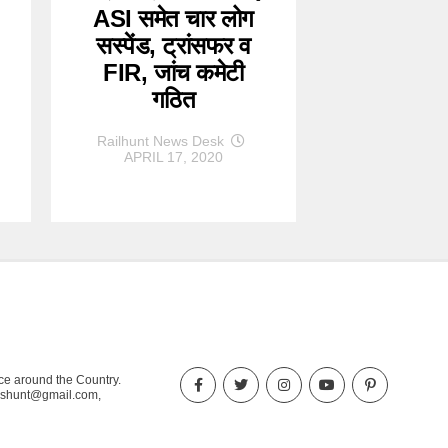
ASI समेत चार लोग
सस्पेंड, ट्रांसफर व
FIR, जांच कमेटी
गठित
Railhunt News Desk
APRIL 17, 2020
nce around the Country.
ewshunt@gmail.com,