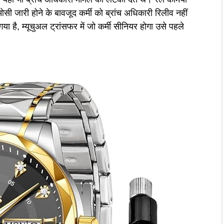
ओसी जारी होने के बावजूद कर्मी को ब्रांच अधिकारी रिलीव नहीं
है, म्यूचुअल ट्रांसफर में जो कर्मी सीनियर होगा उसे पहले