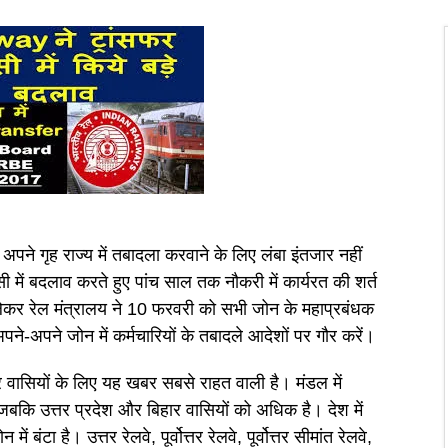
अपने गृह राज्य में तबादला करवाने के लिए लंबा इंतजार नहीं
ी में बदलाव करते हुए पांच साल तक नौकरी में कार्यरत की शर्त
 लेकर रेल मंत्रालय ने 10 फरवरी को सभी जोन के महाप्रबंधक
ने-अपने जोन में कर्मचारियों के तबादले आदेशों पर गौर करें।
ार वासियों के लिए यह खबर सबसे राहत वाली है। मंडल में
, जबकि उत्तर प्रदेश और बिहार वासियों को अधिक है। देश में
 बंटा है। उत्तर रेलवे, पूर्वोत्तर रेलवे, पूर्वोत्तर सीमांत रेलवे,