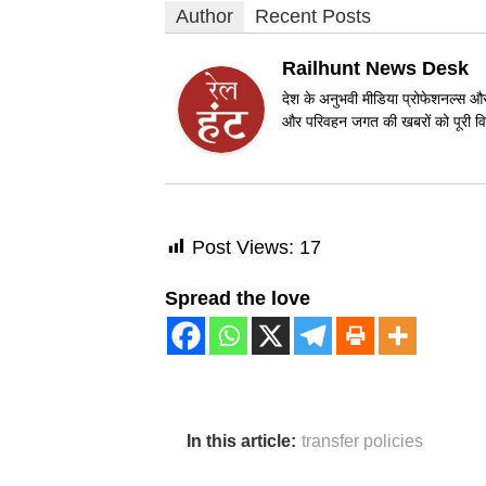
Author
Recent Posts
Railhunt News Desk
देश के अनुभवी मीडिया प्रोफेशनल्स और 
और परिवहन जगत की खबरों को पूरी विश
Post Views:
17
Spread the love
In this article:
transfer policies