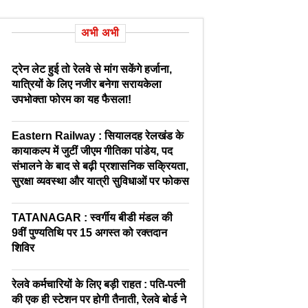
अभी अभी
ट्रेन लेट हुई तो रेलवे से मांग सकेंगे हर्जाना,
यात्रियों के लिए नजीर बनेगा सरायकेला
उपभोक्ता फोरम का यह फैसला!
Eastern Railway : सियालदह रेलखंड के
कायाकल्प में जुटीं जीएम गीतिका पांडेय, पद
संभालने के बाद से बढ़ी प्रशासनिक सक्रियता,
सुरक्षा व्यवस्था और यात्री सुविधाओं पर फोकस
TATANAGAR : स्वर्गीय बीडी मंडल की
9वीं पुण्यतिथि पर 15 अगस्त को रक्तदान
शिविर
रेलवे कर्मचारियों के लिए बड़ी राहत : पति-पत्नी
की एक ही स्टेशन पर होगी तैनाती, रेलवे बोर्ड ने