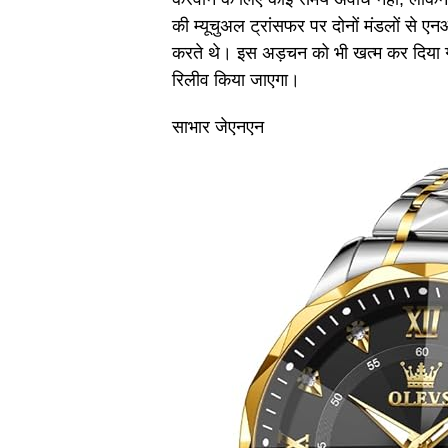
की म्यूचुअल ट्रांसफर पर दोनों मंडलों से एन
करते थे। इस अड़चन को भी खत्म कर दिया गया 
रिलीव किया जाएगा।
साभार जेएनएन