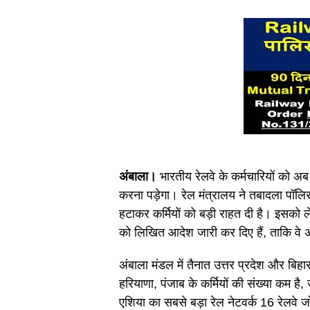
अंबाला।
भारतीय रेलवे के कर्मचारियों को अब 
करना पड़ेगा। रेल मंत्रालय ने तबादला पॉलिस
हटाकर कर्मियों को बड़ी राहत दी है। इसको
को लिखित आदेश जारी कर दिए हैं, ताकि वे अप
अंबाला मंडल में तैनात उत्तर प्रदेश और बिह
हरियाणा, पंजाब के कर्मियों की संख्या कम है
एशिया का सबसे बड़ा रेल नेटवर्क 16 रेलवे जोन में