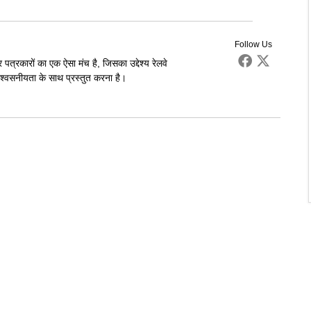
Follow Us
पत्रकारों का एक ऐसा मंच है, जिसका उद्देश्य रेलवे
्वसनीयता के साथ प्रस्तुत करना है।