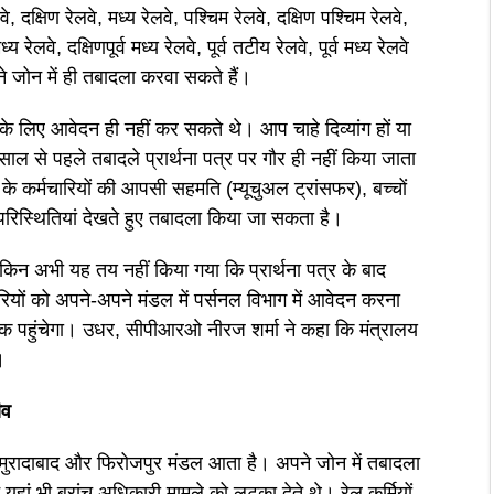
 रेलवे, दक्षिण रेलवे, मध्य रेलवे, पश्चिम रेलवे, दक्षिण पश्चिम रेलवे,
 रेलवे, दक्षिणपूर्व मध्य रेलवे, पूर्व तटीय रेलवे, पूर्व मध्य रेलवे
पने जोन में ही तबादला करवा सकते हैं।
 के लिए आवेदन ही नहीं कर सकते थे। आप चाहे दिव्यांग हों या
 साल से पहले तबादले प्रार्थना पत्र पर गौर ही नहीं किया जाता
 के कर्मचारियों की आपसी सहमति (म्यूचुअल ट्रांसफर), बच्चों
परिस्थितियां देखते हुए तबादला किया जा सकता है।
ेकिन अभी यह तय नहीं किया गया कि प्रार्थना पत्र के बाद
ियों को अपने-अपने मंडल में पर्सनल विभाग में आवेदन करना
ड तक पहुंचेगा। उधर, सीपीआरओ नीरज शर्मा ने कहा कि मंत्रालय
।
ीव
, मुरादाबाद और फिरोजपुर मंडल आता है। अपने जोन में तबादला
ां भी ब्रांच अधिकारी मामले को लटका देते थे। रेल कर्मियों