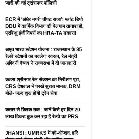
जारी की नई ट्रांसफर पॉलिसी
ECR में ‘अंधेर नगरी चौपट राजा’: प्लांट डिपो
DDU में कार्मिक विभाग की बेलगाम तानाशाही,
प्रशिक्षु इंजीनियरों का HRA-TA डकारा!
अमृत भारत स्टेशन योजना : राजस्थान के 85
रेलवे स्टेशनों का बदलेगा स्वरूप, रेल मंत्री
अश्विनी वैष्णव ने राज्यसभा में दी जानकारी
कटरा-श्रीनगर रेल सेक्शन का निरीक्षण पूरा,
CRS देशवाल ने परखे सुरक्षा मानक, DRM
बोले- जल्द शुरू होगी ट्रेन सेवा
कतार से क्लिक तक : जानें कैसे हर दिन 20
लाख टिकट बुक कर रहा है रेलवे का PRS
JHANSI : UMRKS में को-ऑप्शन, हरि