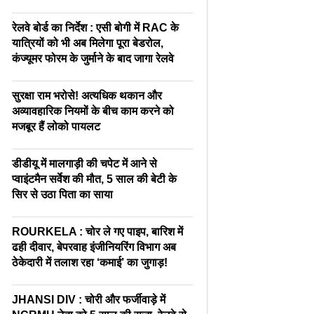
रेलवे बोर्ड का निर्देश : एसी बोगी में RAC के
यात्रियों को भी अब मिलेगा पूरा बेडरोल,
कंज्यूमर फोरम के जुर्माने के बाद जागा रेलवे
सुरक्षा राम भरोसे! अत्यधिक थकान और
अव्यावहारिक नियमों के बीच काम करने को
मजबूर हैं लोको पायलट
डीडीयू में मालगाड़ी की चपेट में आने से
प्वाइंटमैन सर्वेश की मौत, 5 साल की बेटी के
सिर से उठा पिता का साया
ROURKELA : चोर ले गए पाइप, बारिश में
ढही दीवार, बेपरवाह इंजीनियरिंग विभाग अब
ठेकेदारी में तलाश रहा ‘कमाई’ का जुगाड़!
JHANSI DIV : चोरी और फर्जीवाड़े में