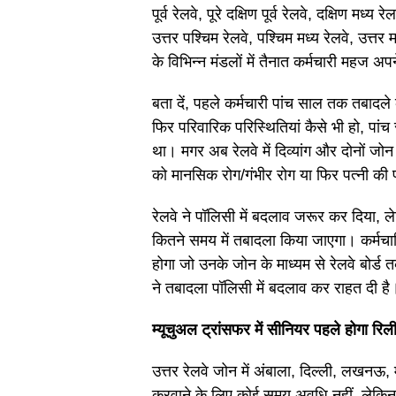
पूर्व रेलवे, पूरे दक्षिण पूर्व रेलवे, दक्षिण मध्य
उत्तर पश्चिम रेलवे, पश्चिम मध्य रेलवे, उत्तर मध्य
के विभिन्न मंडलों में तैनात कर्मचारी महज अ
बता दें, पहले कर्मचारी पांच साल तक तबादले
फिर परिवारिक परिस्थितियां कैसे भी हो, पांच
था। मगर अब रेलवे में दिव्यांग और दोनों जोन
को मानसिक रोग/गंभीर रोग या फिर पत्नी की 
रेलवे ने पॉलिसी में बदलाव जरूर कर दिया, ल
कितने समय में तबादला किया जाएगा। कर्मचार
होगा जो उनके जोन के माध्यम से रेलवे बोर्
ने तबादला पॉलिसी में बदलाव कर राहत दी है
म्यूचुअल ट्रांसफर में सीनियर पहले होगा रिल
उत्तर रेलवे जोन में अंबाला, दिल्ली, लखनऊ
करवाने के लिए कोई समय अवधि नहीं, लेकिन यह