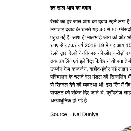
हर साल आय का दबाव
रेलवे को हर साल आय का दबाव रहने लगा है
लगातार दबाव के चलते यह 40 से 50 फीसदी
पहुंच गई है. साथ ही मालभाड़े आय की ओर भी 
रुपए से बढ़कर वर्ष 2018-19 में यह आय 1
रेलवे द्वारा रेलवे के विकास की ओर करोड़ों र
तक डबलिंग एवं इलेक्ट्रिफिकेशन योजना तेज
उज्जैन गेज कन्वर्जन, दाहोद-इंदौर नई लाइन
परिचालन के चलते रेल मंडल की सिग्नलिंग भी
से सिग्नल देने की व्यवस्था थी. इस रिंग में ग
पायलट को संकेत दिए जाते थे. ब्रॉडगेज लाइन
अत्याधुनिक हो गई है.
Source – Nai Duniya