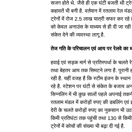
सजग होते थे. जैसे ही एक घंटी बजती थी ट्रेन
कहावतें भी बनी है. वर्तमान में रतलाम रेल 
ट्रेनों में रोज 2.5 लाख यात्री सफर कर रहे ह
को केवल अनाउंस के माध्यम से ही दी जा रही
संकेत देने की व्यवस्था लागू है.
तेज गति के परिचालन एवं आय पर रेलवे का ध
हवाई एवं सड़क मार्ग से प्रतिस्पर्धा के चलते 
तथा बेहतर आय तक सिमटने लगा है. पुरानी
रही है. यहीं वजह है कि स्टीम इंजन के स्थ
रहे है. स्टेशन पर घंटी से संकेत के बजाय अ
सिग्नलिंग में भी कुछ सालों पहले अपनाई त
रतलाम मंडल में करोड़ों रुपए की डबलिंग एवं 
देरी के चलते करोड़ों रुपए का नुकसान भी उठ
किमी प्रतिघंटा तक पहुंची तथा 130 से किमी प
ट्रेनों में कोचों की संख्या भी बढ़ा दी गई है.