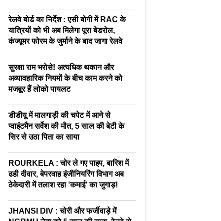
रेलवे बोर्ड का निर्देश : एसी बोगी में RAC के
यात्रियों को भी अब मिलेगा पूरा बेडरोल,
कंज्यूमर फोरम के जुर्माने के बाद जागा रेलवे
सुरक्षा राम भरोसे! अत्यधिक थकान और
अव्यावहारिक नियमों के बीच काम करने को
मजबूर हैं लोको पायलट
डीडीयू में मालगाड़ी की चपेट में आने से
प्वाइंटमैन सर्वेश की मौत, 5 साल की बेटी के
सिर से उठा पिता का साया
ROURKELA : चोर ले गए पाइप, बारिश में
ढही दीवार, बेपरवाह इंजीनियरिंग विभाग अब
ठेकेदारी में तलाश रहा ‘कमाई’ का जुगाड़!
JHANSI DIV : चोरी और फर्जीवाड़े में