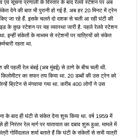
व एवं सूचना प्रणाली के विस्तार के बाद रेलवे स्टेशन पर अब
ंकेत देने की बात भी पुरानी हो गई है. अब हर 20 मिनट में ट्रेन
ट किए जा रहे हैं. इसके चलते दो दशक से चली आ रही घंटी की
इड के कुछ स्टेशन पर यह व्यवस्था जारी है. पहले रेलवे स्टेशन
 इन्हीं संकेतों के माध्यम से स्टेशनों पर यात्रियों को संकेत
र्मचारी रहता था.
 की पहली रेल बंबई (अब मुंबई) से ठाणे के बीच चली थी.
 किलोमीटर का सफर तय किया था. 20 डब्बों की उस ट्रेन को
्हें ब्रिटेन से मंगवाया गया था. करीब 400 लोगों ने उस
पना के बाद ही घंटी से संकेत देना शुरू किया था. वर्ष 1959 में
से ही निरंतर रेल मार्ग पर यातायात का दबाव शुरू हुआ. मामले में
त्री गोविंदलाल शर्मा बताते हैं कि घंटी के संकेतों से सभी यात्री