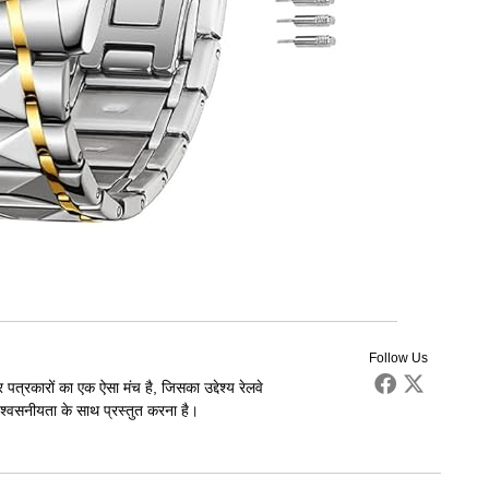
Follow Us
पत्रकारों का एक ऐसा मंच है, जिसका उद्देश्य रेलवे
्वसनीयता के साथ प्रस्तुत करना है।