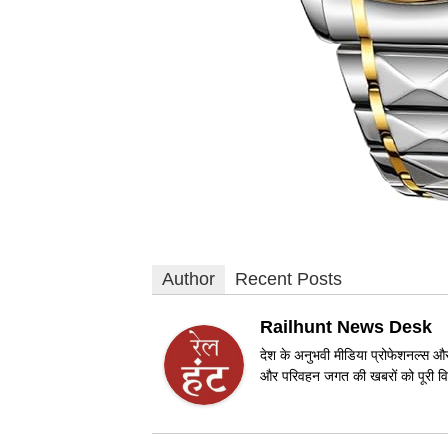
Author
Recent Posts
Railhunt News Desk
देश के अनुभवी मीडिया प्रोफेशनल्स और 
और परिवहन जगत की खबरों को पूरी विश