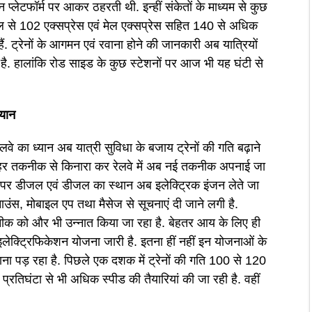
 प्लेटफॉर्म पर आकर ठहरती थी. इन्हीं संकेतों के माध्यम से कुछ
मंडल से 102 एक्सप्रेस एवं मेल एक्सप्रेस सहित 140 से अधिक
ैं. ट्रेनों के आगमन एवं रवाना होने की जानकारी अब यात्रियों
 है. हालांकि रोड साइड के कुछ स्टेशनों पर आज भी यह घंटी से
्यान
रेलवे का ध्यान अब यात्री सुविधा के बजाय ट्रेनों की गति बढ़ाने
 हर तकनीक से किनारा कर रेलवे में अब नई तकनीक अपनाई जा
ान पर डीजल एवं डीजल का स्थान अब इलेक्ट्रिक इंजन लेते जा
नाउंस, मोबाइल एप तथा मैसेज से सूचनाएं दी जाने लगी है.
कनीक को और भी उन्नात किया जा रहा है. बेहतर आय के लिए ही
इलेक्ट्रिफिकेशन योजना जारी है. इतना हीं नहीं इन योजनाओं के
ाना पड़ रहा है. पिछले एक दशक में ट्रेनों की गति 100 से 120
्रतिघंटा से भी अधिक स्पीड की तैयारियां की जा रही है. वहीं