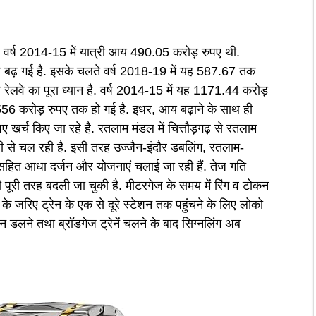
. वर्ष 2014-15 में यात्री आय 490.05 करोड़ रुपए थी.
 बढ़ गई है. इसके चलते वर्ष 2018-19 में यह 587.67 तक
रेलवे का पूरा ध्यान है. वर्ष 2014-15 में यह 1171.44 करोड़
556 करोड़ रुपए तक हो गई है. इधर, आय बढ़ाने के साथ ही
ुपए खर्च किए जा रहे है. रतलाम मंडल में चित्तौड़गढ़ से रतलाम
ी से चल रही है. इसी तरह उज्जैन-इंदौर डबलिंग, रतलाम-
 सहित आधा दर्जन और योजनाएं चलाई जा रही हैं. तेज गति
 पूरी तरह बदली जा चुकी है. मीटरगेज के समय में रिंग व टोकन
ेंद के जरिए ट्रेन के एक से दूरे स्टेशन तक पहुंचने के लिए लोको
 डलने तथा ब्रॉडगेज ट्रेनें चलने के बाद सिग्नलिंग अब