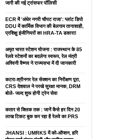
जारी की नई ट्रांसफर पॉलिसी
ECR में ‘अंधेर नगरी चौपट राजा’: प्लांट डिपो
DDU में कार्मिक विभाग की बेलगाम तानाशाही,
प्रशिक्षु इंजीनियरों का HRA-TA डकारा!
अमृत भारत स्टेशन योजना : राजस्थान के 85
रेलवे स्टेशनों का बदलेगा स्वरूप, रेल मंत्री
अश्विनी वैष्णव ने राज्यसभा में दी जानकारी
कटरा-श्रीनगर रेल सेक्शन का निरीक्षण पूरा,
CRS देशवाल ने परखे सुरक्षा मानक, DRM
बोले- जल्द शुरू होगी ट्रेन सेवा
कतार से क्लिक तक : जानें कैसे हर दिन 20
लाख टिकट बुक कर रहा है रेलवे का PRS
JHANSI : UMRKS में को-ऑप्शन, हरि