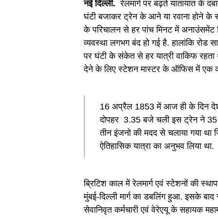
नई दिल्ली.
रेलमार्ग पर बढ़ते यातायात के दबा
घंटी बजाकर ट्रेन के आने या रवाना होने के स
के परिचालन से हर पांच मिनट में अनाउंसमें
व्यवस्था लगभग बंद हो गई है. हालांकि रोड सा
पर घंटी के संकेत से हर यात्री वाकिफ रहता था.
देने के लिए स्टेशन मास्टर के ऑफिस में एक क
16 अप्रैल 1853 में आज ही के दिन देश
दोपहर 3.35 बजे चली इस ट्रेन ने 35
तीन इंजनो की मदद से चलाया गया था जिन
ऐतिहासिक यात्रा का अनुभव लिया था.
ब्रिटिश काल में रेलमार्ग एवं स्टेशनों की स्था
मुंबई-दिल्ली मार्ग का डबलिंग हुआ. इसके बाद 
सेवानिवृत कर्मचारी एवं वेरेएयू के सहायक महामं