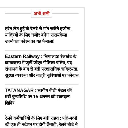
अभी अभी
ट्रेन लेट हुई तो रेलवे से मांग सकेंगे हर्जाना,
यात्रियों के लिए नजीर बनेगा सरायकेला
उपभोक्ता फोरम का यह फैसला!
Eastern Railway : सियालदह रेलखंड के
कायाकल्प में जुटीं जीएम गीतिका पांडेय, पद
संभालने के बाद से बढ़ी प्रशासनिक सक्रियता,
सुरक्षा व्यवस्था और यात्री सुविधाओं पर फोकस
TATANAGAR : स्वर्गीय बीडी मंडल की
9वीं पुण्यतिथि पर 15 अगस्त को रक्तदान
शिविर
रेलवे कर्मचारियों के लिए बड़ी राहत : पति-पत्नी
की एक ही स्टेशन पर होगी तैनाती, रेलवे बोर्ड ने