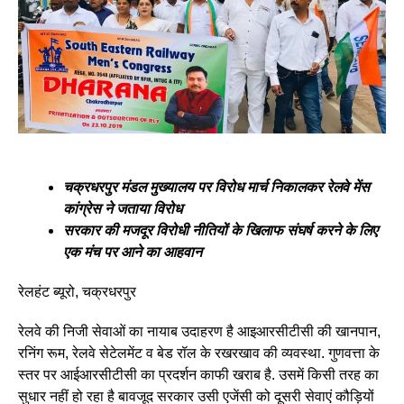
चक्रधरपुर मंडल मुख्यालय पर विरोध मार्च निकालकर रेलवे मेंस
कांग्रेस ने जताया विरोध
सरकार की मजदूर विरोधी नीतियों के खिलाफ संघर्ष करने के लिए
एक मंच पर आने का आहवान
रेलहंट ब्यूरो, चक्रधरपुर
रेलवे की निजी सेवाओं का नायाब उदाहरण है आइआरसीटीसी की खानपान,
रनिंग रूम, रेलवे सेटेलमेंट व बेड रॉल के रखरखाव की व्यवस्था. गुणवत्ता के
स्तर पर आईआरसीटीसी का प्रदर्शन काफी खराब है. उसमें किसी तरह का
सुधार नहीं हो रहा है बावजूद सरकार उसी एजेंसी को दूसरी सेवाएं कौड़ियों