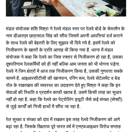
मंडल संयोजक शशि मिश्रा ने रेलवे मंडल स्तर पर रेलवे बोर्ड के चेयरमैन के
नाम डीआरएम छत्रसाल सिंह को सौंपा जिसमें अपनी आपत्तियां दर्ज कराने
के साथ रेलवे की बेहतरी के लिए सुझाव भी दिये गये है. इसमें रेलवे को
निजीकरण के खतरों के प्रति आगाह भी किया गया है. धरना में मंडल
संयोजक ने कहा कि रेलवे का जिस रफ्तार से निजीकरण हो रहा है, उसका
दूषपरिणाम रेलकर्मियों को ही नहीं बल्कि आम जनता को भी भोगना पड़ेगा.
रेलवे ने जिन क्षेत्रों में आज तक निजीकरण किया है, उसकी गुणवत्ता सबके
सामने है. आइआरसीटीसी की खानपान, रनिंग रूम, रेलवे सेटेलमेंट व बेड
रॉल के रखरखाव की व्यवस्था का उदाहरण देते हुए मिश्रा ने कहा कि इन
सेवाओं की स्थिति व प्रदर्शन काफी खराब है. उसमें किसी तरह का सुधार
नहीं हो रहा है. कहा कि रेलवे का पेट्रोलिंग ड्यूटी जैसे कई संरक्षा (सेफ्टी)
से जुड़े कार्यों को निजी हाथों में सौंपा जा रहा है.
रेल सुरक्षा व संरक्षा को दांव में रखकर इस तरह रेलवे निजीकरण को आगे
बढ़ा रहा है. जिसके खिलाफ पूरे भारत वर्ष में एनएफआइआर विरोध सप्ताह