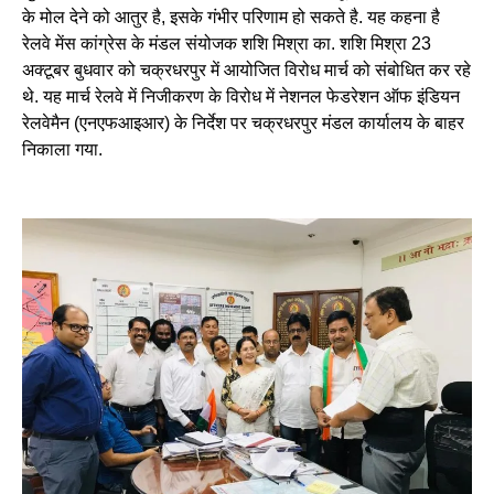
के मोल देने को आतुर है, इसके गंभीर परिणाम हो सकते है. यह कहना है
रेलवे मेंस कांग्रेस के मंडल संयोजक शशि मिश्रा का. शशि मिश्रा 23
अक्टूबर बुधवार को चक्रधरपुर में आयोजित विरोध मार्च को संबोधित कर रहे
थे. यह मार्च रेलवे में निजीकरण के विरोध में नेशनल फेडरेशन ऑफ इंडियन
रेलवेमैन (एनएफआइआर) के निर्देश पर चक्रधरपुर मंडल कार्यालय के बाहर
निकाला गया.