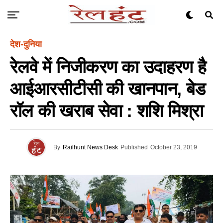
देश-दुनिया
रेलवे में निजीकरण का उदाहरण है
आईआरसीटीसी की खानपान, बेड
रॉल की खराब सेवा : शशि मिश्रा
By
Railhunt News Desk
Published
October 23, 2019