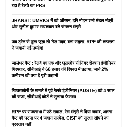
रहा है रेलवे का PRS
JHANSI : UMRKS में को-ऑप्शन, हरि मोहन शर्मा मंडल मंत्री
और सुनील कुमार रायकवार बने संगठन मंत्री
जब ट्रेन से छूटा जूता तो ‘रेल मदद’ बना सहारा, RPF की तत्परता
ने जगायी नई उम्मीद!
जालंधर कैंट : रेलवे का एक और घूसखोर सीनियर सेक्शन इंजीनियर
गिरफ्तार, सीबीआई ने 66 हजार की रिश्वत में उठाया, जाने 2%
कमीशन की क्या है पूरी कहानी
रिश्वतखोरी के मामले में पूर्व रेलवे इंजीनियर (ADSTE) को 4 साल
की सजा, सीबीआई कोर्ट ने सुनाया फैसला
RPF पर राज्यसभा में उठे सवाल, रेल मंत्री ने दिया जबाव, आगरा
कैंट की घटना पर 4 जवान सस्पेंड, CISF को सुरक्षा सौंपने का
प्रस्ताव नहीं