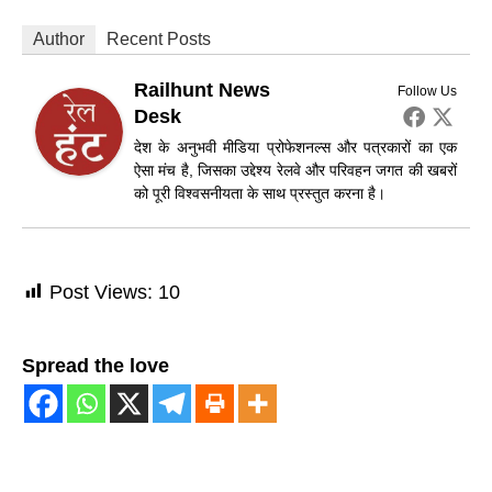
Author
Recent Posts
Railhunt News
Follow Us
Desk
देश के अनुभवी मीडिया प्रोफेशनल्स और पत्रकारों का एक
ऐसा मंच है, जिसका उद्देश्य रेलवे और परिवहन जगत की खबरों
को पूरी विश्वसनीयता के साथ प्रस्तुत करना है।
Post Views:
10
Spread the love