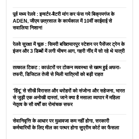
पूर्व मध्य रेलवे : इन्वर्टर-बैटरी मांग कर फंस गये बिक्रमगंज के
ADEN, जीएम छत्रसाल के कार्यकाल में 10वीं काईवाई से
सवालिया निशान!
रेलवे सुरक्षा में चूक : सिमरी बख्तियारपुर स्टेशन पर पैसेंजर ट्रेन के
इंजन और 3 डिब्बों में लगी भीषण आग, गहरी नींद में सो रहे थे यात्री
तत्काल टिकट : काउंटरों पर टोकन व्यवस्था से खत्म हुई अफरा-
तफरी, डिजिटल तेजी से मिली यात्रियों को बड़ी राहत
‘हिंदू’ से सीखें विरासत और धरोहरों को संजोना और सहेजना, भारत
से जुड़ी एक अनोखी दास्तां, जाने क्या है मसाला व्यापार में महिला
नेतृत्व के सौ वर्षों का रोमांचक सफर
सेवानिवृत्ति के आधार पर मुआवजा कम नहीं होगा, सरकारी
कर्मचारियों के लिए मील का पत्थर होगा सुप्रीम कोर्ट का फैसला